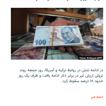
در ادامه تنش در روابط ترکیه و آمریکا، روز جمعه روند
نزولی ارزش لیر در برابر دلار ادامه یافت و ظرف یک روز
حدود ۱۸ درصد سقوط کرد.
ادامه خبر