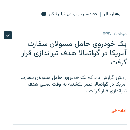
ارسال
دسترسی بدون فیلترشکن
مرداد ۰۱, ۱۳۹۷
یک خودروی حامل مسولان سفارت
آمریکا در گواتمالا هدف تیراندازی قرار
گرفت
رویترز گزارش داد که یک خودروی حامل مسولان سفارت
آمریکا در گواتمالا عصر یکشنبه به وقت محلی هدف
تیراندازی قرار گرفت .
ادامه خبر