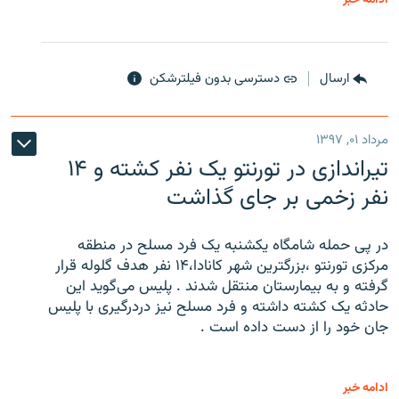
ارسال
دسترسی بدون فیلترشکن
مرداد ۰۱, ۱۳۹۷
تیراندازی در تورنتو یک نفر کشته و ۱۴
نفر زخمی بر جای گذاشت
در پی حمله شامگاه یکشنبه یک فرد مسلح در منطقه
مرکزی تورنتو ،‌بزرگترین شهر کانادا،۱۴ نفر هدف گلوله قرار
گرفته و به بیمارستان منتقل شدند . پلیس می‌گوید این
حادثه یک کشته داشته و فرد مسلح نیز دردرگیری با پلیس
جان خود را از دست داده است .
ادامه خبر