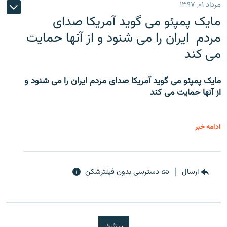
مرداد ۰۱, ۱۳۹۷
مایک پمپئو می گوید آمریکا صدای
مردم ایران را می شنود و از آنها حمایت
می کند
مایک پمپئو می گوید آمریکا صدای مردم ایران را می شنود و
از آنها حمایت می کند
ادامه خبر
ارسال
دسترسی بدون فیلترشکن