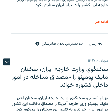
خارجه این کشور را در برابر ایران ستایش کرد.
ادامه خبر
ارسال
دسترسی بدون فیلترشکن
مرداد ۰۱, ۱۳۹۷
سخنگوی وزارت خارجه ایران، سخنان
مایک پومپئو را «مصداق مداخله در امور
داخلی کشور» خواند
بهرام قاسمی، سخنگوی وزارت خارجه ایران، سخنان اخیر
مایک پومپئو وزیر خارجه آمریکا را مصداق دخالت این کشور
در امور ایران خواند و به تندی این سخنان را محکوم کرد.