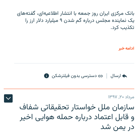
بانک مرکزی ایران روز جمعه با انتشار اطلاعیه‌ای، گفته‌های
یک نماینده مجلس درباره گم شدن ۹ میلیارد دلار ارز را
تکذیب کرد.
ادامه خبر
ارسال
دسترسی بدون فیلترشکن
مرداد ۲۰, ۱۳۹۷
سازمان ملل خواستار تحقیقاتی شفاف
و قابل اعتماد درباره حمله هوایی اخیر
در یمن شد