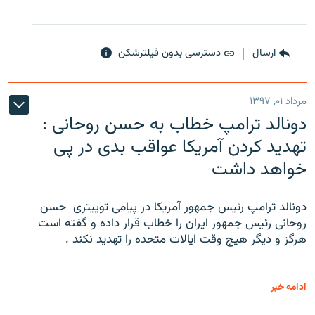
ارسال
دسترسی بدون فیلترشکن
مرداد ۰۱, ۱۳۹۷
دونالد ترامپ خطاب به حسن روحانی :
تهدید کردن آمریکا عواقب بدی در پی
خواهد داشت
دونالد ترامپ رئیس جمهور آمریکا در پیامی توییتری ‌ حسن
روحانی رئیس جمهور ایران را خطاب قرار داده و گفته است
هرگز و دیگر هیچ وقت ایالات متحده را تهدید نکند .
ادامه خبر