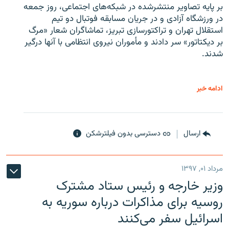
بر پایه تصاویر منتشرشده در شبکه‌های اجتماعی، روز جمعه
در ورزشگاه آزادی و در جریان مسابقه فوتبال دو تیم
استقلال تهران و تراکتورسازی تبریز، تماشاگران شعار «مرگ
بر دیکتاتور» سر دادند و مأموران نیروی انتظامی با آنها درگیر
شدند.
ادامه خبر
ارسال
دسترسی بدون فیلترشکن
مرداد ۰۱, ۱۳۹۷
وزیر خارجه و رئیس‌ ستاد مشترک
روسیه برای مذاکرات درباره سوریه به
اسرائیل سفر می‌کنند