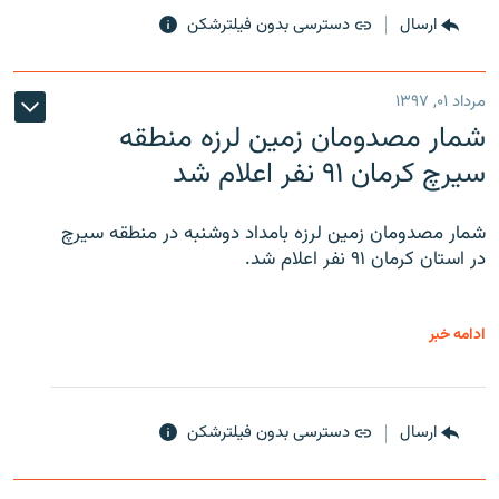
ارسال
دسترسی بدون فیلترشکن
مرداد ۰۱, ۱۳۹۷
شمار مصدومان زمین لرزه منطقه
سیرچ کرمان ۹۱ نفر اعلام شد
شمار مصدومان زمین لرزه بامداد دوشنبه در منطقه سیرچ
در استان کرمان ۹۱ نفر اعلام شد.
ادامه خبر
ارسال
دسترسی بدون فیلترشکن