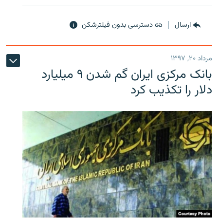
ارسال
دسترسی بدون فیلترشکن
مرداد ۲۰, ۱۳۹۷
بانک مرکزی ایران گم شدن ۹ میلیارد
دلار را تکذیب کرد