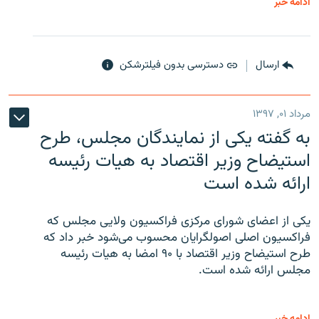
ادامه خبر
ارسال
دسترسی بدون فیلترشکن
مرداد ۰۱, ۱۳۹۷
به گفته یکی از نمایندگان مجلس، طرح
استیضاح وزیر اقتصاد به هیات رئیسه
ارائه شده است
یکی از اعضای شورای مرکزی فراکسیون ولایی مجلس که
فراکسیون اصلی اصولگرایان محسوب می‌شود خبر داد که
طرح استیضاح وزیر اقتصاد با ۹۰ امضا به هیات رئیسه
مجلس ارائه شده است.
ادامه خبر