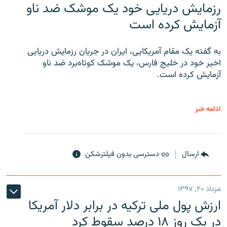
رزمایش دریایی خود یک موشک ضد ناو
آزمایش کرده است
به گفته یک مقام آمریکایی، ایران در جریان رزمایش دریایی
اخیر خود در خلیج فارس، یک موشک کوتاه‌برد ضد ناو
آزمایش کرده است.
ادامه خبر
ارسال
دسترسی بدون فیلترشکن
مرداد ۲۰, ۱۳۹۷
ارزش پول ملی ترکیه در برابر دلار آمریکا
در یک روز ۱۸ درصد سقوط کرد