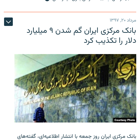
مرداد ۲۰, ۱۳۹۷
بانک مرکزی ایران گم شدن ۹ میلیارد
دلار را تکذیب کرد
بانک مرکزی ایران روز جمعه با انتشار اطلاعیه‌ای، گفته‌های