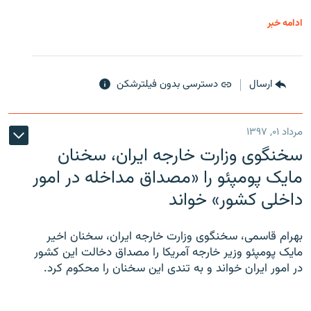
ادامه خبر
ارسال
دسترسی بدون فیلترشکن
مرداد ۰۱, ۱۳۹۷
سخنگوی وزارت خارجه ایران، سخنان
مایک پومپئو را «مصداق مداخله در امور
داخلی کشور» خواند
بهرام قاسمی، سخنگوی وزارت خارجه ایران، سخنان اخیر
مایک پومپئو وزیر خارجه آمریکا را مصداق دخالت این کشور
در امور ایران خواند و به تندی این سخنان را محکوم کرد.