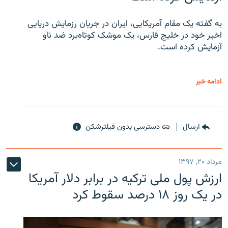
به گفته یک مقام آمریکایی، ایران در جریان رزمایش دریایی
اخیر خود در خلیج فارس، یک موشک کوتاه‌برد ضد ناو
آزمایش کرده است.
ادامه خبر
ارسال
دسترسی بدون فیلترشکن
مرداد ۲۰, ۱۳۹۷
ارزش پول ملی ترکیه در برابر دلار آمریکا
در یک روز ۱۸ درصد سقوط کرد