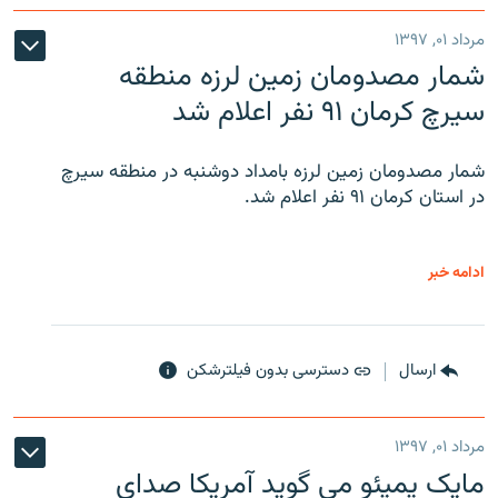
مرداد ۰۱, ۱۳۹۷
شمار مصدومان زمین لرزه منطقه
سیرچ کرمان ۹۱ نفر اعلام شد
شمار مصدومان زمین لرزه بامداد دوشنبه در منطقه سیرچ
در استان کرمان ۹۱ نفر اعلام شد.
ادامه خبر
ارسال
دسترسی بدون فیلترشکن
مرداد ۰۱, ۱۳۹۷
مایک پمپئو می گوید آمریکا صدای