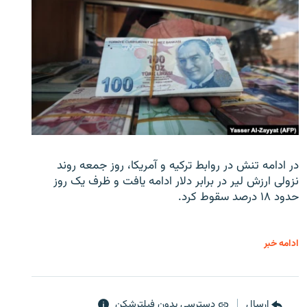
در ادامه تنش در روابط ترکیه و آمریکا، روز جمعه روند
نزولی ارزش لیر در برابر دلار ادامه یافت و ظرف یک روز
حدود ۱۸ درصد سقوط کرد.
ادامه خبر
ارسال
دسترسی بدون فیلترشکن