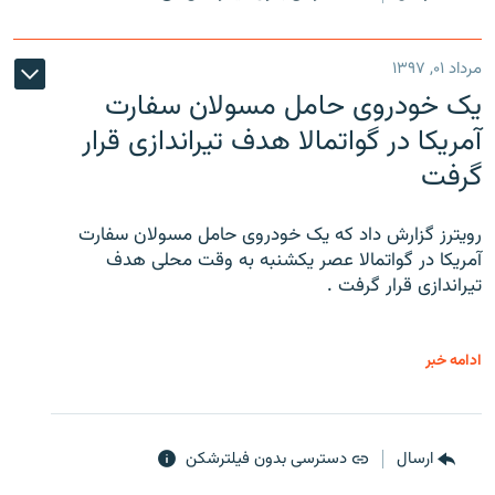
مرداد ۰۱, ۱۳۹۷
یک خودروی حامل مسولان سفارت
آمریکا در گواتمالا هدف تیراندازی قرار
گرفت
رویترز گزارش داد که یک خودروی حامل مسولان سفارت
آمریکا در گواتمالا عصر یکشنبه به وقت محلی هدف
تیراندازی قرار گرفت .
ادامه خبر
ارسال
دسترسی بدون فیلترشکن