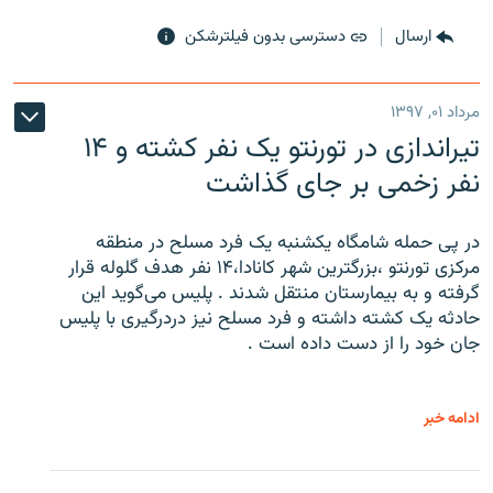
ارسال
دسترسی بدون فیلترشکن
مرداد ۰۱, ۱۳۹۷
تیراندازی در تورنتو یک نفر کشته و ۱۴
نفر زخمی بر جای گذاشت
در پی حمله شامگاه یکشنبه یک فرد مسلح در منطقه
مرکزی تورنتو ،‌بزرگترین شهر کانادا،۱۴ نفر هدف گلوله قرار
گرفته و به بیمارستان منتقل شدند . پلیس می‌گوید این
حادثه یک کشته داشته و فرد مسلح نیز دردرگیری با پلیس
جان خود را از دست داده است .
ادامه خبر