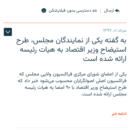
ارسال
دسترسی بدون فیلترشکن
مرداد ۰۱, ۱۳۹۷
به گفته یکی از نمایندگان مجلس، طرح
استیضاح وزیر اقتصاد به هیات رئیسه
ارائه شده است
یکی از اعضای شورای مرکزی فراکسیون ولایی مجلس که
فراکسیون اصلی اصولگرایان محسوب می‌شود خبر داد که
طرح استیضاح وزیر اقتصاد با ۹۰ امضا به هیات رئیسه
مجلس ارائه شده است.
ادامه خبر