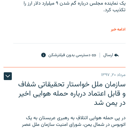
یک نماینده مجلس درباره گم شدن ۹ میلیارد دلار ارز را
تکذیب کرد.
ادامه خبر
ارسال
دسترسی بدون فیلترشکن
مرداد ۲۰, ۱۳۹۷
سازمان ملل خواستار تحقیقاتی شفاف
و قابل اعتماد درباره حمله هوایی اخیر
در یمن شد
در پی حمله هوایی ائتلافِ به رهبری عربستان به یک
اتوبوس در شمال یمن، شورای امنیت سازمان ملل عصر