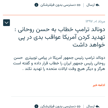
ارسال
دسترسی بدون فیلترشکن
مرداد ۰۱, ۱۳۹۷
دونالد ترامپ خطاب به حسن روحانی :
تهدید کردن آمریکا عواقب بدی در پی
خواهد داشت
دونالد ترامپ رئیس جمهور آمریکا در پیامی توییتری ‌ حسن
روحانی رئیس جمهور ایران را خطاب قرار داده و گفته است
هرگز و دیگر هیچ وقت ایالات متحده را تهدید نکند .
ادامه خبر
ارسال
دسترسی بدون فیلترشکن