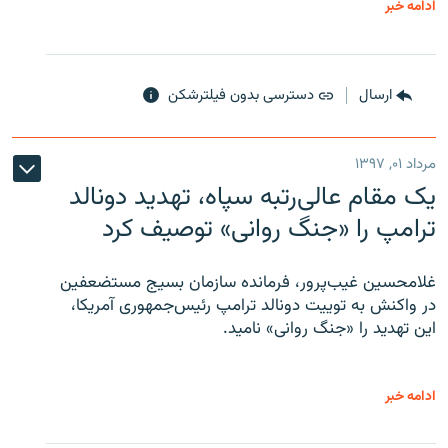
ادامه خبر
ارسال
دسترسی بدون فیلترشکن
مرداد ۰۱, ۱۳۹۷
یک مقام عالی‌رتبه سپاه، تهدید دونالد
ترامپ را «جنگ روانی» توصیف کرد
غلامحسین غیب‌پرور، فرمانده سازمان بسیج مستضعفین
در واکنش به توییت دونالد ترامپ رئیس‌جمهوری آمریکا،
این تهدید را «جنگ روانی» نامید.
ادامه خبر