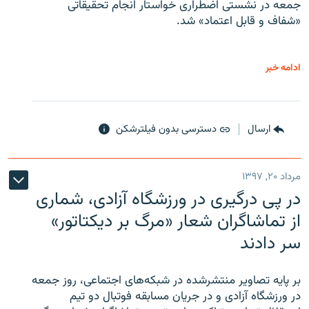
جمعه در نشستی اضطراری خواستار انجام تحقیقاتی
«شفاف و قابل اعتماد» شد.
ادامه خبر
ارسال
دسترسی بدون فیلترشکن
مرداد ۲۰, ۱۳۹۷
در پی درگیری در ورزشگاه آزادی، شماری
از تماشاگران شعار «مرگ بر دیکتاتور»
سر دادند
بر پایه تصاویر منتشرشده در شبکه‌های اجتماعی، روز جمعه
در ورزشگاه آزادی و در جریان مسابقه فوتبال دو تیم