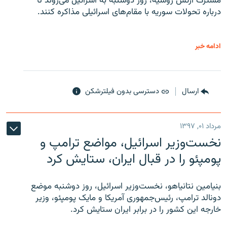
مشترک ارتش روسیه، روز دوشنبه به اسرائیل می‌روند تا
درباره تحولات سوریه با مقام‌های اسرائیلی مذاکره کنند.
ادامه خبر
ارسال
دسترسی بدون فیلترشکن
مرداد ۰۱, ۱۳۹۷
نخست‌وزیر اسرائیل، مواضع ترامپ و
پومپئو را در قبال ایران، ستایش کرد
بنیامین نتانیاهو، نخست‌وزیر اسرائیل، روز دوشنبه موضع
دونالد ترامپ، رئیس‌جمهوری آمریکا و مایک پومپئو، وزیر
خارجه این کشور را در برابر ایران ستایش کرد.