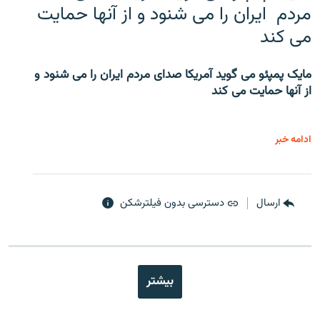
مردم ایران را می شنود و از آنها حمایت
می کند
مایک پمپئو می گوید آمریکا صدای مردم ایران را می شنود و
از آنها حمایت می کند
ادامه خبر
ارسال
دسترسی بدون فیلترشکن
بیشتر