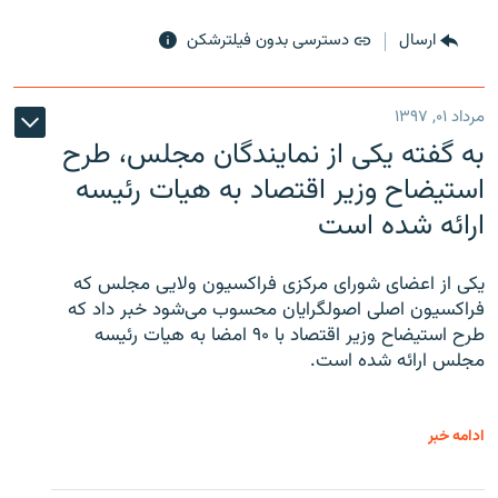
ارسال
دسترسی بدون فیلترشکن
مرداد ۰۱, ۱۳۹۷
به گفته یکی از نمایندگان مجلس، طرح
استیضاح وزیر اقتصاد به هیات رئیسه
ارائه شده است
یکی از اعضای شورای مرکزی فراکسیون ولایی مجلس که
فراکسیون اصلی اصولگرایان محسوب می‌شود خبر داد که
طرح استیضاح وزیر اقتصاد با ۹۰ امضا به هیات رئیسه
مجلس ارائه شده است.
ادامه خبر