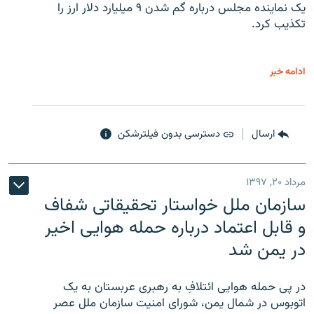
یک نماینده مجلس درباره گم شدن ۹ میلیارد دلار ارز را
تکذیب کرد.
ادامه خبر
ارسال
دسترسی بدون فیلترشکن
مرداد ۲۰, ۱۳۹۷
سازمان ملل خواستار تحقیقاتی شفاف
و قابل اعتماد درباره حمله هوایی اخیر
در یمن شد
در پی حمله هوایی ائتلافِ به رهبری عربستان به یک
اتوبوس در شمال یمن، شورای امنیت سازمان ملل عصر