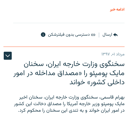
ادامه خبر
ارسال
دسترسی بدون فیلترشکن
مرداد ۰۱, ۱۳۹۷
سخنگوی وزارت خارجه ایران، سخنان
مایک پومپئو را «مصداق مداخله در امور
داخلی کشور» خواند
بهرام قاسمی، سخنگوی وزارت خارجه ایران، سخنان اخیر
مایک پومپئو وزیر خارجه آمریکا را مصداق دخالت این کشور
در امور ایران خواند و به تندی این سخنان را محکوم کرد.