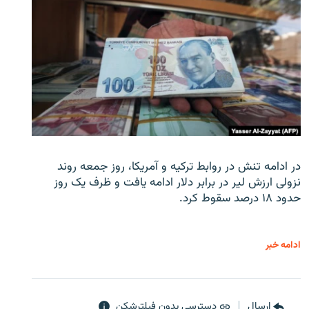
در ادامه تنش در روابط ترکیه و آمریکا، روز جمعه روند
نزولی ارزش لیر در برابر دلار ادامه یافت و ظرف یک روز
حدود ۱۸ درصد سقوط کرد.
ادامه خبر
ارسال
دسترسی بدون فیلترشکن