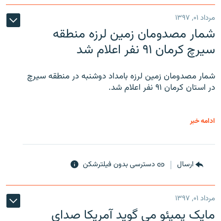
مرداد ۰۱, ۱۳۹۷
شمار مصدومان زمین لرزه منطقه
سیرچ کرمان ۹۱ نفر اعلام شد
شمار مصدومان زمین لرزه بامداد دوشنبه در منطقه سیرچ
در استان کرمان ۹۱ نفر اعلام شد.
ادامه خبر
ارسال
دسترسی بدون فیلترشکن
مرداد ۰۱, ۱۳۹۷
مایک پمپئو می گوید آمریکا صدای