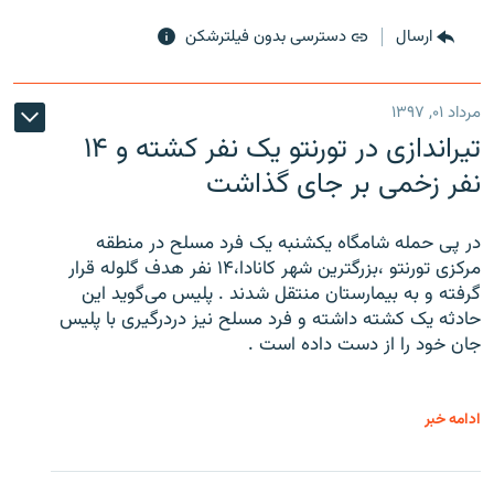
ارسال
دسترسی بدون فیلترشکن
مرداد ۰۱, ۱۳۹۷
تیراندازی در تورنتو یک نفر کشته و ۱۴
نفر زخمی بر جای گذاشت
در پی حمله شامگاه یکشنبه یک فرد مسلح در منطقه
مرکزی تورنتو ،‌بزرگترین شهر کانادا،۱۴ نفر هدف گلوله قرار
گرفته و به بیمارستان منتقل شدند . پلیس می‌گوید این
حادثه یک کشته داشته و فرد مسلح نیز دردرگیری با پلیس
جان خود را از دست داده است .
ادامه خبر