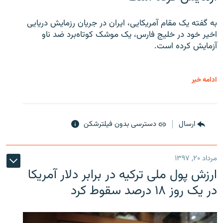
به گفته یک مقام آمریکایی، ایران در جریان رزمایش دریایی
اخیر خود در خلیج فارس، یک موشک کوتاه‌برد ضد ناو
آزمایش کرده است.
ادامه خبر
ارسال
دسترسی بدون فیلترشکن
مرداد ۲۰, ۱۳۹۷
ارزش پول ملی ترکیه در برابر دلار آمریکا
در یک روز ۱۸ درصد سقوط کرد