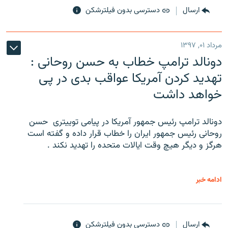
ارسال
دسترسی بدون فیلترشکن
مرداد ۰۱, ۱۳۹۷
دونالد ترامپ خطاب به حسن روحانی :
تهدید کردن آمریکا عواقب بدی در پی
خواهد داشت
دونالد ترامپ رئیس جمهور آمریکا در پیامی توییتری ‌ حسن
روحانی رئیس جمهور ایران را خطاب قرار داده و گفته است
هرگز و دیگر هیچ وقت ایالات متحده را تهدید نکند .
ادامه خبر
ارسال
دسترسی بدون فیلترشکن