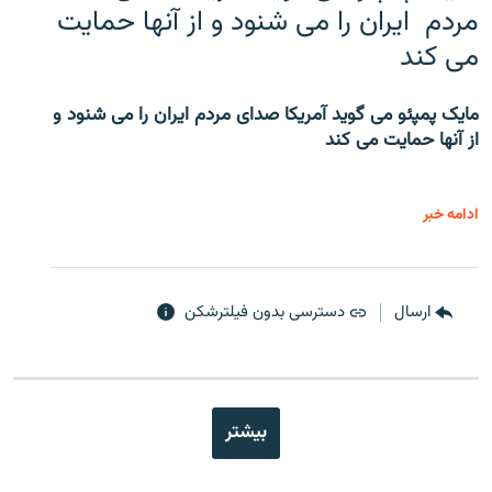
مردم ایران را می شنود و از آنها حمایت
می کند
مایک پمپئو می گوید آمریکا صدای مردم ایران را می شنود و
از آنها حمایت می کند
ادامه خبر
ارسال
دسترسی بدون فیلترشکن
بیشتر