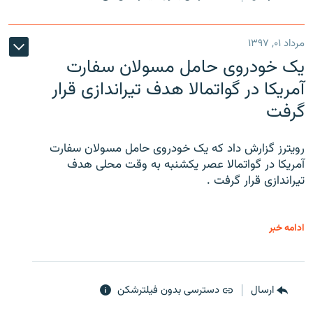
مرداد ۰۱, ۱۳۹۷
یک خودروی حامل مسولان سفارت
آمریکا در گواتمالا هدف تیراندازی قرار
گرفت
رویترز گزارش داد که یک خودروی حامل مسولان سفارت
آمریکا در گواتمالا عصر یکشنبه به وقت محلی هدف
تیراندازی قرار گرفت .
ادامه خبر
ارسال
دسترسی بدون فیلترشکن