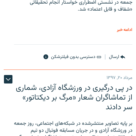
جمعه در نشستی اضطراری خواستار انجام تحقیقاتی
«شفاف و قابل اعتماد» شد.
ادامه خبر
ارسال
دسترسی بدون فیلترشکن
مرداد ۲۰, ۱۳۹۷
در پی درگیری در ورزشگاه آزادی، شماری
از تماشاگران شعار «مرگ بر دیکتاتور»
سر دادند
بر پایه تصاویر منتشرشده در شبکه‌های اجتماعی، روز جمعه
در ورزشگاه آزادی و در جریان مسابقه فوتبال دو تیم