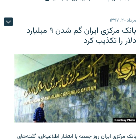
مرداد ۲۰, ۱۳۹۷
بانک مرکزی ایران گم شدن ۹ میلیارد
دلار را تکذیب کرد
بانک مرکزی ایران روز جمعه با انتشار اطلاعیه‌ای، گفته‌های