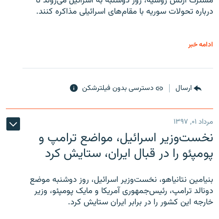
مشترک ارتش روسیه، روز دوشنبه به اسرائیل می‌روند تا
درباره تحولات سوریه با مقام‌های اسرائیلی مذاکره کنند.
ادامه خبر
ارسال
دسترسی بدون فیلترشکن
مرداد ۰۱, ۱۳۹۷
نخست‌وزیر اسرائیل، مواضع ترامپ و
پومپئو را در قبال ایران، ستایش کرد
بنیامین نتانیاهو، نخست‌وزیر اسرائیل، روز دوشنبه موضع
دونالد ترامپ، رئیس‌جمهوری آمریکا و مایک پومپئو، وزیر
خارجه این کشور را در برابر ایران ستایش کرد.