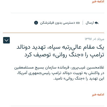
ادامه خبر
ارسال
دسترسی بدون فیلترشکن
مرداد ۰۱, ۱۳۹۷
یک مقام عالی‌رتبه سپاه، تهدید دونالد
ترامپ را «جنگ روانی» توصیف کرد
غلامحسین غیب‌پرور، فرمانده سازمان بسیج مستضعفین
در واکنش به توییت دونالد ترامپ رئیس‌جمهوری آمریکا،
این تهدید را «جنگ روانی» نامید.
ادامه خبر