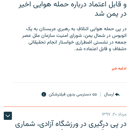
و قابل اعتماد درباره حمله هوایی اخیر
در یمن شد
در پی حمله هوایی ائتلافِ به رهبری عربستان به یک
اتوبوس در شمال یمن، شورای امنیت سازمان ملل عصر
جمعه در نشستی اضطراری خواستار انجام تحقیقاتی
«شفاف و قابل اعتماد» شد.
ادامه خبر
ارسال
دسترسی بدون فیلترشکن
مرداد ۲۰, ۱۳۹۷
در پی درگیری در ورزشگاه آزادی، شماری