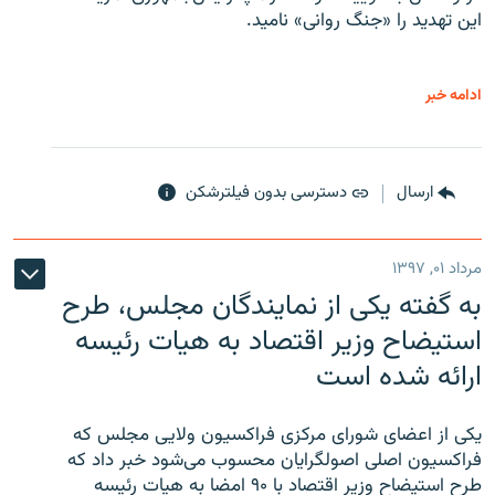
این تهدید را «جنگ روانی» نامید.
ادامه خبر
ارسال
دسترسی بدون فیلترشکن
مرداد ۰۱, ۱۳۹۷
به گفته یکی از نمایندگان مجلس، طرح
استیضاح وزیر اقتصاد به هیات رئیسه
ارائه شده است
یکی از اعضای شورای مرکزی فراکسیون ولایی مجلس که
فراکسیون اصلی اصولگرایان محسوب می‌شود خبر داد که
طرح استیضاح وزیر اقتصاد با ۹۰ امضا به هیات رئیسه