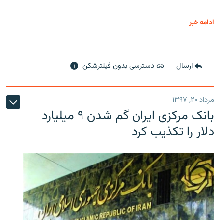
ادامه خبر
ارسال
دسترسی بدون فیلترشکن
مرداد ۲۰, ۱۳۹۷
بانک مرکزی ایران گم شدن ۹ میلیارد
دلار را تکذیب کرد