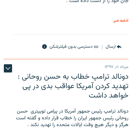
جان خود را از دست داده است .
ادامه خبر
ارسال
دسترسی بدون فیلترشکن
مرداد ۰۱, ۱۳۹۷
دونالد ترامپ خطاب به حسن روحانی :
تهدید کردن آمریکا عواقب بدی در پی
خواهد داشت
دونالد ترامپ رئیس جمهور آمریکا در پیامی توییتری ‌ حسن
روحانی رئیس جمهور ایران را خطاب قرار داده و گفته است
هرگز و دیگر هیچ وقت ایالات متحده را تهدید نکند .