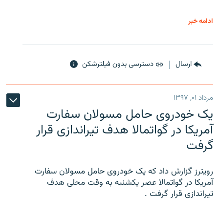
ادامه خبر
ارسال
دسترسی بدون فیلترشکن
مرداد ۰۱, ۱۳۹۷
یک خودروی حامل مسولان سفارت
آمریکا در گواتمالا هدف تیراندازی قرار
گرفت
رویترز گزارش داد که یک خودروی حامل مسولان سفارت
آمریکا در گواتمالا عصر یکشنبه به وقت محلی هدف
تیراندازی قرار گرفت .