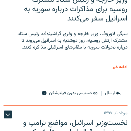
روسیه برای مذاکرات درباره سوریه به
اسرائیل سفر می‌کنند
سرگی لاوروف، وزیر خارجه و ولری گراشینوف، رئیس ستاد
مشترک ارتش روسیه، روز دوشنبه به اسرائیل می‌روند تا
درباره تحولات سوریه با مقام‌های اسرائیلی مذاکره کنند.
ادامه خبر
ارسال
دسترسی بدون فیلترشکن
مرداد ۰۱, ۱۳۹۷
نخست‌وزیر اسرائیل، مواضع ترامپ و