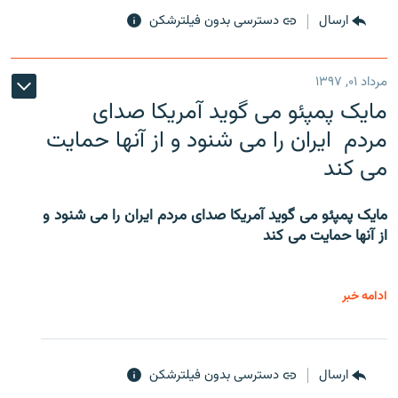
ارسال
دسترسی بدون فیلترشکن
مرداد ۰۱, ۱۳۹۷
مایک پمپئو می گوید آمریکا صدای
مردم ایران را می شنود و از آنها حمایت
می کند
مایک پمپئو می گوید آمریکا صدای مردم ایران را می شنود و
از آنها حمایت می کند
ادامه خبر
ارسال
دسترسی بدون فیلترشکن