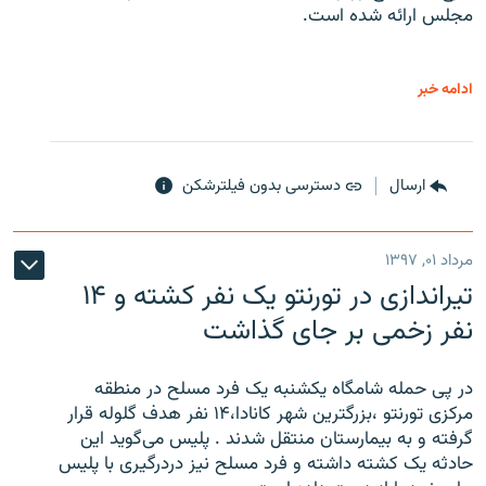
مجلس ارائه شده است.
ادامه خبر
ارسال
دسترسی بدون فیلترشکن
مرداد ۰۱, ۱۳۹۷
تیراندازی در تورنتو یک نفر کشته و ۱۴
نفر زخمی بر جای گذاشت
در پی حمله شامگاه یکشنبه یک فرد مسلح در منطقه
مرکزی تورنتو ،‌بزرگترین شهر کانادا،۱۴ نفر هدف گلوله قرار
گرفته و به بیمارستان منتقل شدند . پلیس می‌گوید این
حادثه یک کشته داشته و فرد مسلح نیز دردرگیری با پلیس