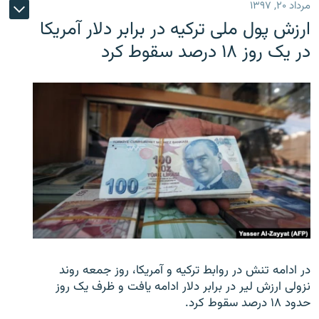
مرداد ۲۰, ۱۳۹۷
ارزش پول ملی ترکیه در برابر دلار آمریکا
در یک روز ۱۸ درصد سقوط کرد
در ادامه تنش در روابط ترکیه و آمریکا، روز جمعه روند
نزولی ارزش لیر در برابر دلار ادامه یافت و ظرف یک روز
حدود ۱۸ درصد سقوط کرد.