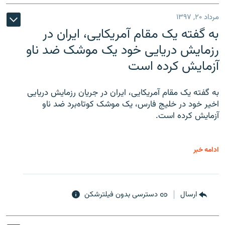
مرداد ۲۰, ۱۳۹۷
به گفته یک مقام آمریکایی، ایران در
رزمایش دریایی خود یک موشک ضد ناو
آزمایش کرده است
به گفته یک مقام آمریکایی، ایران در جریان رزمایش دریایی
اخیر خود در خلیج فارس، یک موشک کوتاه‌برد ضد ناو
آزمایش کرده است.
ادامه خبر
ارسال
دسترسی بدون فیلترشکن