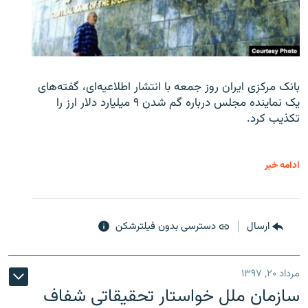
بانک مرکزی ایران روز جمعه با انتشار اطلاعیه‌ای، گفته‌های
یک نماینده مجلس درباره گم شدن ۹ میلیارد دلار ارز را
تکذیب کرد.
ادامه خبر
ارسال
دسترسی بدون فیلترشکن
مرداد ۲۰, ۱۳۹۷
سازمان ملل خواستار تحقیقاتی شفاف