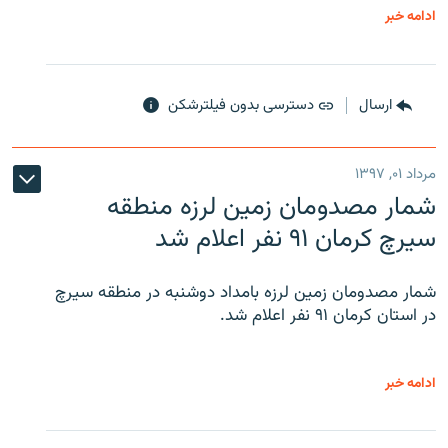
ادامه خبر
ارسال
دسترسی بدون فیلترشکن
مرداد ۰۱, ۱۳۹۷
شمار مصدومان زمین لرزه منطقه
سیرچ کرمان ۹۱ نفر اعلام شد
شمار مصدومان زمین لرزه بامداد دوشنبه در منطقه سیرچ
در استان کرمان ۹۱ نفر اعلام شد.
ادامه خبر