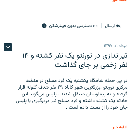
ارسال
دسترسی بدون فیلترشکن
مرداد ۰۱, ۱۳۹۷
تیراندازی در تورنتو یک نفر کشته و ۱۴
نفر زخمی بر جای گذاشت
در پی حمله شامگاه یکشنبه یک فرد مسلح در منطقه
مرکزی تورنتو ،‌بزرگترین شهر کانادا،۱۴ نفر هدف گلوله قرار
گرفته و به بیمارستان منتقل شدند . پلیس می‌گوید این
حادثه یک کشته داشته و فرد مسلح نیز دردرگیری با پلیس
جان خود را از دست داده است .
ادامه خبر