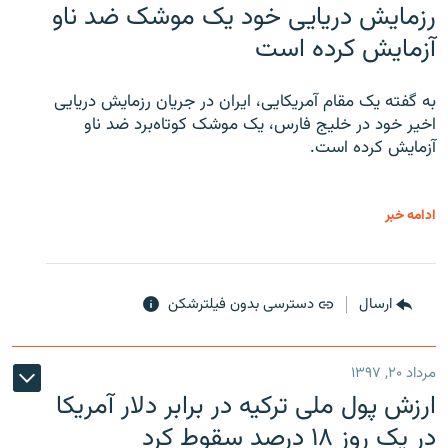
رزمایش دریایی خود یک موشک ضد ناو
آزمایش کرده است
به گفته یک مقام آمریکایی، ایران در جریان رزمایش دریایی
اخیر خود در خلیج فارس، یک موشک کوتاه‌برد ضد ناو
آزمایش کرده است.
ادامه خبر
ارسال
دسترسی بدون فیلترشکن
مرداد ۲۰, ۱۳۹۷
ارزش پول ملی ترکیه در برابر دلار آمریکا
در یک روز ۱۸ درصد سقوط کرد