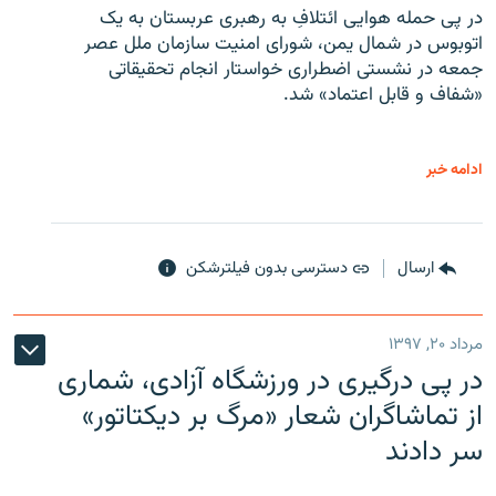
در پی حمله هوایی ائتلافِ به رهبری عربستان به یک
اتوبوس در شمال یمن، شورای امنیت سازمان ملل عصر
جمعه در نشستی اضطراری خواستار انجام تحقیقاتی
«شفاف و قابل اعتماد» شد.
ادامه خبر
ارسال
دسترسی بدون فیلترشکن
مرداد ۲۰, ۱۳۹۷
در پی درگیری در ورزشگاه آزادی، شماری
از تماشاگران شعار «مرگ بر دیکتاتور»
سر دادند