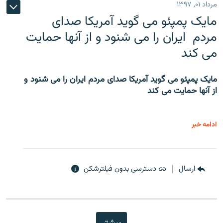
مرداد ۰۱, ۱۳۹۷
مایک پمپئو می گوید آمریکا صدای
مردم ایران را می شنود و از آنها حمایت
می کند
مایک پمپئو می گوید آمریکا صدای مردم ایران را می شنود و
از آنها حمایت می کند
ادامه خبر
ارسال
دسترسی بدون فیلترشکن