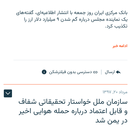
بانک مرکزی ایران روز جمعه با انتشار اطلاعیه‌ای، گفته‌های
یک نماینده مجلس درباره گم شدن ۹ میلیارد دلار ارز را
تکذیب کرد.
ادامه خبر
ارسال
دسترسی بدون فیلترشکن
مرداد ۲۰, ۱۳۹۷
سازمان ملل خواستار تحقیقاتی شفاف
و قابل اعتماد درباره حمله هوایی اخیر
در یمن شد