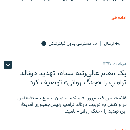
ادامه خبر
ارسال
دسترسی بدون فیلترشکن
مرداد ۰۱, ۱۳۹۷
یک مقام عالی‌رتبه سپاه، تهدید دونالد
ترامپ را «جنگ روانی» توصیف کرد
غلامحسین غیب‌پرور، فرمانده سازمان بسیج مستضعفین
در واکنش به توییت دونالد ترامپ رئیس‌جمهوری آمریکا،
این تهدید را «جنگ روانی» نامید.