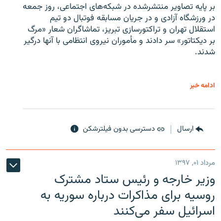
بر پایه تصاویر منتشرشده در شبکه‌های اجتماعی، روز جمعه
در ورزشگاه آزادی و در جریان مسابقه فوتبال دو تیم
استقلال تهران و تراکتورسازی تبریز، تماشاگران شعار «مرگ
بر دیکتاتور» سر دادند و مأموران نیروی انتظامی با آنها درگیر
شدند.
ادامه خبر
ارسال
دسترسی بدون فیلترشکن
مرداد ۰۱, ۱۳۹۷
وزیر خارجه و رئیس‌ ستاد مشترک
روسیه برای مذاکرات درباره سوریه به
اسرائیل سفر می‌کنند