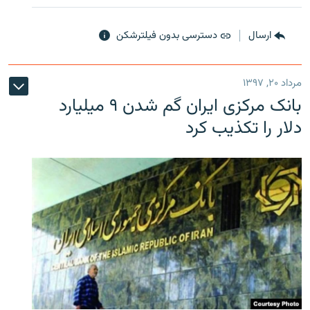
ارسال
دسترسی بدون فیلترشکن
مرداد ۲۰, ۱۳۹۷
بانک مرکزی ایران گم شدن ۹ میلیارد
دلار را تکذیب کرد