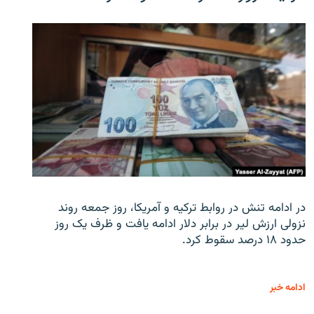
در ادامه تنش در روابط ترکیه و آمریکا، روز جمعه روند
نزولی ارزش لیر در برابر دلار ادامه یافت و ظرف یک روز
حدود ۱۸ درصد سقوط کرد.
ادامه خبر