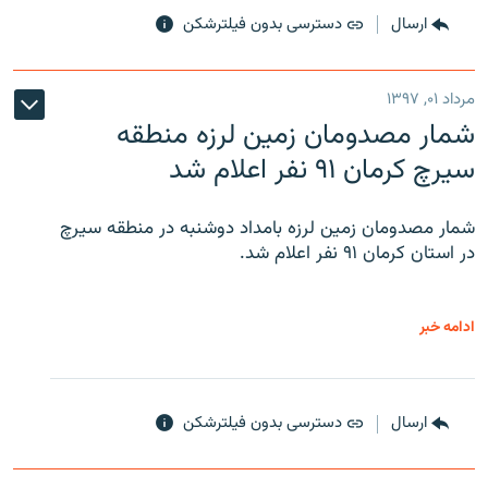
ارسال
دسترسی بدون فیلترشکن
مرداد ۰۱, ۱۳۹۷
شمار مصدومان زمین لرزه منطقه
سیرچ کرمان ۹۱ نفر اعلام شد
شمار مصدومان زمین لرزه بامداد دوشنبه در منطقه سیرچ
در استان کرمان ۹۱ نفر اعلام شد.
ادامه خبر
ارسال
دسترسی بدون فیلترشکن