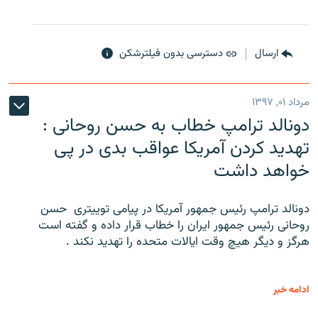
ارسال
دسترسی بدون فیلترشکن
مرداد ۰۱, ۱۳۹۷
دونالد ترامپ خطاب به حسن روحانی :
تهدید کردن آمریکا عواقب بدی در پی
خواهد داشت
دونالد ترامپ رئیس جمهور آمریکا در پیامی توییتری ‌ حسن
روحانی رئیس جمهور ایران را خطاب قرار داده و گفته است
هرگز و دیگر هیچ وقت ایالات متحده را تهدید نکند .
ادامه خبر