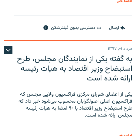
ادامه خبر
ارسال
دسترسی بدون فیلترشکن
مرداد ۰۱, ۱۳۹۷
به گفته یکی از نمایندگان مجلس، طرح
استیضاح وزیر اقتصاد به هیات رئیسه
ارائه شده است
یکی از اعضای شورای مرکزی فراکسیون ولایی مجلس که
فراکسیون اصلی اصولگرایان محسوب می‌شود خبر داد که
طرح استیضاح وزیر اقتصاد با ۹۰ امضا به هیات رئیسه
مجلس ارائه شده است.
ادامه خبر