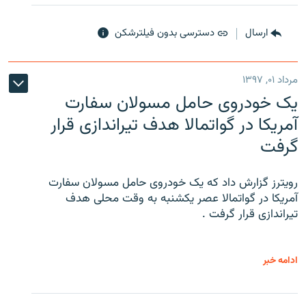
ارسال
دسترسی بدون فیلترشکن
مرداد ۰۱, ۱۳۹۷
یک خودروی حامل مسولان سفارت
آمریکا در گواتمالا هدف تیراندازی قرار
گرفت
رویترز گزارش داد که یک خودروی حامل مسولان سفارت
آمریکا در گواتمالا عصر یکشنبه به وقت محلی هدف
تیراندازی قرار گرفت .
ادامه خبر