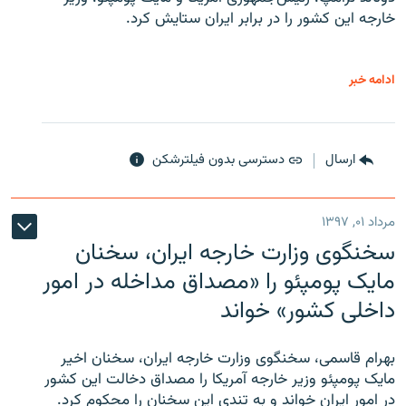
خارجه این کشور را در برابر ایران ستایش کرد.
ادامه خبر
ارسال
دسترسی بدون فیلترشکن
مرداد ۰۱, ۱۳۹۷
سخنگوی وزارت خارجه ایران، سخنان
مایک پومپئو را «مصداق مداخله در امور
داخلی کشور» خواند
بهرام قاسمی، سخنگوی وزارت خارجه ایران، سخنان اخیر
مایک پومپئو وزیر خارجه آمریکا را مصداق دخالت این کشور
در امور ایران خواند و به تندی این سخنان را محکوم کرد.