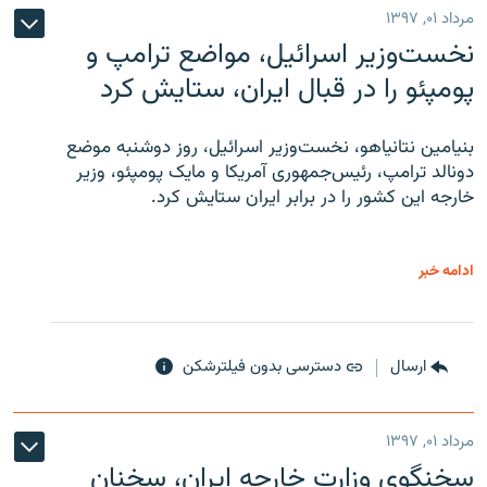
مرداد ۰۱, ۱۳۹۷
نخست‌وزیر اسرائیل، مواضع ترامپ و
پومپئو را در قبال ایران، ستایش کرد
بنیامین نتانیاهو، نخست‌وزیر اسرائیل، روز دوشنبه موضع
دونالد ترامپ، رئیس‌جمهوری آمریکا و مایک پومپئو، وزیر
خارجه این کشور را در برابر ایران ستایش کرد.
ادامه خبر
ارسال
دسترسی بدون فیلترشکن
مرداد ۰۱, ۱۳۹۷
سخنگوی وزارت خارجه ایران، سخنان