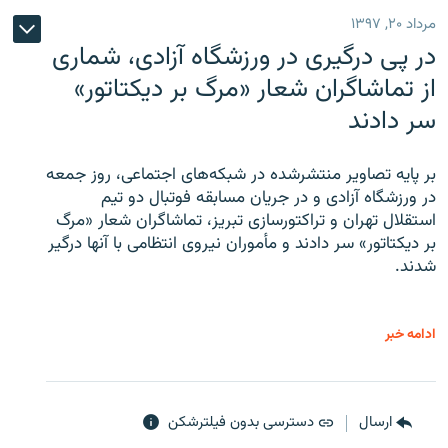
مرداد ۲۰, ۱۳۹۷
در پی درگیری در ورزشگاه آزادی، شماری
از تماشاگران شعار «مرگ بر دیکتاتور»
سر دادند
بر پایه تصاویر منتشرشده در شبکه‌های اجتماعی، روز جمعه
در ورزشگاه آزادی و در جریان مسابقه فوتبال دو تیم
استقلال تهران و تراکتورسازی تبریز، تماشاگران شعار «مرگ
بر دیکتاتور» سر دادند و مأموران نیروی انتظامی با آنها درگیر
شدند.
ادامه خبر
ارسال
دسترسی بدون فیلترشکن