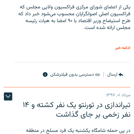
یکی از اعضای شورای مرکزی فراکسیون ولایی مجلس که
فراکسیون اصلی اصولگرایان محسوب می‌شود خبر داد که
طرح استیضاح وزیر اقتصاد با ۹۰ امضا به هیات رئیسه
مجلس ارائه شده است.
ادامه خبر
ارسال
دسترسی بدون فیلترشکن
مرداد ۰۱, ۱۳۹۷
تیراندازی در تورنتو یک نفر کشته و ۱۴
نفر زخمی بر جای گذاشت
در پی حمله شامگاه یکشنبه یک فرد مسلح در منطقه