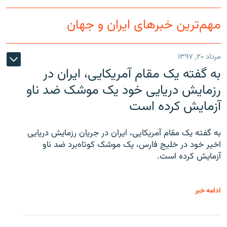
مهم‌ترین خبرهای ایران و جهان
مرداد ۲۰, ۱۳۹۷
به گفته یک مقام آمریکایی، ایران در
رزمایش دریایی خود یک موشک ضد ناو
آزمایش کرده است
به گفته یک مقام آمریکایی، ایران در جریان رزمایش دریایی
اخیر خود در خلیج فارس، یک موشک کوتاه‌برد ضد ناو
آزمایش کرده است.
ادامه خبر