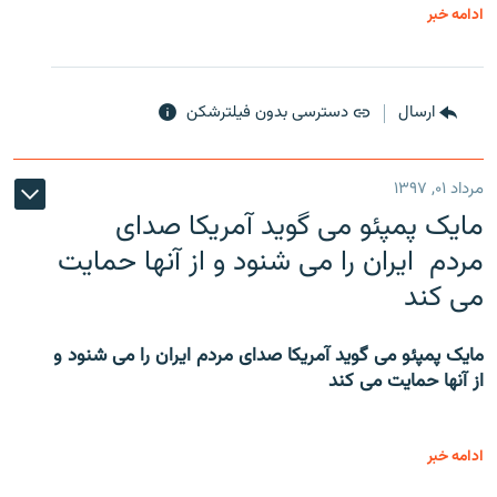
ادامه خبر
ارسال
دسترسی بدون فیلترشکن
مرداد ۰۱, ۱۳۹۷
مایک پمپئو می گوید آمریکا صدای
مردم ایران را می شنود و از آنها حمایت
می کند
مایک پمپئو می گوید آمریکا صدای مردم ایران را می شنود و
از آنها حمایت می کند
ادامه خبر