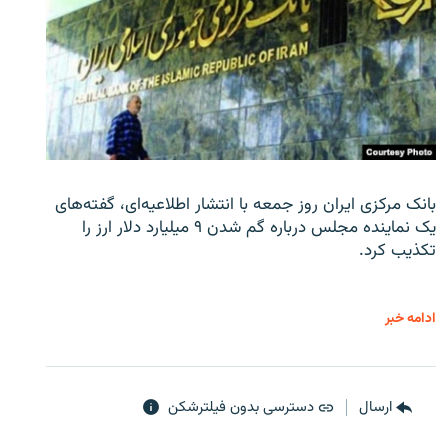
بانک مرکزی ایران روز جمعه با انتشار اطلاعیه‌ای، گفته‌های
یک نماینده مجلس درباره گم شدن ۹ میلیارد دلار ارز را
تکذیب کرد.
ادامه خبر
ارسال
دسترسی بدون فیلترشکن