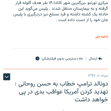
مرکزی تورنتو ،‌بزرگترین شهر کانادا،۱۴ نفر هدف گلوله قرار
گرفته و به بیمارستان منتقل شدند . پلیس می‌گوید این
حادثه یک کشته داشته و فرد مسلح نیز دردرگیری با پلیس
جان خود را از دست داده است .
ادامه خبر
ارسال
دسترسی بدون فیلترشکن
مرداد ۰۱, ۱۳۹۷
دونالد ترامپ خطاب به حسن روحانی :
تهدید کردن آمریکا عواقب بدی در پی
خواهد داشت