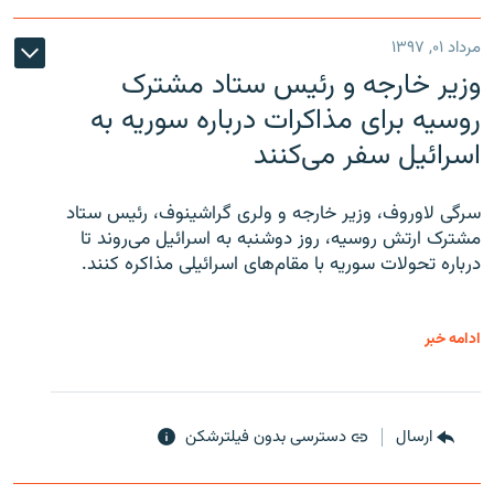
مرداد ۰۱, ۱۳۹۷
وزیر خارجه و رئیس‌ ستاد مشترک
روسیه برای مذاکرات درباره سوریه به
اسرائیل سفر می‌کنند
سرگی لاوروف، وزیر خارجه و ولری گراشینوف، رئیس ستاد
مشترک ارتش روسیه، روز دوشنبه به اسرائیل می‌روند تا
درباره تحولات سوریه با مقام‌های اسرائیلی مذاکره کنند.
ادامه خبر
ارسال
دسترسی بدون فیلترشکن