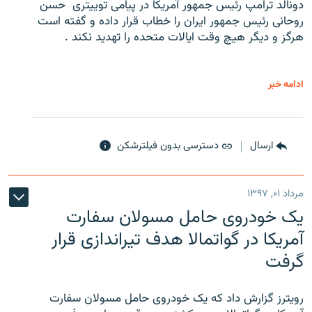
دونالد ترامپ رئیس جمهور آمریکا در پیامی توییتری ‌ حسن
روحانی رئیس جمهور ایران را خطاب قرار داده و گفته است
هرگز و دیگر هیچ وقت ایالات متحده را تهدید نکند .
ادامه خبر
ارسال
دسترسی بدون فیلترشکن
مرداد ۰۱, ۱۳۹۷
یک خودروی حامل مسولان سفارت
آمریکا در گواتمالا هدف تیراندازی قرار
گرفت
رویترز گزارش داد که یک خودروی حامل مسولان سفارت