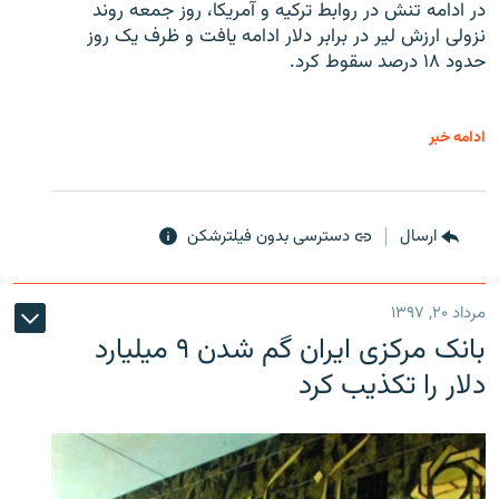
در ادامه تنش در روابط ترکیه و آمریکا، روز جمعه روند
نزولی ارزش لیر در برابر دلار ادامه یافت و ظرف یک روز
حدود ۱۸ درصد سقوط کرد.
ادامه خبر
ارسال
دسترسی بدون فیلترشکن
مرداد ۲۰, ۱۳۹۷
بانک مرکزی ایران گم شدن ۹ میلیارد
دلار را تکذیب کرد