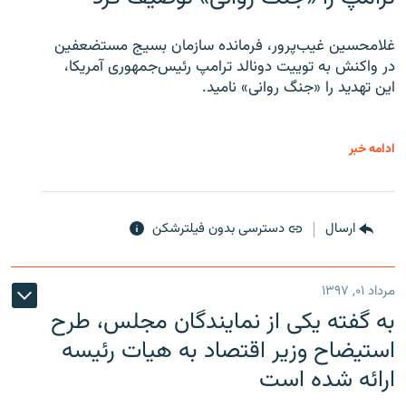
غلامحسین غیب‌پرور، فرمانده سازمان بسیج مستضعفین
در واکنش به توییت دونالد ترامپ رئیس‌جمهوری آمریکا،
این تهدید را «جنگ روانی» نامید.
ادامه خبر
ارسال
دسترسی بدون فیلترشکن
مرداد ۰۱, ۱۳۹۷
به گفته یکی از نمایندگان مجلس، طرح
استیضاح وزیر اقتصاد به هیات رئیسه
ارائه شده است