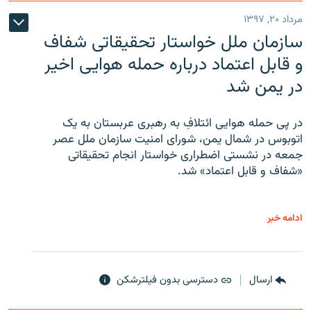
مرداد ۲۰, ۱۳۹۷
سازمان ملل خواستار تحقیقاتی شفاف
و قابل اعتماد درباره حمله هوایی اخیر
در یمن شد
در پی حمله هوایی ائتلافِ به رهبری عربستان به یک
اتوبوس در شمال یمن، شورای امنیت سازمان ملل عصر
جمعه در نشستی اضطراری خواستار انجام تحقیقاتی
«شفاف و قابل اعتماد» شد.
ادامه خبر
ارسال
دسترسی بدون فیلترشکن