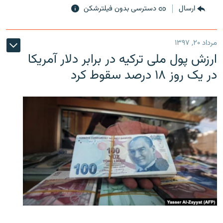
ارسال
دسترسی بدون فیلترشکن
مرداد ۲۰, ۱۳۹۷
ارزش پول ملی ترکیه در برابر دلار آمریکا
در یک روز ۱۸ درصد سقوط کرد