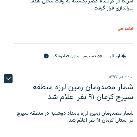
آمریکا در گواتمالا عصر یکشنبه به وقت محلی هدف
تیراندازی قرار گرفت .
ادامه خبر
ارسال
دسترسی بدون فیلترشکن
مرداد ۰۱, ۱۳۹۷
شمار مصدومان زمین لرزه منطقه
سیرچ کرمان ۹۱ نفر اعلام شد
شمار مصدومان زمین لرزه بامداد دوشنبه در منطقه سیرچ
در استان کرمان ۹۱ نفر اعلام شد.