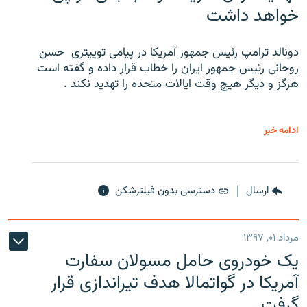
خواهد داشت
دونالد ترامپ رئیس جمهور آمریکا در پیامی توییتری ‌ حسن
روحانی رئیس جمهور ایران را خطاب قرار داده و گفته است
هرگز و دیگر هیچ وقت ایالات متحده را تهدید نکند .
ادامه خبر
ارسال
دسترسی بدون فیلترشکن
مرداد ۰۱, ۱۳۹۷
یک خودروی حامل مسولان سفارت
آمریکا در گواتمالا هدف تیراندازی قرار
گرفت