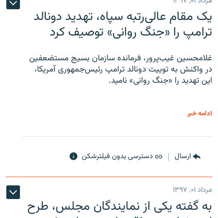
مرداد ۰۱, ۱۳۹۷
یک مقام عالی‌رتبه سپاه، تهدید دونالد
ترامپ را «جنگ روانی» توصیف کرد
غلامحسین غیب‌پرور، فرمانده سازمان بسیج مستضعفین
در واکنش به توییت دونالد ترامپ رئیس‌جمهوری آمریکا،
این تهدید را «جنگ روانی» نامید.
ادامه خبر
ارسال
دسترسی بدون فیلترشکن
مرداد ۰۱, ۱۳۹۷
به گفته یکی از نمایندگان مجلس، طرح