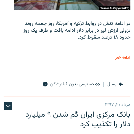
در ادامه تنش در روابط ترکیه و آمریکا، روز جمعه روند
نزولی ارزش لیر در برابر دلار ادامه یافت و ظرف یک روز
حدود ۱۸ درصد سقوط کرد.
ادامه خبر
ارسال
دسترسی بدون فیلترشکن
مرداد ۲۰, ۱۳۹۷
بانک مرکزی ایران گم شدن ۹ میلیارد
دلار را تکذیب کرد