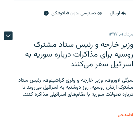
ارسال
دسترسی بدون فیلترشکن
مرداد ۰۱, ۱۳۹۷
وزیر خارجه و رئیس‌ ستاد مشترک
روسیه برای مذاکرات درباره سوریه به
اسرائیل سفر می‌کنند
سرگی لاوروف، وزیر خارجه و ولری گراشینوف، رئیس ستاد
مشترک ارتش روسیه، روز دوشنبه به اسرائیل می‌روند تا
درباره تحولات سوریه با مقام‌های اسرائیلی مذاکره کنند.
ادامه خبر