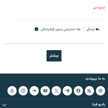
ادامه خبر
ارسال
دسترسی بدون فیلترشکن
بیشتر
به ما بپیوندید
رادیو فردا