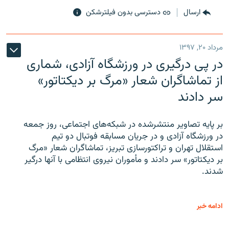
ارسال
دسترسی بدون فیلترشکن
مرداد ۲۰, ۱۳۹۷
در پی درگیری در ورزشگاه آزادی، شماری
از تماشاگران شعار «مرگ بر دیکتاتور»
سر دادند
بر پایه تصاویر منتشرشده در شبکه‌های اجتماعی، روز جمعه
در ورزشگاه آزادی و در جریان مسابقه فوتبال دو تیم
استقلال تهران و تراکتورسازی تبریز، تماشاگران شعار «مرگ
بر دیکتاتور» سر دادند و مأموران نیروی انتظامی با آنها درگیر
شدند.
ادامه خبر