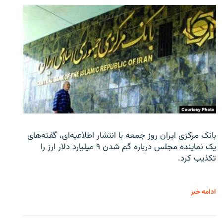
بانک مرکزی ایران روز جمعه با انتشار اطلاعیه‌ای، گفته‌های
یک نماینده مجلس درباره گم شدن ۹ میلیارد دلار ارز را
تکذیب کرد.
ادامه خبر