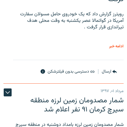
رویترز گزارش داد که یک خودروی حامل مسولان سفارت
آمریکا در گواتمالا عصر یکشنبه به وقت محلی هدف
تیراندازی قرار گرفت .
ادامه خبر
ارسال
دسترسی بدون فیلترشکن
مرداد ۰۱, ۱۳۹۷
شمار مصدومان زمین لرزه منطقه
سیرچ کرمان ۹۱ نفر اعلام شد
شمار مصدومان زمین لرزه بامداد دوشنبه در منطقه سیرچ