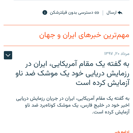
ارسال
دسترسی بدون فیلترشکن
مهم‌ترین خبرهای ایران و جهان
مرداد ۲۰, ۱۳۹۷
به گفته یک مقام آمریکایی، ایران در
رزمایش دریایی خود یک موشک ضد ناو
آزمایش کرده است
به گفته یک مقام آمریکایی، ایران در جریان رزمایش دریایی
اخیر خود در خلیج فارس، یک موشک کوتاه‌برد ضد ناو
آزمایش کرده است.
ادامه خبر