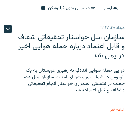
ارسال
دسترسی بدون فیلترشکن
مرداد ۲۰, ۱۳۹۷
سازمان ملل خواستار تحقیقاتی شفاف
و قابل اعتماد درباره حمله هوایی اخیر
در یمن شد
در پی حمله هوایی ائتلافِ به رهبری عربستان به یک
اتوبوس در شمال یمن، شورای امنیت سازمان ملل عصر
جمعه در نشستی اضطراری خواستار انجام تحقیقاتی
«شفاف و قابل اعتماد» شد.
ادامه خبر