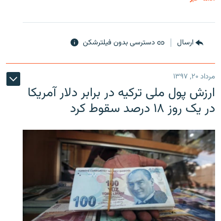
ارسال
دسترسی بدون فیلترشکن
مرداد ۲۰, ۱۳۹۷
ارزش پول ملی ترکیه در برابر دلار آمریکا
در یک روز ۱۸ درصد سقوط کرد