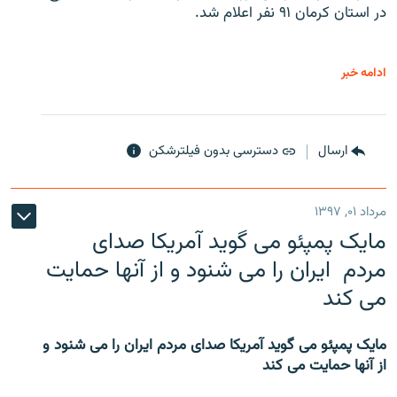
در استان کرمان ۹۱ نفر اعلام شد.
ادامه خبر
ارسال
دسترسی بدون فیلترشکن
مرداد ۰۱, ۱۳۹۷
مایک پمپئو می گوید آمریکا صدای
مردم ایران را می شنود و از آنها حمایت
می کند
مایک پمپئو می گوید آمریکا صدای مردم ایران را می شنود و
از آنها حمایت می کند