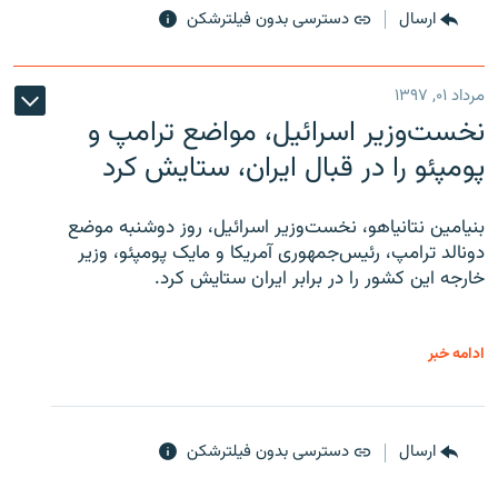
ارسال
دسترسی بدون فیلترشکن
مرداد ۰۱, ۱۳۹۷
نخست‌وزیر اسرائیل، مواضع ترامپ و
پومپئو را در قبال ایران، ستایش کرد
بنیامین نتانیاهو، نخست‌وزیر اسرائیل، روز دوشنبه موضع
دونالد ترامپ، رئیس‌جمهوری آمریکا و مایک پومپئو، وزیر
خارجه این کشور را در برابر ایران ستایش کرد.
ادامه خبر
ارسال
دسترسی بدون فیلترشکن