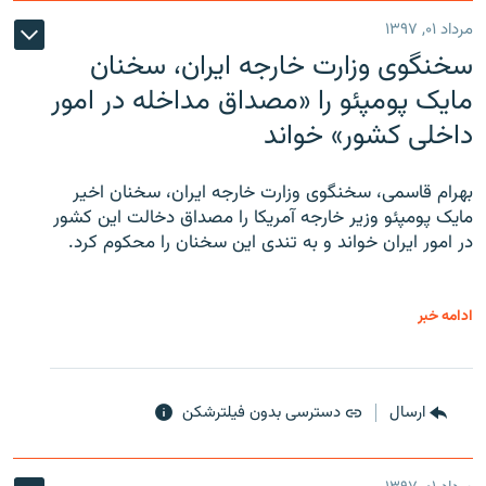
مرداد ۰۱, ۱۳۹۷
سخنگوی وزارت خارجه ایران، سخنان
مایک پومپئو را «مصداق مداخله در امور
داخلی کشور» خواند
بهرام قاسمی، سخنگوی وزارت خارجه ایران، سخنان اخیر
مایک پومپئو وزیر خارجه آمریکا را مصداق دخالت این کشور
در امور ایران خواند و به تندی این سخنان را محکوم کرد.
ادامه خبر
ارسال
دسترسی بدون فیلترشکن