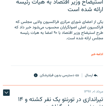
استیضاح وزیر اقتصاد به هیات رئیسه
ارائه شده است
یکی از اعضای شورای مرکزی فراکسیون ولایی مجلس که
فراکسیون اصلی اصولگرایان محسوب می‌شود خبر داد که
طرح استیضاح وزیر اقتصاد با ۹۰ امضا به هیات رئیسه
مجلس ارائه شده است.
ادامه خبر
ارسال
دسترسی بدون فیلترشکن
مرداد ۰۱, ۱۳۹۷
تیراندازی در تورنتو یک نفر کشته و ۱۴