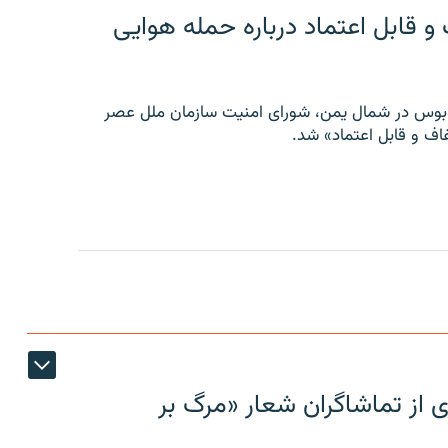
 قابل اعتماد درباره حمله هوایی
توبوس در شمال یمن، شورای امنیت سازمان ملل عصر
ف و قابل اعتماد» شد.
ی از تماشاگران شعار «مرگ بر