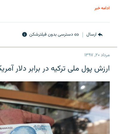
ادامه خبر
ارسال
دسترسی بدون فیلترشکن
مرداد ۲۰, ۱۳۹۷
ارزش پول ملی ترکیه در برابر دلار آمریکا در یک روز 