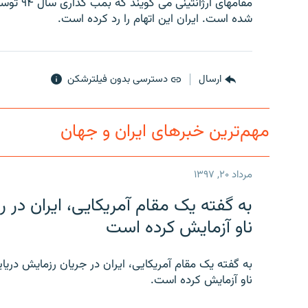
مقامهای 
شده است. ايران اين اتهام را رد کرده است.
ارسال
دسترسی بدون فیلترشکن
مهم‌ترین خبرهای ایران و جهان
مرداد ۲۰, ۱۳۹۷
به گفته یک مقام آمریکایی، ایران د
ناو آزمایش کرده است
به گفته یک مقام آمریکایی، ایران در جریان رزمایش دری
ناو آزمایش کرده است.