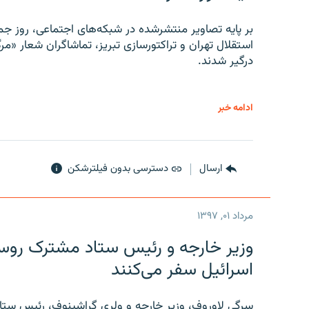
بر پایه تصاویر منتشرشده در شبکه‌های اجتماعی، روز جمع
استقلال تهران و تراکتورسازی تبریز، تماشاگران شعار «مرگ
درگیر شدند.
ادامه خبر
ارسال
دسترسی بدون فیلترشکن
مرداد ۰۱, ۱۳۹۷
وزیر خارجه و رئیس‌ ستاد مشترک روسیه
اسرائیل سفر می‌کنند
سرگی لاوروف، وزیر خارجه و ولری گراشینوف، رئیس ستاد