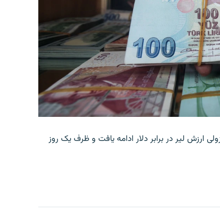
ولی ارزش لیر در برابر دلار ادامه یافت و ظرف یک روز