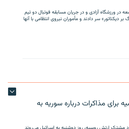
ه در ورزشگاه آزادی و در جریان مسابقه فوتبال دو تیم
 بر دیکتاتور» سر دادند و مأموران نیروی انتظامی با آنها
 برای مذاکرات درباره سوریه به
 مشترک ارتش روسیه، روز دوشنبه به اسرائیل می‌روند