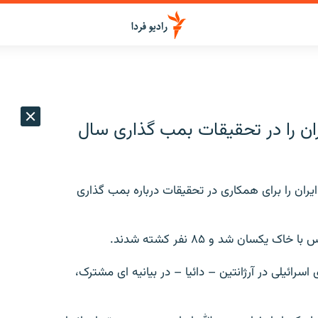
ران را در تحقيقات بمب گذاری سال
ايران را برای همکاری در تحقيقات درباره بمب گذاری
اسرائيلی در آرژانتين – دائيا – در بيانيه ای مشترک،