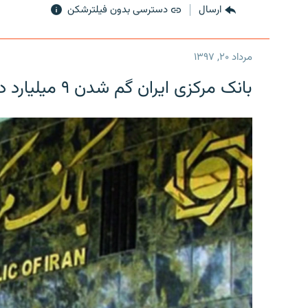
ارسال
دسترسی بدون فیلترشکن
مرداد ۲۰, ۱۳۹۷
بانک مرکزی ایران گم شدن ۹ میلیارد دلار را تکذیب کرد