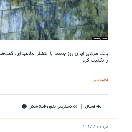
را تکذیب کرد.
ادامه خبر
ارسال
دسترسی بدون فیلترشکن
مرداد ۲۰, ۱۳۹۷