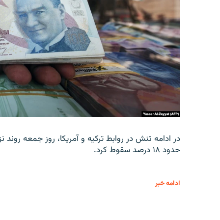
در ادامه تنش در روابط ترکیه و آمریکا، روز جمعه روند نز
حدود ۱۸ درصد سقوط کرد.
ادامه خبر