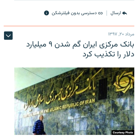
ارسال
دسترسی بدون فیلترشکن
مرداد ۲۰, ۱۳۹۷
بانک مرکزی ایران گم شدن ۹ میلیارد
دلار را تکذیب کرد