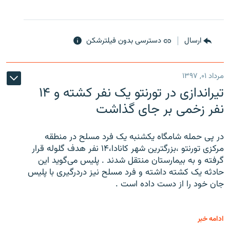
ارسال
دسترسی بدون فیلترشکن
مرداد ۰۱, ۱۳۹۷
تیراندازی در تورنتو یک نفر کشته و ۱۴
نفر زخمی بر جای گذاشت
در پی حمله شامگاه یکشنبه یک فرد مسلح در منطقه
مرکزی تورنتو ،‌بزرگترین شهر کانادا،۱۴ نفر هدف گلوله قرار
گرفته و به بیمارستان منتقل شدند . پلیس می‌گوید این
حادثه یک کشته داشته و فرد مسلح نیز دردرگیری با پلیس
جان خود را از دست داده است .
ادامه خبر