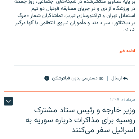
بر پایه تصاویر منتشرشده در شبکه‌های اجتماعی، روز جمعه
در ورزشگاه آزادی و در جریان مسابقه فوتبال دو تیم
استقلال تهران و تراکتورسازی تبریز، تماشاگران شعار «مرگ
بر دیکتاتور» سر دادند و مأموران نیروی انتظامی با آنها درگیر
شدند.
ادامه خبر
ارسال
دسترسی بدون فیلترشکن
مرداد ۰۱, ۱۳۹۷
وزیر خارجه و رئیس‌ ستاد مشترک
روسیه برای مذاکرات درباره سوریه به
اسرائیل سفر می‌کنند