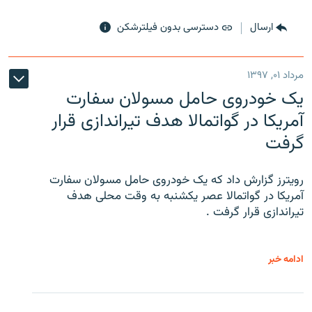
ارسال
دسترسی بدون فیلترشکن
مرداد ۰۱, ۱۳۹۷
یک خودروی حامل مسولان سفارت
آمریکا در گواتمالا هدف تیراندازی قرار
گرفت
رویترز گزارش داد که یک خودروی حامل مسولان سفارت
آمریکا در گواتمالا عصر یکشنبه به وقت محلی هدف
تیراندازی قرار گرفت .
ادامه خبر