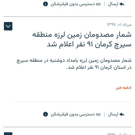
ارسال
دسترسی بدون فیلترشکن
مرداد ۰۱, ۱۳۹۷
شمار مصدومان زمین لرزه منطقه
سیرچ کرمان ۹۱ نفر اعلام شد
شمار مصدومان زمین لرزه بامداد دوشنبه در منطقه سیرچ
در استان کرمان ۹۱ نفر اعلام شد.
ادامه خبر
ارسال
دسترسی بدون فیلترشکن