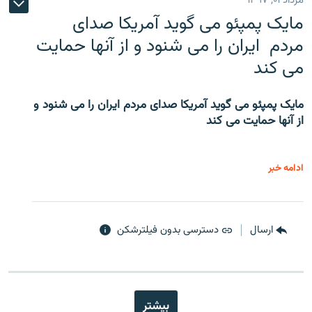
مرداد ۰۱, ۱۳۹۷
مایک پمپئو می گوید آمریکا صدای
مردم ایران را می شنود و از آنها حمایت
می کند
مایک پمپئو می گوید آمریکا صدای مردم ایران را می شنود و
از آنها حمایت می کند
ادامه خبر
ارسال
دسترسی بدون فیلترشکن
بیشتر