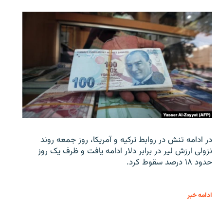
در ادامه تنش در روابط ترکیه و آمریکا، روز جمعه روند
نزولی ارزش لیر در برابر دلار ادامه یافت و ظرف یک روز
حدود ۱۸ درصد سقوط کرد.
ادامه خبر