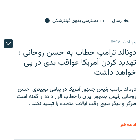
ارسال
دسترسی بدون فیلترشکن
مرداد ۰۱, ۱۳۹۷
دونالد ترامپ خطاب به حسن روحانی :
تهدید کردن آمریکا عواقب بدی در پی
خواهد داشت
دونالد ترامپ رئیس جمهور آمریکا در پیامی توییتری ‌ حسن
روحانی رئیس جمهور ایران را خطاب قرار داده و گفته است
هرگز و دیگر هیچ وقت ایالات متحده را تهدید نکند .
ادامه خبر