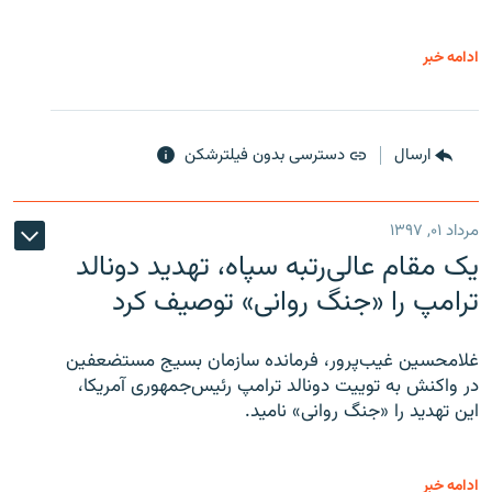
ادامه خبر
ارسال
دسترسی بدون فیلترشکن
مرداد ۰۱, ۱۳۹۷
یک مقام عالی‌رتبه سپاه، تهدید دونالد
ترامپ را «جنگ روانی» توصیف کرد
غلامحسین غیب‌پرور، فرمانده سازمان بسیج مستضعفین
در واکنش به توییت دونالد ترامپ رئیس‌جمهوری آمریکا،
این تهدید را «جنگ روانی» نامید.
ادامه خبر