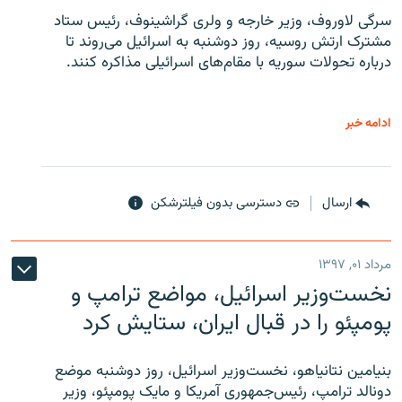
سرگی لاوروف، وزیر خارجه و ولری گراشینوف، رئیس ستاد
مشترک ارتش روسیه، روز دوشنبه به اسرائیل می‌روند تا
درباره تحولات سوریه با مقام‌های اسرائیلی مذاکره کنند.
ادامه خبر
ارسال
دسترسی بدون فیلترشکن
مرداد ۰۱, ۱۳۹۷
نخست‌وزیر اسرائیل، مواضع ترامپ و
پومپئو را در قبال ایران، ستایش کرد
بنیامین نتانیاهو، نخست‌وزیر اسرائیل، روز دوشنبه موضع
دونالد ترامپ، رئیس‌جمهوری آمریکا و مایک پومپئو، وزیر