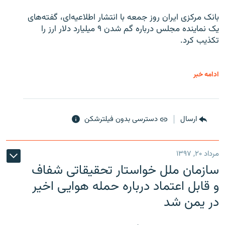
بانک مرکزی ایران روز جمعه با انتشار اطلاعیه‌ای، گفته‌های
یک نماینده مجلس درباره گم شدن ۹ میلیارد دلار ارز را
تکذیب کرد.
ادامه خبر
ارسال
دسترسی بدون فیلترشکن
مرداد ۲۰, ۱۳۹۷
سازمان ملل خواستار تحقیقاتی شفاف
و قابل اعتماد درباره حمله هوایی اخیر
در یمن شد