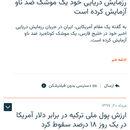
رزمایش دریایی خود یک موشک ضد ناو
آزمایش کرده است
به گفته یک مقام آمریکایی، ایران در جریان رزمایش دریایی
اخیر خود در خلیج فارس، یک موشک کوتاه‌برد ضد ناو
آزمایش کرده است.
ادامه خبر
ارسال
دسترسی بدون فیلترشکن
مرداد ۲۰, ۱۳۹۷
ارزش پول ملی ترکیه در برابر دلار آمریکا
در یک روز ۱۸ درصد سقوط کرد