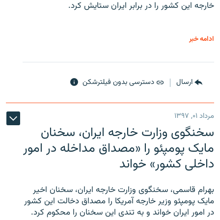
خارجه این کشور را در برابر ایران ستایش کرد.
ادامه خبر
ارسال
دسترسی بدون فیلترشکن
مرداد ۰۱, ۱۳۹۷
سخنگوی وزارت خارجه ایران، سخنان
مایک پومپئو را «مصداق مداخله در امور
داخلی کشور» خواند
بهرام قاسمی، سخنگوی وزارت خارجه ایران، سخنان اخیر
مایک پومپئو وزیر خارجه آمریکا را مصداق دخالت این کشور
در امور ایران خواند و به تندی این سخنان را محکوم کرد.