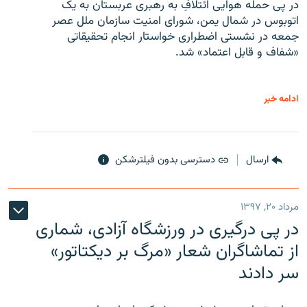
در پی حمله هوایی ائتلافِ به رهبری عربستان به یک
اتوبوس در شمال یمن، شورای امنیت سازمان ملل عصر
جمعه در نشستی اضطراری خواستار انجام تحقیقاتی
«شفاف و قابل اعتماد» شد.
ادامه خبر
ارسال
دسترسی بدون فیلترشکن
مرداد ۲۰, ۱۳۹۷
در پی درگیری در ورزشگاه آزادی، شماری
از تماشاگران شعار «مرگ بر دیکتاتور»
سر دادند