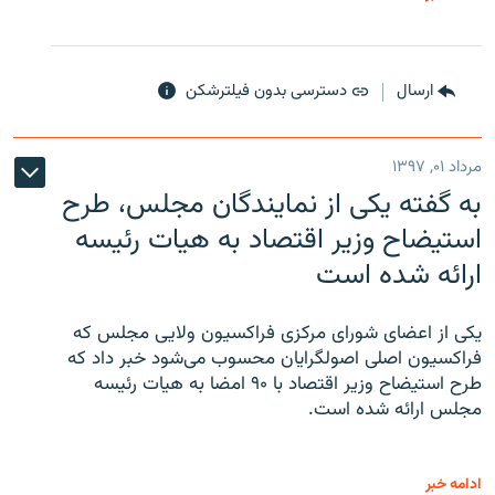
ارسال
دسترسی بدون فیلترشکن
مرداد ۰۱, ۱۳۹۷
به گفته یکی از نمایندگان مجلس، طرح
استیضاح وزیر اقتصاد به هیات رئیسه
ارائه شده است
یکی از اعضای شورای مرکزی فراکسیون ولایی مجلس که
فراکسیون اصلی اصولگرایان محسوب می‌شود خبر داد که
طرح استیضاح وزیر اقتصاد با ۹۰ امضا به هیات رئیسه
مجلس ارائه شده است.
ادامه خبر