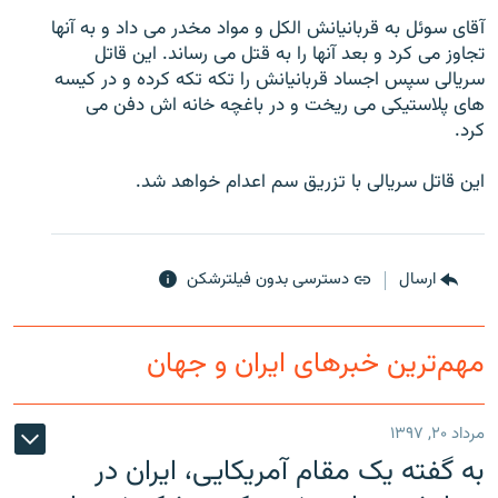
آقای سوئل به قربانيانش الکل و مواد مخدر می داد و به آنها
تجاوز می کرد و بعد آنها را به قتل می رساند. اين قاتل
سريالی سپس اجساد قربانيانش را تکه تکه کرده و در کيسه
های پلاستيکی می ريخت و در باغچه خانه اش دفن می
زبان‌های دیگر
کرد.
اين قاتل سريالی با تزريق سم اعدام خواهد شد.
ارسال
دسترسی بدون فیلترشکن
مهم‌ترین خبرهای ایران و جهان
مرداد ۲۰, ۱۳۹۷
به گفته یک مقام آمریکایی، ایران در