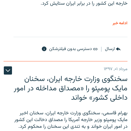
خارجه این کشور را در برابر ایران ستایش کرد.
ادامه خبر
ارسال
دسترسی بدون فیلترشکن
مرداد ۰۱, ۱۳۹۷
سخنگوی وزارت خارجه ایران، سخنان
مایک پومپئو را «مصداق مداخله در امور
داخلی کشور» خواند
بهرام قاسمی، سخنگوی وزارت خارجه ایران، سخنان اخیر
مایک پومپئو وزیر خارجه آمریکا را مصداق دخالت این کشور
در امور ایران خواند و به تندی این سخنان را محکوم کرد.