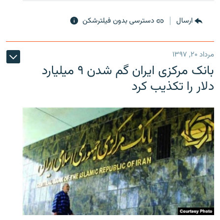
ارسال
دسترسی بدون فیلترشکن
مرداد ۲۰, ۱۳۹۷
بانک مرکزی ایران گم شدن ۹ میلیارد
دلار را تکذیب کرد