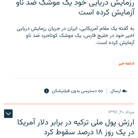
رزمایش دریایی خود یک موشک ضد ناو
آزمایش کرده است
به گفته یک مقام آمریکایی، ایران در جریان رزمایش دریایی
اخیر خود در خلیج فارس، یک موشک کوتاه‌برد ضد ناو
آزمایش کرده است.
ادامه خبر
ارسال
دسترسی بدون فیلترشکن
مرداد ۲۰, ۱۳۹۷
ارزش پول ملی ترکیه در برابر دلار آمریکا
در یک روز ۱۸ درصد سقوط کرد