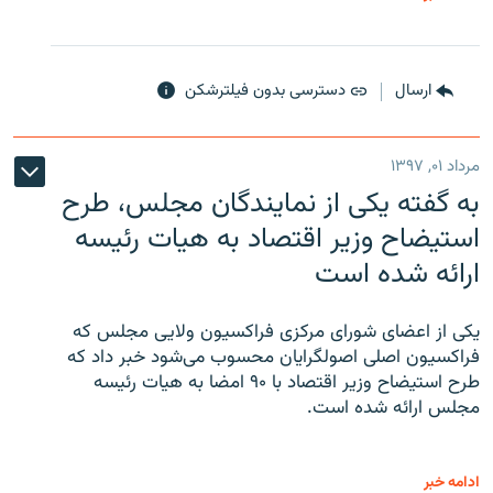
ارسال
دسترسی بدون فیلترشکن
مرداد ۰۱, ۱۳۹۷
به گفته یکی از نمایندگان مجلس، طرح
استیضاح وزیر اقتصاد به هیات رئیسه
ارائه شده است
یکی از اعضای شورای مرکزی فراکسیون ولایی مجلس که
فراکسیون اصلی اصولگرایان محسوب می‌شود خبر داد که
طرح استیضاح وزیر اقتصاد با ۹۰ امضا به هیات رئیسه
مجلس ارائه شده است.
ادامه خبر