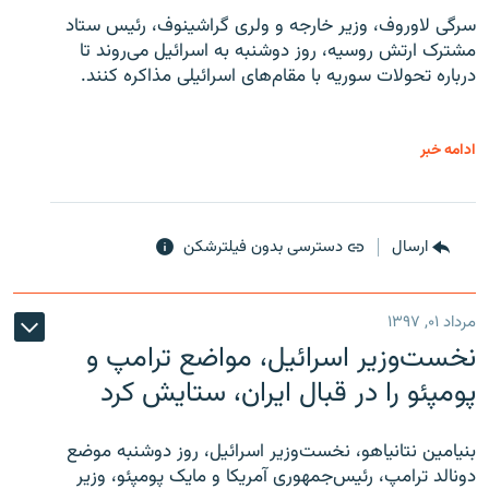
سرگی لاوروف، وزیر خارجه و ولری گراشینوف، رئیس ستاد
مشترک ارتش روسیه، روز دوشنبه به اسرائیل می‌روند تا
درباره تحولات سوریه با مقام‌های اسرائیلی مذاکره کنند.
ادامه خبر
ارسال
دسترسی بدون فیلترشکن
مرداد ۰۱, ۱۳۹۷
نخست‌وزیر اسرائیل، مواضع ترامپ و
پومپئو را در قبال ایران، ستایش کرد
بنیامین نتانیاهو، نخست‌وزیر اسرائیل، روز دوشنبه موضع
دونالد ترامپ، رئیس‌جمهوری آمریکا و مایک پومپئو، وزیر