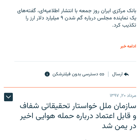
بانک مرکزی ایران روز جمعه با انتشار اطلاعیه‌ای، گفته‌های
یک نماینده مجلس درباره گم شدن ۹ میلیارد دلار ارز را
تکذیب کرد.
ادامه خبر
ارسال
دسترسی بدون فیلترشکن
مرداد ۲۰, ۱۳۹۷
سازمان ملل خواستار تحقیقاتی شفاف
و قابل اعتماد درباره حمله هوایی اخیر
در یمن شد