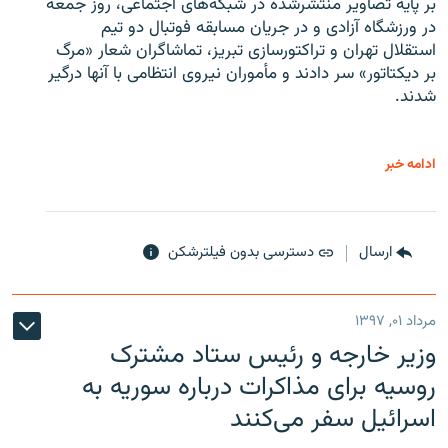
بر پایه تصاویر منتشرشده در شبکه‌های اجتماعی، روز جمعه
در ورزشگاه آزادی و در جریان مسابقه فوتبال دو تیم
استقلال تهران و تراکتورسازی تبریز، تماشاگران شعار «مرگ
بر دیکتاتور» سر دادند و مأموران نیروی انتظامی با آنها درگیر
شدند.
ادامه خبر
ارسال
دسترسی بدون فیلترشکن
مرداد ۰۱, ۱۳۹۷
وزیر خارجه و رئیس‌ ستاد مشترک
روسیه برای مذاکرات درباره سوریه به
اسرائیل سفر می‌کنند