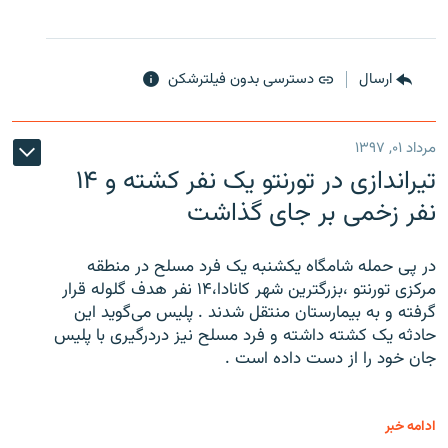
ارسال
دسترسی بدون فیلترشکن
مرداد ۰۱, ۱۳۹۷
تیراندازی در تورنتو یک نفر کشته و ۱۴
نفر زخمی بر جای گذاشت
در پی حمله شامگاه یکشنبه یک فرد مسلح در منطقه
مرکزی تورنتو ،‌بزرگترین شهر کانادا،۱۴ نفر هدف گلوله قرار
گرفته و به بیمارستان منتقل شدند . پلیس می‌گوید این
حادثه یک کشته داشته و فرد مسلح نیز دردرگیری با پلیس
جان خود را از دست داده است .
ادامه خبر