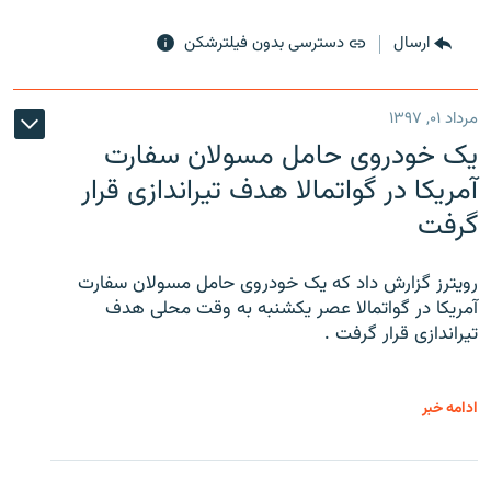
ارسال
دسترسی بدون فیلترشکن
مرداد ۰۱, ۱۳۹۷
یک خودروی حامل مسولان سفارت
آمریکا در گواتمالا هدف تیراندازی قرار
گرفت
رویترز گزارش داد که یک خودروی حامل مسولان سفارت
آمریکا در گواتمالا عصر یکشنبه به وقت محلی هدف
تیراندازی قرار گرفت .
ادامه خبر