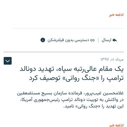
ادامه خبر
ارسال
دسترسی بدون فیلترشکن
مرداد ۰۱, ۱۳۹۷
یک مقام عالی‌رتبه سپاه، تهدید دونالد
ترامپ را «جنگ روانی» توصیف کرد
غلامحسین غیب‌پرور، فرمانده سازمان بسیج مستضعفین
در واکنش به توییت دونالد ترامپ رئیس‌جمهوری آمریکا،
این تهدید را «جنگ روانی» نامید.
ادامه خبر