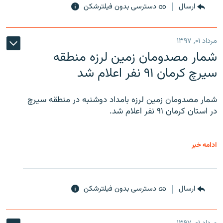
ارسال
دسترسی بدون فیلترشکن
مرداد ۰۱, ۱۳۹۷
شمار مصدومان زمین لرزه منطقه
سیرچ کرمان ۹۱ نفر اعلام شد
شمار مصدومان زمین لرزه بامداد دوشنبه در منطقه سیرچ
در استان کرمان ۹۱ نفر اعلام شد.
ادامه خبر
ارسال
دسترسی بدون فیلترشکن