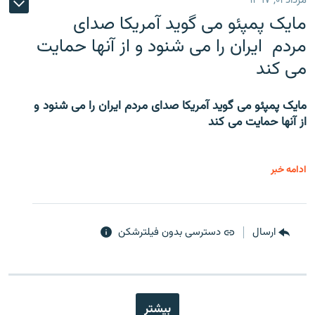
مرداد ۰۱, ۱۳۹۷
مایک پمپئو می گوید آمریکا صدای
مردم ایران را می شنود و از آنها حمایت
می کند
مایک پمپئو می گوید آمریکا صدای مردم ایران را می شنود و
از آنها حمایت می کند
ادامه خبر
ارسال
دسترسی بدون فیلترشکن
بیشتر