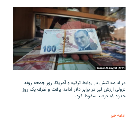
در ادامه تنش در روابط ترکیه و آمریکا، روز جمعه روند
نزولی ارزش لیر در برابر دلار ادامه یافت و ظرف یک روز
حدود ۱۸ درصد سقوط کرد.
ادامه خبر