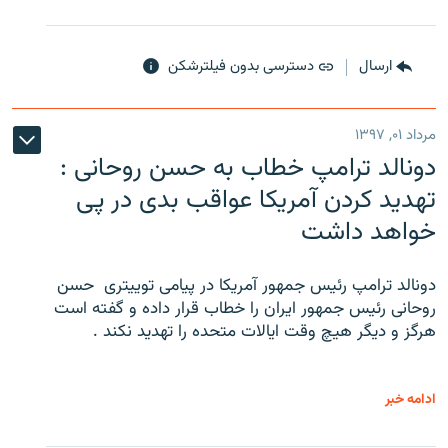
ارسال
دسترسی بدون فیلترشکن
مرداد ۰۱, ۱۳۹۷
دونالد ترامپ خطاب به حسن روحانی :
تهدید کردن آمریکا عواقب بدی در پی
خواهد داشت
دونالد ترامپ رئیس جمهور آمریکا در پیامی توییتری ‌ حسن
روحانی رئیس جمهور ایران را خطاب قرار داده و گفته است
هرگز و دیگر هیچ وقت ایالات متحده را تهدید نکند .
ادامه خبر