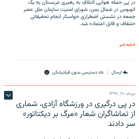
در پی حمله هوایی ائتلافِ به رهبری عربستان به یک
اتوبوس در شمال یمن، شورای امنیت سازمان ملل عصر
جمعه در نشستی اضطراری خواستار انجام تحقیقاتی
«شفاف و قابل اعتماد» شد.
ادامه خبر
ارسال
دسترسی بدون فیلترشکن
مرداد ۲۰, ۱۳۹۷
در پی درگیری در ورزشگاه آزادی، شماری
از تماشاگران شعار «مرگ بر دیکتاتور»
سر دادند