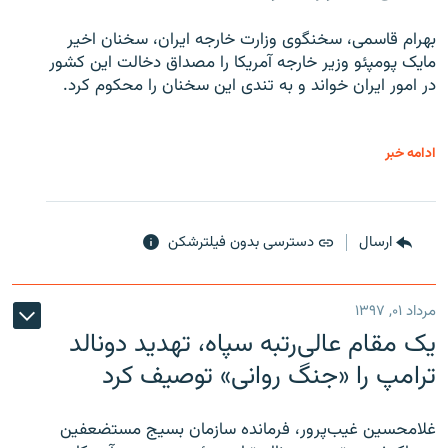
بهرام قاسمی، سخنگوی وزارت خارجه ایران، سخنان اخیر
مایک پومپئو وزیر خارجه آمریکا را مصداق دخالت این کشور
در امور ایران خواند و به تندی این سخنان را محکوم کرد.
ادامه خبر
ارسال
دسترسی بدون فیلترشکن
مرداد ۰۱, ۱۳۹۷
یک مقام عالی‌رتبه سپاه، تهدید دونالد
ترامپ را «جنگ روانی» توصیف کرد
غلامحسین غیب‌پرور، فرمانده سازمان بسیج مستضعفین