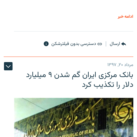
ادامه خبر
ارسال
دسترسی بدون فیلترشکن
مرداد ۲۰, ۱۳۹۷
بانک مرکزی ایران گم شدن ۹ میلیارد
دلار را تکذیب کرد