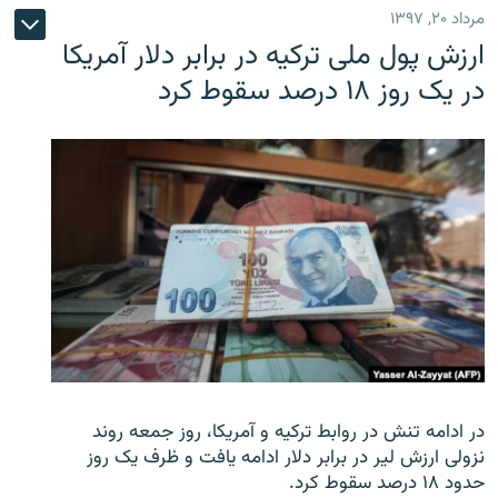
مرداد ۲۰, ۱۳۹۷
ارزش پول ملی ترکیه در برابر دلار آمریکا
در یک روز ۱۸ درصد سقوط کرد
در ادامه تنش در روابط ترکیه و آمریکا، روز جمعه روند
نزولی ارزش لیر در برابر دلار ادامه یافت و ظرف یک روز
حدود ۱۸ درصد سقوط کرد.