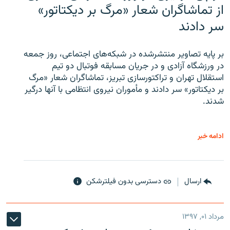
از تماشاگران شعار «مرگ بر دیکتاتور»
سر دادند
بر پایه تصاویر منتشرشده در شبکه‌های اجتماعی، روز جمعه
در ورزشگاه آزادی و در جریان مسابقه فوتبال دو تیم
استقلال تهران و تراکتورسازی تبریز، تماشاگران شعار «مرگ
بر دیکتاتور» سر دادند و مأموران نیروی انتظامی با آنها درگیر
شدند.
ادامه خبر
ارسال
دسترسی بدون فیلترشکن
مرداد ۰۱, ۱۳۹۷