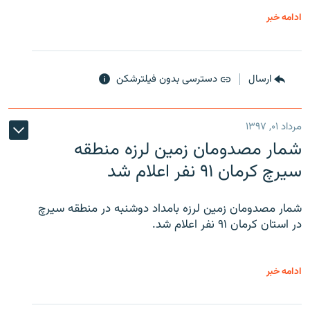
ادامه خبر
ارسال
دسترسی بدون فیلترشکن
مرداد ۰۱, ۱۳۹۷
شمار مصدومان زمین لرزه منطقه
سیرچ کرمان ۹۱ نفر اعلام شد
شمار مصدومان زمین لرزه بامداد دوشنبه در منطقه سیرچ
در استان کرمان ۹۱ نفر اعلام شد.
ادامه خبر