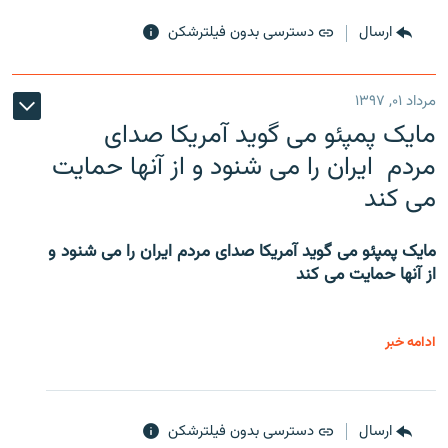
ارسال
دسترسی بدون فیلترشکن
مرداد ۰۱, ۱۳۹۷
مایک پمپئو می گوید آمریکا صدای
مردم ایران را می شنود و از آنها حمایت
می کند
مایک پمپئو می گوید آمریکا صدای مردم ایران را می شنود و
از آنها حمایت می کند
ادامه خبر
ارسال
دسترسی بدون فیلترشکن