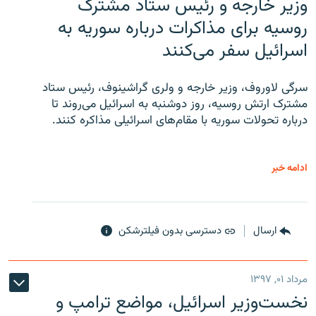
وزیر خارجه و رئیس‌ ستاد مشترک
روسیه برای مذاکرات درباره سوریه به
اسرائیل سفر می‌کنند
سرگی لاوروف، وزیر خارجه و ولری گراشینوف، رئیس ستاد
مشترک ارتش روسیه، روز دوشنبه به اسرائیل می‌روند تا
درباره تحولات سوریه با مقام‌های اسرائیلی مذاکره کنند.
ادامه خبر
ارسال
دسترسی بدون فیلترشکن
مرداد ۰۱, ۱۳۹۷
نخست‌وزیر اسرائیل، مواضع ترامپ و