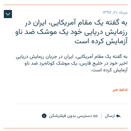
مرداد ۲۰, ۱۳۹۷
به گفته یک مقام آمریکایی، ایران در
رزمایش دریایی خود یک موشک ضد ناو
آزمایش کرده است
به گفته یک مقام آمریکایی، ایران در جریان رزمایش دریایی
اخیر خود در خلیج فارس، یک موشک کوتاه‌برد ضد ناو
آزمایش کرده است.
ادامه خبر
ارسال
دسترسی بدون فیلترشکن