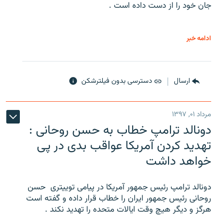
جان خود را از دست داده است .
ادامه خبر
ارسال
دسترسی بدون فیلترشکن
مرداد ۰۱, ۱۳۹۷
دونالد ترامپ خطاب به حسن روحانی :
تهدید کردن آمریکا عواقب بدی در پی
خواهد داشت
دونالد ترامپ رئیس جمهور آمریکا در پیامی توییتری ‌ حسن
روحانی رئیس جمهور ایران را خطاب قرار داده و گفته است
هرگز و دیگر هیچ وقت ایالات متحده را تهدید نکند .