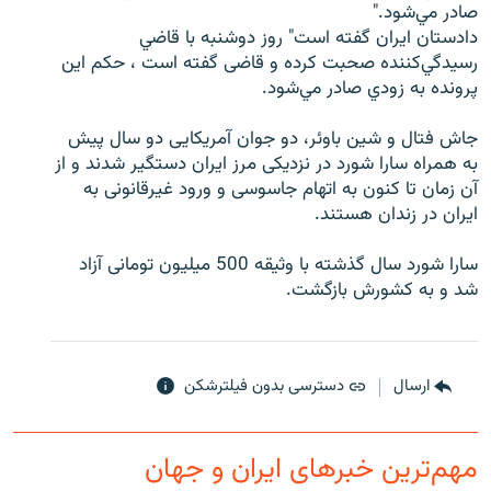
صادر مي‌شود."
دادستان ایران گفته است" روز دوشنبه با قاضي
رسيدگي‌كننده صحبت كرده و قاضی گفته است ، حكم این
پرونده به زودي صادر مي‌شود.
زبان‌های دیگر
جاش فتال و شین باوئر، دو جوان آمریکایی دو سال پیش
به همراه سارا شورد در نزدیکی مرز ایران دستگیر شدند و از
آن زمان تا کنون به اتهام جاسوسی و ورود غیرقانونی به
ایران در زندان هستند.
سارا شورد سال گذشته با وثیقه 500 میلیون تومانی آزاد
شد و به کشورش بازگشت.
ارسال
دسترسی بدون فیلترشکن
مهم‌ترین خبرهای ایران و جهان