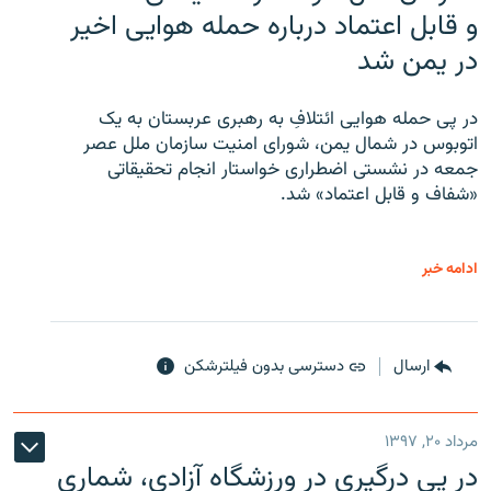
و قابل اعتماد درباره حمله هوایی اخیر
در یمن شد
در پی حمله هوایی ائتلافِ به رهبری عربستان به یک
اتوبوس در شمال یمن، شورای امنیت سازمان ملل عصر
جمعه در نشستی اضطراری خواستار انجام تحقیقاتی
«شفاف و قابل اعتماد» شد.
ادامه خبر
ارسال
دسترسی بدون فیلترشکن
مرداد ۲۰, ۱۳۹۷
در پی درگیری در ورزشگاه آزادی، شماری