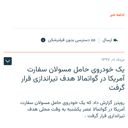
ادامه خبر
ارسال
دسترسی بدون فیلترشکن
مرداد ۰۱, ۱۳۹۷
یک خودروی حامل مسولان سفارت
آمریکا در گواتمالا هدف تیراندازی قرار
گرفت
رویترز گزارش داد که یک خودروی حامل مسولان سفارت
آمریکا در گواتمالا عصر یکشنبه به وقت محلی هدف
تیراندازی قرار گرفت .