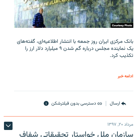
بانک مرکزی ایران روز جمعه با انتشار اطلاعیه‌ای، گفته‌های
یک نماینده مجلس درباره گم شدن ۹ میلیارد دلار ارز را
تکذیب کرد.
ادامه خبر
ارسال
دسترسی بدون فیلترشکن
مرداد ۲۰, ۱۳۹۷
سازمان ملل خواستار تحقیقاتی شفاف