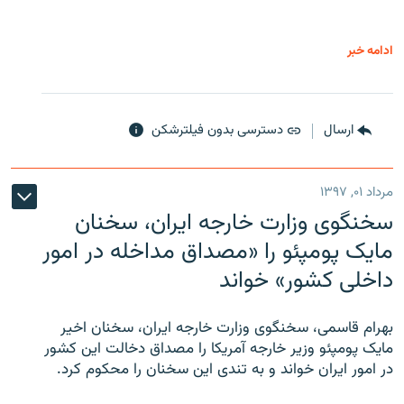
ادامه خبر
ارسال
دسترسی بدون فیلترشکن
مرداد ۰۱, ۱۳۹۷
سخنگوی وزارت خارجه ایران، سخنان
مایک پومپئو را «مصداق مداخله در امور
داخلی کشور» خواند
بهرام قاسمی، سخنگوی وزارت خارجه ایران، سخنان اخیر
مایک پومپئو وزیر خارجه آمریکا را مصداق دخالت این کشور
در امور ایران خواند و به تندی این سخنان را محکوم کرد.