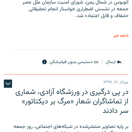
اتوبوس در شمال یمن، شورای امنیت سازمان ملل عصر
جمعه در نشستی اضطراری خواستار انجام تحقیقاتی
«شفاف و قابل اعتماد» شد.
ادامه خبر
ارسال
دسترسی بدون فیلترشکن
مرداد ۲۰, ۱۳۹۷
در پی درگیری در ورزشگاه آزادی، شماری
از تماشاگران شعار «مرگ بر دیکتاتور»
سر دادند
بر پایه تصاویر منتشرشده در شبکه‌های اجتماعی، روز جمعه