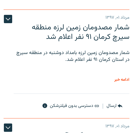
مرداد ۰۱, ۱۳۹۷
شمار مصدومان زمین لرزه منطقه
سیرچ کرمان ۹۱ نفر اعلام شد
شمار مصدومان زمین لرزه بامداد دوشنبه در منطقه سیرچ
در استان کرمان ۹۱ نفر اعلام شد.
ادامه خبر
ارسال
دسترسی بدون فیلترشکن
مرداد ۰۱, ۱۳۹۷