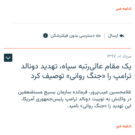
ادامه خبر
ارسال
دسترسی بدون فیلترشکن
مرداد ۰۱, ۱۳۹۷
یک مقام عالی‌رتبه سپاه، تهدید دونالد
ترامپ را «جنگ روانی» توصیف کرد
غلامحسین غیب‌پرور، فرمانده سازمان بسیج مستضعفین
در واکنش به توییت دونالد ترامپ رئیس‌جمهوری آمریکا،
این تهدید را «جنگ روانی» نامید.
ادامه خبر