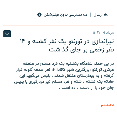
ارسال
دسترسی بدون فیلترشکن
مرداد ۰۱, ۱۳۹۷
تیراندازی در تورنتو یک نفر کشته و ۱۴
نفر زخمی بر جای گذاشت
در پی حمله شامگاه یکشنبه یک فرد مسلح در منطقه
مرکزی تورنتو ،‌بزرگترین شهر کانادا،۱۴ نفر هدف گلوله قرار
گرفته و به بیمارستان منتقل شدند . پلیس می‌گوید این
حادثه یک کشته داشته و فرد مسلح نیز دردرگیری با پلیس
جان خود را از دست داده است .
ادامه خبر