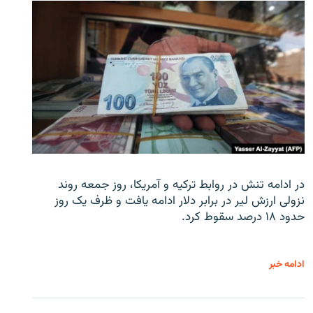
در ادامه تنش در روابط ترکیه و آمریکا، روز جمعه روند
نزولی ارزش لیر در برابر دلار ادامه یافت و ظرف یک روز
حدود ۱۸ درصد سقوط کرد.
ادامه خبر