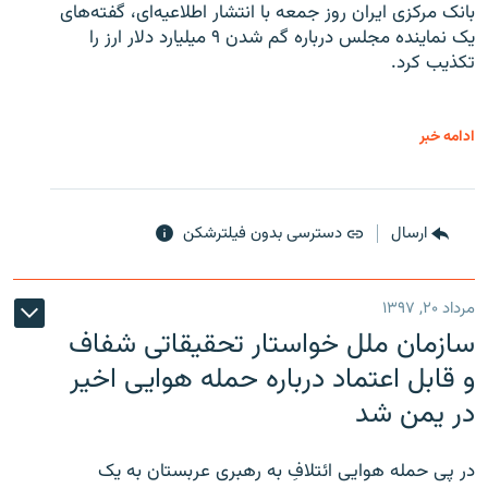
بانک مرکزی ایران روز جمعه با انتشار اطلاعیه‌ای، گفته‌های
یک نماینده مجلس درباره گم شدن ۹ میلیارد دلار ارز را
تکذیب کرد.
ادامه خبر
ارسال
دسترسی بدون فیلترشکن
مرداد ۲۰, ۱۳۹۷
سازمان ملل خواستار تحقیقاتی شفاف
و قابل اعتماد درباره حمله هوایی اخیر
در یمن شد
در پی حمله هوایی ائتلافِ به رهبری عربستان به یک