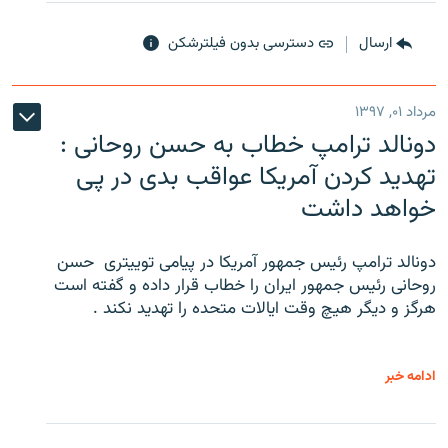
ارسال
دسترسی بدون فیلترشکن
مرداد ۰۱, ۱۳۹۷
دونالد ترامپ خطاب به حسن روحانی :
تهدید کردن آمریکا عواقب بدی در پی
خواهد داشت
دونالد ترامپ رئیس جمهور آمریکا در پیامی توییتری ‌ حسن
روحانی رئیس جمهور ایران را خطاب قرار داده و گفته است
هرگز و دیگر هیچ وقت ایالات متحده را تهدید نکند .
ادامه خبر