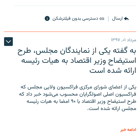
ارسال
دسترسی بدون فیلترشکن
مرداد ۰۱, ۱۳۹۷
به گفته یکی از نمایندگان مجلس، طرح
استیضاح وزیر اقتصاد به هیات رئیسه
ارائه شده است
یکی از اعضای شورای مرکزی فراکسیون ولایی مجلس که
فراکسیون اصلی اصولگرایان محسوب می‌شود خبر داد که
طرح استیضاح وزیر اقتصاد با ۹۰ امضا به هیات رئیسه
مجلس ارائه شده است.
ادامه خبر