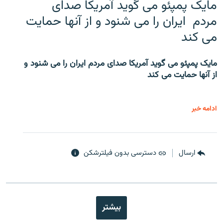
مایک پمپئو می گوید آمریکا صدای
مردم ایران را می شنود و از آنها حمایت
می کند
مایک پمپئو می گوید آمریکا صدای مردم ایران را می شنود و
از آنها حمایت می کند
ادامه خبر
ارسال
دسترسی بدون فیلترشکن
بیشتر