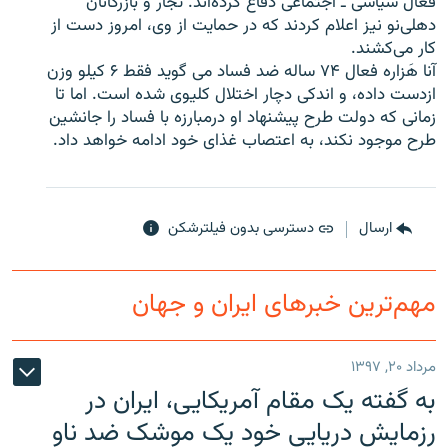
فعال سیاسی ـ اجتماعی دفاع کرده‌اند. تجار و بازرگانان
دهلی‌نو نیز اعلام کردند که در حمایت از وی، امروز دست از
کار می‌کشند.
آنا هَزاره فعال ۷۴ ساله ضد فساد می گوید فقط ۶ کیلو وزن
ازدست داده، و اندکی دچار اختلال کلیوی شده است. اما تا
زبان‌های دیگر
زمانی که دولت طرح پیشنهاد او درمبارزه با فساد را جانشین
طرح موجود نکند، به اعتصاب غذای خود ادامه خواهد داد.
ارسال
دسترسی بدون فیلترشکن
مهم‌ترین خبرهای ایران و جهان
مرداد ۲۰, ۱۳۹۷
به گفته یک مقام آمریکایی، ایران در
رزمایش دریایی خود یک موشک ضد ناو