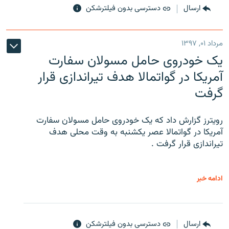
ارسال
دسترسی بدون فیلترشکن
مرداد ۰۱, ۱۳۹۷
یک خودروی حامل مسولان سفارت
آمریکا در گواتمالا هدف تیراندازی قرار
گرفت
رویترز گزارش داد که یک خودروی حامل مسولان سفارت
آمریکا در گواتمالا عصر یکشنبه به وقت محلی هدف
تیراندازی قرار گرفت .
ادامه خبر
ارسال
دسترسی بدون فیلترشکن