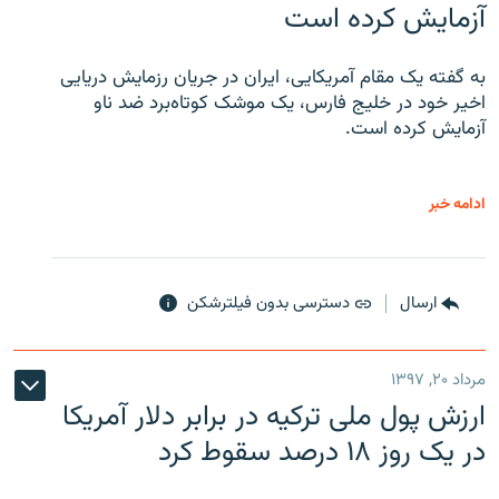
آزمایش کرده است
به گفته یک مقام آمریکایی، ایران در جریان رزمایش دریایی
اخیر خود در خلیج فارس، یک موشک کوتاه‌برد ضد ناو
آزمایش کرده است.
ادامه خبر
ارسال
دسترسی بدون فیلترشکن
مرداد ۲۰, ۱۳۹۷
ارزش پول ملی ترکیه در برابر دلار آمریکا
در یک روز ۱۸ درصد سقوط کرد