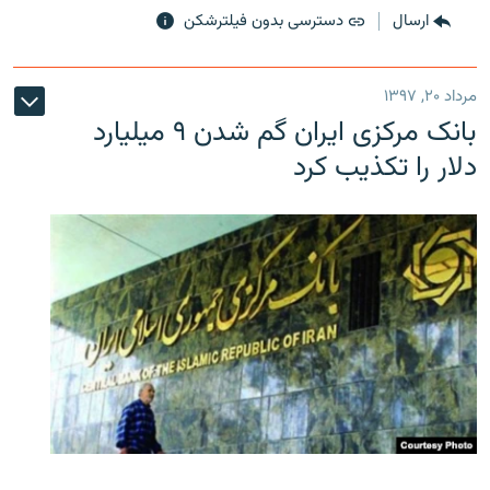
ارسال
دسترسی بدون فیلترشکن
مرداد ۲۰, ۱۳۹۷
بانک مرکزی ایران گم شدن ۹ میلیارد
دلار را تکذیب کرد