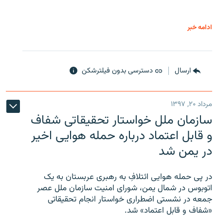
ادامه خبر
ارسال
دسترسی بدون فیلترشکن
مرداد ۲۰, ۱۳۹۷
سازمان ملل خواستار تحقیقاتی شفاف
و قابل اعتماد درباره حمله هوایی اخیر
در یمن شد
در پی حمله هوایی ائتلافِ به رهبری عربستان به یک
اتوبوس در شمال یمن، شورای امنیت سازمان ملل عصر
جمعه در نشستی اضطراری خواستار انجام تحقیقاتی
«شفاف و قابل اعتماد» شد.