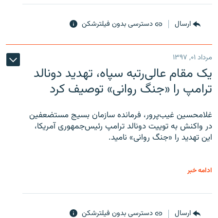
ارسال
دسترسی بدون فیلترشکن
مرداد ۰۱, ۱۳۹۷
یک مقام عالی‌رتبه سپاه، تهدید دونالد
ترامپ را «جنگ روانی» توصیف کرد
غلامحسین غیب‌پرور، فرمانده سازمان بسیج مستضعفین
در واکنش به توییت دونالد ترامپ رئیس‌جمهوری آمریکا،
این تهدید را «جنگ روانی» نامید.
ادامه خبر
ارسال
دسترسی بدون فیلترشکن