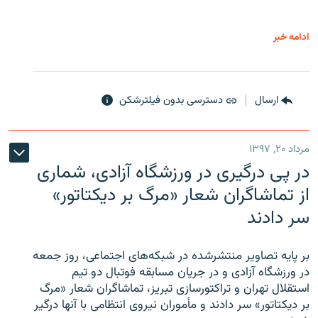
ادامه خبر
ارسال
دسترسی بدون فیلترشکن
مرداد ۲۰, ۱۳۹۷
در پی درگیری در ورزشگاه آزادی، شماری
از تماشاگران شعار «مرگ بر دیکتاتور»
سر دادند
بر پایه تصاویر منتشرشده در شبکه‌های اجتماعی، روز جمعه
در ورزشگاه آزادی و در جریان مسابقه فوتبال دو تیم
استقلال تهران و تراکتورسازی تبریز، تماشاگران شعار «مرگ
بر دیکتاتور» سر دادند و مأموران نیروی انتظامی با آنها درگیر