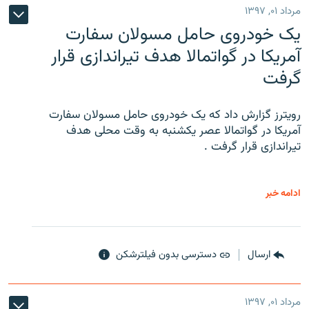
مرداد ۰۱, ۱۳۹۷
یک خودروی حامل مسولان سفارت
آمریکا در گواتمالا هدف تیراندازی قرار
گرفت
رویترز گزارش داد که یک خودروی حامل مسولان سفارت
آمریکا در گواتمالا عصر یکشنبه به وقت محلی هدف
تیراندازی قرار گرفت .
ادامه خبر
ارسال
دسترسی بدون فیلترشکن
مرداد ۰۱, ۱۳۹۷