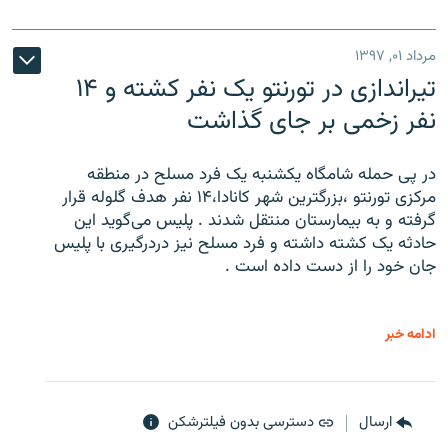
مرداد ۰۱, ۱۳۹۷
تیراندازی در تورنتو یک نفر کشته و ۱۴
نفر زخمی بر جای گذاشت
در پی حمله شامگاه یکشنبه یک فرد مسلح در منطقه
مرکزی تورنتو ،‌بزرگترین شهر کانادا،۱۴ نفر هدف گلوله قرار
گرفته و به بیمارستان منتقل شدند . پلیس می‌گوید این
حادثه یک کشته داشته و فرد مسلح نیز دردرگیری با پلیس
جان خود را از دست داده است .
ادامه خبر
ارسال
دسترسی بدون فیلترشکن