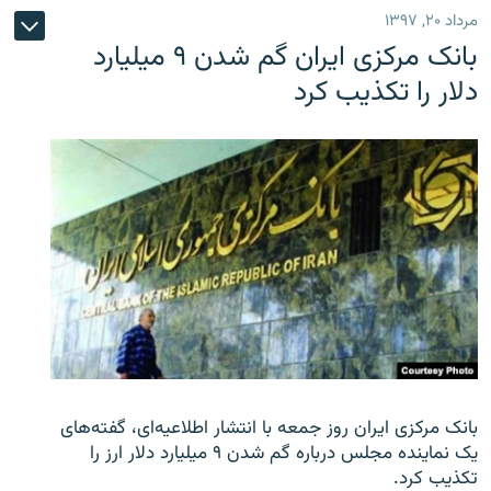
مرداد ۲۰, ۱۳۹۷
بانک مرکزی ایران گم شدن ۹ میلیارد
دلار را تکذیب کرد
بانک مرکزی ایران روز جمعه با انتشار اطلاعیه‌ای، گفته‌های
یک نماینده مجلس درباره گم شدن ۹ میلیارد دلار ارز را
تکذیب کرد.