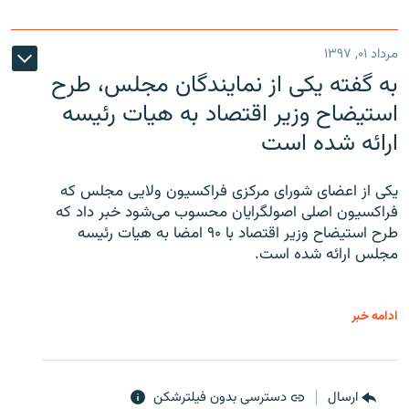
مرداد ۰۱, ۱۳۹۷
به گفته یکی از نمایندگان مجلس، طرح
استیضاح وزیر اقتصاد به هیات رئیسه
ارائه شده است
یکی از اعضای شورای مرکزی فراکسیون ولایی مجلس که
فراکسیون اصلی اصولگرایان محسوب می‌شود خبر داد که
طرح استیضاح وزیر اقتصاد با ۹۰ امضا به هیات رئیسه
مجلس ارائه شده است.
ادامه خبر
ارسال
دسترسی بدون فیلترشکن