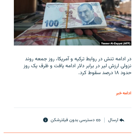
در ادامه تنش در روابط ترکیه و آمریکا، روز جمعه روند
نزولی ارزش لیر در برابر دلار ادامه یافت و ظرف یک روز
حدود ۱۸ درصد سقوط کرد.
ادامه خبر
ارسال
دسترسی بدون فیلترشکن