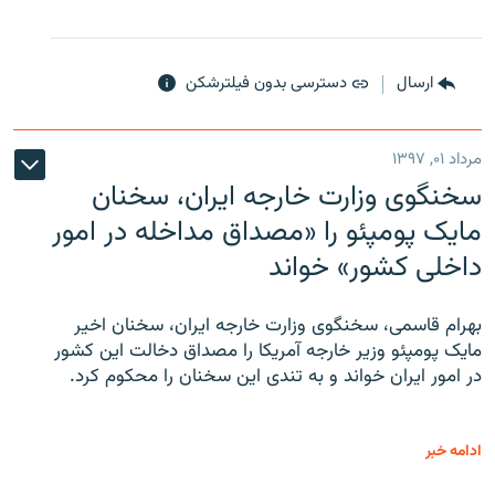
ارسال
دسترسی بدون فیلترشکن
مرداد ۰۱, ۱۳۹۷
سخنگوی وزارت خارجه ایران، سخنان
مایک پومپئو را «مصداق مداخله در امور
داخلی کشور» خواند
بهرام قاسمی، سخنگوی وزارت خارجه ایران، سخنان اخیر
مایک پومپئو وزیر خارجه آمریکا را مصداق دخالت این کشور
در امور ایران خواند و به تندی این سخنان را محکوم کرد.
ادامه خبر