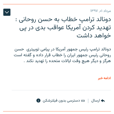
مرداد ۰۱, ۱۳۹۷
دونالد ترامپ خطاب به حسن روحانی :
تهدید کردن آمریکا عواقب بدی در پی
خواهد داشت
دونالد ترامپ رئیس جمهور آمریکا در پیامی توییتری ‌ حسن
روحانی رئیس جمهور ایران را خطاب قرار داده و گفته است
هرگز و دیگر هیچ وقت ایالات متحده را تهدید نکند .
ادامه خبر
ارسال
دسترسی بدون فیلترشکن