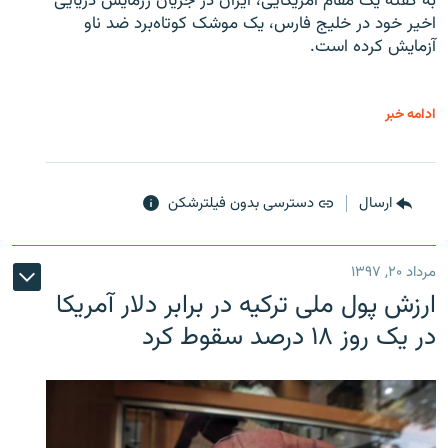
به گفته یک مقام آمریکایی، ایران در جریان رزمایش دریایی
اخیر خود در خلیج فارس، یک موشک کوتاه‌برد ضد ناو
آزمایش کرده است.
ادامه خبر
ارسال
دسترسی بدون فیلترشکن
مرداد ۲۰, ۱۳۹۷
ارزش پول ملی ترکیه در برابر دلار آمریکا
در یک روز ۱۸ درصد سقوط کرد