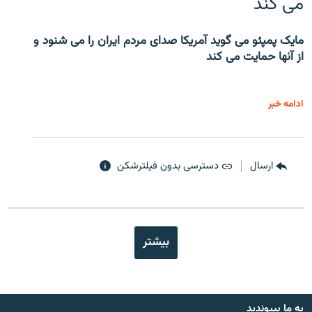
می کند
مایک پمپئو می گوید آمریکا صدای مردم ایران را می شنود و
از آنها حمایت می کند
ادامه خبر
ارسال
دسترسی بدون فیلترشکن
بیشتر
به ما بپیوندید