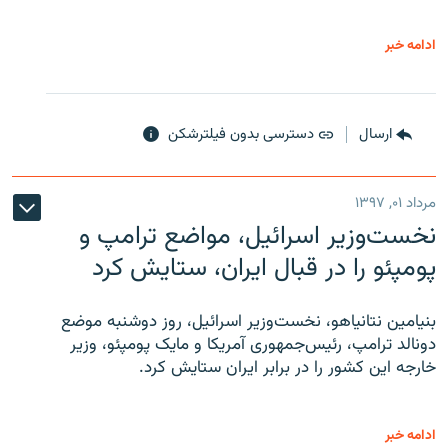
ادامه خبر
ارسال
دسترسی بدون فیلترشکن
مرداد ۰۱, ۱۳۹۷
نخست‌وزیر اسرائیل، مواضع ترامپ و
پومپئو را در قبال ایران، ستایش کرد
بنیامین نتانیاهو، نخست‌وزیر اسرائیل، روز دوشنبه موضع
دونالد ترامپ، رئیس‌جمهوری آمریکا و مایک پومپئو، وزیر
خارجه این کشور را در برابر ایران ستایش کرد.
ادامه خبر