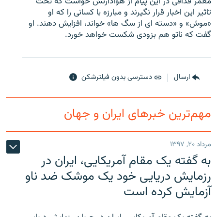
معمر قذافی در این پیام از هوادارنش خواست که تحت
تاثیر این اخبار قرار نگیرند و مبارزه با کسانی را که او
«موش» و «دسته ای از سگ ها» خواند، افزایش دهند. او
گفت که ناتو هم بزودی شکست خواهد خورد.
زبان‌های دیگر
ارسال
دسترسی بدون فیلترشکن
مهم‌ترین خبرهای ایران و جهان
مرداد ۲۰, ۱۳۹۷
به گفته یک مقام آمریکایی، ایران در
رزمایش دریایی خود یک موشک ضد ناو
آزمایش کرده است