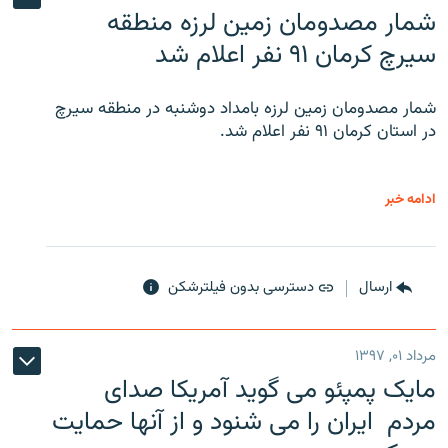
شمار مصدومان زمین لرزه منطقه
سیرچ کرمان ۹۱ نفر اعلام شد
شمار مصدومان زمین لرزه بامداد دوشنبه در منطقه سیرچ
در استان کرمان ۹۱ نفر اعلام شد.
ادامه خبر
ارسال
دسترسی بدون فیلترشکن
مرداد ۰۱, ۱۳۹۷
مایک پمپئو می گوید آمریکا صدای
مردم ایران را می شنود و از آنها حمایت