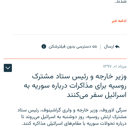
شدند.
ادامه خبر
ارسال
دسترسی بدون فیلترشکن
مرداد ۰۱, ۱۳۹۷
وزیر خارجه و رئیس‌ ستاد مشترک
روسیه برای مذاکرات درباره سوریه به
اسرائیل سفر می‌کنند
سرگی لاوروف، وزیر خارجه و ولری گراشینوف، رئیس ستاد
مشترک ارتش روسیه، روز دوشنبه به اسرائیل می‌روند تا
درباره تحولات سوریه با مقام‌های اسرائیلی مذاکره کنند.