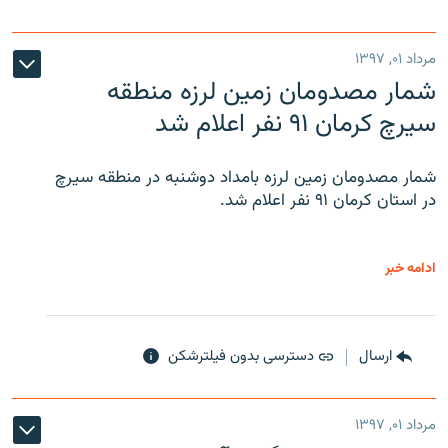
مرداد ۰۱, ۱۳۹۷
شمار مصدومان زمین لرزه منطقه
سیرچ کرمان ۹۱ نفر اعلام شد
شمار مصدومان زمین لرزه بامداد دوشنبه در منطقه سیرچ
در استان کرمان ۹۱ نفر اعلام شد.
ادامه خبر
ارسال
دسترسی بدون فیلترشکن
مرداد ۰۱, ۱۳۹۷