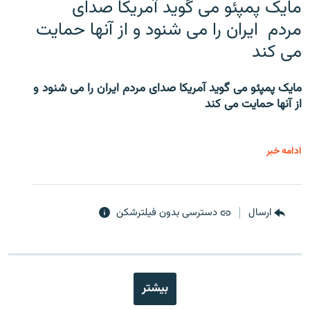
مایک پمپئو می گوید آمریکا صدای
مردم ایران را می شنود و از آنها حمایت
می کند
مایک پمپئو می گوید آمریکا صدای مردم ایران را می شنود و
از آنها حمایت می کند
ادامه خبر
ارسال
دسترسی بدون فیلترشکن
بیشتر