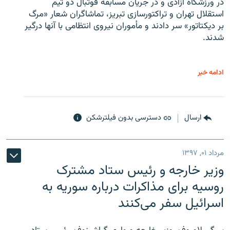
در ورزشگاه آزادی و در جریان مسابقه فوتبال دو تیم
استقلال تهران و تراکتورسازی تبریز، تماشاگران شعار «مرگ
بر دیکتاتور» سر دادند و مأموران نیروی انتظامی با آنها درگیر
شدند.
ادامه خبر
ارسال
دسترسی بدون فیلترشکن
مرداد ۰۱, ۱۳۹۷
وزیر خارجه و رئیس‌ ستاد مشترک
روسیه برای مذاکرات درباره سوریه به
اسرائیل سفر می‌کنند