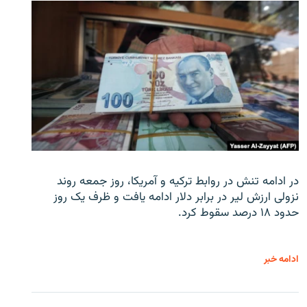
در ادامه تنش در روابط ترکیه و آمریکا، روز جمعه روند
نزولی ارزش لیر در برابر دلار ادامه یافت و ظرف یک روز
حدود ۱۸ درصد سقوط کرد.
ادامه خبر