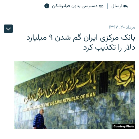
ارسال
دسترسی بدون فیلترشکن
مرداد ۲۰, ۱۳۹۷
بانک مرکزی ایران گم شدن ۹ میلیارد
دلار را تکذیب کرد