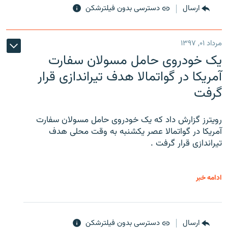
ارسال
دسترسی بدون فیلترشکن
مرداد ۰۱, ۱۳۹۷
یک خودروی حامل مسولان سفارت
آمریکا در گواتمالا هدف تیراندازی قرار
گرفت
رویترز گزارش داد که یک خودروی حامل مسولان سفارت
آمریکا در گواتمالا عصر یکشنبه به وقت محلی هدف
تیراندازی قرار گرفت .
ادامه خبر
ارسال
دسترسی بدون فیلترشکن