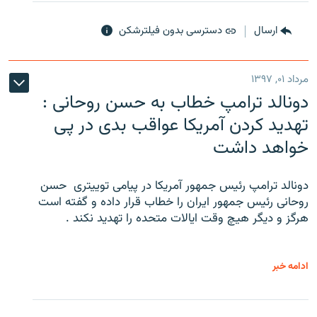
ارسال
دسترسی بدون فیلترشکن
مرداد ۰۱, ۱۳۹۷
دونالد ترامپ خطاب به حسن روحانی :
تهدید کردن آمریکا عواقب بدی در پی
خواهد داشت
دونالد ترامپ رئیس جمهور آمریکا در پیامی توییتری ‌ حسن
روحانی رئیس جمهور ایران را خطاب قرار داده و گفته است
هرگز و دیگر هیچ وقت ایالات متحده را تهدید نکند .
ادامه خبر