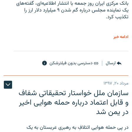
بانک مرکزی ایران روز جمعه با انتشار اطلاعیه‌ای، گفته‌های
یک نماینده مجلس درباره گم شدن ۹ میلیارد دلار ارز را
تکذیب کرد.
ادامه خبر
ارسال
دسترسی بدون فیلترشکن
مرداد ۲۰, ۱۳۹۷
سازمان ملل خواستار تحقیقاتی شفاف
و قابل اعتماد درباره حمله هوایی اخیر
در یمن شد
در پی حمله هوایی ائتلافِ به رهبری عربستان به یک