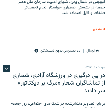
اتوبوس در شمال یمن، شورای امنیت سازمان ملل عصر
جمعه در نشستی اضطراری خواستار انجام تحقیقاتی
«شفاف و قابل اعتماد» شد.
ادامه خبر
ارسال
دسترسی بدون فیلترشکن
مرداد ۲۰, ۱۳۹۷
در پی درگیری در ورزشگاه آزادی، شماری
از تماشاگران شعار «مرگ بر دیکتاتور»
سر دادند
بر پایه تصاویر منتشرشده در شبکه‌های اجتماعی، روز جمعه