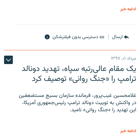
ادامه خبر
ارسال
دسترسی بدون فیلترشکن
مرداد ۰۱, ۱۳۹۷
یک مقام عالی‌رتبه سپاه، تهدید دونالد
ترامپ را «جنگ روانی» توصیف کرد
غلامحسین غیب‌پرور، فرمانده سازمان بسیج مستضعفین
در واکنش به توییت دونالد ترامپ رئیس‌جمهوری آمریکا،
این تهدید را «جنگ روانی» نامید.
ادامه خبر