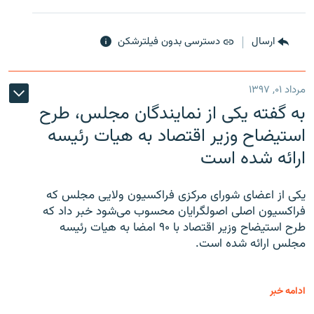
ارسال
دسترسی بدون فیلترشکن
مرداد ۰۱, ۱۳۹۷
به گفته یکی از نمایندگان مجلس، طرح
استیضاح وزیر اقتصاد به هیات رئیسه
ارائه شده است
یکی از اعضای شورای مرکزی فراکسیون ولایی مجلس که
فراکسیون اصلی اصولگرایان محسوب می‌شود خبر داد که
طرح استیضاح وزیر اقتصاد با ۹۰ امضا به هیات رئیسه
مجلس ارائه شده است.
ادامه خبر