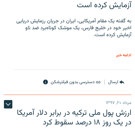
آزمایش کرده است
به گفته یک مقام آمریکایی، ایران در جریان رزمایش دریایی
اخیر خود در خلیج فارس، یک موشک کوتاه‌برد ضد ناو
آزمایش کرده است.
ادامه خبر
ارسال
دسترسی بدون فیلترشکن
مرداد ۲۰, ۱۳۹۷
ارزش پول ملی ترکیه در برابر دلار آمریکا
در یک روز ۱۸ درصد سقوط کرد