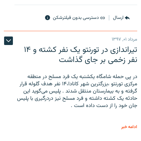
ارسال
دسترسی بدون فیلترشکن
مرداد ۰۱, ۱۳۹۷
تیراندازی در تورنتو یک نفر کشته و ۱۴
نفر زخمی بر جای گذاشت
در پی حمله شامگاه یکشنبه یک فرد مسلح در منطقه
مرکزی تورنتو ،‌بزرگترین شهر کانادا،۱۴ نفر هدف گلوله قرار
گرفته و به بیمارستان منتقل شدند . پلیس می‌گوید این
حادثه یک کشته داشته و فرد مسلح نیز دردرگیری با پلیس
جان خود را از دست داده است .
ادامه خبر