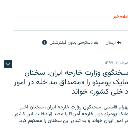
ادامه خبر
ارسال
دسترسی بدون فیلترشکن
مرداد ۰۱, ۱۳۹۷
سخنگوی وزارت خارجه ایران، سخنان
مایک پومپئو را «مصداق مداخله در امور
داخلی کشور» خواند
بهرام قاسمی، سخنگوی وزارت خارجه ایران، سخنان اخیر
مایک پومپئو وزیر خارجه آمریکا را مصداق دخالت این کشور
در امور ایران خواند و به تندی این سخنان را محکوم کرد.