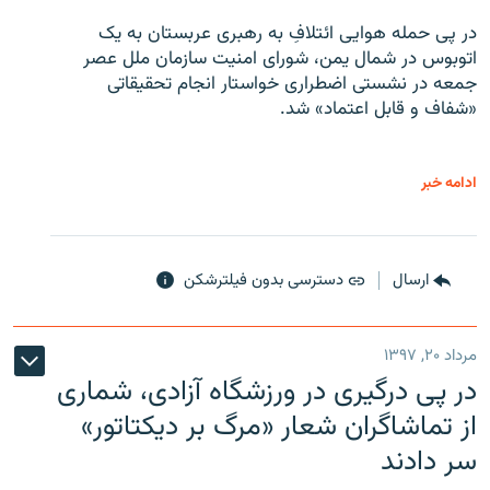
در پی حمله هوایی ائتلافِ به رهبری عربستان به یک
اتوبوس در شمال یمن، شورای امنیت سازمان ملل عصر
جمعه در نشستی اضطراری خواستار انجام تحقیقاتی
«شفاف و قابل اعتماد» شد.
ادامه خبر
ارسال
دسترسی بدون فیلترشکن
مرداد ۲۰, ۱۳۹۷
در پی درگیری در ورزشگاه آزادی، شماری
از تماشاگران شعار «مرگ بر دیکتاتور»
سر دادند