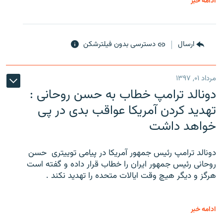
ادامه خبر
ارسال
دسترسی بدون فیلترشکن
مرداد ۰۱, ۱۳۹۷
دونالد ترامپ خطاب به حسن روحانی :
تهدید کردن آمریکا عواقب بدی در پی
خواهد داشت
دونالد ترامپ رئیس جمهور آمریکا در پیامی توییتری ‌ حسن
روحانی رئیس جمهور ایران را خطاب قرار داده و گفته است
هرگز و دیگر هیچ وقت ایالات متحده را تهدید نکند .
ادامه خبر