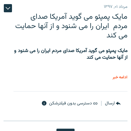
مرداد ۰۱, ۱۳۹۷
مایک پمپئو می گوید آمریکا صدای
مردم ایران را می شنود و از آنها حمایت
می کند
مایک پمپئو می گوید آمریکا صدای مردم ایران را می شنود و
از آنها حمایت می کند
ادامه خبر
ارسال
دسترسی بدون فیلترشکن