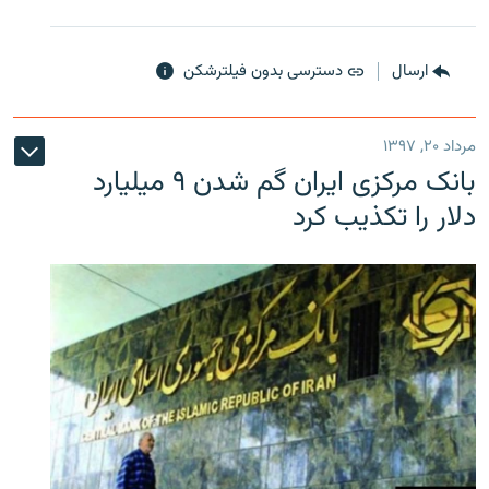
ارسال
دسترسی بدون فیلترشکن
مرداد ۲۰, ۱۳۹۷
بانک مرکزی ایران گم شدن ۹ میلیارد
دلار را تکذیب کرد