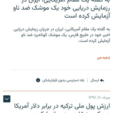
رزمایش دریایی خود یک موشک ضد ناو
آزمایش کرده است
به گفته یک مقام آمریکایی، ایران در جریان رزمایش دریایی
اخیر خود در خلیج فارس، یک موشک کوتاه‌برد ضد ناو
آزمایش کرده است.
ادامه خبر
ارسال
دسترسی بدون فیلترشکن
مرداد ۲۰, ۱۳۹۷
ارزش پول ملی ترکیه در برابر دلار آمریکا