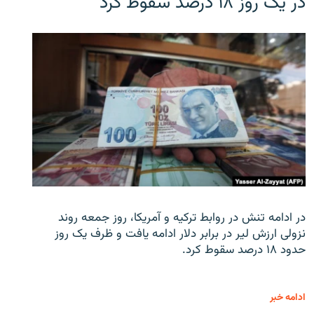
در یک روز ۱۸ درصد سقوط کرد
در ادامه تنش در روابط ترکیه و آمریکا، روز جمعه روند
نزولی ارزش لیر در برابر دلار ادامه یافت و ظرف یک روز
حدود ۱۸ درصد سقوط کرد.
ادامه خبر