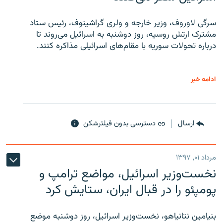
سرگی لاوروف، وزیر خارجه و ولری گراشینوف، رئیس ستاد
مشترک ارتش روسیه، روز دوشنبه به اسرائیل می‌روند تا
درباره تحولات سوریه با مقام‌های اسرائیلی مذاکره کنند.
ادامه خبر
ارسال
دسترسی بدون فیلترشکن
مرداد ۰۱, ۱۳۹۷
نخست‌وزیر اسرائیل، مواضع ترامپ و
پومپئو را در قبال ایران، ستایش کرد
بنیامین نتانیاهو، نخست‌وزیر اسرائیل، روز دوشنبه موضع