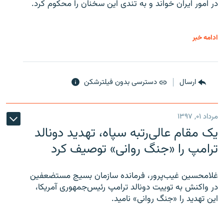
در امور ایران خواند و به تندی این سخنان را محکوم کرد.
ادامه خبر
ارسال
دسترسی بدون فیلترشکن
مرداد ۰۱, ۱۳۹۷
یک مقام عالی‌رتبه سپاه، تهدید دونالد
ترامپ را «جنگ روانی» توصیف کرد
غلامحسین غیب‌پرور، فرمانده سازمان بسیج مستضعفین
در واکنش به توییت دونالد ترامپ رئیس‌جمهوری آمریکا،
این تهدید را «جنگ روانی» نامید.