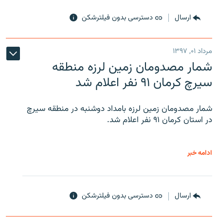
ارسال
دسترسی بدون فیلترشکن
مرداد ۰۱, ۱۳۹۷
شمار مصدومان زمین لرزه منطقه
سیرچ کرمان ۹۱ نفر اعلام شد
شمار مصدومان زمین لرزه بامداد دوشنبه در منطقه سیرچ
در استان کرمان ۹۱ نفر اعلام شد.
ادامه خبر
ارسال
دسترسی بدون فیلترشکن