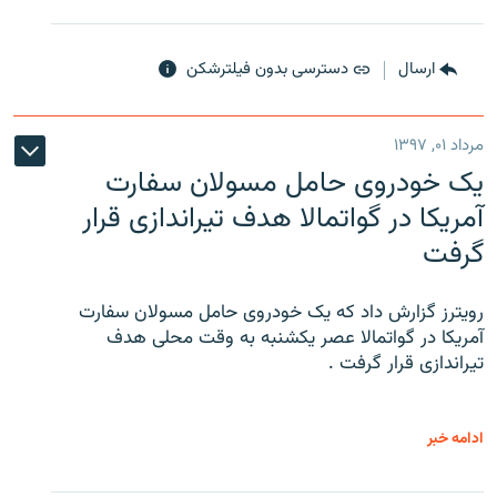
ارسال
دسترسی بدون فیلترشکن
مرداد ۰۱, ۱۳۹۷
یک خودروی حامل مسولان سفارت
آمریکا در گواتمالا هدف تیراندازی قرار
گرفت
رویترز گزارش داد که یک خودروی حامل مسولان سفارت
آمریکا در گواتمالا عصر یکشنبه به وقت محلی هدف
تیراندازی قرار گرفت .
ادامه خبر