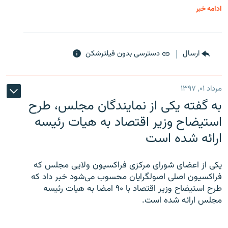
ادامه خبر
ارسال
دسترسی بدون فیلترشکن
مرداد ۰۱, ۱۳۹۷
به گفته یکی از نمایندگان مجلس، طرح
استیضاح وزیر اقتصاد به هیات رئیسه
ارائه شده است
یکی از اعضای شورای مرکزی فراکسیون ولایی مجلس که
فراکسیون اصلی اصولگرایان محسوب می‌شود خبر داد که
طرح استیضاح وزیر اقتصاد با ۹۰ امضا به هیات رئیسه
مجلس ارائه شده است.