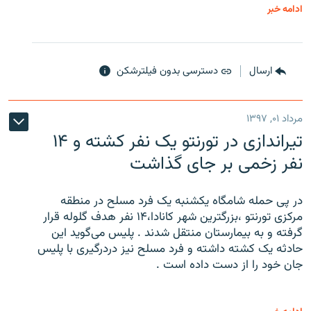
ادامه خبر
ارسال
دسترسی بدون فیلترشکن
مرداد ۰۱, ۱۳۹۷
تیراندازی در تورنتو یک نفر کشته و ۱۴
نفر زخمی بر جای گذاشت
در پی حمله شامگاه یکشنبه یک فرد مسلح در منطقه
مرکزی تورنتو ،‌بزرگترین شهر کانادا،۱۴ نفر هدف گلوله قرار
گرفته و به بیمارستان منتقل شدند . پلیس می‌گوید این
حادثه یک کشته داشته و فرد مسلح نیز دردرگیری با پلیس
جان خود را از دست داده است .