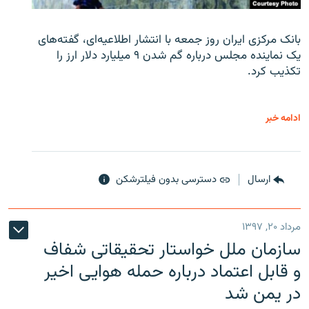
بانک مرکزی ایران روز جمعه با انتشار اطلاعیه‌ای، گفته‌های
یک نماینده مجلس درباره گم شدن ۹ میلیارد دلار ارز را
تکذیب کرد.
ادامه خبر
ارسال
دسترسی بدون فیلترشکن
مرداد ۲۰, ۱۳۹۷
سازمان ملل خواستار تحقیقاتی شفاف
و قابل اعتماد درباره حمله هوایی اخیر
در یمن شد