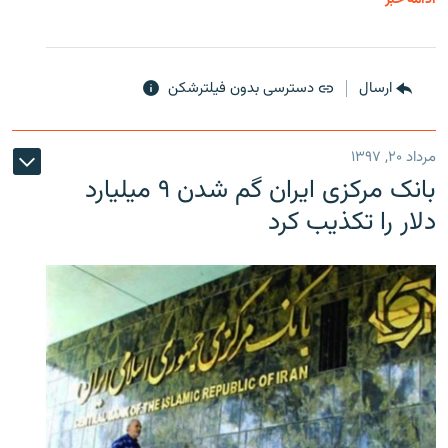
ارسال
دسترسی بدون فیلترشکن
مرداد ۲۰, ۱۳۹۷
بانک مرکزی ایران گم شدن ۹ میلیارد
دلار را تکذیب کرد