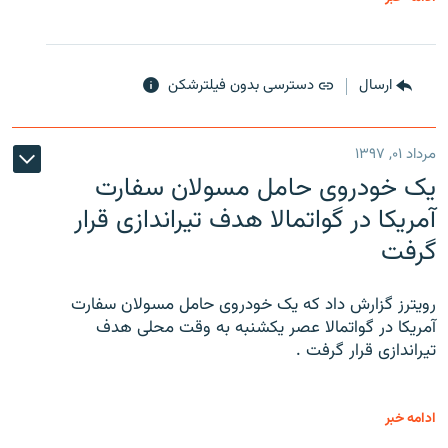
ارسال
دسترسی بدون فیلترشکن
مرداد ۰۱, ۱۳۹۷
یک خودروی حامل مسولان سفارت
آمریکا در گواتمالا هدف تیراندازی قرار
گرفت
رویترز گزارش داد که یک خودروی حامل مسولان سفارت
آمریکا در گواتمالا عصر یکشنبه به وقت محلی هدف
تیراندازی قرار گرفت .
ادامه خبر