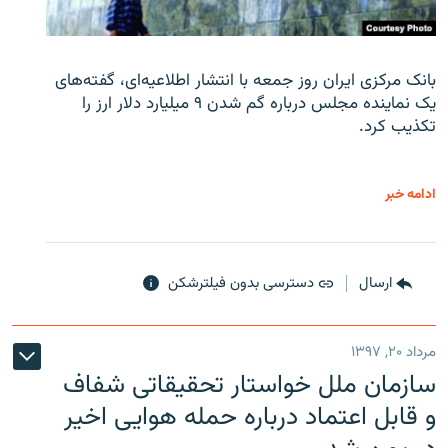
بانک مرکزی ایران روز جمعه با انتشار اطلاعیه‌ای، گفته‌های
یک نماینده مجلس درباره گم شدن ۹ میلیارد دلار ارز را
تکذیب کرد.
ادامه خبر
ارسال
دسترسی بدون فیلترشکن
مرداد ۲۰, ۱۳۹۷
سازمان ملل خواستار تحقیقاتی شفاف
و قابل اعتماد درباره حمله هوایی اخیر