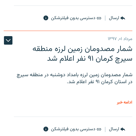
ارسال
دسترسی بدون فیلترشکن
مرداد ۰۱, ۱۳۹۷
شمار مصدومان زمین لرزه منطقه
سیرچ کرمان ۹۱ نفر اعلام شد
شمار مصدومان زمین لرزه بامداد دوشنبه در منطقه سیرچ
در استان کرمان ۹۱ نفر اعلام شد.
ادامه خبر
ارسال
دسترسی بدون فیلترشکن