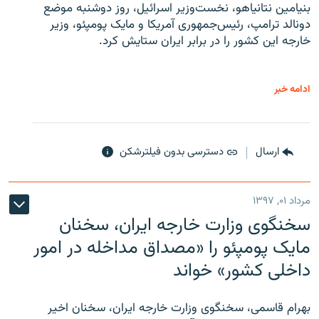
بنیامین نتانیاهو، نخست‌وزیر اسرائیل، روز دوشنبه موضع
دونالد ترامپ، رئیس‌جمهوری آمریکا و مایک پومپئو، وزیر
خارجه این کشور را در برابر ایران ستایش کرد.
ادامه خبر
ارسال
دسترسی بدون فیلترشکن
مرداد ۰۱, ۱۳۹۷
سخنگوی وزارت خارجه ایران، سخنان
مایک پومپئو را «مصداق مداخله در امور
داخلی کشور» خواند
بهرام قاسمی، سخنگوی وزارت خارجه ایران، سخنان اخیر