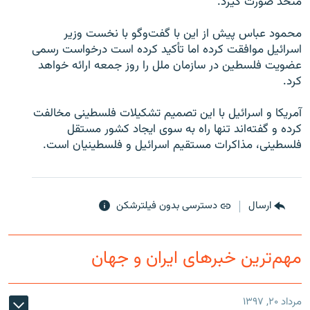
متحد صورت گیرد.
محمود عباس پیش از این با گفت‌وگو با نخست وزیر
اسرائیل موافقت کرده اما تأکید کرده است درخواست رسمی
عضویت فلسطین در سازمان ملل را روز جمعه ارائه خواهد
زبان‌های دیگر
کرد.
آمریکا و اسرائیل با این تصمیم تشکیلات فلسطینی مخالفت
کرده و گفته‌اند تنها راه به سوی ایجاد کشور مستقل
فلسطینی، مذاکرات مستقیم اسرائیل و فلسطینیان است.
ارسال
دسترسی بدون فیلترشکن
مهم‌ترین خبرهای ایران و جهان
مرداد ۲۰, ۱۳۹۷