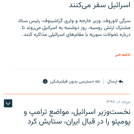
اسرائیل سفر می‌کنند
سرگی لاوروف، وزیر خارجه و ولری گراشینوف، رئیس ستاد
مشترک ارتش روسیه، روز دوشنبه به اسرائیل می‌روند تا
درباره تحولات سوریه با مقام‌های اسرائیلی مذاکره کنند.
ادامه خبر
ارسال
دسترسی بدون فیلترشکن
مرداد ۰۱, ۱۳۹۷
نخست‌وزیر اسرائیل، مواضع ترامپ و
پومپئو را در قبال ایران، ستایش کرد