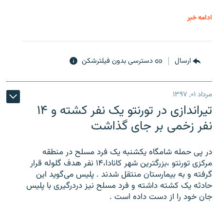
ادامه خبر
ارسال
دسترسی بدون فیلترشکن
مرداد ۰۱, ۱۳۹۷
تیراندازی در تورنتو یک نفر کشته و ۱۴
نفر زخمی بر جای گذاشت
در پی حمله شامگاه یکشنبه یک فرد مسلح در منطقه
مرکزی تورنتو ،‌بزرگترین شهر کانادا،۱۴ نفر هدف گلوله قرار
گرفته و به بیمارستان منتقل شدند . پلیس می‌گوید این
حادثه یک کشته داشته و فرد مسلح نیز دردرگیری با پلیس
جان خود را از دست داده است .