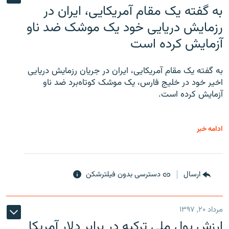
به گفته یک مقام آمریکایی، ایران در
رزمایش دریایی خود یک موشک ضد ناو
آزمایش کرده است
به گفته یک مقام آمریکایی، ایران در جریان رزمایش دریایی
اخیر خود در خلیج فارس، یک موشک کوتاه‌برد ضد ناو
آزمایش کرده است.
ادامه خبر
ارسال
دسترسی بدون فیلترشکن
مرداد ۲۰, ۱۳۹۷
ارزش پول ملی ترکیه در برابر دلار آمریکا