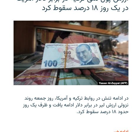
در یک روز ۱۸ درصد سقوط کرد
در ادامه تنش در روابط ترکیه و آمریکا، روز جمعه روند
نزولی ارزش لیر در برابر دلار ادامه یافت و ظرف یک روز
حدود ۱۸ درصد سقوط کرد.
ادامه خبر