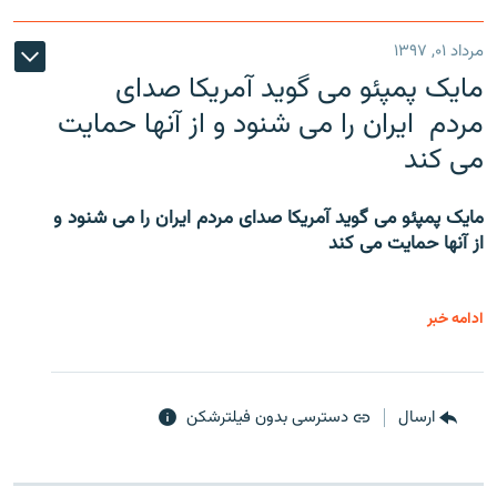
مرداد ۰۱, ۱۳۹۷
مایک پمپئو می گوید آمریکا صدای
مردم ایران را می شنود و از آنها حمایت
می کند
مایک پمپئو می گوید آمریکا صدای مردم ایران را می شنود و
از آنها حمایت می کند
ادامه خبر
ارسال
دسترسی بدون فیلترشکن