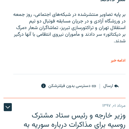
بر پایه تصاویر منتشرشده در شبکه‌های اجتماعی، روز جمعه
در ورزشگاه آزادی و در جریان مسابقه فوتبال دو تیم
استقلال تهران و تراکتورسازی تبریز، تماشاگران شعار «مرگ
بر دیکتاتور» سر دادند و مأموران نیروی انتظامی با آنها درگیر
شدند.
ادامه خبر
ارسال
دسترسی بدون فیلترشکن
مرداد ۰۱, ۱۳۹۷
وزیر خارجه و رئیس‌ ستاد مشترک
روسیه برای مذاکرات درباره سوریه به