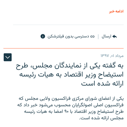
ادامه خبر
ارسال
دسترسی بدون فیلترشکن
مرداد ۰۱, ۱۳۹۷
به گفته یکی از نمایندگان مجلس، طرح
استیضاح وزیر اقتصاد به هیات رئیسه
ارائه شده است
یکی از اعضای شورای مرکزی فراکسیون ولایی مجلس که
فراکسیون اصلی اصولگرایان محسوب می‌شود خبر داد که
طرح استیضاح وزیر اقتصاد با ۹۰ امضا به هیات رئیسه
مجلس ارائه شده است.