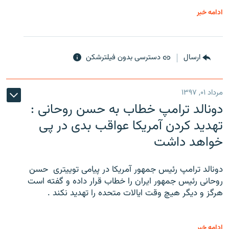
ادامه خبر
ارسال
دسترسی بدون فیلترشکن
مرداد ۰۱, ۱۳۹۷
دونالد ترامپ خطاب به حسن روحانی :
تهدید کردن آمریکا عواقب بدی در پی
خواهد داشت
دونالد ترامپ رئیس جمهور آمریکا در پیامی توییتری ‌ حسن
روحانی رئیس جمهور ایران را خطاب قرار داده و گفته است
هرگز و دیگر هیچ وقت ایالات متحده را تهدید نکند .
ادامه خبر