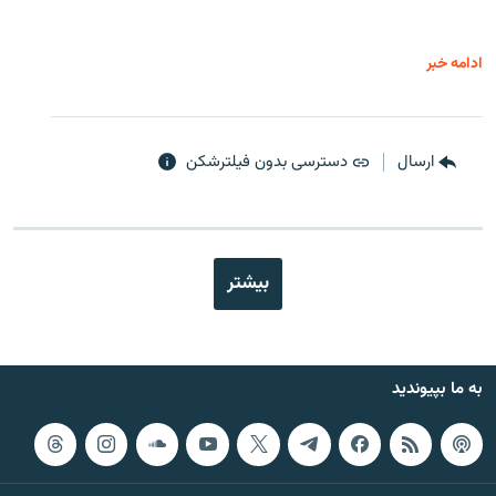
ادامه خبر
ارسال
دسترسی بدون فیلترشکن
بیشتر
به ما بپیوندید