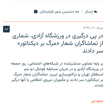
ارسال
دسترسی بدون فیلترشکن
مرداد ۲۰, ۱۳۹۷
در پی درگیری در ورزشگاه آزادی، شماری
از تماشاگران شعار «مرگ بر دیکتاتور»
سر دادند
بر پایه تصاویر منتشرشده در شبکه‌های اجتماعی، روز جمعه
در ورزشگاه آزادی و در جریان مسابقه فوتبال دو تیم
استقلال تهران و تراکتورسازی تبریز، تماشاگران شعار «مرگ
بر دیکتاتور» سر دادند و مأموران نیروی انتظامی با آنها درگیر
شدند.
ادامه خبر