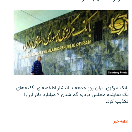
بانک مرکزی ایران روز جمعه با انتشار اطلاعیه‌ای، گفته‌های
یک نماینده مجلس درباره گم شدن ۹ میلیارد دلار ارز را
تکذیب کرد.
ادامه خبر