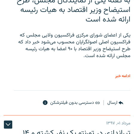
به گفته یکی از نمایندگان مجلس، طرح
استیضاح وزیر اقتصاد به هیات رئیسه
ارائه شده است
یکی از اعضای شورای مرکزی فراکسیون ولایی مجلس که
فراکسیون اصلی اصولگرایان محسوب می‌شود خبر داد که
طرح استیضاح وزیر اقتصاد با ۹۰ امضا به هیات رئیسه
مجلس ارائه شده است.
ادامه خبر
ارسال
دسترسی بدون فیلترشکن
مرداد ۰۱, ۱۳۹۷
تیراندازی در تورنتو یک نفر کشته و ۱۴