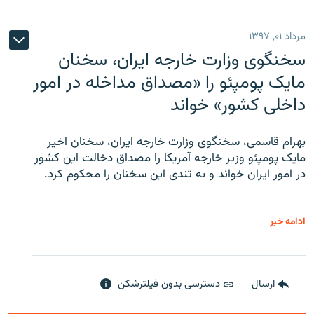
مرداد ۰۱, ۱۳۹۷
سخنگوی وزارت خارجه ایران، سخنان
مایک پومپئو را «مصداق مداخله در امور
داخلی کشور» خواند
بهرام قاسمی، سخنگوی وزارت خارجه ایران، سخنان اخیر
مایک پومپئو وزیر خارجه آمریکا را مصداق دخالت این کشور
در امور ایران خواند و به تندی این سخنان را محکوم کرد.
ادامه خبر
ارسال
دسترسی بدون فیلترشکن