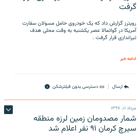
گرفت
رویترز گزارش داد که یک خودروی حامل مسولان سفارت
آمریکا در گواتمالا عصر یکشنبه به وقت محلی هدف
تیراندازی قرار گرفت .
ادامه خبر
ارسال
دسترسی بدون فیلترشکن
مرداد ۰۱, ۱۳۹۷
شمار مصدومان زمین لرزه منطقه
سیرچ کرمان ۹۱ نفر اعلام شد