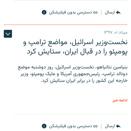
ارسال
دسترسی بدون فیلترشکن
مرداد ۰۱, ۱۳۹۷
نخست‌وزیر اسرائیل، مواضع ترامپ و
پومپئو را در قبال ایران، ستایش کرد
بنیامین نتانیاهو، نخست‌وزیر اسرائیل، روز دوشنبه موضع
دونالد ترامپ، رئیس‌جمهوری آمریکا و مایک پومپئو، وزیر
خارجه این کشور را در برابر ایران ستایش کرد.
ادامه خبر
ارسال
دسترسی بدون فیلترشکن