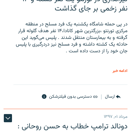
نفر زخمی بر جای گذاشت
در پی حمله شامگاه یکشنبه یک فرد مسلح در منطقه
مرکزی تورنتو ،‌بزرگترین شهر کانادا،۱۴ نفر هدف گلوله قرار
گرفته و به بیمارستان منتقل شدند . پلیس می‌گوید این
حادثه یک کشته داشته و فرد مسلح نیز دردرگیری با پلیس
جان خود را از دست داده است .
ادامه خبر
ارسال
دسترسی بدون فیلترشکن
مرداد ۰۱, ۱۳۹۷
دونالد ترامپ خطاب به حسن روحانی :