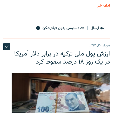
ادامه خبر
ارسال
دسترسی بدون فیلترشکن
مرداد ۲۰, ۱۳۹۷
ارزش پول ملی ترکیه در برابر دلار آمریکا
در یک روز ۱۸ درصد سقوط کرد