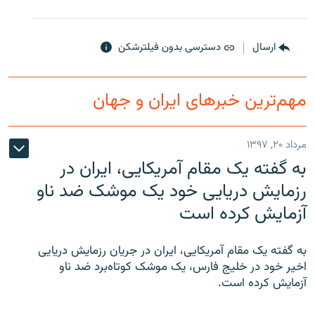
ارسال
دسترسی بدون فیلترشکن
زبان‌های دیگر
مهم‌ترین خبرهای ایران و جهان
مرداد ۲۰, ۱۳۹۷
به گفته یک مقام آمریکایی، ایران در
رزمایش دریایی خود یک موشک ضد ناو
آزمایش کرده است
به گفته یک مقام آمریکایی، ایران در جریان رزمایش دریایی
اخیر خود در خلیج فارس، یک موشک کوتاه‌برد ضد ناو
آزمایش کرده است.