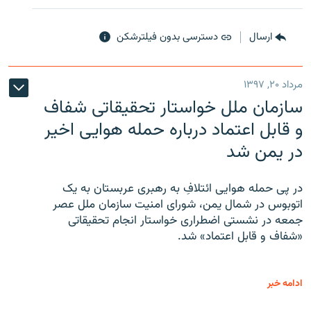
ارسال
دسترسی بدون فیلترشکن
مرداد ۲۰, ۱۳۹۷
سازمان ملل خواستار تحقیقاتی شفاف
و قابل اعتماد درباره حمله هوایی اخیر
در یمن شد
در پی حمله هوایی ائتلافِ به رهبری عربستان به یک
اتوبوس در شمال یمن، شورای امنیت سازمان ملل عصر
جمعه در نشستی اضطراری خواستار انجام تحقیقاتی
«شفاف و قابل اعتماد» شد.
ادامه خبر