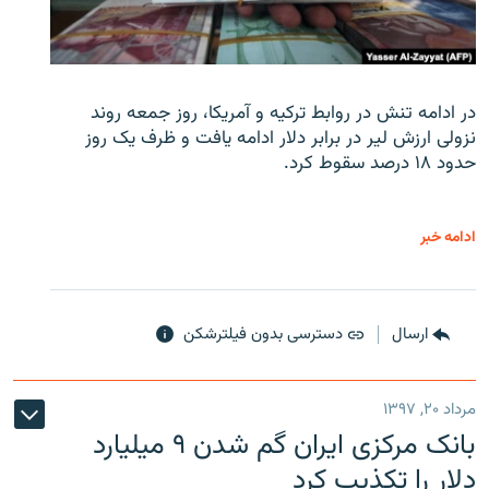
در ادامه تنش در روابط ترکیه و آمریکا، روز جمعه روند
نزولی ارزش لیر در برابر دلار ادامه یافت و ظرف یک روز
حدود ۱۸ درصد سقوط کرد.
ادامه خبر
ارسال
دسترسی بدون فیلترشکن
مرداد ۲۰, ۱۳۹۷
بانک مرکزی ایران گم شدن ۹ میلیارد
دلار را تکذیب کرد