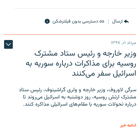
ارسال
دسترسی بدون فیلترشکن
مرداد ۰۱, ۱۳۹۷
وزیر خارجه و رئیس‌ ستاد مشترک
روسیه برای مذاکرات درباره سوریه به
اسرائیل سفر می‌کنند
سرگی لاوروف، وزیر خارجه و ولری گراشینوف، رئیس ستاد
مشترک ارتش روسیه، روز دوشنبه به اسرائیل می‌روند تا
درباره تحولات سوریه با مقام‌های اسرائیلی مذاکره کنند.
ادامه خبر