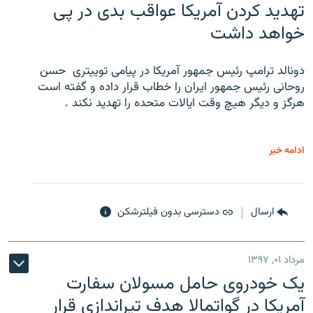
تهدید کردن آمریکا عواقب بدی در پی
خواهد داشت
دونالد ترامپ رئیس جمهور آمریکا در پیامی توییتری ‌ حسن
روحانی رئیس جمهور ایران را خطاب قرار داده و گفته است
هرگز و دیگر هیچ وقت ایالات متحده را تهدید نکند .
ادامه خبر
ارسال
دسترسی بدون فیلترشکن
مرداد ۰۱, ۱۳۹۷
یک خودروی حامل مسولان سفارت
آمریکا در گواتمالا هدف تیراندازی قرار