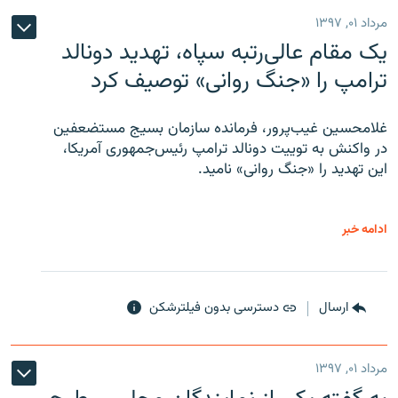
مرداد ۰۱, ۱۳۹۷
یک مقام عالی‌رتبه سپاه، تهدید دونالد
ترامپ را «جنگ روانی» توصیف کرد
غلامحسین غیب‌پرور، فرمانده سازمان بسیج مستضعفین
در واکنش به توییت دونالد ترامپ رئیس‌جمهوری آمریکا،
این تهدید را «جنگ روانی» نامید.
ادامه خبر
ارسال
دسترسی بدون فیلترشکن
مرداد ۰۱, ۱۳۹۷