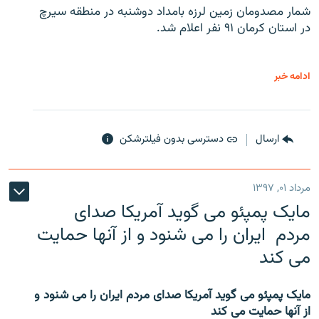
شمار مصدومان زمین لرزه بامداد دوشنبه در منطقه سیرچ
در استان کرمان ۹۱ نفر اعلام شد.
ادامه خبر
ارسال
دسترسی بدون فیلترشکن
مرداد ۰۱, ۱۳۹۷
مایک پمپئو می گوید آمریکا صدای
مردم ایران را می شنود و از آنها حمایت
می کند
مایک پمپئو می گوید آمریکا صدای مردم ایران را می شنود و
از آنها حمایت می کند