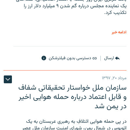
یک نماینده مجلس درباره گم شدن ۹ میلیارد دلار ارز را
تکذیب کرد.
ادامه خبر
ارسال
دسترسی بدون فیلترشکن
مرداد ۲۰, ۱۳۹۷
سازمان ملل خواستار تحقیقاتی شفاف
و قابل اعتماد درباره حمله هوایی اخیر
در یمن شد
در پی حمله هوایی ائتلافِ به رهبری عربستان به یک
اتوبوس در شمال یمن، شورای امنیت سازمان ملل عصر