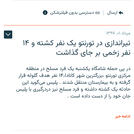
ارسال
دسترسی بدون فیلترشکن
مرداد ۰۱, ۱۳۹۷
تیراندازی در تورنتو یک نفر کشته و ۱۴
نفر زخمی بر جای گذاشت
در پی حمله شامگاه یکشنبه یک فرد مسلح در منطقه
مرکزی تورنتو ،‌بزرگترین شهر کانادا،۱۴ نفر هدف گلوله قرار
گرفته و به بیمارستان منتقل شدند . پلیس می‌گوید این
حادثه یک کشته داشته و فرد مسلح نیز دردرگیری با پلیس
جان خود را از دست داده است .
ادامه خبر