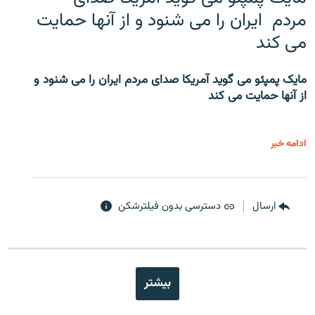
مردم ایران را می شنود و از آنها حمایت
می کند
مایک پمپئو می گوید آمریکا صدای مردم ایران را می شنود و
از آنها حمایت می کند
ادامه خبر
ارسال
دسترسی بدون فیلترشکن
بیشتر