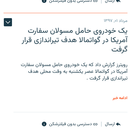
ارسال
دسترسی بدون فیلترشکن
مرداد ۰۱, ۱۳۹۷
یک خودروی حامل مسولان سفارت
آمریکا در گواتمالا هدف تیراندازی قرار
گرفت
رویترز گزارش داد که یک خودروی حامل مسولان سفارت
آمریکا در گواتمالا عصر یکشنبه به وقت محلی هدف
تیراندازی قرار گرفت .
ادامه خبر
ارسال
دسترسی بدون فیلترشکن