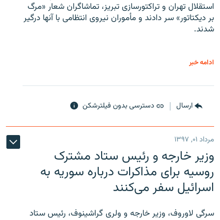
استقلال تهران و تراکتورسازی تبریز، تماشاگران شعار «مرگ
بر دیکتاتور» سر دادند و مأموران نیروی انتظامی با آنها درگیر
شدند.
ادامه خبر
ارسال
دسترسی بدون فیلترشکن
مرداد ۰۱, ۱۳۹۷
وزیر خارجه و رئیس‌ ستاد مشترک
روسیه برای مذاکرات درباره سوریه به
اسرائیل سفر می‌کنند
سرگی لاوروف، وزیر خارجه و ولری گراشینوف، رئیس ستاد