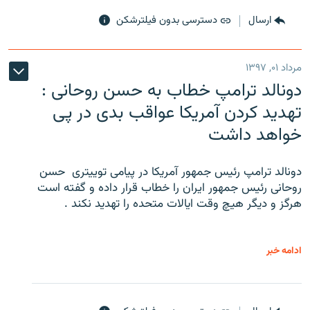
ارسال
دسترسی بدون فیلترشکن
مرداد ۰۱, ۱۳۹۷
دونالد ترامپ خطاب به حسن روحانی :
تهدید کردن آمریکا عواقب بدی در پی
خواهد داشت
دونالد ترامپ رئیس جمهور آمریکا در پیامی توییتری ‌ حسن
روحانی رئیس جمهور ایران را خطاب قرار داده و گفته است
هرگز و دیگر هیچ وقت ایالات متحده را تهدید نکند .
ادامه خبر