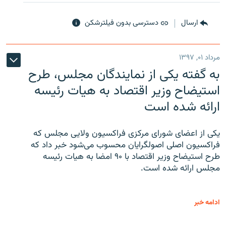
ارسال
دسترسی بدون فیلترشکن
مرداد ۰۱, ۱۳۹۷
به گفته یکی از نمایندگان مجلس، طرح
استیضاح وزیر اقتصاد به هیات رئیسه
ارائه شده است
یکی از اعضای شورای مرکزی فراکسیون ولایی مجلس که
فراکسیون اصلی اصولگرایان محسوب می‌شود خبر داد که
طرح استیضاح وزیر اقتصاد با ۹۰ امضا به هیات رئیسه
مجلس ارائه شده است.
ادامه خبر