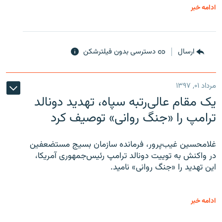
ادامه خبر
ارسال
دسترسی بدون فیلترشکن
مرداد ۰۱, ۱۳۹۷
یک مقام عالی‌رتبه سپاه، تهدید دونالد
ترامپ را «جنگ روانی» توصیف کرد
غلامحسین غیب‌پرور، فرمانده سازمان بسیج مستضعفین
در واکنش به توییت دونالد ترامپ رئیس‌جمهوری آمریکا،
این تهدید را «جنگ روانی» نامید.
ادامه خبر