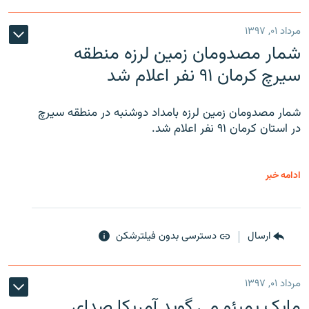
مرداد ۰۱, ۱۳۹۷
شمار مصدومان زمین لرزه منطقه
سیرچ کرمان ۹۱ نفر اعلام شد
شمار مصدومان زمین لرزه بامداد دوشنبه در منطقه سیرچ
در استان کرمان ۹۱ نفر اعلام شد.
ادامه خبر
ارسال
دسترسی بدون فیلترشکن
مرداد ۰۱, ۱۳۹۷
مایک پمپئو می گوید آمریکا صدای