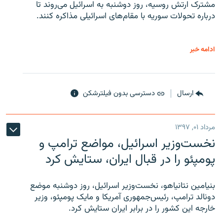
مشترک ارتش روسیه، روز دوشنبه به اسرائیل می‌روند تا
درباره تحولات سوریه با مقام‌های اسرائیلی مذاکره کنند.
ادامه خبر
ارسال
دسترسی بدون فیلترشکن
مرداد ۰۱, ۱۳۹۷
نخست‌وزیر اسرائیل، مواضع ترامپ و
پومپئو را در قبال ایران، ستایش کرد
بنیامین نتانیاهو، نخست‌وزیر اسرائیل، روز دوشنبه موضع
دونالد ترامپ، رئیس‌جمهوری آمریکا و مایک پومپئو، وزیر
خارجه این کشور را در برابر ایران ستایش کرد.