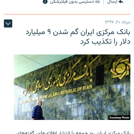
ارسال
دسترسی بدون فیلترشکن
مرداد ۲۰, ۱۳۹۷
بانک مرکزی ایران گم شدن ۹ میلیارد
دلار را تکذیب کرد
بانک مرکزی ایران روز جمعه با انتشار اطلاعیه‌ای، گفته‌های