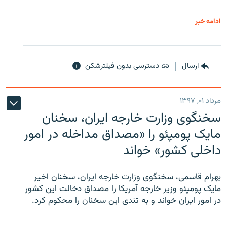
ادامه خبر
ارسال
دسترسی بدون فیلترشکن
مرداد ۰۱, ۱۳۹۷
سخنگوی وزارت خارجه ایران، سخنان
مایک پومپئو را «مصداق مداخله در امور
داخلی کشور» خواند
بهرام قاسمی، سخنگوی وزارت خارجه ایران، سخنان اخیر
مایک پومپئو وزیر خارجه آمریکا را مصداق دخالت این کشور
در امور ایران خواند و به تندی این سخنان را محکوم کرد.