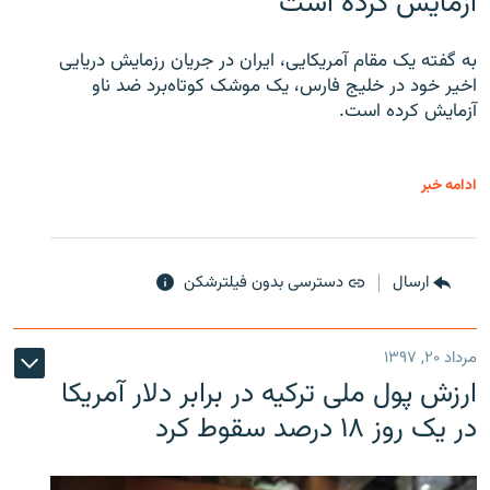
آزمایش کرده است
به گفته یک مقام آمریکایی، ایران در جریان رزمایش دریایی
اخیر خود در خلیج فارس، یک موشک کوتاه‌برد ضد ناو
آزمایش کرده است.
ادامه خبر
ارسال
دسترسی بدون فیلترشکن
مرداد ۲۰, ۱۳۹۷
ارزش پول ملی ترکیه در برابر دلار آمریکا
در یک روز ۱۸ درصد سقوط کرد