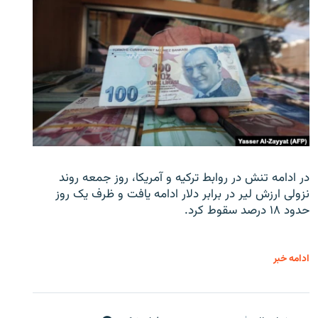
در ادامه تنش در روابط ترکیه و آمریکا، روز جمعه روند
نزولی ارزش لیر در برابر دلار ادامه یافت و ظرف یک روز
حدود ۱۸ درصد سقوط کرد.
ادامه خبر