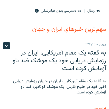
ارسال
دسترسی بدون فیلترشکن
مهم‌ترین خبرهای ایران و جهان
زبان‌های دیگر
مرداد ۲۰, ۱۳۹۷
به گفته یک مقام آمریکایی، ایران در
رزمایش دریایی خود یک موشک ضد ناو
آزمایش کرده است
به گفته یک مقام آمریکایی، ایران در جریان رزمایش دریایی
اخیر خود در خلیج فارس، یک موشک کوتاه‌برد ضد ناو
آزمایش کرده است.
ادامه خبر