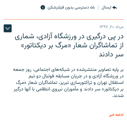
ارسال
دسترسی بدون فیلترشکن
مرداد ۲۰, ۱۳۹۷
در پی درگیری در ورزشگاه آزادی، شماری
از تماشاگران شعار «مرگ بر دیکتاتور»
سر دادند
بر پایه تصاویر منتشرشده در شبکه‌های اجتماعی، روز جمعه
در ورزشگاه آزادی و در جریان مسابقه فوتبال دو تیم
استقلال تهران و تراکتورسازی تبریز، تماشاگران شعار «مرگ
بر دیکتاتور» سر دادند و مأموران نیروی انتظامی با آنها درگیر
شدند.
ادامه خبر