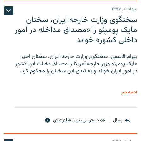
مرداد ۰۱, ۱۳۹۷
سخنگوی وزارت خارجه ایران، سخنان
مایک پومپئو را «مصداق مداخله در امور
داخلی کشور» خواند
بهرام قاسمی، سخنگوی وزارت خارجه ایران، سخنان اخیر
مایک پومپئو وزیر خارجه آمریکا را مصداق دخالت این کشور
در امور ایران خواند و به تندی این سخنان را محکوم کرد.
ادامه خبر
ارسال
دسترسی بدون فیلترشکن