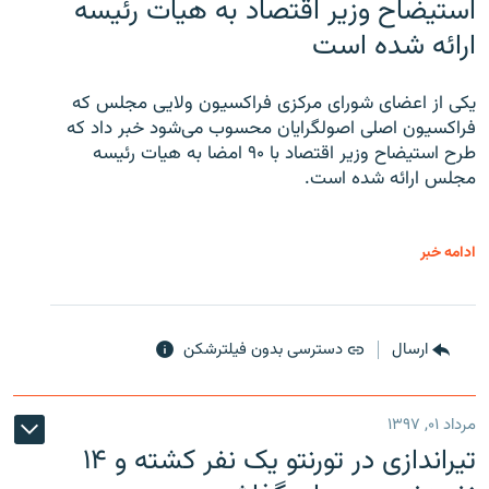
استیضاح وزیر اقتصاد به هیات رئیسه
ارائه شده است
یکی از اعضای شورای مرکزی فراکسیون ولایی مجلس که
فراکسیون اصلی اصولگرایان محسوب می‌شود خبر داد که
طرح استیضاح وزیر اقتصاد با ۹۰ امضا به هیات رئیسه
مجلس ارائه شده است.
ادامه خبر
ارسال
دسترسی بدون فیلترشکن
مرداد ۰۱, ۱۳۹۷
تیراندازی در تورنتو یک نفر کشته و ۱۴