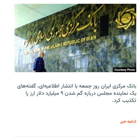
بانک مرکزی ایران روز جمعه با انتشار اطلاعیه‌ای، گفته‌های
یک نماینده مجلس درباره گم شدن ۹ میلیارد دلار ارز را
تکذیب کرد.
ادامه خبر