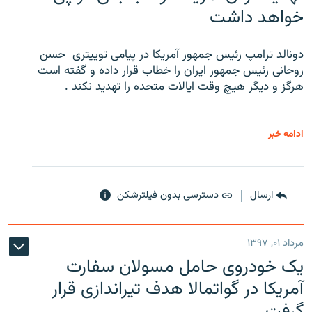
خواهد داشت
دونالد ترامپ رئیس جمهور آمریکا در پیامی توییتری ‌ حسن
روحانی رئیس جمهور ایران را خطاب قرار داده و گفته است
هرگز و دیگر هیچ وقت ایالات متحده را تهدید نکند .
ادامه خبر
ارسال
دسترسی بدون فیلترشکن
مرداد ۰۱, ۱۳۹۷
یک خودروی حامل مسولان سفارت
آمریکا در گواتمالا هدف تیراندازی قرار
گرفت