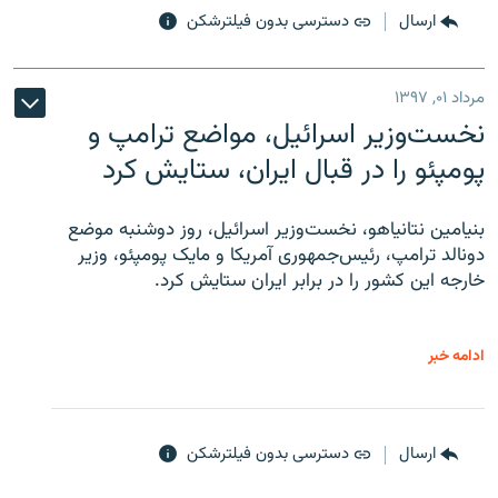
ارسال
دسترسی بدون فیلترشکن
مرداد ۰۱, ۱۳۹۷
نخست‌وزیر اسرائیل، مواضع ترامپ و
پومپئو را در قبال ایران، ستایش کرد
بنیامین نتانیاهو، نخست‌وزیر اسرائیل، روز دوشنبه موضع
دونالد ترامپ، رئیس‌جمهوری آمریکا و مایک پومپئو، وزیر
خارجه این کشور را در برابر ایران ستایش کرد.
ادامه خبر
ارسال
دسترسی بدون فیلترشکن