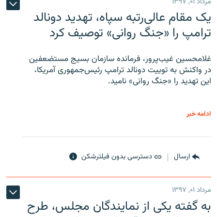
مرداد ۰۱, ۱۳۹۷
یک مقام عالی‌رتبه سپاه، تهدید دونالد
ترامپ را «جنگ روانی» توصیف کرد
غلامحسین غیب‌پرور، فرمانده سازمان بسیج مستضعفین
در واکنش به توییت دونالد ترامپ رئیس‌جمهوری آمریکا،
این تهدید را «جنگ روانی» نامید.
ادامه خبر
ارسال
دسترسی بدون فیلترشکن
مرداد ۰۱, ۱۳۹۷
به گفته یکی از نمایندگان مجلس، طرح