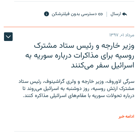
ارسال
دسترسی بدون فیلترشکن
مرداد ۰۱, ۱۳۹۷
وزیر خارجه و رئیس‌ ستاد مشترک
روسیه برای مذاکرات درباره سوریه به
اسرائیل سفر می‌کنند
سرگی لاوروف، وزیر خارجه و ولری گراشینوف، رئیس ستاد
مشترک ارتش روسیه، روز دوشنبه به اسرائیل می‌روند تا
درباره تحولات سوریه با مقام‌های اسرائیلی مذاکره کنند.
ادامه خبر