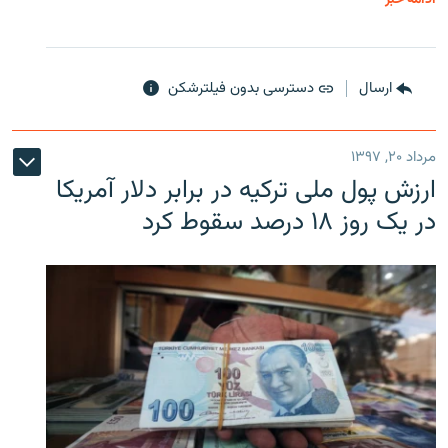
ارسال
دسترسی بدون فیلترشکن
مرداد ۲۰, ۱۳۹۷
ارزش پول ملی ترکیه در برابر دلار آمریکا
در یک روز ۱۸ درصد سقوط کرد