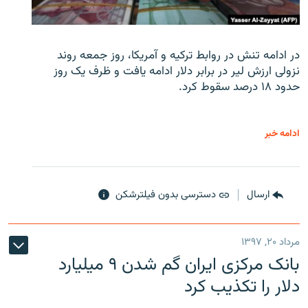
در ادامه تنش در روابط ترکیه و آمریکا، روز جمعه روند
نزولی ارزش لیر در برابر دلار ادامه یافت و ظرف یک روز
حدود ۱۸ درصد سقوط کرد.
ادامه خبر
ارسال
دسترسی بدون فیلترشکن
مرداد ۲۰, ۱۳۹۷
بانک مرکزی ایران گم شدن ۹ میلیارد
دلار را تکذیب کرد