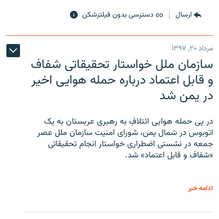
ارسال
دسترسی بدون فیلترشکن
مرداد ۲۰, ۱۳۹۷
سازمان ملل خواستار تحقیقاتی شفاف
و قابل اعتماد درباره حمله هوایی اخیر
در یمن شد
در پی حمله هوایی ائتلافِ به رهبری عربستان به یک
اتوبوس در شمال یمن، شورای امنیت سازمان ملل عصر
جمعه در نشستی اضطراری خواستار انجام تحقیقاتی
«شفاف و قابل اعتماد» شد.
ادامه خبر