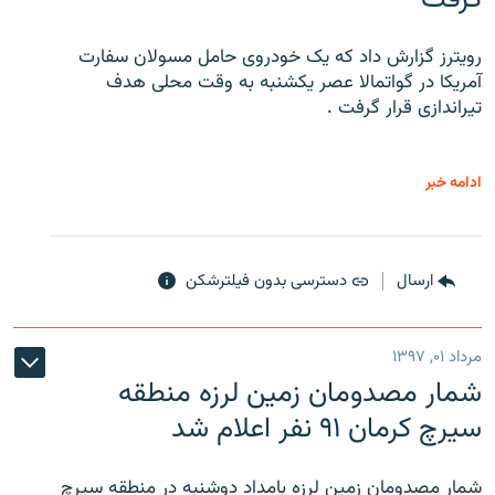
رویترز گزارش داد که یک خودروی حامل مسولان سفارت
آمریکا در گواتمالا عصر یکشنبه به وقت محلی هدف
تیراندازی قرار گرفت .
ادامه خبر
ارسال
دسترسی بدون فیلترشکن
مرداد ۰۱, ۱۳۹۷
شمار مصدومان زمین لرزه منطقه
سیرچ کرمان ۹۱ نفر اعلام شد
شمار مصدومان زمین لرزه بامداد دوشنبه در منطقه سیرچ