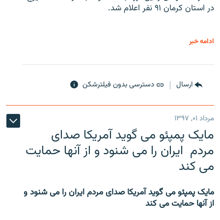
در استان کرمان ۹۱ نفر اعلام شد.
ادامه خبر
ارسال
دسترسی بدون فیلترشکن
مرداد ۰۱, ۱۳۹۷
مایک پمپئو می گوید آمریکا صدای
مردم ایران را می شنود و از آنها حمایت
می کند
مایک پمپئو می گوید آمریکا صدای مردم ایران را می شنود و
از آنها حمایت می کند