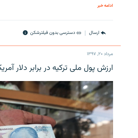
ادامه خبر
ارسال
دسترسی بدون فیلترشکن
مرداد ۲۰, ۱۳۹۷
ارزش پول ملی ترکیه در برابر دلار آمریکا در یک روز 