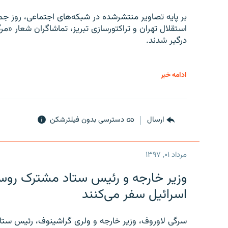
بر پایه تصاویر منتشرشده در شبکه‌های اجتماعی، روز جمع
استقلال تهران و تراکتورسازی تبریز، تماشاگران شعار «مرگ
درگیر شدند.
ادامه خبر
ارسال
دسترسی بدون فیلترشکن
مرداد ۰۱, ۱۳۹۷
وزیر خارجه و رئیس‌ ستاد مشترک روسیه
اسرائیل سفر می‌کنند
سرگی لاوروف، وزیر خارجه و ولری گراشینوف، رئیس ستاد