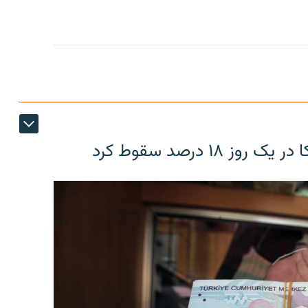
۱۸ درصد سقوط کرد