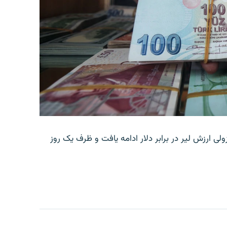
ولی ارزش لیر در برابر دلار ادامه یافت و ظرف یک روز