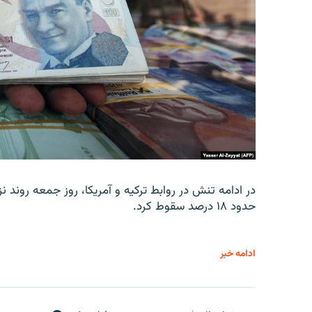
در ادامه تنش در روابط ترکیه و آمریکا، روز جمعه روند نز
حدود ۱۸ درصد سقوط کرد.
ادامه خبر