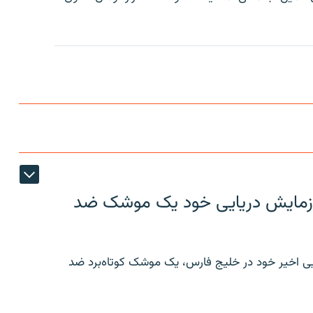
ر رزمایش دریایی خود یک موشک ضد
ایی اخیر خود در خلیج فارس، یک موشک کوتاه‌برد ضد