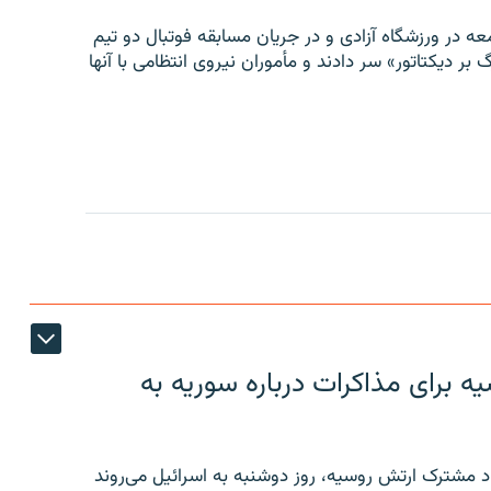
ه در ورزشگاه آزادی و در جریان مسابقه فوتبال دو تیم
 بر دیکتاتور» سر دادند و مأموران نیروی انتظامی با آنها
 برای مذاکرات درباره سوریه به
 مشترک ارتش روسیه، روز دوشنبه به اسرائیل می‌روند