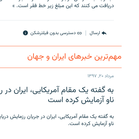
دريافت می کنند که اين مبلغ زير خط فقر است. »
ارسال
دسترسی بدون فیلترشکن
مهم‌ترین خبرهای ایران و جهان
مرداد ۲۰, ۱۳۹۷
به گفته یک مقام آمریکایی، ایران د
ناو آزمایش کرده است
به گفته یک مقام آمریکایی، ایران در جریان رزمایش دری
ناو آزمایش کرده است.