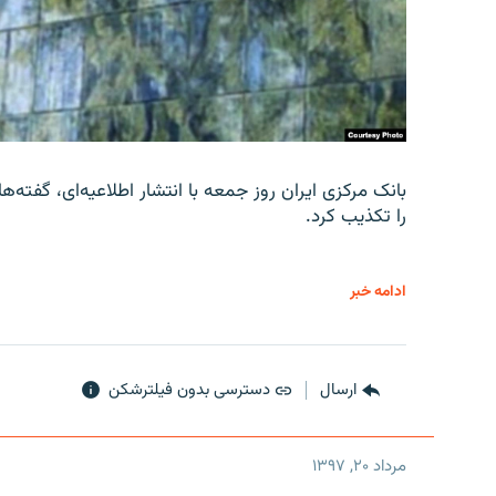
را تکذیب کرد.
ادامه خبر
ارسال
دسترسی بدون فیلترشکن
مرداد ۲۰, ۱۳۹۷