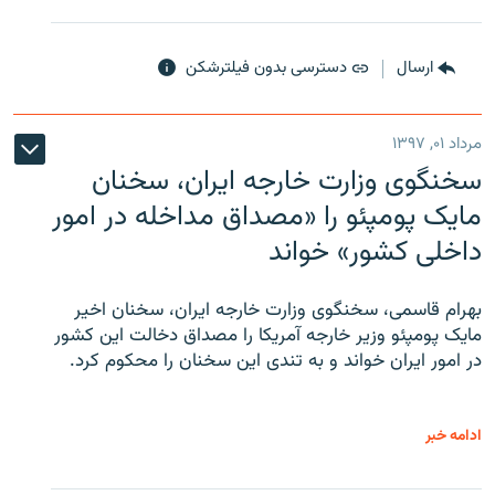
ارسال
دسترسی بدون فیلترشکن
مرداد ۰۱, ۱۳۹۷
سخنگوی وزارت خارجه ایران، سخنان
مایک پومپئو را «مصداق مداخله در امور
داخلی کشور» خواند
بهرام قاسمی، سخنگوی وزارت خارجه ایران، سخنان اخیر
مایک پومپئو وزیر خارجه آمریکا را مصداق دخالت این کشور
در امور ایران خواند و به تندی این سخنان را محکوم کرد.
ادامه خبر