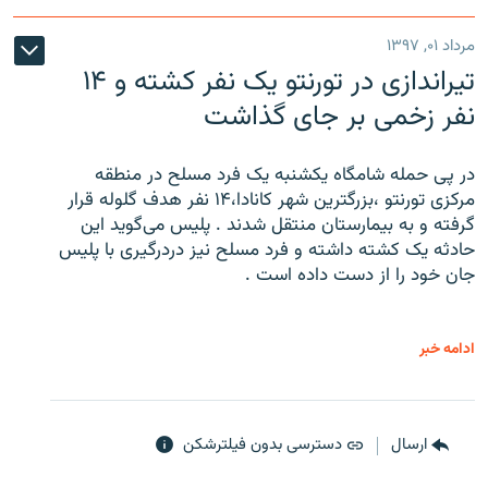
مرداد ۰۱, ۱۳۹۷
تیراندازی در تورنتو یک نفر کشته و ۱۴
نفر زخمی بر جای گذاشت
در پی حمله شامگاه یکشنبه یک فرد مسلح در منطقه
مرکزی تورنتو ،‌بزرگترین شهر کانادا،۱۴ نفر هدف گلوله قرار
گرفته و به بیمارستان منتقل شدند . پلیس می‌گوید این
حادثه یک کشته داشته و فرد مسلح نیز دردرگیری با پلیس
جان خود را از دست داده است .
ادامه خبر
ارسال
دسترسی بدون فیلترشکن