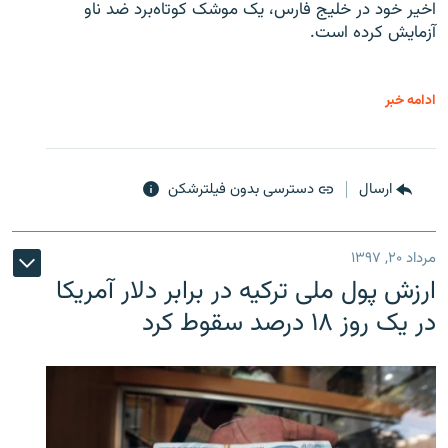
اخیر خود در خلیج فارس، یک موشک کوتاه‌برد ضد ناو
آزمایش کرده است.
ادامه خبر
ارسال
دسترسی بدون فیلترشکن
مرداد ۲۰, ۱۳۹۷
ارزش پول ملی ترکیه در برابر دلار آمریکا
در یک روز ۱۸ درصد سقوط کرد