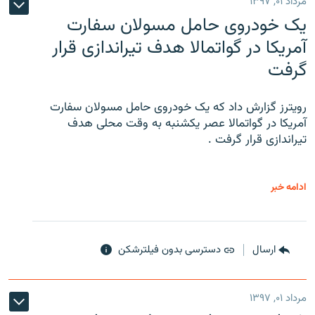
مرداد ۰۱, ۱۳۹۷
یک خودروی حامل مسولان سفارت
آمریکا در گواتمالا هدف تیراندازی قرار
گرفت
رویترز گزارش داد که یک خودروی حامل مسولان سفارت
آمریکا در گواتمالا عصر یکشنبه به وقت محلی هدف
تیراندازی قرار گرفت .
ادامه خبر
ارسال
دسترسی بدون فیلترشکن
مرداد ۰۱, ۱۳۹۷