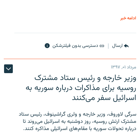
ادامه خبر
ارسال
دسترسی بدون فیلترشکن
مرداد ۰۱, ۱۳۹۷
وزیر خارجه و رئیس‌ ستاد مشترک
روسیه برای مذاکرات درباره سوریه به
اسرائیل سفر می‌کنند
سرگی لاوروف، وزیر خارجه و ولری گراشینوف، رئیس ستاد
مشترک ارتش روسیه، روز دوشنبه به اسرائیل می‌روند تا
درباره تحولات سوریه با مقام‌های اسرائیلی مذاکره کنند.