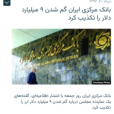
مرداد ۲۰, ۱۳۹۷
بانک مرکزی ایران گم شدن ۹ میلیارد
دلار را تکذیب کرد
بانک مرکزی ایران روز جمعه با انتشار اطلاعیه‌ای، گفته‌های
یک نماینده مجلس درباره گم شدن ۹ میلیارد دلار ارز را
تکذیب کرد.