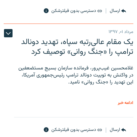
ارسال
دسترسی بدون فیلترشکن
مرداد ۰۱, ۱۳۹۷
یک مقام عالی‌رتبه سپاه، تهدید دونالد
ترامپ را «جنگ روانی» توصیف کرد
غلامحسین غیب‌پرور، فرمانده سازمان بسیج مستضعفین
در واکنش به توییت دونالد ترامپ رئیس‌جمهوری آمریکا،
این تهدید را «جنگ روانی» نامید.
ادامه خبر
ارسال
دسترسی بدون فیلترشکن