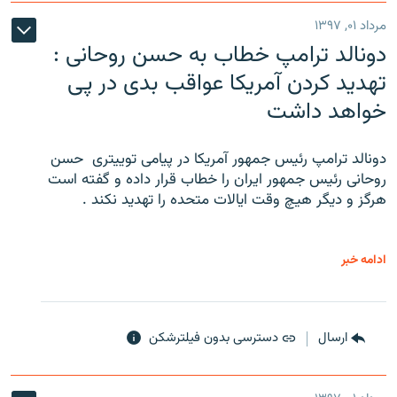
مرداد ۰۱, ۱۳۹۷
دونالد ترامپ خطاب به حسن روحانی :
تهدید کردن آمریکا عواقب بدی در پی
خواهد داشت
دونالد ترامپ رئیس جمهور آمریکا در پیامی توییتری ‌ حسن
روحانی رئیس جمهور ایران را خطاب قرار داده و گفته است
هرگز و دیگر هیچ وقت ایالات متحده را تهدید نکند .
ادامه خبر
ارسال
دسترسی بدون فیلترشکن