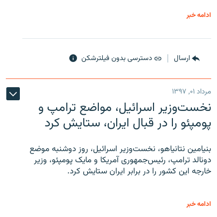
ادامه خبر
ارسال
دسترسی بدون فیلترشکن
مرداد ۰۱, ۱۳۹۷
نخست‌وزیر اسرائیل، مواضع ترامپ و
پومپئو را در قبال ایران، ستایش کرد
بنیامین نتانیاهو، نخست‌وزیر اسرائیل، روز دوشنبه موضع
دونالد ترامپ، رئیس‌جمهوری آمریکا و مایک پومپئو، وزیر
خارجه این کشور را در برابر ایران ستایش کرد.
ادامه خبر