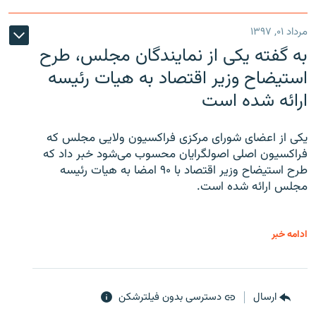
مرداد ۰۱, ۱۳۹۷
به گفته یکی از نمایندگان مجلس، طرح
استیضاح وزیر اقتصاد به هیات رئیسه
ارائه شده است
یکی از اعضای شورای مرکزی فراکسیون ولایی مجلس که
فراکسیون اصلی اصولگرایان محسوب می‌شود خبر داد که
طرح استیضاح وزیر اقتصاد با ۹۰ امضا به هیات رئیسه
مجلس ارائه شده است.
ادامه خبر
ارسال
دسترسی بدون فیلترشکن