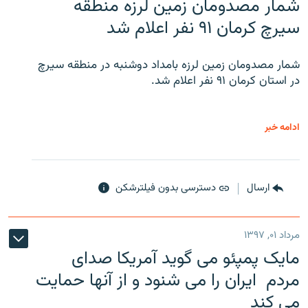
شمار مصدومان زمین لرزه منطقه
سیرچ کرمان ۹۱ نفر اعلام شد
شمار مصدومان زمین لرزه بامداد دوشنبه در منطقه سیرچ
در استان کرمان ۹۱ نفر اعلام شد.
ادامه خبر
ارسال
دسترسی بدون فیلترشکن
مرداد ۰۱, ۱۳۹۷
مایک پمپئو می گوید آمریکا صدای
مردم ایران را می شنود و از آنها حمایت
می کند