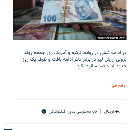
در ادامه تنش در روابط ترکیه و آمریکا، روز جمعه روند
نزولی ارزش لیر در برابر دلار ادامه یافت و ظرف یک روز
حدود ۱۸ درصد سقوط کرد.
ادامه خبر
ارسال
دسترسی بدون فیلترشکن