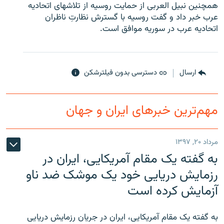
همچنين نبيل العربی از حمايت روسيه از تلاشهای اتحاديه
عرب خبر داد و گفت روسيه با گسترش نظارتِ ناظران
اتحاديه عرب در سوريه موافق است.
زبان‌های دیگر
ارسال
دسترسی بدون فیلترشکن
مهم‌ترین خبرهای ایران و جهان
مرداد ۲۰, ۱۳۹۷
به گفته یک مقام آمریکایی، ایران در
رزمایش دریایی خود یک موشک ضد ناو
آزمایش کرده است
به گفته یک مقام آمریکایی، ایران در جریان رزمایش دریایی