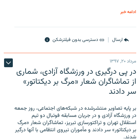
ادامه خبر
ارسال
دسترسی بدون فیلترشکن
مرداد ۲۰, ۱۳۹۷
در پی درگیری در ورزشگاه آزادی، شماری
از تماشاگران شعار «مرگ بر دیکتاتور»
سر دادند
بر پایه تصاویر منتشرشده در شبکه‌های اجتماعی، روز جمعه
در ورزشگاه آزادی و در جریان مسابقه فوتبال دو تیم
استقلال تهران و تراکتورسازی تبریز، تماشاگران شعار «مرگ
بر دیکتاتور» سر دادند و مأموران نیروی انتظامی با آنها درگیر
شدند.