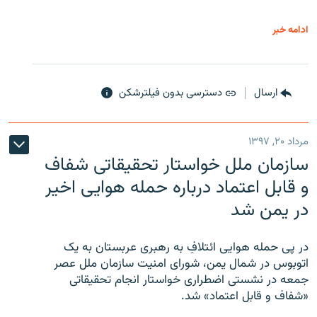
ادامه خبر
ارسال
دسترسی بدون فیلترشکن
مرداد ۲۰, ۱۳۹۷
سازمان ملل خواستار تحقیقاتی شفاف
و قابل اعتماد درباره حمله هوایی اخیر
در یمن شد
در پی حمله هوایی ائتلافِ به رهبری عربستان به یک
اتوبوس در شمال یمن، شورای امنیت سازمان ملل عصر
جمعه در نشستی اضطراری خواستار انجام تحقیقاتی
«شفاف و قابل اعتماد» شد.