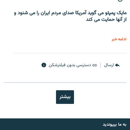
مایک پمپئو می گوید آمریکا صدای مردم ایران را می شنود و
از آنها حمایت می کند
ادامه خبر
ارسال
دسترسی بدون فیلترشکن
بیشتر
به ما بپیوندید