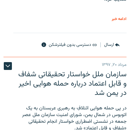
ادامه خبر
ارسال
دسترسی بدون فیلترشکن
مرداد ۲۰, ۱۳۹۷
سازمان ملل خواستار تحقیقاتی شفاف
و قابل اعتماد درباره حمله هوایی اخیر
در یمن شد
در پی حمله هوایی ائتلافِ به رهبری عربستان به یک
اتوبوس در شمال یمن، شورای امنیت سازمان ملل عصر
جمعه در نشستی اضطراری خواستار انجام تحقیقاتی
«شفاف و قابل اعتماد» شد.