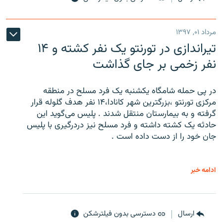
مرداد ۰۱, ۱۳۹۷
تیراندازی در تورنتو یک نفر کشته و ۱۴
نفر زخمی بر جای گذاشت
در پی حمله شامگاه یکشنبه یک فرد مسلح در منطقه
مرکزی تورنتو ،‌بزرگترین شهر کانادا،۱۴ نفر هدف گلوله قرار
گرفته و به بیمارستان منتقل شدند . پلیس می‌گوید این
حادثه یک کشته داشته و فرد مسلح نیز دردرگیری با پلیس
جان خود را از دست داده است .
ادامه خبر
ارسال
دسترسی بدون فیلترشکن