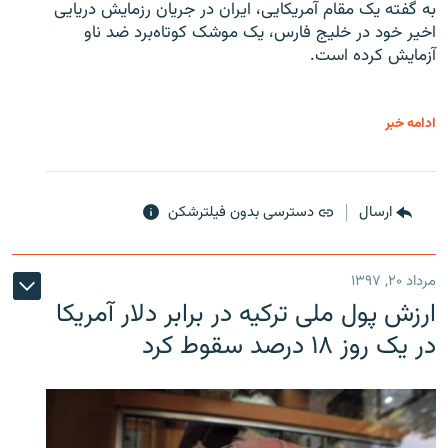
به گفته یک مقام آمریکایی، ایران در جریان رزمایش دریایی
اخیر خود در خلیج فارس، یک موشک کوتاه‌برد ضد ناو
آزمایش کرده است.
ادامه خبر
ارسال
دسترسی بدون فیلترشکن
مرداد ۲۰, ۱۳۹۷
ارزش پول ملی ترکیه در برابر دلار آمریکا
در یک روز ۱۸ درصد سقوط کرد