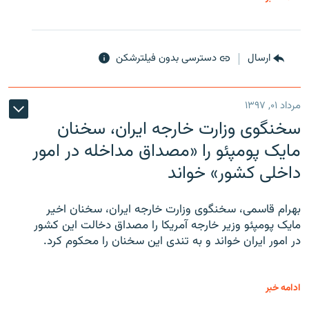
ارسال
دسترسی بدون فیلترشکن
مرداد ۰۱, ۱۳۹۷
سخنگوی وزارت خارجه ایران، سخنان
مایک پومپئو را «مصداق مداخله در امور
داخلی کشور» خواند
بهرام قاسمی، سخنگوی وزارت خارجه ایران، سخنان اخیر
مایک پومپئو وزیر خارجه آمریکا را مصداق دخالت این کشور
در امور ایران خواند و به تندی این سخنان را محکوم کرد.
ادامه خبر