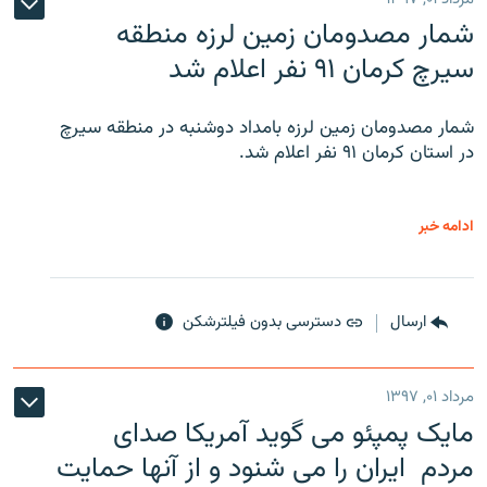
شمار مصدومان زمین لرزه منطقه
سیرچ کرمان ۹۱ نفر اعلام شد
شمار مصدومان زمین لرزه بامداد دوشنبه در منطقه سیرچ
در استان کرمان ۹۱ نفر اعلام شد.
ادامه خبر
ارسال
دسترسی بدون فیلترشکن
مرداد ۰۱, ۱۳۹۷
مایک پمپئو می گوید آمریکا صدای
مردم ایران را می شنود و از آنها حمایت