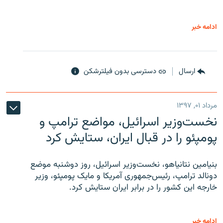
ادامه خبر
ارسال
دسترسی بدون فیلترشکن
مرداد ۰۱, ۱۳۹۷
نخست‌وزیر اسرائیل، مواضع ترامپ و
پومپئو را در قبال ایران، ستایش کرد
بنیامین نتانیاهو، نخست‌وزیر اسرائیل، روز دوشنبه موضع
دونالد ترامپ، رئیس‌جمهوری آمریکا و مایک پومپئو، وزیر
خارجه این کشور را در برابر ایران ستایش کرد.
ادامه خبر