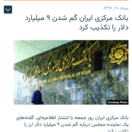
مرداد ۲۰, ۱۳۹۷
بانک مرکزی ایران گم شدن ۹ میلیارد
دلار را تکذیب کرد
بانک مرکزی ایران روز جمعه با انتشار اطلاعیه‌ای، گفته‌های
یک نماینده مجلس درباره گم شدن ۹ میلیارد دلار ارز را
تکذیب کرد.