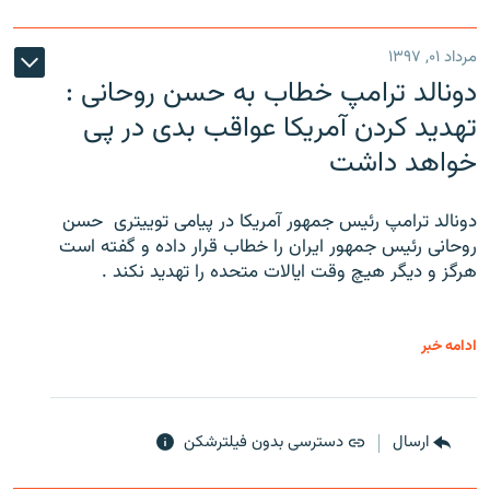
مرداد ۰۱, ۱۳۹۷
دونالد ترامپ خطاب به حسن روحانی :
تهدید کردن آمریکا عواقب بدی در پی
خواهد داشت
دونالد ترامپ رئیس جمهور آمریکا در پیامی توییتری ‌ حسن
روحانی رئیس جمهور ایران را خطاب قرار داده و گفته است
هرگز و دیگر هیچ وقت ایالات متحده را تهدید نکند .
ادامه خبر
ارسال
دسترسی بدون فیلترشکن