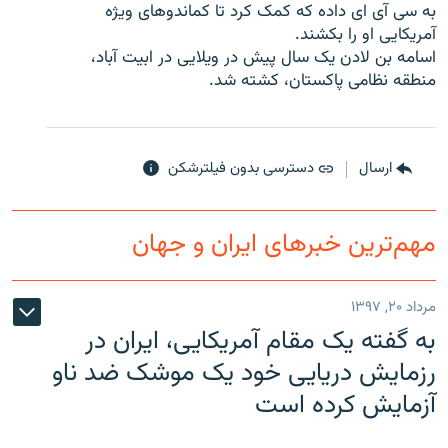
به سی آی ای داده که کمک کرد تا کماندوهای ویژه
آمریکایی او را بکشند.
اسامه بن لادن یک سال پیش در ویلایی در ابیت آباد،
منطقه نظامی پاکستان، کشته شد.
زبان‌های دیگر
ارسال
دسترسی بدون فیلترشکن
مهم‌ترین خبرهای ایران و جهان
مرداد ۲۰, ۱۳۹۷
به گفته یک مقام آمریکایی، ایران در
رزمایش دریایی خود یک موشک ضد ناو
آزمایش کرده است