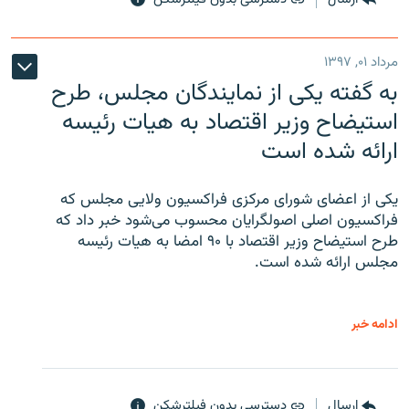
مرداد ۰۱, ۱۳۹۷
به گفته یکی از نمایندگان مجلس، طرح
استیضاح وزیر اقتصاد به هیات رئیسه
ارائه شده است
یکی از اعضای شورای مرکزی فراکسیون ولایی مجلس که
فراکسیون اصلی اصولگرایان محسوب می‌شود خبر داد که
طرح استیضاح وزیر اقتصاد با ۹۰ امضا به هیات رئیسه
مجلس ارائه شده است.
ادامه خبر
ارسال
دسترسی بدون فیلترشکن