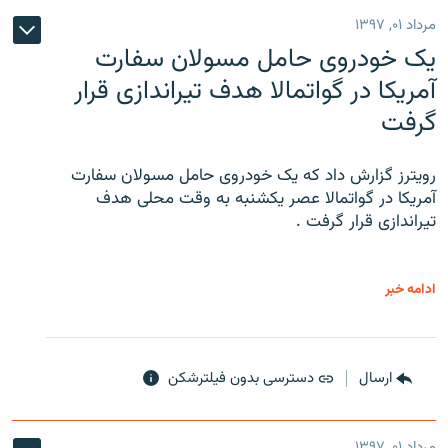
مرداد ۰۱, ۱۳۹۷
یک خودروی حامل مسولان سفارت
آمریکا در گواتمالا هدف تیراندازی قرار
گرفت
رویترز گزارش داد که یک خودروی حامل مسولان سفارت
آمریکا در گواتمالا عصر یکشنبه به وقت محلی هدف
تیراندازی قرار گرفت .
ادامه خبر
ارسال
دسترسی بدون فیلترشکن
مرداد ۰۱, ۱۳۹۷