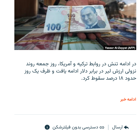
در ادامه تنش در روابط ترکیه و آمریکا، روز جمعه روند
نزولی ارزش لیر در برابر دلار ادامه یافت و ظرف یک روز
حدود ۱۸ درصد سقوط کرد.
ادامه خبر
ارسال
دسترسی بدون فیلترشکن