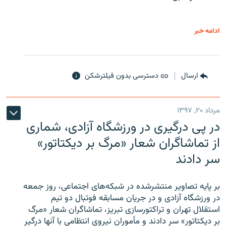
ادامه خبر
ارسال
دسترسی بدون فیلترشکن
مرداد ۲۰, ۱۳۹۷
در پی درگیری در ورزشگاه آزادی، شماری
از تماشاگران شعار «مرگ بر دیکتاتور»
سر دادند
بر پایه تصاویر منتشرشده در شبکه‌های اجتماعی، روز جمعه
در ورزشگاه آزادی و در جریان مسابقه فوتبال دو تیم
استقلال تهران و تراکتورسازی تبریز، تماشاگران شعار «مرگ
بر دیکتاتور» سر دادند و مأموران نیروی انتظامی با آنها درگیر