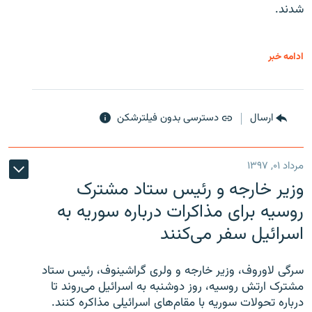
شدند.
ادامه خبر
ارسال
دسترسی بدون فیلترشکن
مرداد ۰۱, ۱۳۹۷
وزیر خارجه و رئیس‌ ستاد مشترک
روسیه برای مذاکرات درباره سوریه به
اسرائیل سفر می‌کنند
سرگی لاوروف، وزیر خارجه و ولری گراشینوف، رئیس ستاد
مشترک ارتش روسیه، روز دوشنبه به اسرائیل می‌روند تا
درباره تحولات سوریه با مقام‌های اسرائیلی مذاکره کنند.