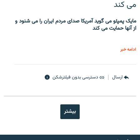
می کند
مایک پمپئو می گوید آمریکا صدای مردم ایران را می شنود و
از آنها حمایت می کند
ادامه خبر
ارسال
دسترسی بدون فیلترشکن
بیشتر