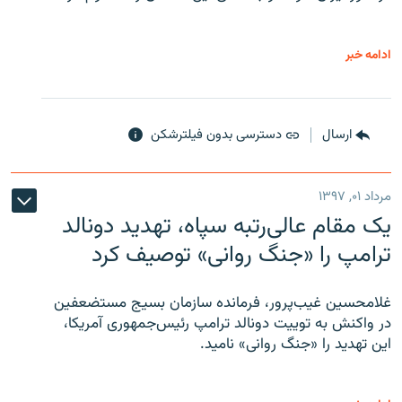
ادامه خبر
ارسال
دسترسی بدون فیلترشکن
مرداد ۰۱, ۱۳۹۷
یک مقام عالی‌رتبه سپاه، تهدید دونالد
ترامپ را «جنگ روانی» توصیف کرد
غلامحسین غیب‌پرور، فرمانده سازمان بسیج مستضعفین
در واکنش به توییت دونالد ترامپ رئیس‌جمهوری آمریکا،
این تهدید را «جنگ روانی» نامید.