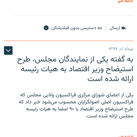
ادامه خبر
ارسال
دسترسی بدون فیلترشکن
مرداد ۰۱, ۱۳۹۷
به گفته یکی از نمایندگان مجلس، طرح
استیضاح وزیر اقتصاد به هیات رئیسه
ارائه شده است
یکی از اعضای شورای مرکزی فراکسیون ولایی مجلس که
فراکسیون اصلی اصولگرایان محسوب می‌شود خبر داد که
طرح استیضاح وزیر اقتصاد با ۹۰ امضا به هیات رئیسه
مجلس ارائه شده است.
ادامه خبر