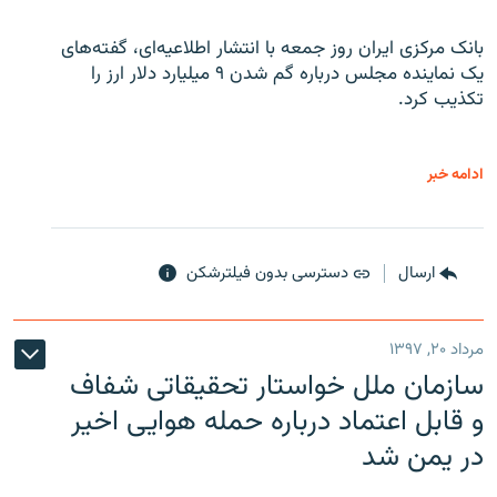
بانک مرکزی ایران روز جمعه با انتشار اطلاعیه‌ای، گفته‌های
یک نماینده مجلس درباره گم شدن ۹ میلیارد دلار ارز را
تکذیب کرد.
ادامه خبر
ارسال
دسترسی بدون فیلترشکن
مرداد ۲۰, ۱۳۹۷
سازمان ملل خواستار تحقیقاتی شفاف
و قابل اعتماد درباره حمله هوایی اخیر
در یمن شد