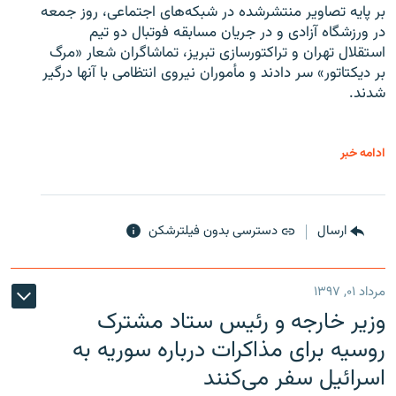
بر پایه تصاویر منتشرشده در شبکه‌های اجتماعی، روز جمعه
در ورزشگاه آزادی و در جریان مسابقه فوتبال دو تیم
استقلال تهران و تراکتورسازی تبریز، تماشاگران شعار «مرگ
بر دیکتاتور» سر دادند و مأموران نیروی انتظامی با آنها درگیر
شدند.
ادامه خبر
ارسال
دسترسی بدون فیلترشکن
مرداد ۰۱, ۱۳۹۷
وزیر خارجه و رئیس‌ ستاد مشترک
روسیه برای مذاکرات درباره سوریه به
اسرائیل سفر می‌کنند