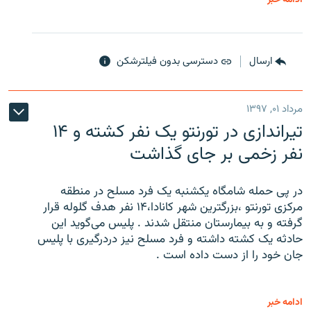
ارسال
دسترسی بدون فیلترشکن
مرداد ۰۱, ۱۳۹۷
تیراندازی در تورنتو یک نفر کشته و ۱۴
نفر زخمی بر جای گذاشت
در پی حمله شامگاه یکشنبه یک فرد مسلح در منطقه
مرکزی تورنتو ،‌بزرگترین شهر کانادا،۱۴ نفر هدف گلوله قرار
گرفته و به بیمارستان منتقل شدند . پلیس می‌گوید این
حادثه یک کشته داشته و فرد مسلح نیز دردرگیری با پلیس
جان خود را از دست داده است .
ادامه خبر