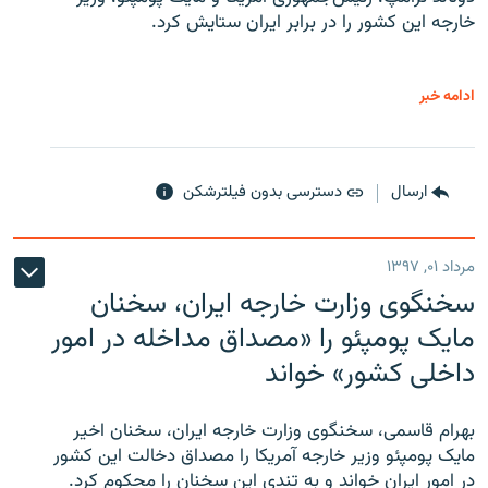
خارجه این کشور را در برابر ایران ستایش کرد.
ادامه خبر
ارسال
دسترسی بدون فیلترشکن
مرداد ۰۱, ۱۳۹۷
سخنگوی وزارت خارجه ایران، سخنان
مایک پومپئو را «مصداق مداخله در امور
داخلی کشور» خواند
بهرام قاسمی، سخنگوی وزارت خارجه ایران، سخنان اخیر
مایک پومپئو وزیر خارجه آمریکا را مصداق دخالت این کشور
در امور ایران خواند و به تندی این سخنان را محکوم کرد.