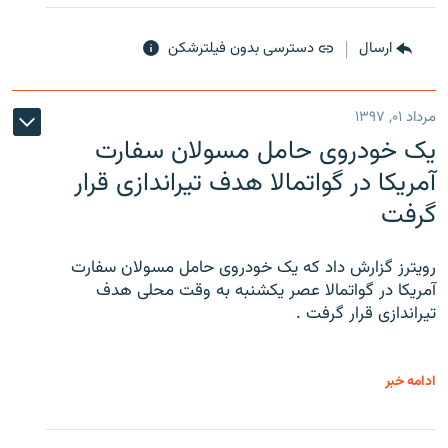
ارسال
دسترسی بدون فیلترشکن
مرداد ۰۱, ۱۳۹۷
یک خودروی حامل مسولان سفارت
آمریکا در گواتمالا هدف تیراندازی قرار
گرفت
رویترز گزارش داد که یک خودروی حامل مسولان سفارت
آمریکا در گواتمالا عصر یکشنبه به وقت محلی هدف
تیراندازی قرار گرفت .
ادامه خبر