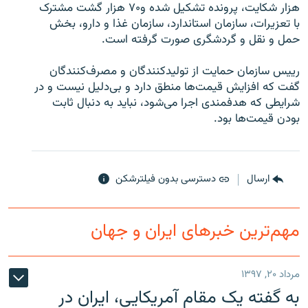
هزار شکايت، پرونده تشکيل شده و۷۰ هزار گشت مشترک
با تعزيرات، سازمان استاندارد، سازمان غذا و دارو، بخش
حمل و نقل و گردشگری صورت گرفته است.
رييس سازمان حمايت از توليد‌کنندگان و مصرف‌کنندگان
زبان‌های دیگر
گفت که افزايش قيمت‌ها منطق دارد و بی‌دليل نيست و در
شرايطی که هدفمندی اجرا می‌شود، نبايد به دنبال ثابت
بودن قيمت‌ها بود.
ارسال
دسترسی بدون فیلترشکن
مهم‌ترین خبرهای ایران و جهان
مرداد ۲۰, ۱۳۹۷
به گفته یک مقام آمریکایی، ایران در