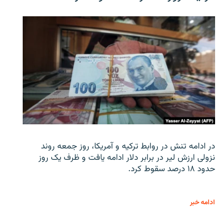
در ادامه تنش در روابط ترکیه و آمریکا، روز جمعه روند
نزولی ارزش لیر در برابر دلار ادامه یافت و ظرف یک روز
حدود ۱۸ درصد سقوط کرد.
ادامه خبر