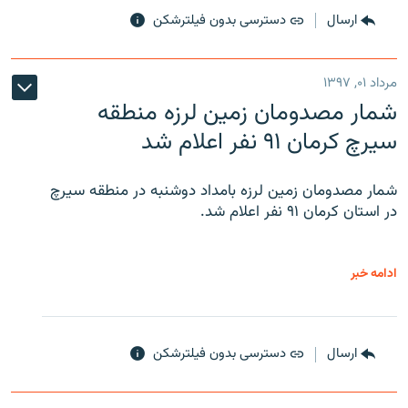
ارسال
دسترسی بدون فیلترشکن
مرداد ۰۱, ۱۳۹۷
شمار مصدومان زمین لرزه منطقه
سیرچ کرمان ۹۱ نفر اعلام شد
شمار مصدومان زمین لرزه بامداد دوشنبه در منطقه سیرچ
در استان کرمان ۹۱ نفر اعلام شد.
ادامه خبر
ارسال
دسترسی بدون فیلترشکن