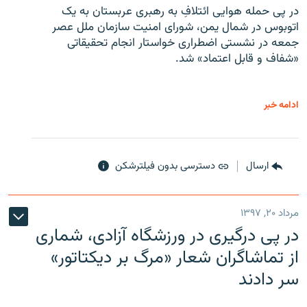
در پی حمله هوایی ائتلافِ به رهبری عربستان به یک
اتوبوس در شمال یمن، شورای امنیت سازمان ملل عصر
جمعه در نشستی اضطراری خواستار انجام تحقیقاتی
«شفاف و قابل اعتماد» شد.
ادامه خبر
ارسال
دسترسی بدون فیلترشکن
مرداد ۲۰, ۱۳۹۷
در پی درگیری در ورزشگاه آزادی، شماری
از تماشاگران شعار «مرگ بر دیکتاتور»
سر دادند