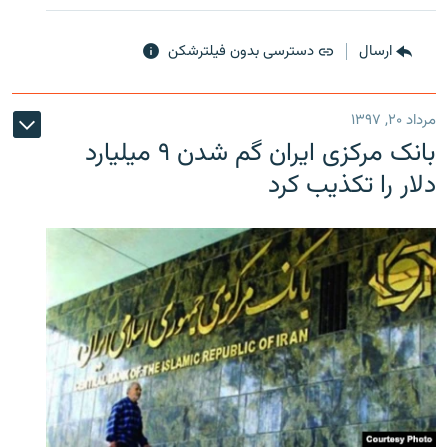
ارسال
دسترسی بدون فیلترشکن
مرداد ۲۰, ۱۳۹۷
بانک مرکزی ایران گم شدن ۹ میلیارد
دلار را تکذیب کرد