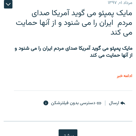
مرداد ۰۱, ۱۳۹۷
مایک پمپئو می گوید آمریکا صدای
مردم ایران را می شنود و از آنها حمایت
می کند
مایک پمپئو می گوید آمریکا صدای مردم ایران را می شنود و
از آنها حمایت می کند
ادامه خبر
ارسال
دسترسی بدون فیلترشکن