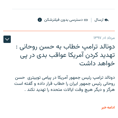
ارسال
دسترسی بدون فیلترشکن
مرداد ۰۱, ۱۳۹۷
دونالد ترامپ خطاب به حسن روحانی :
تهدید کردن آمریکا عواقب بدی در پی
خواهد داشت
دونالد ترامپ رئیس جمهور آمریکا در پیامی توییتری ‌ حسن
روحانی رئیس جمهور ایران را خطاب قرار داده و گفته است
هرگز و دیگر هیچ وقت ایالات متحده را تهدید نکند .
ادامه خبر