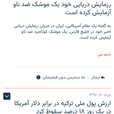
رزمایش دریایی خود یک موشک ضد ناو
آزمایش کرده است
به گفته یک مقام آمریکایی، ایران در جریان رزمایش دریایی
اخیر خود در خلیج فارس، یک موشک کوتاه‌برد ضد ناو
آزمایش کرده است.
ادامه خبر
ارسال
دسترسی بدون فیلترشکن
مرداد ۲۰, ۱۳۹۷
ارزش پول ملی ترکیه در برابر دلار آمریکا
در یک روز ۱۸ درصد سقوط کرد