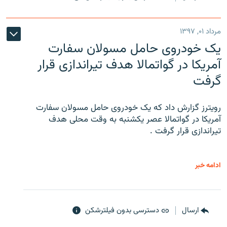
مرداد ۰۱, ۱۳۹۷
یک خودروی حامل مسولان سفارت
آمریکا در گواتمالا هدف تیراندازی قرار
گرفت
رویترز گزارش داد که یک خودروی حامل مسولان سفارت
آمریکا در گواتمالا عصر یکشنبه به وقت محلی هدف
تیراندازی قرار گرفت .
ادامه خبر
ارسال
دسترسی بدون فیلترشکن