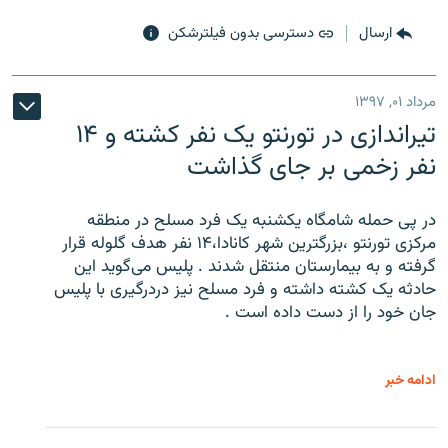
ارسال
دسترسی بدون فیلترشکن
مرداد ۰۱, ۱۳۹۷
تیراندازی در تورنتو یک نفر کشته و ۱۴
نفر زخمی بر جای گذاشت
در پی حمله شامگاه یکشنبه یک فرد مسلح در منطقه
مرکزی تورنتو ،‌بزرگترین شهر کانادا،۱۴ نفر هدف گلوله قرار
گرفته و به بیمارستان منتقل شدند . پلیس می‌گوید این
حادثه یک کشته داشته و فرد مسلح نیز دردرگیری با پلیس
جان خود را از دست داده است .
ادامه خبر