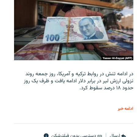
در ادامه تنش در روابط ترکیه و آمریکا، روز جمعه روند
نزولی ارزش لیر در برابر دلار ادامه یافت و ظرف یک روز
حدود ۱۸ درصد سقوط کرد.
ادامه خبر
ارسال
دسترسی بدون فیلترشکن