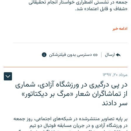
جمعه در نشستی اضطراری خواستار انجام تحقیقاتی
«شفاف و قابل اعتماد» شد.
ادامه خبر
ارسال
دسترسی بدون فیلترشکن
مرداد ۲۰, ۱۳۹۷
در پی درگیری در ورزشگاه آزادی، شماری
از تماشاگران شعار «مرگ بر دیکتاتور»
سر دادند
بر پایه تصاویر منتشرشده در شبکه‌های اجتماعی، روز جمعه
در ورزشگاه آزادی و در جریان مسابقه فوتبال دو تیم