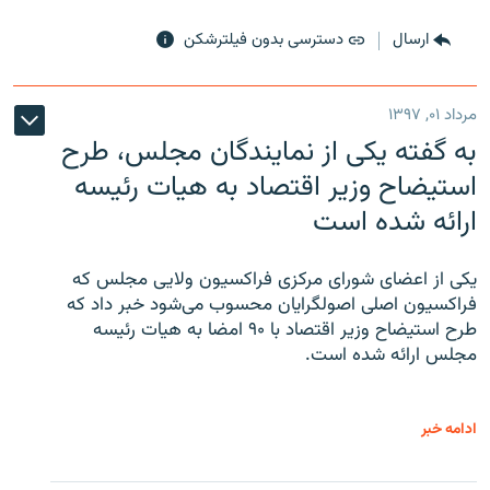
ارسال
دسترسی بدون فیلترشکن
مرداد ۰۱, ۱۳۹۷
به گفته یکی از نمایندگان مجلس، طرح
استیضاح وزیر اقتصاد به هیات رئیسه
ارائه شده است
یکی از اعضای شورای مرکزی فراکسیون ولایی مجلس که
فراکسیون اصلی اصولگرایان محسوب می‌شود خبر داد که
طرح استیضاح وزیر اقتصاد با ۹۰ امضا به هیات رئیسه
مجلس ارائه شده است.
ادامه خبر