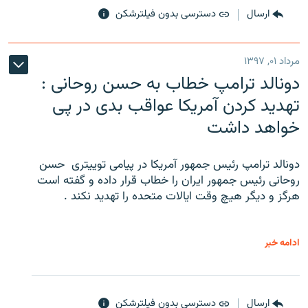
ارسال
دسترسی بدون فیلترشکن
مرداد ۰۱, ۱۳۹۷
دونالد ترامپ خطاب به حسن روحانی :
تهدید کردن آمریکا عواقب بدی در پی
خواهد داشت
دونالد ترامپ رئیس جمهور آمریکا در پیامی توییتری ‌ حسن
روحانی رئیس جمهور ایران را خطاب قرار داده و گفته است
هرگز و دیگر هیچ وقت ایالات متحده را تهدید نکند .
ادامه خبر
ارسال
دسترسی بدون فیلترشکن