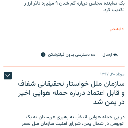
یک نماینده مجلس درباره گم شدن ۹ میلیارد دلار ارز را
تکذیب کرد.
ادامه خبر
ارسال
دسترسی بدون فیلترشکن
مرداد ۲۰, ۱۳۹۷
سازمان ملل خواستار تحقیقاتی شفاف
و قابل اعتماد درباره حمله هوایی اخیر
در یمن شد
در پی حمله هوایی ائتلافِ به رهبری عربستان به یک
اتوبوس در شمال یمن، شورای امنیت سازمان ملل عصر