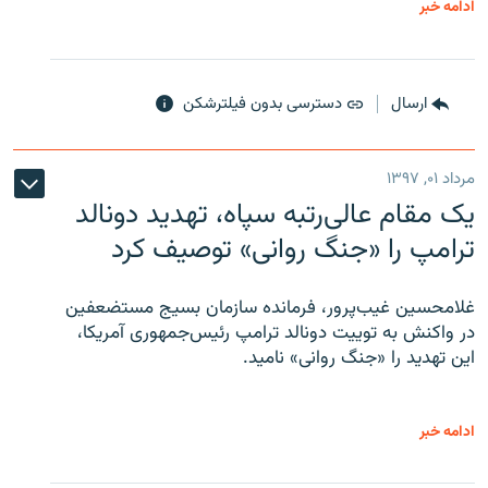
ادامه خبر
ارسال
دسترسی بدون فیلترشکن
مرداد ۰۱, ۱۳۹۷
یک مقام عالی‌رتبه سپاه، تهدید دونالد
ترامپ را «جنگ روانی» توصیف کرد
غلامحسین غیب‌پرور، فرمانده سازمان بسیج مستضعفین
در واکنش به توییت دونالد ترامپ رئیس‌جمهوری آمریکا،
این تهدید را «جنگ روانی» نامید.
ادامه خبر