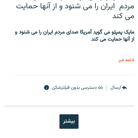
مردم ایران را می شنود و از آنها حمایت
می کند
مایک پمپئو می گوید آمریکا صدای مردم ایران را می شنود و
از آنها حمایت می کند
ادامه خبر
ارسال
دسترسی بدون فیلترشکن
بیشتر