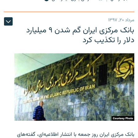
مرداد ۲۰, ۱۳۹۷
بانک مرکزی ایران گم شدن ۹ میلیارد
دلار را تکذیب کرد
بانک مرکزی ایران روز جمعه با انتشار اطلاعیه‌ای، گفته‌های