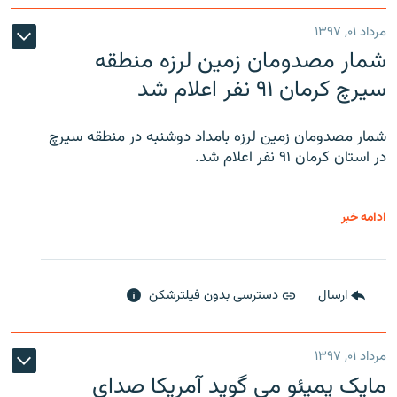
مرداد ۰۱, ۱۳۹۷
شمار مصدومان زمین لرزه منطقه
سیرچ کرمان ۹۱ نفر اعلام شد
شمار مصدومان زمین لرزه بامداد دوشنبه در منطقه سیرچ
در استان کرمان ۹۱ نفر اعلام شد.
ادامه خبر
ارسال
دسترسی بدون فیلترشکن
مرداد ۰۱, ۱۳۹۷
مایک پمپئو می گوید آمریکا صدای