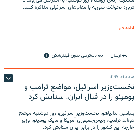
مشترک ارتش روسیه، روز دوشنبه به اسرائیل می‌روند تا
درباره تحولات سوریه با مقام‌های اسرائیلی مذاکره کنند.
ادامه خبر
ارسال
دسترسی بدون فیلترشکن
مرداد ۰۱, ۱۳۹۷
نخست‌وزیر اسرائیل، مواضع ترامپ و
پومپئو را در قبال ایران، ستایش کرد
بنیامین نتانیاهو، نخست‌وزیر اسرائیل، روز دوشنبه موضع
دونالد ترامپ، رئیس‌جمهوری آمریکا و مایک پومپئو، وزیر
خارجه این کشور را در برابر ایران ستایش کرد.