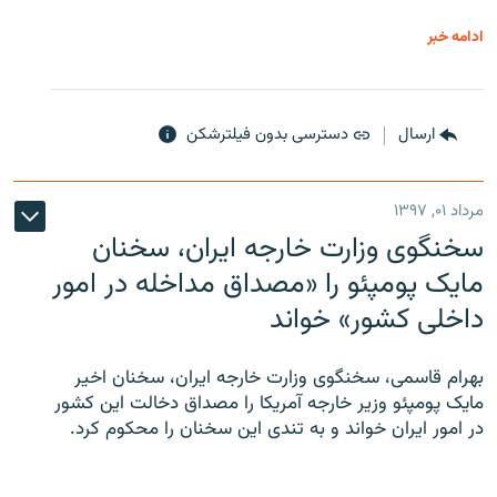
ادامه خبر
ارسال
دسترسی بدون فیلترشکن
مرداد ۰۱, ۱۳۹۷
سخنگوی وزارت خارجه ایران، سخنان
مایک پومپئو را «مصداق مداخله در امور
داخلی کشور» خواند
بهرام قاسمی، سخنگوی وزارت خارجه ایران، سخنان اخیر
مایک پومپئو وزیر خارجه آمریکا را مصداق دخالت این کشور
در امور ایران خواند و به تندی این سخنان را محکوم کرد.