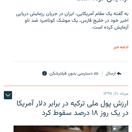
به گفته یک مقام آمریکایی، ایران در جریان رزمایش دریایی
اخیر خود در خلیج فارس، یک موشک کوتاه‌برد ضد ناو
آزمایش کرده است.
ادامه خبر
ارسال
دسترسی بدون فیلترشکن
مرداد ۲۰, ۱۳۹۷
ارزش پول ملی ترکیه در برابر دلار آمریکا
در یک روز ۱۸ درصد سقوط کرد