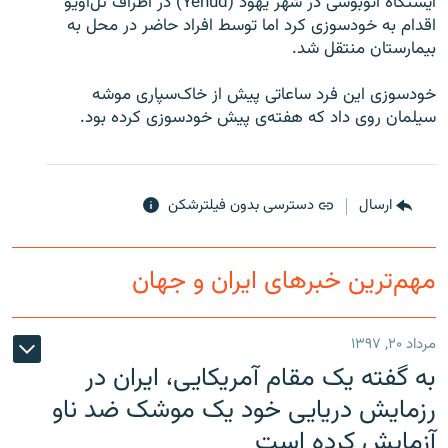
ایستگاه اتوبوسی در شهر یهود (Yehud) در اطراف تل‌آویو
اقدام به خودسوزی کرد اما توسط افراد حاضر در محل به
بیمارستان منتقل شد.
خودسوزی این فرد ساعاتی پیش از خاک‌سپاری موشه
زبان‌های دیگر
سیلمان روی داد که هفته‌ی پیش خودسوزی کرده بود.
ارسال
دسترسی بدون فیلترشکن
مهم‌ترین خبرهای ایران و جهان
مرداد ۲۰, ۱۳۹۷
به گفته یک مقام آمریکایی، ایران در
رزمایش دریایی خود یک موشک ضد ناو
آزمایش کرده است