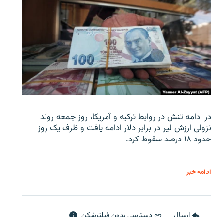
در ادامه تنش در روابط ترکیه و آمریکا، روز جمعه روند
نزولی ارزش لیر در برابر دلار ادامه یافت و ظرف یک روز
حدود ۱۸ درصد سقوط کرد.
ادامه خبر
ارسال
دسترسی بدون فیلترشکن