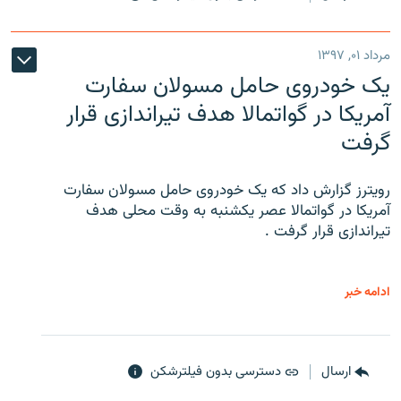
مرداد ۰۱, ۱۳۹۷
یک خودروی حامل مسولان سفارت
آمریکا در گواتمالا هدف تیراندازی قرار
گرفت
رویترز گزارش داد که یک خودروی حامل مسولان سفارت
آمریکا در گواتمالا عصر یکشنبه به وقت محلی هدف
تیراندازی قرار گرفت .
ادامه خبر
ارسال
دسترسی بدون فیلترشکن