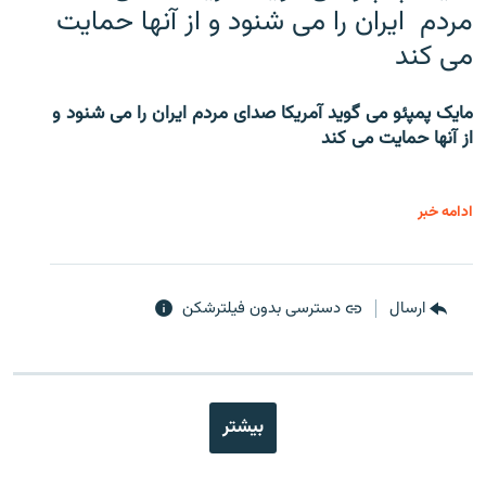
مردم ایران را می شنود و از آنها حمایت
می کند
مایک پمپئو می گوید آمریکا صدای مردم ایران را می شنود و
از آنها حمایت می کند
ادامه خبر
ارسال
دسترسی بدون فیلترشکن
بیشتر