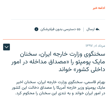
ادامه خبر
ارسال
دسترسی بدون فیلترشکن
مرداد ۰۱, ۱۳۹۷
سخنگوی وزارت خارجه ایران، سخنان
مایک پومپئو را «مصداق مداخله در امور
داخلی کشور» خواند
بهرام قاسمی، سخنگوی وزارت خارجه ایران، سخنان اخیر
مایک پومپئو وزیر خارجه آمریکا را مصداق دخالت این کشور
در امور ایران خواند و به تندی این سخنان را محکوم کرد.