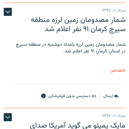
مرداد ۰۱, ۱۳۹۷
شمار مصدومان زمین لرزه منطقه
سیرچ کرمان ۹۱ نفر اعلام شد
شمار مصدومان زمین لرزه بامداد دوشنبه در منطقه سیرچ
در استان کرمان ۹۱ نفر اعلام شد.
ادامه خبر
ارسال
دسترسی بدون فیلترشکن
مرداد ۰۱, ۱۳۹۷
مایک پمپئو می گوید آمریکا صدای