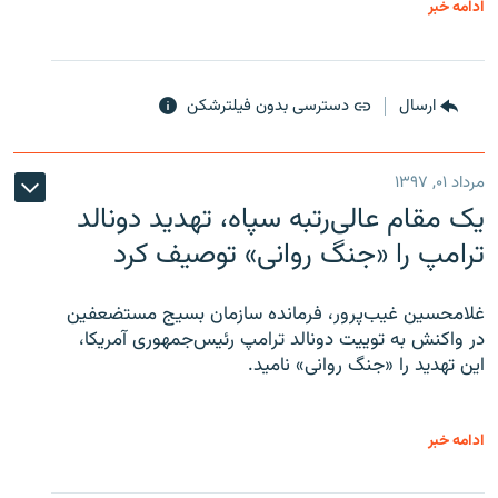
ادامه خبر
ارسال
دسترسی بدون فیلترشکن
مرداد ۰۱, ۱۳۹۷
یک مقام عالی‌رتبه سپاه، تهدید دونالد
ترامپ را «جنگ روانی» توصیف کرد
غلامحسین غیب‌پرور، فرمانده سازمان بسیج مستضعفین
در واکنش به توییت دونالد ترامپ رئیس‌جمهوری آمریکا،
این تهدید را «جنگ روانی» نامید.
ادامه خبر