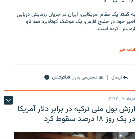
به گفته یک مقام آمریکایی، ایران در جریان رزمایش دریایی
اخیر خود در خلیج فارس، یک موشک کوتاه‌برد ضد ناو
آزمایش کرده است.
ادامه خبر
ارسال
دسترسی بدون فیلترشکن
مرداد ۲۰, ۱۳۹۷
ارزش پول ملی ترکیه در برابر دلار آمریکا
در یک روز ۱۸ درصد سقوط کرد