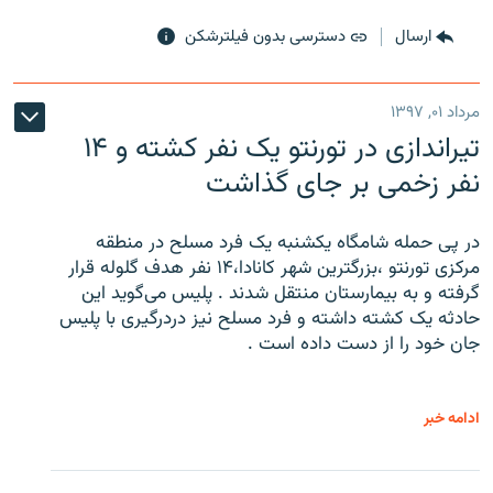
ارسال
دسترسی بدون فیلترشکن
مرداد ۰۱, ۱۳۹۷
تیراندازی در تورنتو یک نفر کشته و ۱۴
نفر زخمی بر جای گذاشت
در پی حمله شامگاه یکشنبه یک فرد مسلح در منطقه
مرکزی تورنتو ،‌بزرگترین شهر کانادا،۱۴ نفر هدف گلوله قرار
گرفته و به بیمارستان منتقل شدند . پلیس می‌گوید این
حادثه یک کشته داشته و فرد مسلح نیز دردرگیری با پلیس
جان خود را از دست داده است .
ادامه خبر