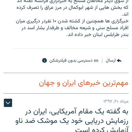
از سوی دیگر مخالفان مسلح به خبرگزاری فرانسه گفته اند
که بخش هایی از شهر ابوکمال در مرز عراق را تصرف کرده
اند.
خبرگزاری ها همچنین از کشته شدن ۱۰ نفردر درگیری میان
افراد مسلح سنی و شیعه مخالف و طرفدار بشار اسد در
زبان‌های دیگر
بندر طرابلس لبنان خبر داده اند.
ارسال
دسترسی بدون فیلترشکن
مهم‌ترین خبرهای ایران و جهان
مرداد ۲۰, ۱۳۹۷
به گفته یک مقام آمریکایی، ایران در
رزمایش دریایی خود یک موشک ضد ناو
آزمایش کرده است