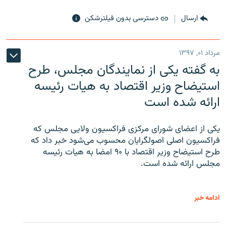
ارسال
دسترسی بدون فیلترشکن
مرداد ۰۱, ۱۳۹۷
به گفته یکی از نمایندگان مجلس، طرح
استیضاح وزیر اقتصاد به هیات رئیسه
ارائه شده است
یکی از اعضای شورای مرکزی فراکسیون ولایی مجلس که
فراکسیون اصلی اصولگرایان محسوب می‌شود خبر داد که
طرح استیضاح وزیر اقتصاد با ۹۰ امضا به هیات رئیسه
مجلس ارائه شده است.
ادامه خبر