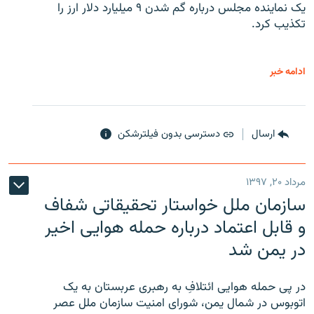
یک نماینده مجلس درباره گم شدن ۹ میلیارد دلار ارز را
تکذیب کرد.
ادامه خبر
ارسال
دسترسی بدون فیلترشکن
مرداد ۲۰, ۱۳۹۷
سازمان ملل خواستار تحقیقاتی شفاف
و قابل اعتماد درباره حمله هوایی اخیر
در یمن شد
در پی حمله هوایی ائتلافِ به رهبری عربستان به یک
اتوبوس در شمال یمن، شورای امنیت سازمان ملل عصر