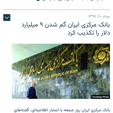
مرداد ۲۰, ۱۳۹۷
بانک مرکزی ایران گم شدن ۹ میلیارد
دلار را تکذیب کرد
بانک مرکزی ایران روز جمعه با انتشار اطلاعیه‌ای، گفته‌های