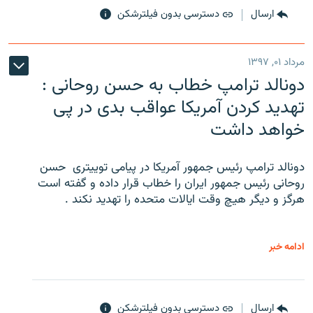
ارسال
دسترسی بدون فیلترشکن
مرداد ۰۱, ۱۳۹۷
دونالد ترامپ خطاب به حسن روحانی :
تهدید کردن آمریکا عواقب بدی در پی
خواهد داشت
دونالد ترامپ رئیس جمهور آمریکا در پیامی توییتری ‌ حسن
روحانی رئیس جمهور ایران را خطاب قرار داده و گفته است
هرگز و دیگر هیچ وقت ایالات متحده را تهدید نکند .
ادامه خبر
ارسال
دسترسی بدون فیلترشکن