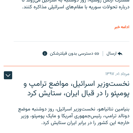
مشترک ارتش روسیه، روز دوشنبه به اسرائیل می‌روند تا
درباره تحولات سوریه با مقام‌های اسرائیلی مذاکره کنند.
ادامه خبر
ارسال
دسترسی بدون فیلترشکن
مرداد ۰۱, ۱۳۹۷
نخست‌وزیر اسرائیل، مواضع ترامپ و
پومپئو را در قبال ایران، ستایش کرد
بنیامین نتانیاهو، نخست‌وزیر اسرائیل، روز دوشنبه موضع
دونالد ترامپ، رئیس‌جمهوری آمریکا و مایک پومپئو، وزیر
خارجه این کشور را در برابر ایران ستایش کرد.