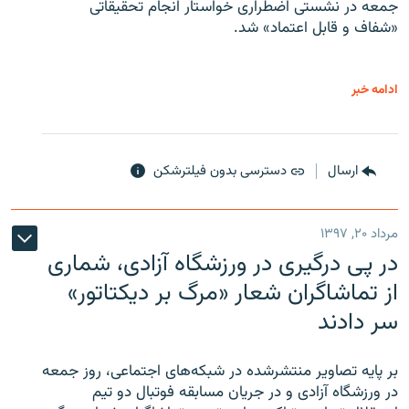
جمعه در نشستی اضطراری خواستار انجام تحقیقاتی
«شفاف و قابل اعتماد» شد.
ادامه خبر
ارسال
دسترسی بدون فیلترشکن
مرداد ۲۰, ۱۳۹۷
در پی درگیری در ورزشگاه آزادی، شماری
از تماشاگران شعار «مرگ بر دیکتاتور»
سر دادند
بر پایه تصاویر منتشرشده در شبکه‌های اجتماعی، روز جمعه
در ورزشگاه آزادی و در جریان مسابقه فوتبال دو تیم