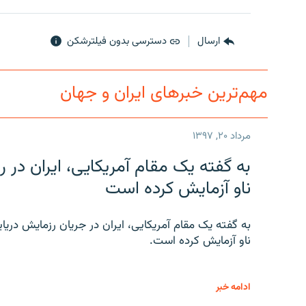
ارسال
دسترسی بدون فیلترشکن
مهم‌ترین خبرهای ایران و جهان
مرداد ۲۰, ۱۳۹۷
به گفته یک مقام آمریکایی، ایران د
ناو آزمایش کرده است
به گفته یک مقام آمریکایی، ایران در جریان رزمایش دری
ناو آزمایش کرده است.
ادامه خبر