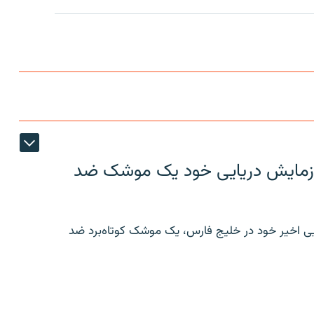
ر رزمایش دریایی خود یک موشک ضد
ایی اخیر خود در خلیج فارس، یک موشک کوتاه‌برد ضد