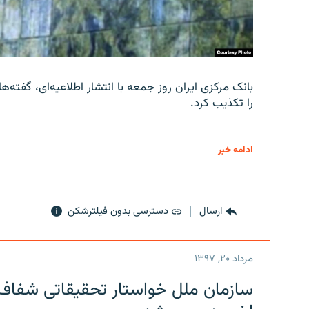
را تکذیب کرد.
ادامه خبر
ارسال
دسترسی بدون فیلترشکن
مرداد ۲۰, ۱۳۹۷
سازمان ملل خواستار تحقیقاتی شفاف و