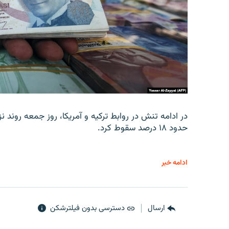
در ادامه تنش در روابط ترکیه و آمریکا، روز جمعه روند نز
حدود ۱۸ درصد سقوط کرد.
ادامه خبر
ارسال
دسترسی بدون فیلترشکن