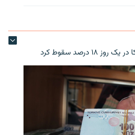
۱۸ درصد سقوط کرد