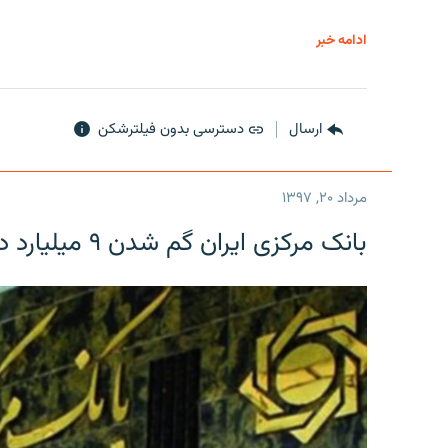
ادامه خبر
ارسال
دسترسی بدون فیلترشکن
مرداد ۲۰, ۱۳۹۷
بانک مرکزی ایران گم شدن ۹ میلیارد دلار را تکذیب کرد