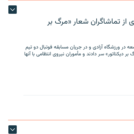
ی از تماشاگران شعار «مرگ بر
ه در ورزشگاه آزادی و در جریان مسابقه فوتبال دو تیم
 بر دیکتاتور» سر دادند و مأموران نیروی انتظامی با آنها