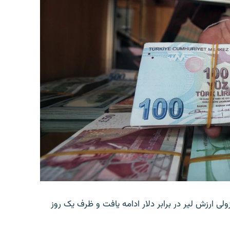
ولی ارزش لیر در برابر دلار ادامه یافت و ظرف یک روز