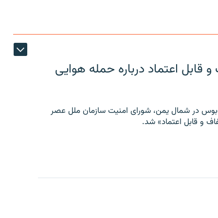
 قابل اعتماد درباره حمله هوایی
توبوس در شمال یمن، شورای امنیت سازمان ملل عصر
ف و قابل اعتماد» شد.