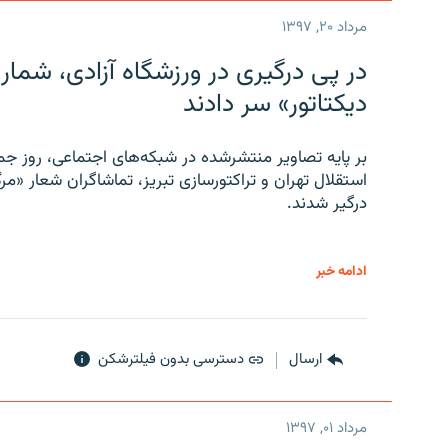
مرداد ۲۰, ۱۳۹۷
در پی درگیری در ورزشگاه آزادی، شمار
دیکتاتور» سر دادند
بر پایه تصاویر منتشرشده در شبکه‌های اجتماعی، روز جمع
استقلال تهران و تراکتورسازی تبریز، تماشاگران شعار «مرگ
درگیر شدند.
ادامه خبر
ارسال
دسترسی بدون فیلترشکن
مرداد ۰۱, ۱۳۹۷