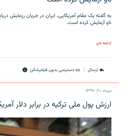
به گفته یک مقام آمریکایی، ایران در جریان رزمایش دری
ناو آزمایش کرده است.
ادامه خبر
ارسال
دسترسی بدون فیلترشکن
مرداد ۲۰, ۱۳۹۷
ارزش پول ملی ترکیه در برابر دلار آمریکا در یک روز 