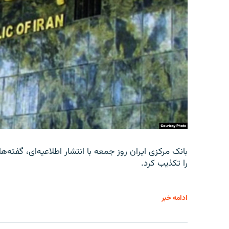
را تکذیب کرد.
ادامه خبر