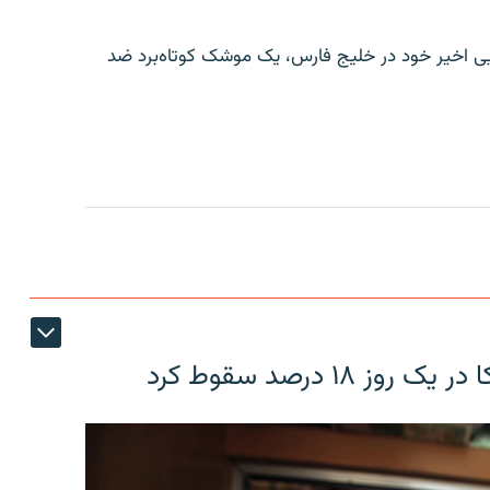
ایی اخیر خود در خلیج فارس، یک موشک کوتاه‌برد ضد
۱۸ درصد سقوط کرد