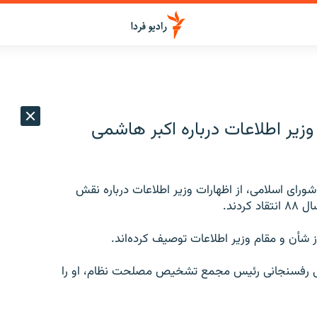
وزیر اطلاعات درباره اکبر هاشمی
رای اسلامی، از اظهارات وزیر اطلاعات درباره نقش
دند.
شأن و مقام وزیر اطلاعات توصیف کرده‌اند.
شمی رفسنجانی رئیس مجمع تشخیص مصلحت نظام، او را