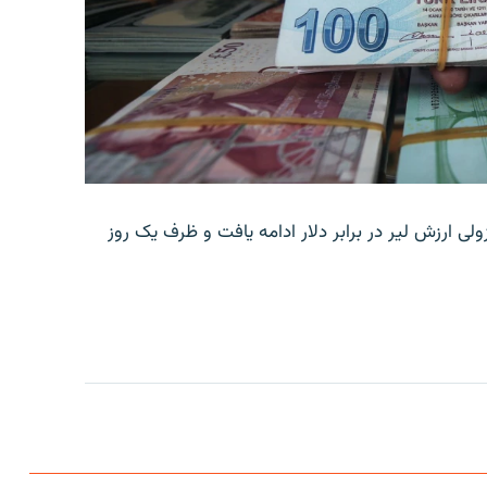
ولی ارزش لیر در برابر دلار ادامه یافت و ظرف یک روز