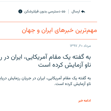
ارسال
دسترسی بدون فیلترشکن
مهم‌ترین خبرهای ایران و جهان
مرداد ۲۰, ۱۳۹۷
به گفته یک مقام آمریکایی، ایران د
ناو آزمایش کرده است
به گفته یک مقام آمریکایی، ایران در جریان رزمایش دری
ناو آزمایش کرده است.
ادامه خبر