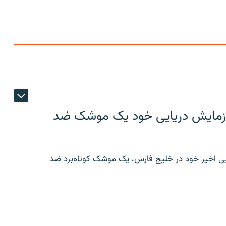
ر رزمایش دریایی خود یک موشک ضد
ایی اخیر خود در خلیج فارس، یک موشک کوتاه‌برد ضد