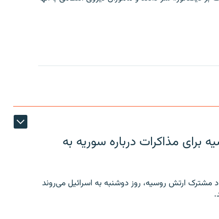
 برای مذاکرات درباره سوریه به
 مشترک ارتش روسیه، روز دوشنبه به اسرائیل می‌روند
.