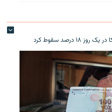
۱۸ درصد سقوط کرد