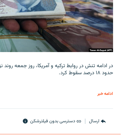
در ادامه تنش در روابط ترکیه و آمریکا، روز جمعه روند نز
حدود ۱۸ درصد سقوط کرد.
ادامه خبر
ارسال
دسترسی بدون فیلترشکن