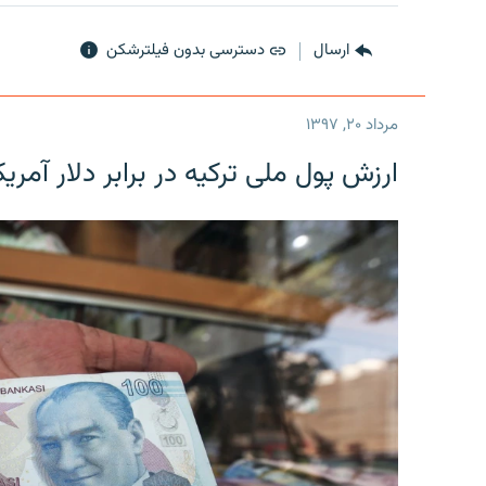
ارسال
دسترسی بدون فیلترشکن
مرداد ۲۰, ۱۳۹۷
ارزش پول ملی ترکیه در برابر دلار آمریکا در یک روز 