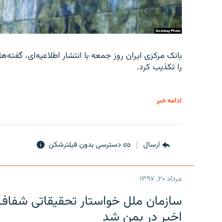
را تکذیب کرد.
ادامه خبر
ارسال
دسترسی بدون فیلترشکن
مرداد ۲۰, ۱۳۹۷
سازمان ملل خواستار تحقیقاتی شفاف و
اخیر در یمن شد