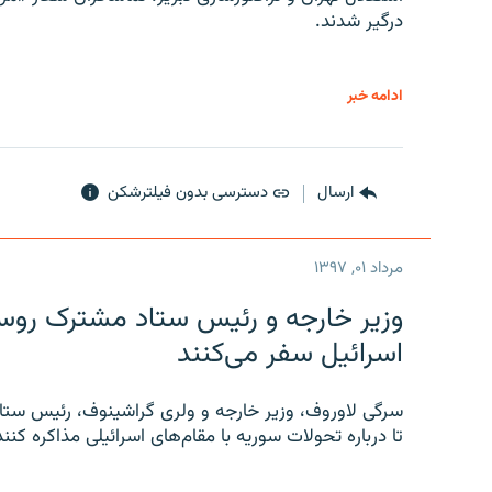
درگیر شدند.
ادامه خبر
ارسال
دسترسی بدون فیلترشکن
مرداد ۰۱, ۱۳۹۷
وزیر خارجه و رئیس‌ ستاد مشترک روسیه
اسرائیل سفر می‌کنند
سرگی لاوروف، وزیر خارجه و ولری گراشینوف، رئیس ستاد
تا درباره تحولات سوریه با مقام‌های اسرائیلی مذاکره کنند