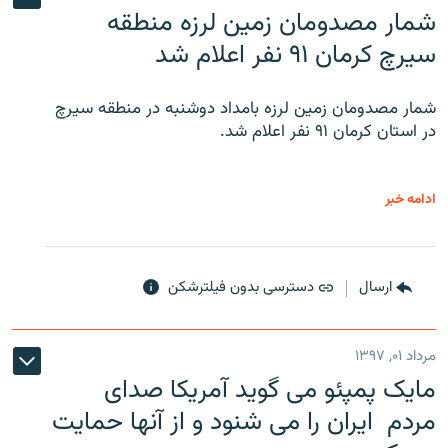
شمار مصدومان زمین لرزه منطقه
سیرچ کرمان ۹۱ نفر اعلام شد
شمار مصدومان زمین لرزه بامداد دوشنبه در منطقه سیرچ
در استان کرمان ۹۱ نفر اعلام شد.
ادامه خبر
ارسال
دسترسی بدون فیلترشکن
مرداد ۰۱, ۱۳۹۷
مایک پمپئو می گوید آمریکا صدای
مردم ایران را می شنود و از آنها حمایت