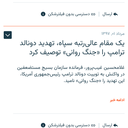
ارسال
دسترسی بدون فیلترشکن
مرداد ۰۱, ۱۳۹۷
یک مقام عالی‌رتبه سپاه، تهدید دونالد
ترامپ را «جنگ روانی» توصیف کرد
غلامحسین غیب‌پرور، فرمانده سازمان بسیج مستضعفین
در واکنش به توییت دونالد ترامپ رئیس‌جمهوری آمریکا،
این تهدید را «جنگ روانی» نامید.
ادامه خبر
ارسال
دسترسی بدون فیلترشکن