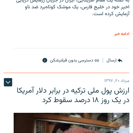
به گفته یک مقام آمریکایی، ایران در جریان رزمایش دریایی
اخیر خود در خلیج فارس، یک موشک کوتاه‌برد ضد ناو
آزمایش کرده است.
ادامه خبر
ارسال
دسترسی بدون فیلترشکن
مرداد ۲۰, ۱۳۹۷
ارزش پول ملی ترکیه در برابر دلار آمریکا
در یک روز ۱۸ درصد سقوط کرد