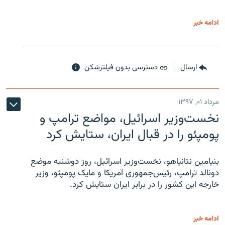
ادامه خبر
ارسال
دسترسی بدون فیلترشکن
مرداد ۰۱, ۱۳۹۷
نخست‌وزیر اسرائیل، مواضع ترامپ و
پومپئو را در قبال ایران، ستایش کرد
بنیامین نتانیاهو، نخست‌وزیر اسرائیل، روز دوشنبه موضع
دونالد ترامپ، رئیس‌جمهوری آمریکا و مایک پومپئو، وزیر
خارجه این کشور را در برابر ایران ستایش کرد.
ادامه خبر