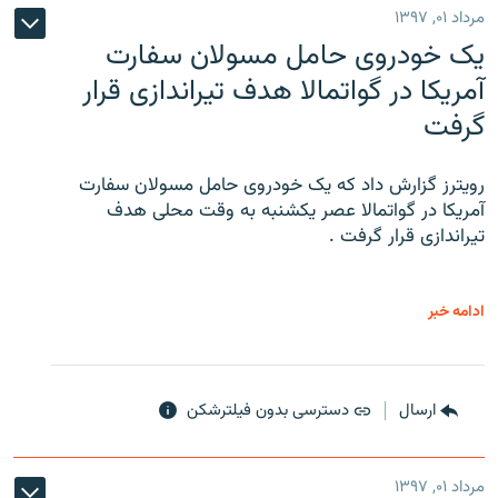
مرداد ۰۱, ۱۳۹۷
یک خودروی حامل مسولان سفارت
آمریکا در گواتمالا هدف تیراندازی قرار
گرفت
رویترز گزارش داد که یک خودروی حامل مسولان سفارت
آمریکا در گواتمالا عصر یکشنبه به وقت محلی هدف
تیراندازی قرار گرفت .
ادامه خبر
ارسال
دسترسی بدون فیلترشکن
مرداد ۰۱, ۱۳۹۷