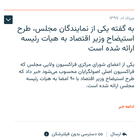
مرداد ۰۱, ۱۳۹۷
به گفته یکی از نمایندگان مجلس، طرح
استیضاح وزیر اقتصاد به هیات رئیسه
ارائه شده است
یکی از اعضای شورای مرکزی فراکسیون ولایی مجلس که
فراکسیون اصلی اصولگرایان محسوب می‌شود خبر داد که
طرح استیضاح وزیر اقتصاد با ۹۰ امضا به هیات رئیسه
مجلس ارائه شده است.
ادامه خبر
ارسال
دسترسی بدون فیلترشکن