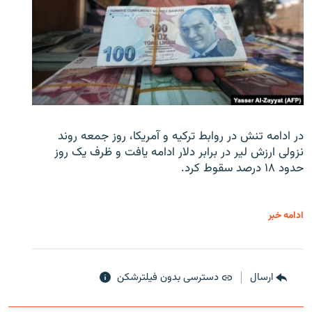
در ادامه تنش در روابط ترکیه و آمریکا، روز جمعه روند
نزولی ارزش لیر در برابر دلار ادامه یافت و ظرف یک روز
حدود ۱۸ درصد سقوط کرد.
ادامه خبر
ارسال
دسترسی بدون فیلترشکن