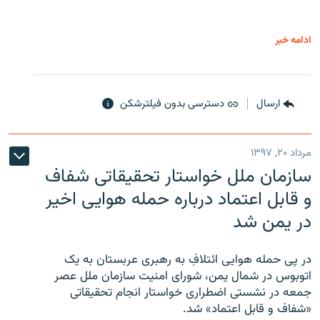
ادامه خبر
ارسال
دسترسی بدون فیلترشکن
مرداد ۲۰, ۱۳۹۷
سازمان ملل خواستار تحقیقاتی شفاف
و قابل اعتماد درباره حمله هوایی اخیر
در یمن شد
در پی حمله هوایی ائتلافِ به رهبری عربستان به یک
اتوبوس در شمال یمن، شورای امنیت سازمان ملل عصر
جمعه در نشستی اضطراری خواستار انجام تحقیقاتی
«شفاف و قابل اعتماد» شد.