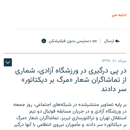
ادامه خبر
ارسال
دسترسی بدون فیلترشکن
مرداد ۲۰, ۱۳۹۷
در پی درگیری در ورزشگاه آزادی، شماری
از تماشاگران شعار «مرگ بر دیکتاتور»
سر دادند
بر پایه تصاویر منتشرشده در شبکه‌های اجتماعی، روز جمعه
در ورزشگاه آزادی و در جریان مسابقه فوتبال دو تیم
استقلال تهران و تراکتورسازی تبریز، تماشاگران شعار «مرگ
بر دیکتاتور» سر دادند و مأموران نیروی انتظامی با آنها درگیر