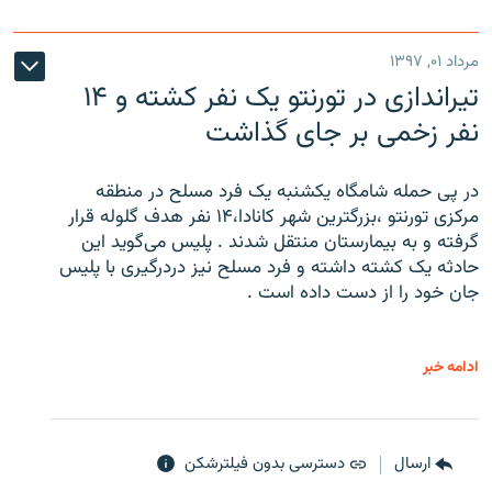
مرداد ۰۱, ۱۳۹۷
تیراندازی در تورنتو یک نفر کشته و ۱۴
نفر زخمی بر جای گذاشت
در پی حمله شامگاه یکشنبه یک فرد مسلح در منطقه
مرکزی تورنتو ،‌بزرگترین شهر کانادا،۱۴ نفر هدف گلوله قرار
گرفته و به بیمارستان منتقل شدند . پلیس می‌گوید این
حادثه یک کشته داشته و فرد مسلح نیز دردرگیری با پلیس
جان خود را از دست داده است .
ادامه خبر
ارسال
دسترسی بدون فیلترشکن