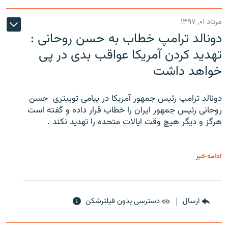
مرداد ۰۱, ۱۳۹۷
دونالد ترامپ خطاب به حسن روحانی :
تهدید کردن آمریکا عواقب بدی در پی
خواهد داشت
دونالد ترامپ رئیس جمهور آمریکا در پیامی توییتری ‌ حسن
روحانی رئیس جمهور ایران را خطاب قرار داده و گفته است
هرگز و دیگر هیچ وقت ایالات متحده را تهدید نکند .
ادامه خبر
ارسال
دسترسی بدون فیلترشکن