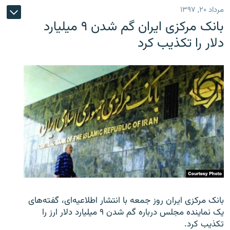
مرداد ۲۰, ۱۳۹۷
بانک مرکزی ایران گم شدن ۹ میلیارد
دلار را تکذیب کرد
بانک مرکزی ایران روز جمعه با انتشار اطلاعیه‌ای، گفته‌های
یک نماینده مجلس درباره گم شدن ۹ میلیارد دلار ارز را
تکذیب کرد.