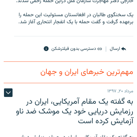
خارجی دفتر مهاجرت سازمان ملل دراین حمله زخمی شدند.
یک سخنگوی طالبان در افغانستان مسئولیت این حمله را
برعهده گرفت و گفت حمله با یک انفجار انتحاری آغاز شد.
زبان‌های دیگر
ارسال
دسترسی بدون فیلترشکن
مهم‌ترین خبرهای ایران و جهان
مرداد ۲۰, ۱۳۹۷
به گفته یک مقام آمریکایی، ایران در
رزمایش دریایی خود یک موشک ضد ناو
آزمایش کرده است