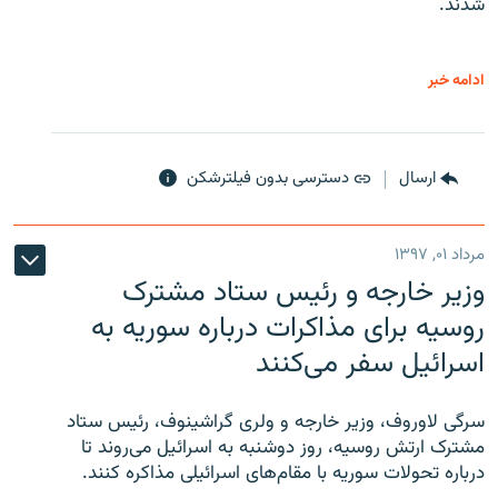
شدند.
ادامه خبر
ارسال
دسترسی بدون فیلترشکن
مرداد ۰۱, ۱۳۹۷
وزیر خارجه و رئیس‌ ستاد مشترک
روسیه برای مذاکرات درباره سوریه به
اسرائیل سفر می‌کنند
سرگی لاوروف، وزیر خارجه و ولری گراشینوف، رئیس ستاد
مشترک ارتش روسیه، روز دوشنبه به اسرائیل می‌روند تا
درباره تحولات سوریه با مقام‌های اسرائیلی مذاکره کنند.