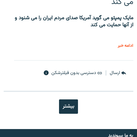
می کند
مایک پمپئو می گوید آمریکا صدای مردم ایران را می شنود و
از آنها حمایت می کند
ادامه خبر
ارسال
دسترسی بدون فیلترشکن
بیشتر
به ما بپیوندید