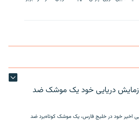
ر رزمایش دریایی خود یک موشک ضد
ایی اخیر خود در خلیج فارس، یک موشک کوتاه‌برد ضد