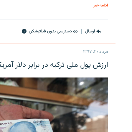
ادامه خبر
ارسال
دسترسی بدون فیلترشکن
مرداد ۲۰, ۱۳۹۷
ارزش پول ملی ترکیه در برابر دلار آمریکا در یک روز 