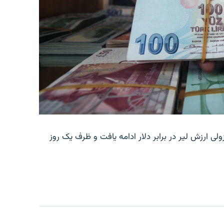
ولی ارزش لیر در برابر دلار ادامه یافت و ظرف یک روز