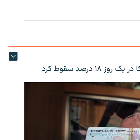
۱۸ درصد سقوط کرد