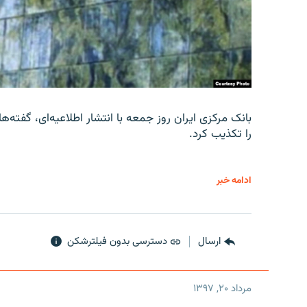
را تکذیب کرد.
ادامه خبر
ارسال
دسترسی بدون فیلترشکن
مرداد ۲۰, ۱۳۹۷