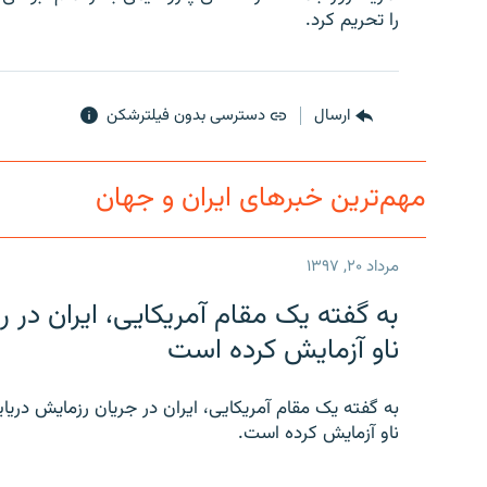
را تحریم کرد.
ارسال
دسترسی بدون فیلترشکن
مهم‌ترین خبرهای ایران و جهان
مرداد ۲۰, ۱۳۹۷
به گفته یک مقام آمریکایی، ایران د
ناو آزمایش کرده است
به گفته یک مقام آمریکایی، ایران در جریان رزمایش دری
ناو آزمایش کرده است.