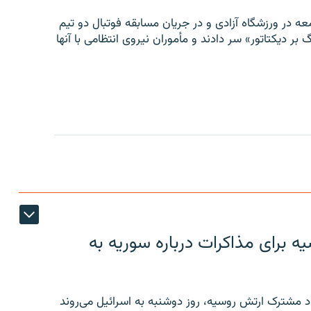
ه در ورزشگاه آزادی و در جریان مسابقه فوتبال دو تیم
 بر دیکتاتور» سر دادند و مأموران نیروی انتظامی با آنها
 برای مذاکرات درباره سوریه به
 مشترک ارتش روسیه، روز دوشنبه به اسرائیل می‌روند