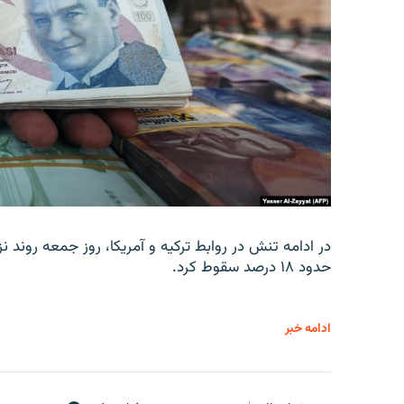
در ادامه تنش در روابط ترکیه و آمریکا، روز جمعه روند نز
حدود ۱۸ درصد سقوط کرد.
ادامه خبر