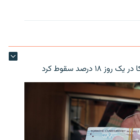
۱۸ درصد سقوط کرد