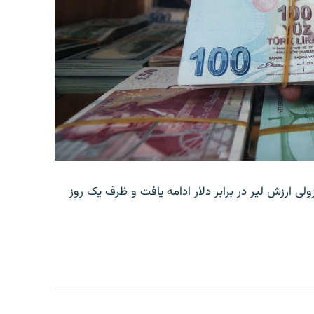
ولی ارزش لیر در برابر دلار ادامه یافت و ظرف یک روز