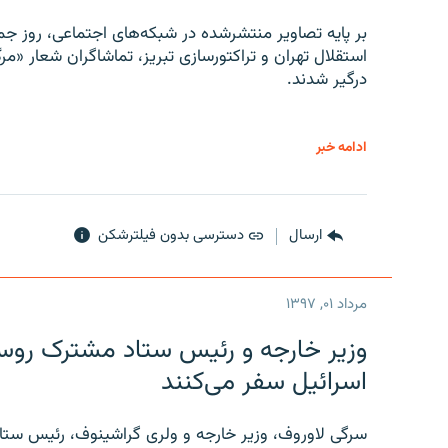
بر پایه تصاویر منتشرشده در شبکه‌های اجتماعی، روز جمع
استقلال تهران و تراکتورسازی تبریز، تماشاگران شعار «مرگ
درگیر شدند.
ادامه خبر
ارسال
دسترسی بدون فیلترشکن
مرداد ۰۱, ۱۳۹۷
وزیر خارجه و رئیس‌ ستاد مشترک روسیه
اسرائیل سفر می‌کنند
سرگی لاوروف، وزیر خارجه و ولری گراشینوف، رئیس ستاد