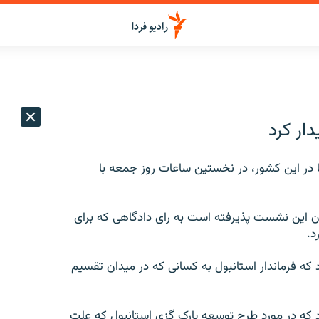
ار کرد
ها در این کشور، در نخستین ساعات روز جمعه با
یان این نشست پذیرفته است به رای دادگاهی که برای
د.
د که فرماندار استانبول به کسانی که در میدان تقسیم
د که در مورد طرح توسعه پارک گِزی استانبول که علت