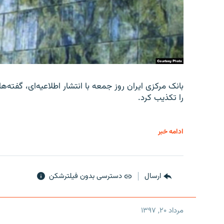
را تکذیب کرد.
ادامه خبر
ارسال
دسترسی بدون فیلترشکن
مرداد ۲۰, ۱۳۹۷