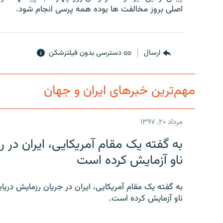
اصلی بروز مخالفت ها بوده همه پرسی انجام شود.
ارسال
دسترسی بدون فیلترشکن
مهم‌ترین خبرهای ایران و جهان
مرداد ۲۰, ۱۳۹۷
به گفته یک مقام آمریکایی، ایران د
ناو آزمایش کرده است
به گفته یک مقام آمریکایی، ایران در جریان رزمایش دری
ناو آزمایش کرده است.