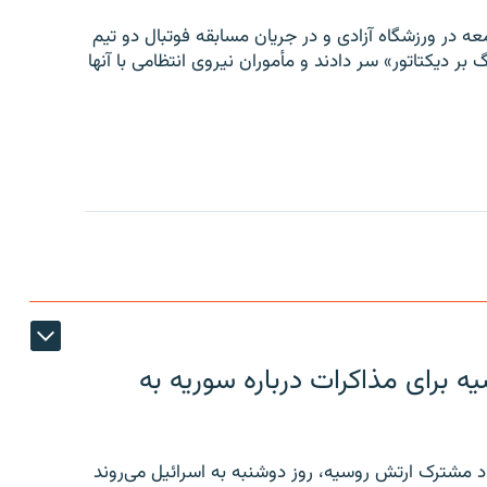
ه در ورزشگاه آزادی و در جریان مسابقه فوتبال دو تیم
 بر دیکتاتور» سر دادند و مأموران نیروی انتظامی با آنها
 برای مذاکرات درباره سوریه به
 مشترک ارتش روسیه، روز دوشنبه به اسرائیل می‌روند