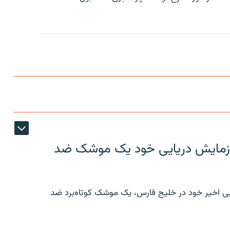
ر رزمایش دریایی خود یک موشک ضد
ایی اخیر خود در خلیج فارس، یک موشک کوتاه‌برد ضد