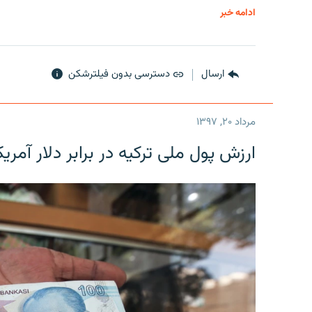
ادامه خبر
ارسال
دسترسی بدون فیلترشکن
مرداد ۲۰, ۱۳۹۷
ارزش پول ملی ترکیه در برابر دلار آمریکا در یک روز 