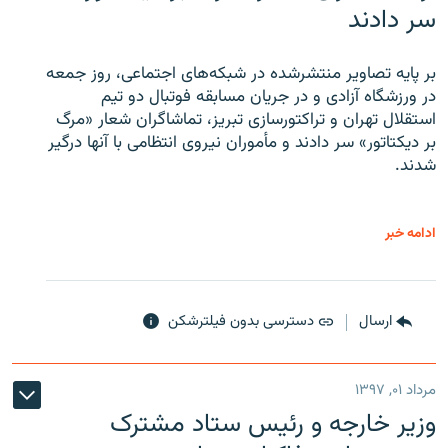
سر دادند
بر پایه تصاویر منتشرشده در شبکه‌های اجتماعی، روز جمعه
در ورزشگاه آزادی و در جریان مسابقه فوتبال دو تیم
استقلال تهران و تراکتورسازی تبریز، تماشاگران شعار «مرگ
بر دیکتاتور» سر دادند و مأموران نیروی انتظامی با آنها درگیر
شدند.
ادامه خبر
ارسال
دسترسی بدون فیلترشکن
مرداد ۰۱, ۱۳۹۷
وزیر خارجه و رئیس‌ ستاد مشترک