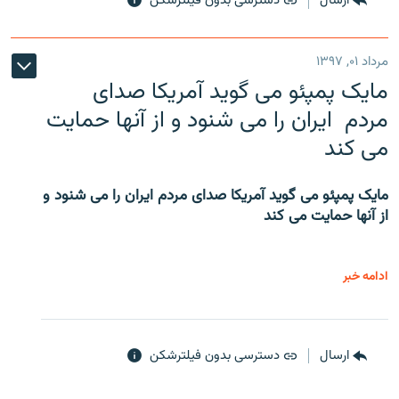
ارسال
دسترسی بدون فیلترشکن
مرداد ۰۱, ۱۳۹۷
مایک پمپئو می گوید آمریکا صدای
مردم ایران را می شنود و از آنها حمایت
می کند
مایک پمپئو می گوید آمریکا صدای مردم ایران را می شنود و
از آنها حمایت می کند
ادامه خبر
ارسال
دسترسی بدون فیلترشکن