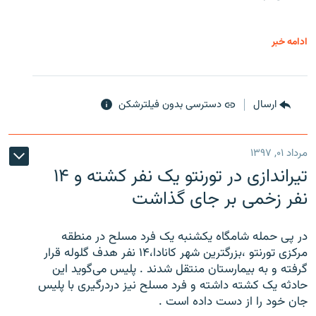
ادامه خبر
ارسال
دسترسی بدون فیلترشکن
مرداد ۰۱, ۱۳۹۷
تیراندازی در تورنتو یک نفر کشته و ۱۴
نفر زخمی بر جای گذاشت
در پی حمله شامگاه یکشنبه یک فرد مسلح در منطقه
مرکزی تورنتو ،‌بزرگترین شهر کانادا،۱۴ نفر هدف گلوله قرار
گرفته و به بیمارستان منتقل شدند . پلیس می‌گوید این
حادثه یک کشته داشته و فرد مسلح نیز دردرگیری با پلیس
جان خود را از دست داده است .