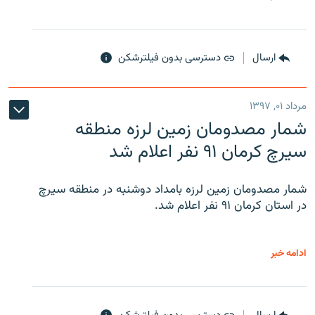
ارسال
دسترسی بدون فیلترشکن
مرداد ۰۱, ۱۳۹۷
شمار مصدومان زمین لرزه منطقه
سیرچ کرمان ۹۱ نفر اعلام شد
شمار مصدومان زمین لرزه بامداد دوشنبه در منطقه سیرچ
در استان کرمان ۹۱ نفر اعلام شد.
ادامه خبر