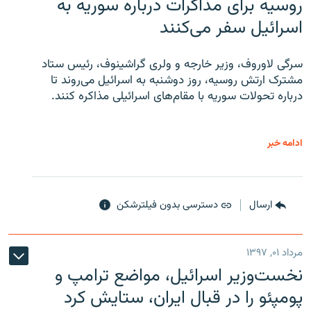
روسیه برای مذاکرات درباره سوریه به
اسرائیل سفر می‌کنند
سرگی لاوروف، وزیر خارجه و ولری گراشینوف، رئیس ستاد
مشترک ارتش روسیه، روز دوشنبه به اسرائیل می‌روند تا
درباره تحولات سوریه با مقام‌های اسرائیلی مذاکره کنند.
ادامه خبر
ارسال
دسترسی بدون فیلترشکن
مرداد ۰۱, ۱۳۹۷
نخست‌وزیر اسرائیل، مواضع ترامپ و
پومپئو را در قبال ایران، ستایش کرد