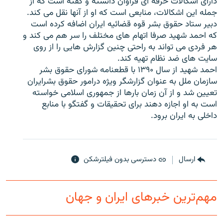
دارای اشکالات حرفه ای فراوان دانسته و گفته است که از
جمله اين اشکالات، منابعی است که او از آنها نقل می کند.
دبير ستاد حقوق بشر قوه قضائيه ایران اضافه کرده است
که احمد شهيد صرفا اتهام های مختلف را سر هم می کند و
هر فردی می تواند به راحتی چنین گزارش هایی را از روی
زبان‌های دیگر
سایت های ضد نظام تهیه کند.
احمد شهید از سال ۱۳۹۰ با قطعنامه شورای حقوق بشر
سازمان ملل به عنوان گزارشگر ویژه درامور حقوق بشرایران
تعیین شد و از آن زمان بارها از جمهوری اسلامی خواسته
است به او اجازه دهند برای تحقیقات و گفتگو با منابع
داخلی به ایران برود.
ارسال
دسترسی بدون فیلترشکن
مهم‌ترین خبرهای ایران و جهان