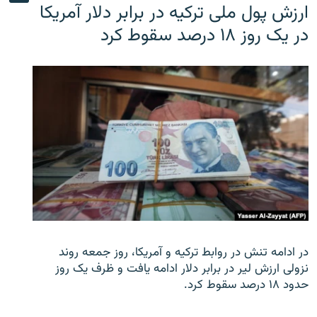
ارزش پول ملی ترکیه در برابر دلار آمریکا
در یک روز ۱۸ درصد سقوط کرد
در ادامه تنش در روابط ترکیه و آمریکا، روز جمعه روند
نزولی ارزش لیر در برابر دلار ادامه یافت و ظرف یک روز
حدود ۱۸ درصد سقوط کرد.