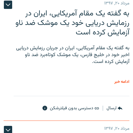
مرداد ۲۰, ۱۳۹۷
به گفته یک مقام آمریکایی، ایران در
رزمایش دریایی خود یک موشک ضد ناو
آزمایش کرده است
به گفته یک مقام آمریکایی، ایران در جریان رزمایش دریایی
اخیر خود در خلیج فارس، یک موشک کوتاه‌برد ضد ناو
آزمایش کرده است.
ادامه خبر
ارسال
دسترسی بدون فیلترشکن
مرداد ۲۰, ۱۳۹۷