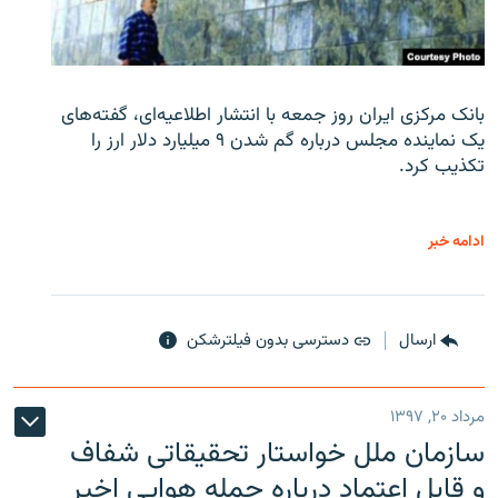
بانک مرکزی ایران روز جمعه با انتشار اطلاعیه‌ای، گفته‌های
یک نماینده مجلس درباره گم شدن ۹ میلیارد دلار ارز را
تکذیب کرد.
ادامه خبر
ارسال
دسترسی بدون فیلترشکن
مرداد ۲۰, ۱۳۹۷
سازمان ملل خواستار تحقیقاتی شفاف
و قابل اعتماد درباره حمله هوایی اخیر