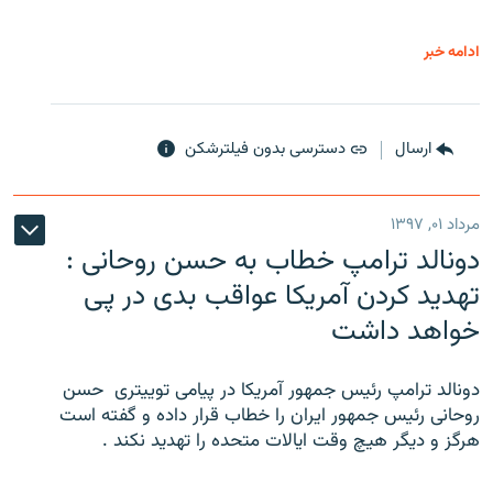
ادامه خبر
ارسال
دسترسی بدون فیلترشکن
مرداد ۰۱, ۱۳۹۷
دونالد ترامپ خطاب به حسن روحانی :
تهدید کردن آمریکا عواقب بدی در پی
خواهد داشت
دونالد ترامپ رئیس جمهور آمریکا در پیامی توییتری ‌ حسن
روحانی رئیس جمهور ایران را خطاب قرار داده و گفته است
هرگز و دیگر هیچ وقت ایالات متحده را تهدید نکند .