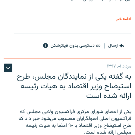
ادامه خبر
ارسال
دسترسی بدون فیلترشکن
مرداد ۰۱, ۱۳۹۷
به گفته یکی از نمایندگان مجلس، طرح
استیضاح وزیر اقتصاد به هیات رئیسه
ارائه شده است
یکی از اعضای شورای مرکزی فراکسیون ولایی مجلس که
فراکسیون اصلی اصولگرایان محسوب می‌شود خبر داد که
طرح استیضاح وزیر اقتصاد با ۹۰ امضا به هیات رئیسه
مجلس ارائه شده است.