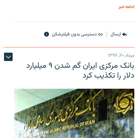
ادامه خبر
ارسال
دسترسی بدون فیلترشکن
مرداد ۲۰, ۱۳۹۷
بانک مرکزی ایران گم شدن ۹ میلیارد
دلار را تکذیب کرد