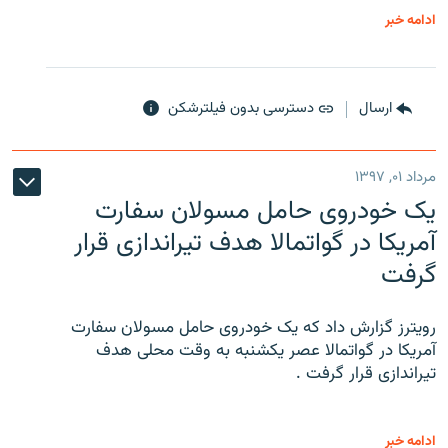
ادامه خبر
ارسال
دسترسی بدون فیلترشکن
مرداد ۰۱, ۱۳۹۷
یک خودروی حامل مسولان سفارت
آمریکا در گواتمالا هدف تیراندازی قرار
گرفت
رویترز گزارش داد که یک خودروی حامل مسولان سفارت
آمریکا در گواتمالا عصر یکشنبه به وقت محلی هدف
تیراندازی قرار گرفت .
ادامه خبر