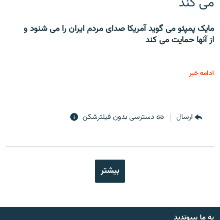
می کند
مایک پمپئو می گوید آمریکا صدای مردم ایران را می شنود و
از آنها حمایت می کند
ادامه خبر
ارسال
دسترسی بدون فیلترشکن
بیشتر
به ما بپیوندید