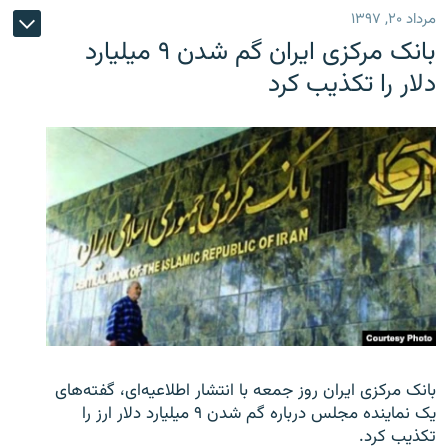
مرداد ۲۰, ۱۳۹۷
بانک مرکزی ایران گم شدن ۹ میلیارد
دلار را تکذیب کرد
بانک مرکزی ایران روز جمعه با انتشار اطلاعیه‌ای، گفته‌های
یک نماینده مجلس درباره گم شدن ۹ میلیارد دلار ارز را
تکذیب کرد.