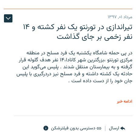
مرداد ۰۱, ۱۳۹۷
تیراندازی در تورنتو یک نفر کشته و ۱۴
نفر زخمی بر جای گذاشت
در پی حمله شامگاه یکشنبه یک فرد مسلح در منطقه
مرکزی تورنتو ،‌بزرگترین شهر کانادا،۱۴ نفر هدف گلوله قرار
گرفته و به بیمارستان منتقل شدند . پلیس می‌گوید این
حادثه یک کشته داشته و فرد مسلح نیز دردرگیری با پلیس
جان خود را از دست داده است .
ادامه خبر
ارسال
دسترسی بدون فیلترشکن