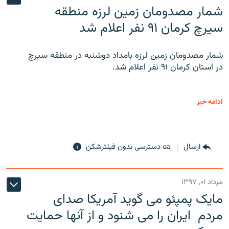
شمار مصدومان زمین لرزه منطقه
سیرچ کرمان ۹۱ نفر اعلام شد
شمار مصدومان زمین لرزه بامداد دوشنبه در منطقه سیرچ
در استان کرمان ۹۱ نفر اعلام شد.
ادامه خبر
ارسال
دسترسی بدون فیلترشکن
مرداد ۰۱, ۱۳۹۷
مایک پمپئو می گوید آمریکا صدای
مردم ایران را می شنود و از آنها حمایت