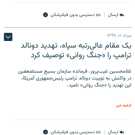
ارسال
دسترسی بدون فیلترشکن
مرداد ۰۱, ۱۳۹۷
یک مقام عالی‌رتبه سپاه، تهدید دونالد
ترامپ را «جنگ روانی» توصیف کرد
غلامحسین غیب‌پرور، فرمانده سازمان بسیج مستضعفین
در واکنش به توییت دونالد ترامپ رئیس‌جمهوری آمریکا،
این تهدید را «جنگ روانی» نامید.
ادامه خبر
ارسال
دسترسی بدون فیلترشکن