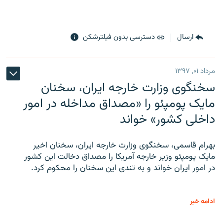
ارسال
دسترسی بدون فیلترشکن
مرداد ۰۱, ۱۳۹۷
سخنگوی وزارت خارجه ایران، سخنان
مایک پومپئو را «مصداق مداخله در امور
داخلی کشور» خواند
بهرام قاسمی، سخنگوی وزارت خارجه ایران، سخنان اخیر
مایک پومپئو وزیر خارجه آمریکا را مصداق دخالت این کشور
در امور ایران خواند و به تندی این سخنان را محکوم کرد.
ادامه خبر