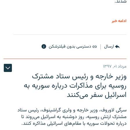
شدند.
ادامه خبر
ارسال
دسترسی بدون فیلترشکن
مرداد ۰۱, ۱۳۹۷
وزیر خارجه و رئیس‌ ستاد مشترک
روسیه برای مذاکرات درباره سوریه به
اسرائیل سفر می‌کنند
سرگی لاوروف، وزیر خارجه و ولری گراشینوف، رئیس ستاد
مشترک ارتش روسیه، روز دوشنبه به اسرائیل می‌روند تا
درباره تحولات سوریه با مقام‌های اسرائیلی مذاکره کنند.