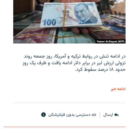
در ادامه تنش در روابط ترکیه و آمریکا، روز جمعه روند
نزولی ارزش لیر در برابر دلار ادامه یافت و ظرف یک روز
حدود ۱۸ درصد سقوط کرد.
ادامه خبر
ارسال
دسترسی بدون فیلترشکن