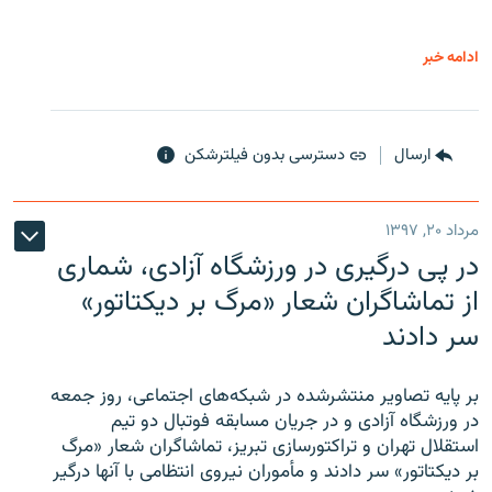
ادامه خبر
ارسال
دسترسی بدون فیلترشکن
مرداد ۲۰, ۱۳۹۷
در پی درگیری در ورزشگاه آزادی، شماری
از تماشاگران شعار «مرگ بر دیکتاتور»
سر دادند
بر پایه تصاویر منتشرشده در شبکه‌های اجتماعی، روز جمعه
در ورزشگاه آزادی و در جریان مسابقه فوتبال دو تیم
استقلال تهران و تراکتورسازی تبریز، تماشاگران شعار «مرگ
بر دیکتاتور» سر دادند و مأموران نیروی انتظامی با آنها درگیر