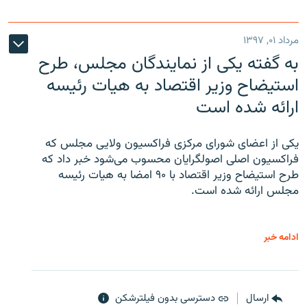
مرداد ۰۱, ۱۳۹۷
به گفته یکی از نمایندگان مجلس، طرح
استیضاح وزیر اقتصاد به هیات رئیسه
ارائه شده است
یکی از اعضای شورای مرکزی فراکسیون ولایی مجلس که
فراکسیون اصلی اصولگرایان محسوب می‌شود خبر داد که
طرح استیضاح وزیر اقتصاد با ۹۰ امضا به هیات رئیسه
مجلس ارائه شده است.
ادامه خبر
ارسال
دسترسی بدون فیلترشکن