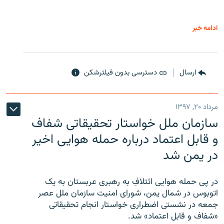
ادامه خبر
ارسال
دسترسی بدون فیلترشکن
مرداد ۲۰, ۱۳۹۷
سازمان ملل خواستار تحقیقاتی شفاف
و قابل اعتماد درباره حمله هوایی اخیر
در یمن شد
در پی حمله هوایی ائتلافِ به رهبری عربستان به یک
اتوبوس در شمال یمن، شورای امنیت سازمان ملل عصر
جمعه در نشستی اضطراری خواستار انجام تحقیقاتی
«شفاف و قابل اعتماد» شد.