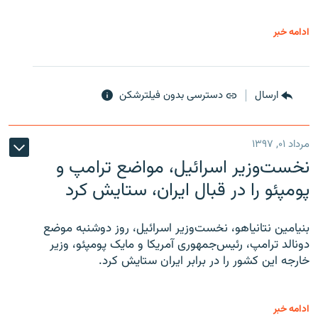
ادامه خبر
ارسال
دسترسی بدون فیلترشکن
مرداد ۰۱, ۱۳۹۷
نخست‌وزیر اسرائیل، مواضع ترامپ و
پومپئو را در قبال ایران، ستایش کرد
بنیامین نتانیاهو، نخست‌وزیر اسرائیل، روز دوشنبه موضع
دونالد ترامپ، رئیس‌جمهوری آمریکا و مایک پومپئو، وزیر
خارجه این کشور را در برابر ایران ستایش کرد.
ادامه خبر