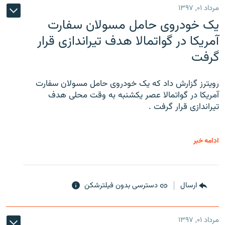
مرداد ۰۱, ۱۳۹۷
یک خودروی حامل مسولان سفارت
آمریکا در گواتمالا هدف تیراندازی قرار
گرفت
رویترز گزارش داد که یک خودروی حامل مسولان سفارت
آمریکا در گواتمالا عصر یکشنبه به وقت محلی هدف
تیراندازی قرار گرفت .
ادامه خبر
ارسال
دسترسی بدون فیلترشکن
مرداد ۰۱, ۱۳۹۷