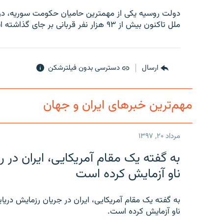
دولت روسیه یکی از مهمترین حامیان حکومت سوریه، در
ملل تاکنون بیش از ۹۳ هزار نفر قربانی بر جای گذاشته است.
ارسال
دسترسی بدون فیلترشکن
مهم‌ترین خبرهای ایران و جهان
مرداد ۲۰, ۱۳۹۷
به گفته یک مقام آمریکایی، ایران د
ناو آزمایش کرده است
به گفته یک مقام آمریکایی، ایران در جریان رزمایش دری
ناو آزمایش کرده است.