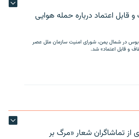
 قابل اعتماد درباره حمله هوایی
توبوس در شمال یمن، شورای امنیت سازمان ملل عصر
ف و قابل اعتماد» شد.
ی از تماشاگران شعار «مرگ بر