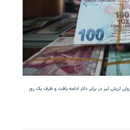
ولی ارزش لیر در برابر دلار ادامه یافت و ظرف یک روز