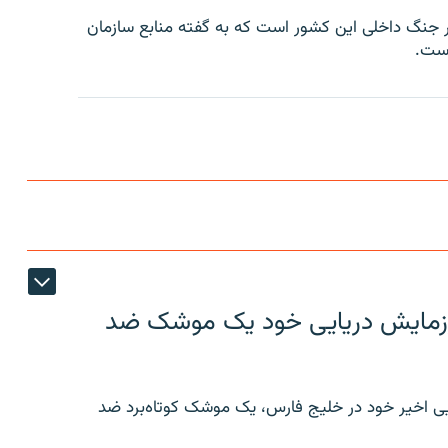
 جنگ داخلی این کشور است که به گفته منابع سازمان
ر رزمایش دریایی خود یک موشک ضد
ایی اخیر خود در خلیج فارس، یک موشک کوتاه‌برد ضد