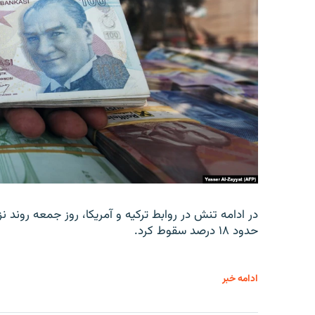
در ادامه تنش در روابط ترکیه و آمریکا، روز جمعه روند نز
حدود ۱۸ درصد سقوط کرد.
ادامه خبر