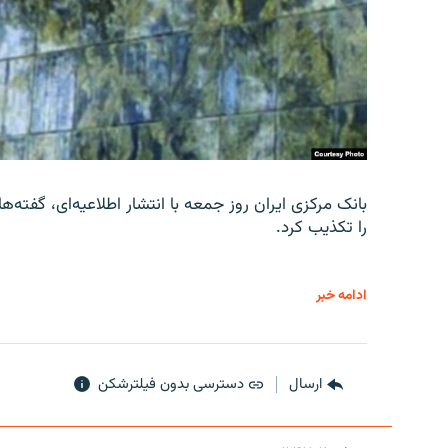
را تکذیب کرد.
ادامه خبر
ارسال
دسترسی بدون فیلترشکن