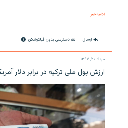
ادامه خبر
ارسال
دسترسی بدون فیلترشکن
مرداد ۲۰, ۱۳۹۷
ارزش پول ملی ترکیه در برابر دلار آمریکا در یک روز 