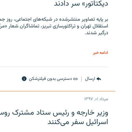
دیکتاتور» سر دادند
بر پایه تصاویر منتشرشده در شبکه‌های اجتماعی، روز جمع
استقلال تهران و تراکتورسازی تبریز، تماشاگران شعار «مرگ
درگیر شدند.
ادامه خبر
ارسال
دسترسی بدون فیلترشکن
مرداد ۰۱, ۱۳۹۷
وزیر خارجه و رئیس‌ ستاد مشترک روسیه
اسرائیل سفر می‌کنند