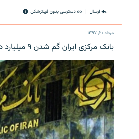
ارسال
دسترسی بدون فیلترشکن
مرداد ۲۰, ۱۳۹۷
بانک مرکزی ایران گم شدن ۹ میلیارد دلار را تکذیب کرد