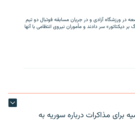
ه در ورزشگاه آزادی و در جریان مسابقه فوتبال دو تیم
 بر دیکتاتور» سر دادند و مأموران نیروی انتظامی با آنها
 برای مذاکرات درباره سوریه به