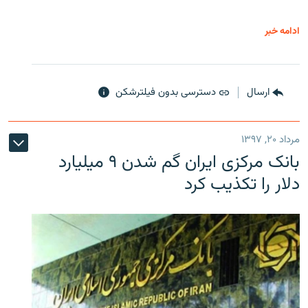
ادامه خبر
ارسال
دسترسی بدون فیلترشکن
مرداد ۲۰, ۱۳۹۷
بانک مرکزی ایران گم شدن ۹ میلیارد
دلار را تکذیب کرد