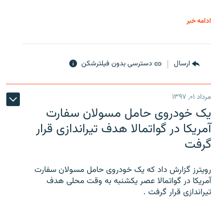
ادامه خبر
ارسال
دسترسی بدون فیلترشکن
مرداد ۰۱, ۱۳۹۷
یک خودروی حامل مسولان سفارت
آمریکا در گواتمالا هدف تیراندازی قرار
گرفت
رویترز گزارش داد که یک خودروی حامل مسولان سفارت
آمریکا در گواتمالا عصر یکشنبه به وقت محلی هدف
تیراندازی قرار گرفت .