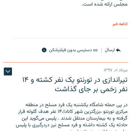
مجلس ارائه شده است.
ادامه خبر
ارسال
دسترسی بدون فیلترشکن
مرداد ۰۱, ۱۳۹۷
تیراندازی در تورنتو یک نفر کشته و ۱۴
نفر زخمی بر جای گذاشت
در پی حمله شامگاه یکشنبه یک فرد مسلح در منطقه
مرکزی تورنتو ،‌بزرگترین شهر کانادا،۱۴ نفر هدف گلوله قرار
گرفته و به بیمارستان منتقل شدند . پلیس می‌گوید این
حادثه یک کشته داشته و فرد مسلح نیز دردرگیری با پلیس