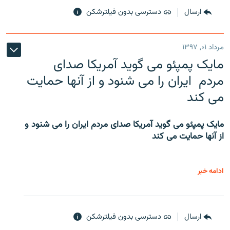
ارسال
دسترسی بدون فیلترشکن
مرداد ۰۱, ۱۳۹۷
مایک پمپئو می گوید آمریکا صدای
مردم ایران را می شنود و از آنها حمایت
می کند
مایک پمپئو می گوید آمریکا صدای مردم ایران را می شنود و
از آنها حمایت می کند
ادامه خبر
ارسال
دسترسی بدون فیلترشکن