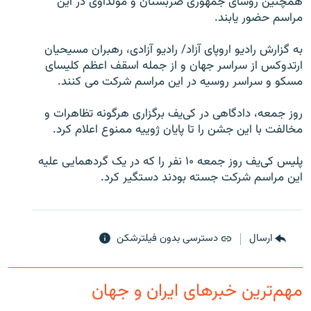
همچنین رؤسای جمهوری صربستان و مولداوی در این
مراسم حضور یابند.
به گزارش رادیو اروپای آزاد/ رادیو آزادی، رهبران مسیحیان
ارتدوکس از سراسر جهان و از جمله اسقف اعظم کلیسای
زبان‌های دیگر
مسکو و سراسر روسیه در این مراسم شرکت می کنند.
روز جمعه، دادگاهی در کی‌یف برگزاری هرگونه تظاهرات و
مخالفت با این جشن را تا پایان ژوییه ممنوع اعلام کرد.
پلیس کی‌یف روز جمعه ۱۰ نفر را که در یک گردهمایی علیه
این مراسم شرکت جسته بودند دستگیر کرد.
ارسال
دسترسی بدون فیلترشکن
مهم‌ترین خبرهای ایران و جهان