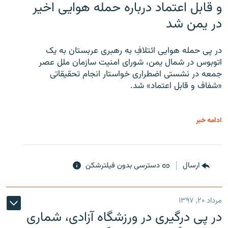
و قابل اعتماد درباره حمله هوایی اخیر
در یمن شد
در پی حمله هوایی ائتلافِ به رهبری عربستان به یک
اتوبوس در شمال یمن، شورای امنیت سازمان ملل عصر
جمعه در نشستی اضطراری خواستار انجام تحقیقاتی
«شفاف و قابل اعتماد» شد.
ادامه خبر
ارسال
دسترسی بدون فیلترشکن
مرداد ۲۰, ۱۳۹۷
در پی درگیری در ورزشگاه آزادی، شماری