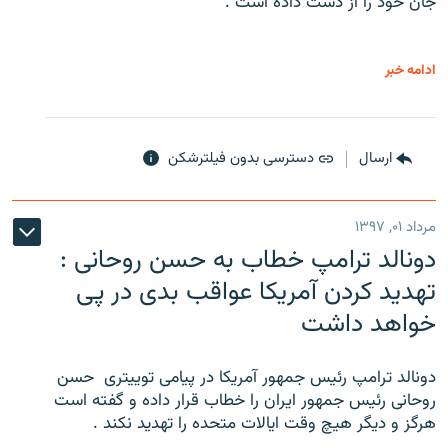
جان خود را از دست داده است .
ادامه خبر
ارسال
دسترسی بدون فیلترشکن
مرداد ۰۱, ۱۳۹۷
دونالد ترامپ خطاب به حسن روحانی :
تهدید کردن آمریکا عواقب بدی در پی
خواهد داشت
دونالد ترامپ رئیس جمهور آمریکا در پیامی توییتری ‌ حسن
روحانی رئیس جمهور ایران را خطاب قرار داده و گفته است
هرگز و دیگر هیچ وقت ایالات متحده را تهدید نکند .