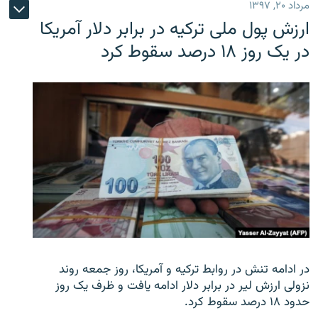
مرداد ۲۰, ۱۳۹۷
ارزش پول ملی ترکیه در برابر دلار آمریکا
در یک روز ۱۸ درصد سقوط کرد
در ادامه تنش در روابط ترکیه و آمریکا، روز جمعه روند
نزولی ارزش لیر در برابر دلار ادامه یافت و ظرف یک روز
حدود ۱۸ درصد سقوط کرد.