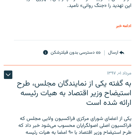
این تهدید را «جنگ روانی» نامید.
ادامه خبر
ارسال
دسترسی بدون فیلترشکن
مرداد ۰۱, ۱۳۹۷
به گفته یکی از نمایندگان مجلس، طرح
استیضاح وزیر اقتصاد به هیات رئیسه
ارائه شده است
یکی از اعضای شورای مرکزی فراکسیون ولایی مجلس که
فراکسیون اصلی اصولگرایان محسوب می‌شود خبر داد که
طرح استیضاح وزیر اقتصاد با ۹۰ امضا به هیات رئیسه