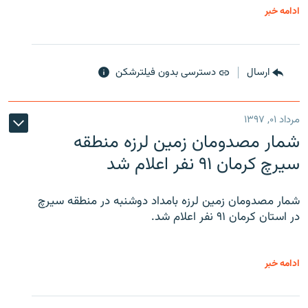
ادامه خبر
ارسال
دسترسی بدون فیلترشکن
مرداد ۰۱, ۱۳۹۷
شمار مصدومان زمین لرزه منطقه
سیرچ کرمان ۹۱ نفر اعلام شد
شمار مصدومان زمین لرزه بامداد دوشنبه در منطقه سیرچ
در استان کرمان ۹۱ نفر اعلام شد.
ادامه خبر