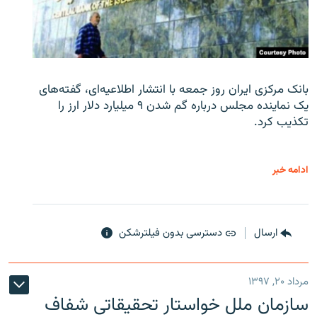
بانک مرکزی ایران روز جمعه با انتشار اطلاعیه‌ای، گفته‌های
یک نماینده مجلس درباره گم شدن ۹ میلیارد دلار ارز را
تکذیب کرد.
ادامه خبر
ارسال
دسترسی بدون فیلترشکن
مرداد ۲۰, ۱۳۹۷
سازمان ملل خواستار تحقیقاتی شفاف