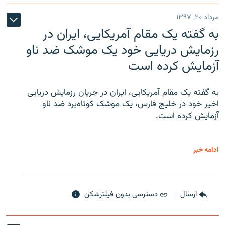
مرداد ۲۰, ۱۳۹۷
به گفته یک مقام آمریکایی، ایران در
رزمایش دریایی خود یک موشک ضد ناو
آزمایش کرده است
به گفته یک مقام آمریکایی، ایران در جریان رزمایش دریایی
اخیر خود در خلیج فارس، یک موشک کوتاه‌برد ضد ناو
آزمایش کرده است.
ادامه خبر
ارسال
دسترسی بدون فیلترشکن