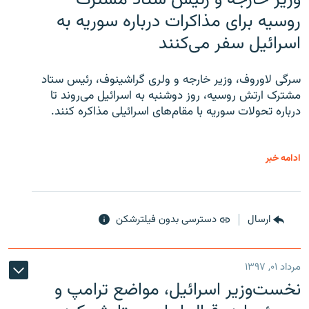
روسیه برای مذاکرات درباره سوریه به
اسرائیل سفر می‌کنند
سرگی لاوروف، وزیر خارجه و ولری گراشینوف، رئیس ستاد
مشترک ارتش روسیه، روز دوشنبه به اسرائیل می‌روند تا
درباره تحولات سوریه با مقام‌های اسرائیلی مذاکره کنند.
ادامه خبر
ارسال
دسترسی بدون فیلترشکن
مرداد ۰۱, ۱۳۹۷
نخست‌وزیر اسرائیل، مواضع ترامپ و