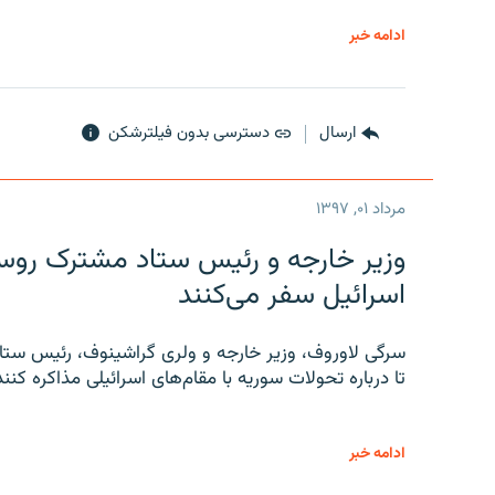
ادامه خبر
ارسال
دسترسی بدون فیلترشکن
مرداد ۰۱, ۱۳۹۷
وزیر خارجه و رئیس‌ ستاد مشترک روسیه
اسرائیل سفر می‌کنند
سرگی لاوروف، وزیر خارجه و ولری گراشینوف، رئیس ستاد
تا درباره تحولات سوریه با مقام‌های اسرائیلی مذاکره کنند
ادامه خبر