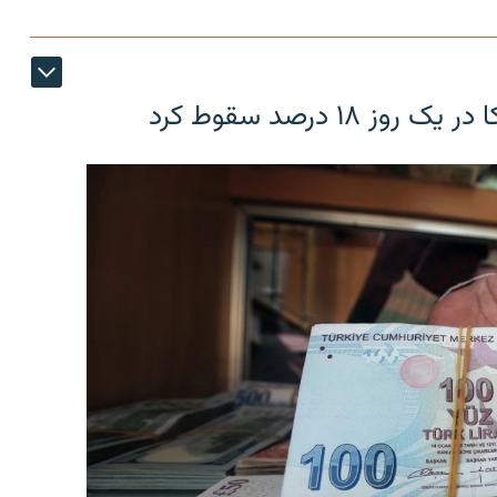
۱۸ درصد سقوط کرد