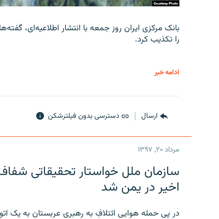
را تکذیب کرد.
ادامه خبر
ارسال
دسترسی بدون فیلترشکن
مرداد ۲۰, ۱۳۹۷
سازمان ملل خواستار تحقیقاتی شفاف و
اخیر در یمن شد
در پی حمله هوایی ائتلافِ به رهبری عربستان به یک ا