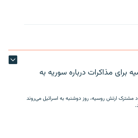
 برای مذاکرات درباره سوریه به
 مشترک ارتش روسیه، روز دوشنبه به اسرائیل می‌روند
.