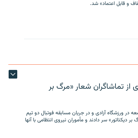
ف و قابل اعتماد» شد.
ی از تماشاگران شعار «مرگ بر
ه در ورزشگاه آزادی و در جریان مسابقه فوتبال دو تیم
 بر دیکتاتور» سر دادند و مأموران نیروی انتظامی با آنها