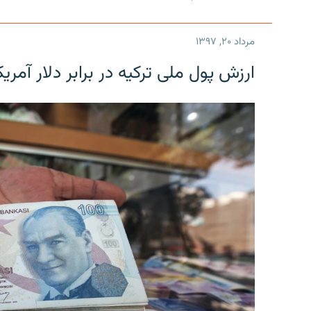
مرداد ۲۰, ۱۳۹۷
ارزش پول ملی ترکیه در برابر دلار آمریکا در یک روز 