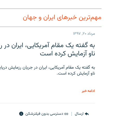
مهم‌ترین خبرهای ایران و جهان
مرداد ۲۰, ۱۳۹۷
به گفته یک مقام آمریکایی، ایران د
ناو آزمایش کرده است
به گفته یک مقام آمریکایی، ایران در جریان رزمایش دری
ناو آزمایش کرده است.
ادامه خبر
ارسال
دسترسی بدون فیلترشکن