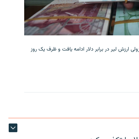
ولی ارزش لیر در برابر دلار ادامه یافت و ظرف یک روز