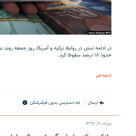
در ادامه تنش در روابط ترکیه و آمریکا، روز جمعه روند نز
حدود ۱۸ درصد سقوط کرد.
ادامه خبر
ارسال
دسترسی بدون فیلترشکن
مرداد ۲۰, ۱۳۹۷