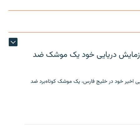
ر رزمایش دریایی خود یک موشک ضد
ایی اخیر خود در خلیج فارس، یک موشک کوتاه‌برد ضد