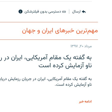
ارسال
دسترسی بدون فیلترشکن
مهم‌ترین خبرهای ایران و جهان
مرداد ۲۰, ۱۳۹۷
به گفته یک مقام آمریکایی، ایران د
ناو آزمایش کرده است
به گفته یک مقام آمریکایی، ایران در جریان رزمایش دری
ناو آزمایش کرده است.
ادامه خبر