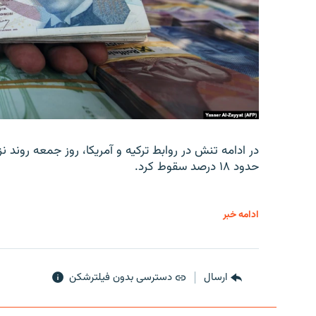
در ادامه تنش در روابط ترکیه و آمریکا، روز جمعه روند نز
حدود ۱۸ درصد سقوط کرد.
ادامه خبر
ارسال
دسترسی بدون فیلترشکن