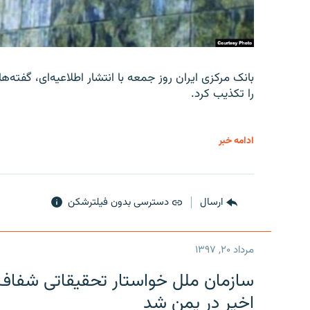
را تکذیب کرد.
ادامه خبر
ارسال
دسترسی بدون فیلترشکن
مرداد ۲۰, ۱۳۹۷
سازمان ملل خواستار تحقیقاتی شفاف و
اخیر در یمن شد