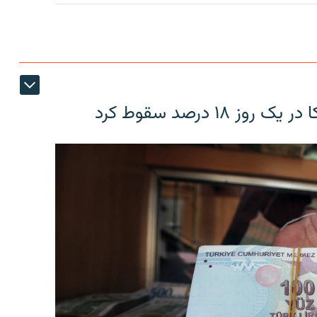
۱۸ درصد سقوط کرد