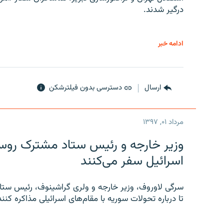
درگیر شدند.
ادامه خبر
ارسال
دسترسی بدون فیلترشکن
مرداد ۰۱, ۱۳۹۷
وزیر خارجه و رئیس‌ ستاد مشترک روسیه
اسرائیل سفر می‌کنند
سرگی لاوروف، وزیر خارجه و ولری گراشینوف، رئیس ستاد
تا درباره تحولات سوریه با مقام‌های اسرائیلی مذاکره کنند