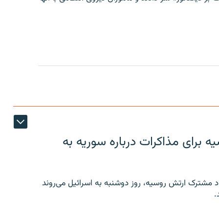
 برای مذاکرات درباره سوریه به
 مشترک ارتش روسیه، روز دوشنبه به اسرائیل می‌روند
.