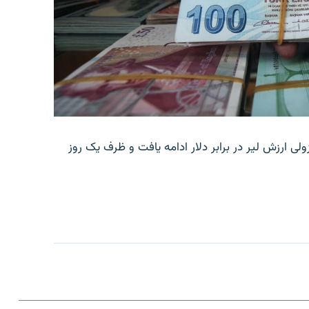
ولی ارزش لیر در برابر دلار ادامه یافت و ظرف یک روز