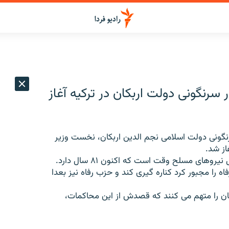
ن در سرنگونی دولت اربکان در ترکیه آغاز
شتن در سرنگونی دولت اسلامی نجم الدین اربکان، نخست وزیر
وهای مسلح وقت است که اکنون ۸۱ سال دارد.
 را مجبور کرد کناره گیری کند و حزب رفاه نیز بعدا
غان را متهم می کنند که قصدش از این محاکمات،