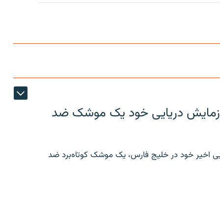
ر رزمایش دریایی خود یک موشک ضد
ایی اخیر خود در خلیج فارس، یک موشک کوتاه‌برد ضد