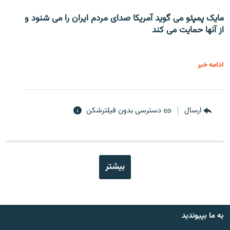
مایک پمپئو می گوید آمریکا صدای مردم ایران را می شنود و
از آنها حمایت می کند
ادامه خبر
ارسال
دسترسی بدون فیلترشکن
بیشتر
به ما بپیوندید