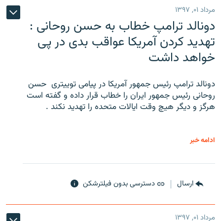
مرداد ۰۱, ۱۳۹۷
دونالد ترامپ خطاب به حسن روحانی :
تهدید کردن آمریکا عواقب بدی در پی
خواهد داشت
دونالد ترامپ رئیس جمهور آمریکا در پیامی توییتری ‌ حسن
روحانی رئیس جمهور ایران را خطاب قرار داده و گفته است
هرگز و دیگر هیچ وقت ایالات متحده را تهدید نکند .
ادامه خبر
ارسال
دسترسی بدون فیلترشکن
مرداد ۰۱, ۱۳۹۷