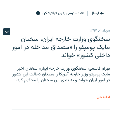
ارسال
دسترسی بدون فیلترشکن
مرداد ۰۱, ۱۳۹۷
سخنگوی وزارت خارجه ایران، سخنان
مایک پومپئو را «مصداق مداخله در امور
داخلی کشور» خواند
بهرام قاسمی، سخنگوی وزارت خارجه ایران، سخنان اخیر
مایک پومپئو وزیر خارجه آمریکا را مصداق دخالت این کشور
در امور ایران خواند و به تندی این سخنان را محکوم کرد.
ادامه خبر