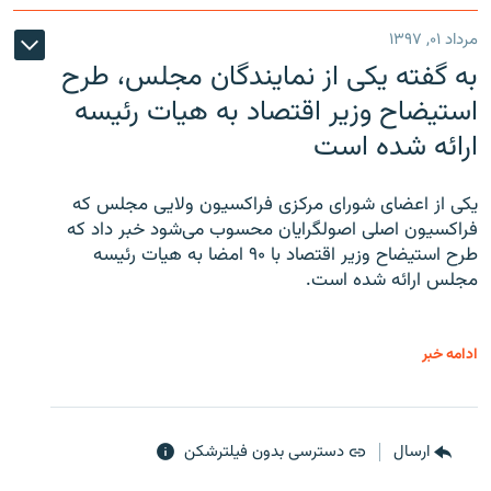
مرداد ۰۱, ۱۳۹۷
به گفته یکی از نمایندگان مجلس، طرح
استیضاح وزیر اقتصاد به هیات رئیسه
ارائه شده است
یکی از اعضای شورای مرکزی فراکسیون ولایی مجلس که
فراکسیون اصلی اصولگرایان محسوب می‌شود خبر داد که
طرح استیضاح وزیر اقتصاد با ۹۰ امضا به هیات رئیسه
مجلس ارائه شده است.
ادامه خبر
ارسال
دسترسی بدون فیلترشکن