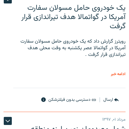
یک خودروی حامل مسولان سفارت
آمریکا در گواتمالا هدف تیراندازی قرار
گرفت
رویترز گزارش داد که یک خودروی حامل مسولان سفارت
آمریکا در گواتمالا عصر یکشنبه به وقت محلی هدف
تیراندازی قرار گرفت .
ادامه خبر
ارسال
دسترسی بدون فیلترشکن
مرداد ۰۱, ۱۳۹۷