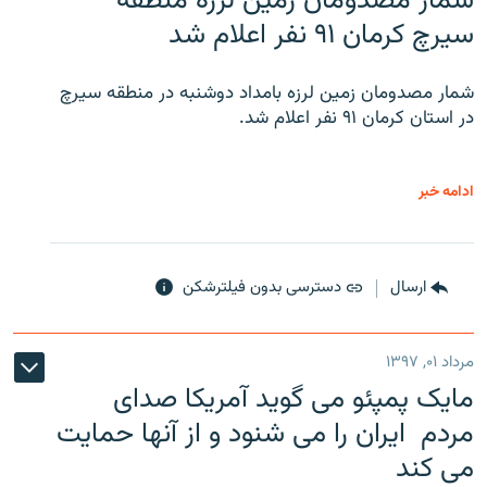
شمار مصدومان زمین لرزه منطقه
سیرچ کرمان ۹۱ نفر اعلام شد
شمار مصدومان زمین لرزه بامداد دوشنبه در منطقه سیرچ
در استان کرمان ۹۱ نفر اعلام شد.
ادامه خبر
ارسال
دسترسی بدون فیلترشکن
مرداد ۰۱, ۱۳۹۷
مایک پمپئو می گوید آمریکا صدای
مردم ایران را می شنود و از آنها حمایت
می کند