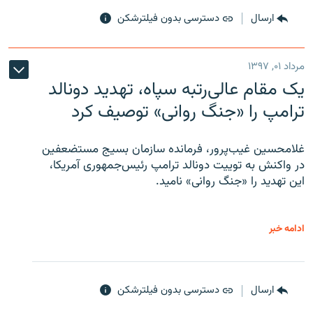
ارسال
دسترسی بدون فیلترشکن
مرداد ۰۱, ۱۳۹۷
یک مقام عالی‌رتبه سپاه، تهدید دونالد
ترامپ را «جنگ روانی» توصیف کرد
غلامحسین غیب‌پرور، فرمانده سازمان بسیج مستضعفین
در واکنش به توییت دونالد ترامپ رئیس‌جمهوری آمریکا،
این تهدید را «جنگ روانی» نامید.
ادامه خبر
ارسال
دسترسی بدون فیلترشکن