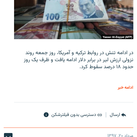
در ادامه تنش در روابط ترکیه و آمریکا، روز جمعه روند
نزولی ارزش لیر در برابر دلار ادامه یافت و ظرف یک روز
حدود ۱۸ درصد سقوط کرد.
ادامه خبر
ارسال
دسترسی بدون فیلترشکن
مرداد ۲۰, ۱۳۹۷