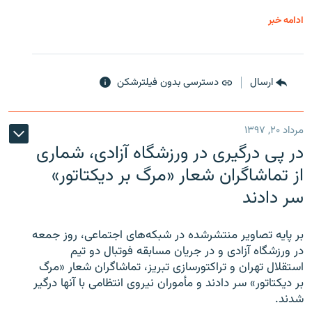
ادامه خبر
ارسال
دسترسی بدون فیلترشکن
مرداد ۲۰, ۱۳۹۷
در پی درگیری در ورزشگاه آزادی، شماری
از تماشاگران شعار «مرگ بر دیکتاتور»
سر دادند
بر پایه تصاویر منتشرشده در شبکه‌های اجتماعی، روز جمعه
در ورزشگاه آزادی و در جریان مسابقه فوتبال دو تیم
استقلال تهران و تراکتورسازی تبریز، تماشاگران شعار «مرگ
بر دیکتاتور» سر دادند و مأموران نیروی انتظامی با آنها درگیر
شدند.