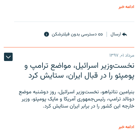
ادامه خبر
ارسال
دسترسی بدون فیلترشکن
مرداد ۰۱, ۱۳۹۷
نخست‌وزیر اسرائیل، مواضع ترامپ و
پومپئو را در قبال ایران، ستایش کرد
بنیامین نتانیاهو، نخست‌وزیر اسرائیل، روز دوشنبه موضع
دونالد ترامپ، رئیس‌جمهوری آمریکا و مایک پومپئو، وزیر
خارجه این کشور را در برابر ایران ستایش کرد.
ادامه خبر