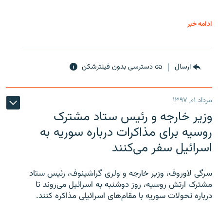
ادامه خبر
ارسال
دسترسی بدون فیلترشکن
مرداد ۰۱, ۱۳۹۷
وزیر خارجه و رئیس‌ ستاد مشترک
روسیه برای مذاکرات درباره سوریه به
اسرائیل سفر می‌کنند
سرگی لاوروف، وزیر خارجه و ولری گراشینوف، رئیس ستاد
مشترک ارتش روسیه، روز دوشنبه به اسرائیل می‌روند تا
درباره تحولات سوریه با مقام‌های اسرائیلی مذاکره کنند.