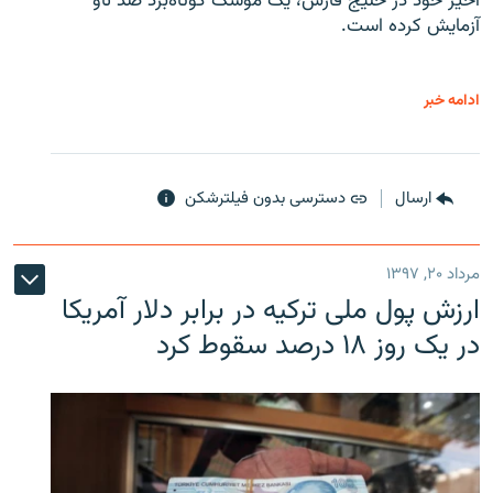
اخیر خود در خلیج فارس، یک موشک کوتاه‌برد ضد ناو
آزمایش کرده است.
ادامه خبر
ارسال
دسترسی بدون فیلترشکن
مرداد ۲۰, ۱۳۹۷
ارزش پول ملی ترکیه در برابر دلار آمریکا
در یک روز ۱۸ درصد سقوط کرد