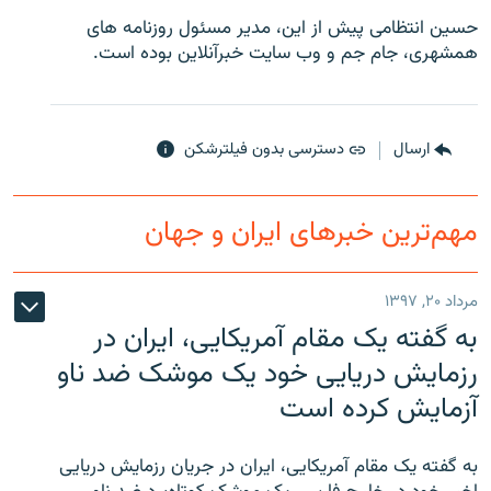
حسین انتظامی پیش از این، مدیر مسئول روزنامه های
همشهری، جام جم و وب سایت خبرآنلاین بوده است.
زبان‌های دیگر
ارسال
دسترسی بدون فیلترشکن
مهم‌ترین خبرهای ایران و جهان
مرداد ۲۰, ۱۳۹۷
به گفته یک مقام آمریکایی، ایران در
رزمایش دریایی خود یک موشک ضد ناو
آزمایش کرده است
به گفته یک مقام آمریکایی، ایران در جریان رزمایش دریایی