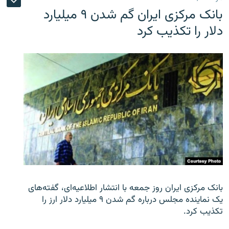
بانک مرکزی ایران گم شدن ۹ میلیارد
دلار را تکذیب کرد
بانک مرکزی ایران روز جمعه با انتشار اطلاعیه‌ای، گفته‌های
یک نماینده مجلس درباره گم شدن ۹ میلیارد دلار ارز را
تکذیب کرد.