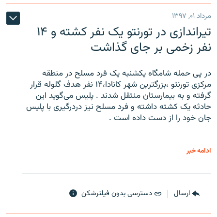
مرداد ۰۱, ۱۳۹۷
تیراندازی در تورنتو یک نفر کشته و ۱۴
نفر زخمی بر جای گذاشت
در پی حمله شامگاه یکشنبه یک فرد مسلح در منطقه
مرکزی تورنتو ،‌بزرگترین شهر کانادا،۱۴ نفر هدف گلوله قرار
گرفته و به بیمارستان منتقل شدند . پلیس می‌گوید این
حادثه یک کشته داشته و فرد مسلح نیز دردرگیری با پلیس
جان خود را از دست داده است .
ادامه خبر
ارسال
دسترسی بدون فیلترشکن