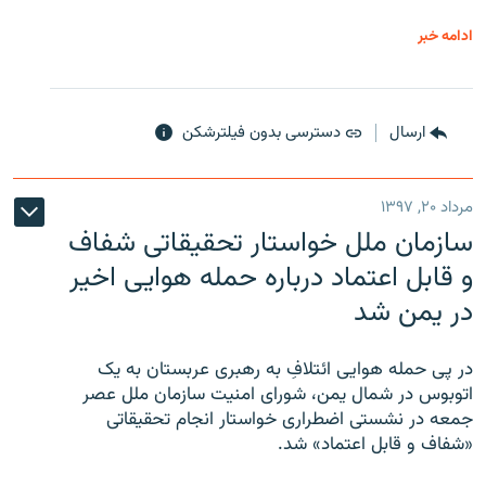
ادامه خبر
ارسال
دسترسی بدون فیلترشکن
مرداد ۲۰, ۱۳۹۷
سازمان ملل خواستار تحقیقاتی شفاف
و قابل اعتماد درباره حمله هوایی اخیر
در یمن شد
در پی حمله هوایی ائتلافِ به رهبری عربستان به یک
اتوبوس در شمال یمن، شورای امنیت سازمان ملل عصر
جمعه در نشستی اضطراری خواستار انجام تحقیقاتی
«شفاف و قابل اعتماد» شد.