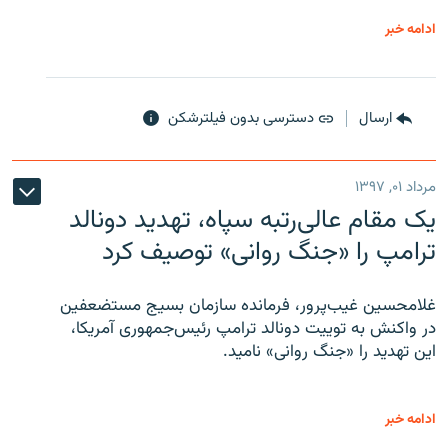
ادامه خبر
ارسال
دسترسی بدون فیلترشکن
مرداد ۰۱, ۱۳۹۷
یک مقام عالی‌رتبه سپاه، تهدید دونالد
ترامپ را «جنگ روانی» توصیف کرد
غلامحسین غیب‌پرور، فرمانده سازمان بسیج مستضعفین
در واکنش به توییت دونالد ترامپ رئیس‌جمهوری آمریکا،
این تهدید را «جنگ روانی» نامید.
ادامه خبر