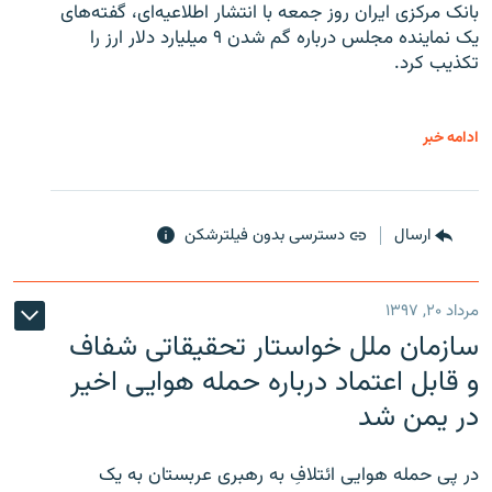
بانک مرکزی ایران روز جمعه با انتشار اطلاعیه‌ای، گفته‌های
یک نماینده مجلس درباره گم شدن ۹ میلیارد دلار ارز را
تکذیب کرد.
ادامه خبر
ارسال
دسترسی بدون فیلترشکن
مرداد ۲۰, ۱۳۹۷
سازمان ملل خواستار تحقیقاتی شفاف
و قابل اعتماد درباره حمله هوایی اخیر
در یمن شد
در پی حمله هوایی ائتلافِ به رهبری عربستان به یک