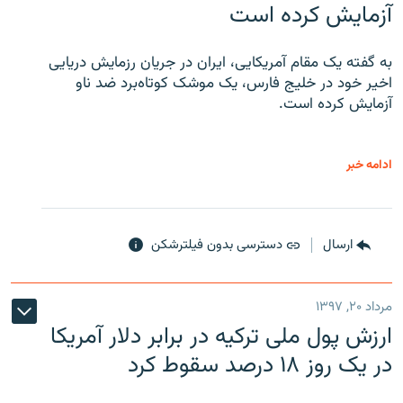
آزمایش کرده است
به گفته یک مقام آمریکایی، ایران در جریان رزمایش دریایی
اخیر خود در خلیج فارس، یک موشک کوتاه‌برد ضد ناو
آزمایش کرده است.
ادامه خبر
ارسال
دسترسی بدون فیلترشکن
مرداد ۲۰, ۱۳۹۷
ارزش پول ملی ترکیه در برابر دلار آمریکا
در یک روز ۱۸ درصد سقوط کرد