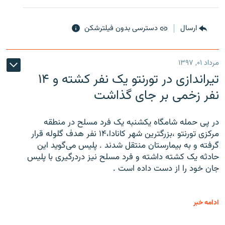
ارسال
دسترسی بدون فیلترشکن
مرداد ۰۱, ۱۳۹۷
تیراندازی در تورنتو یک نفر کشته و ۱۴
نفر زخمی بر جای گذاشت
در پی حمله شامگاه یکشنبه یک فرد مسلح در منطقه
مرکزی تورنتو ،‌بزرگترین شهر کانادا،۱۴ نفر هدف گلوله قرار
گرفته و به بیمارستان منتقل شدند . پلیس می‌گوید این
حادثه یک کشته داشته و فرد مسلح نیز دردرگیری با پلیس
جان خود را از دست داده است .
ادامه خبر