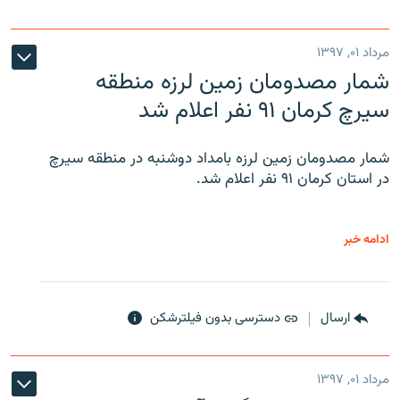
مرداد ۰۱, ۱۳۹۷
شمار مصدومان زمین لرزه منطقه
سیرچ کرمان ۹۱ نفر اعلام شد
شمار مصدومان زمین لرزه بامداد دوشنبه در منطقه سیرچ
در استان کرمان ۹۱ نفر اعلام شد.
ادامه خبر
ارسال
دسترسی بدون فیلترشکن
مرداد ۰۱, ۱۳۹۷