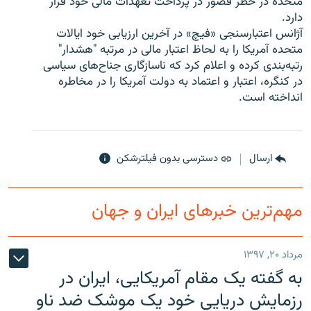
متحده در خطر قصور در پرداخت تعهدات مالی خود قرار
دارد.
آژانس اعتبارسنجی «فیچ» در آخرین ارزیابی خود ایالات
متحده آمریکا را به لحاظ اعتبار مالی در مرتبه "هشدار"
رتبه‌بندی کرده و اعلام کرد که ناسازگاری جناح‌های سیاسی
زبان‌های دیگر
در کنگره، اعتبار و اعتماد به دولت آمریکا را در مخاطره
انداخته است.
ارسال
دسترسی بدون فیلترشکن
مهم‌ترین خبرهای ایران و جهان
مرداد ۲۰, ۱۳۹۷
به گفته یک مقام آمریکایی، ایران در
رزمایش دریایی خود یک موشک ضد ناو