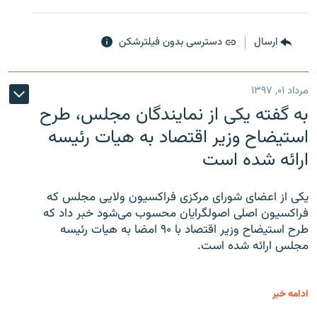
ارسال
دسترسی بدون فیلترشکن
مرداد ۰۱, ۱۳۹۷
به گفته یکی از نمایندگان مجلس، طرح
استیضاح وزیر اقتصاد به هیات رئیسه
ارائه شده است
یکی از اعضای شورای مرکزی فراکسیون ولایی مجلس که
فراکسیون اصلی اصولگرایان محسوب می‌شود خبر داد که
طرح استیضاح وزیر اقتصاد با ۹۰ امضا به هیات رئیسه
مجلس ارائه شده است.
ادامه خبر