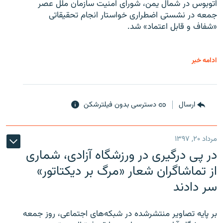
اتوبوس در شمال یمن، شورای امنیت سازمان ملل عصر
جمعه در نشستی اضطراری خواستار انجام تحقیقاتی
«شفاف و قابل اعتماد» شد.
ادامه خبر
ارسال
دسترسی بدون فیلترشکن
مرداد ۲۰, ۱۳۹۷
در پی درگیری در ورزشگاه آزادی، شماری
از تماشاگران شعار «مرگ بر دیکتاتور»
سر دادند
بر پایه تصاویر منتشرشده در شبکه‌های اجتماعی، روز جمعه