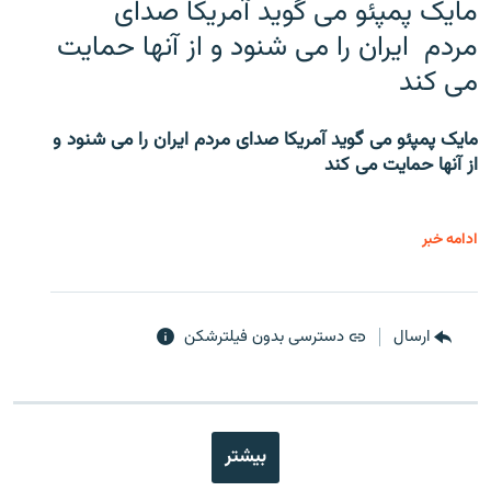
مایک پمپئو می گوید آمریکا صدای
مردم ایران را می شنود و از آنها حمایت
می کند
مایک پمپئو می گوید آمریکا صدای مردم ایران را می شنود و
از آنها حمایت می کند
ادامه خبر
ارسال
دسترسی بدون فیلترشکن
بیشتر