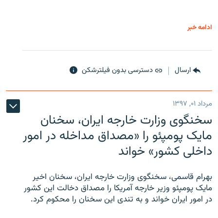
ادامه خبر
ارسال
دسترسی بدون فیلترشکن
مرداد ۰۱, ۱۳۹۷
سخنگوی وزارت خارجه ایران، سخنان
مایک پومپئو را «مصداق مداخله در امور
داخلی کشور» خواند
بهرام قاسمی، سخنگوی وزارت خارجه ایران، سخنان اخیر
مایک پومپئو وزیر خارجه آمریکا را مصداق دخالت این کشور
در امور ایران خواند و به تندی این سخنان را محکوم کرد.