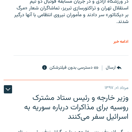
در ورزشگاه آزادی و در جریان مسابقه فوتبال دو تیم
استقلال تهران و تراکتورسازی تبریز، تماشاگران شعار «مرگ
بر دیکتاتور» سر دادند و مأموران نیروی انتظامی با آنها درگیر
شدند.
ادامه خبر
ارسال
دسترسی بدون فیلترشکن
مرداد ۰۱, ۱۳۹۷
وزیر خارجه و رئیس‌ ستاد مشترک
روسیه برای مذاکرات درباره سوریه به
اسرائیل سفر می‌کنند