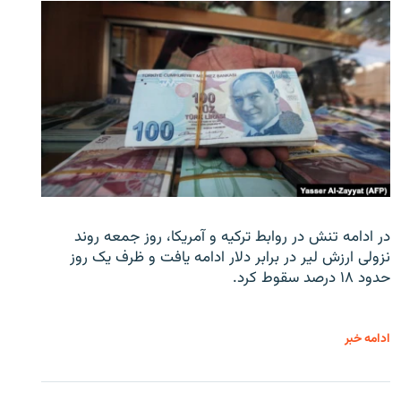
در ادامه تنش در روابط ترکیه و آمریکا، روز جمعه روند
نزولی ارزش لیر در برابر دلار ادامه یافت و ظرف یک روز
حدود ۱۸ درصد سقوط کرد.
ادامه خبر