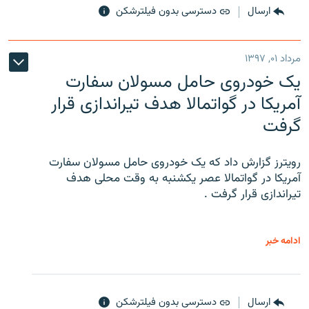
ارسال
دسترسی بدون فیلترشکن
مرداد ۰۱, ۱۳۹۷
یک خودروی حامل مسولان سفارت
آمریکا در گواتمالا هدف تیراندازی قرار
گرفت
رویترز گزارش داد که یک خودروی حامل مسولان سفارت
آمریکا در گواتمالا عصر یکشنبه به وقت محلی هدف
تیراندازی قرار گرفت .
ادامه خبر
ارسال
دسترسی بدون فیلترشکن