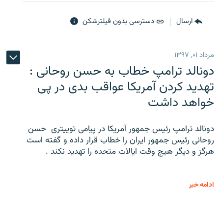
ارسال
دسترسی بدون فیلترشکن
مرداد ۰۱, ۱۳۹۷
دونالد ترامپ خطاب به حسن روحانی :
تهدید کردن آمریکا عواقب بدی در پی
خواهد داشت
دونالد ترامپ رئیس جمهور آمریکا در پیامی توییتری ‌ حسن
روحانی رئیس جمهور ایران را خطاب قرار داده و گفته است
هرگز و دیگر هیچ وقت ایالات متحده را تهدید نکند .
ادامه خبر