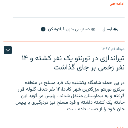
ادامه خبر
ارسال
دسترسی بدون فیلترشکن
مرداد ۰۱, ۱۳۹۷
تیراندازی در تورنتو یک نفر کشته و ۱۴
نفر زخمی بر جای گذاشت
در پی حمله شامگاه یکشنبه یک فرد مسلح در منطقه
مرکزی تورنتو ،‌بزرگترین شهر کانادا،۱۴ نفر هدف گلوله قرار
گرفته و به بیمارستان منتقل شدند . پلیس می‌گوید این
حادثه یک کشته داشته و فرد مسلح نیز دردرگیری با پلیس
جان خود را از دست داده است .