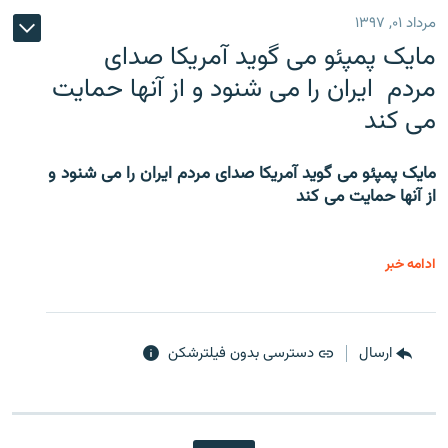
مرداد ۰۱, ۱۳۹۷
مایک پمپئو می گوید آمریکا صدای
مردم ایران را می شنود و از آنها حمایت
می کند
مایک پمپئو می گوید آمریکا صدای مردم ایران را می شنود و
از آنها حمایت می کند
ادامه خبر
ارسال
دسترسی بدون فیلترشکن