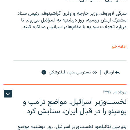
سرگی لاوروف، وزیر خارجه و ولری گراشینوف، رئیس ستاد
مشترک ارتش روسیه، روز دوشنبه به اسرائیل می‌روند تا
درباره تحولات سوریه با مقام‌های اسرائیلی مذاکره کنند.
ادامه خبر
ارسال
دسترسی بدون فیلترشکن
مرداد ۰۱, ۱۳۹۷
نخست‌وزیر اسرائیل، مواضع ترامپ و
پومپئو را در قبال ایران، ستایش کرد
بنیامین نتانیاهو، نخست‌وزیر اسرائیل، روز دوشنبه موضع