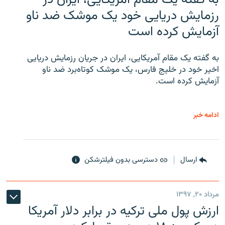
رزمایش دریایی خود یک موشک ضد ناو
آزمایش کرده است
به گفته یک مقام آمریکایی، ایران در جریان رزمایش دریایی
اخیر خود در خلیج فارس، یک موشک کوتاه‌برد ضد ناو
آزمایش کرده است.
ادامه خبر
ارسال
دسترسی بدون فیلترشکن
مرداد ۲۰, ۱۳۹۷
ارزش پول ملی ترکیه در برابر دلار آمریکا