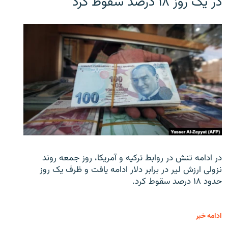
در یک روز ۱۸ درصد سقوط کرد
در ادامه تنش در روابط ترکیه و آمریکا، روز جمعه روند
نزولی ارزش لیر در برابر دلار ادامه یافت و ظرف یک روز
حدود ۱۸ درصد سقوط کرد.
ادامه خبر