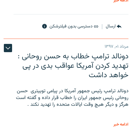
ادامه خبر
ارسال
دسترسی بدون فیلترشکن
مرداد ۰۱, ۱۳۹۷
دونالد ترامپ خطاب به حسن روحانی :
تهدید کردن آمریکا عواقب بدی در پی
خواهد داشت
دونالد ترامپ رئیس جمهور آمریکا در پیامی توییتری ‌ حسن
روحانی رئیس جمهور ایران را خطاب قرار داده و گفته است
هرگز و دیگر هیچ وقت ایالات متحده را تهدید نکند .
ادامه خبر