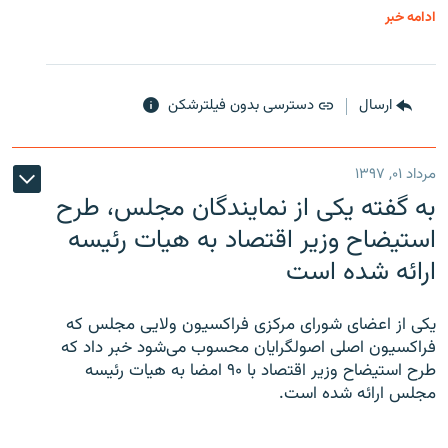
ادامه خبر
ارسال
دسترسی بدون فیلترشکن
مرداد ۰۱, ۱۳۹۷
به گفته یکی از نمایندگان مجلس، طرح
استیضاح وزیر اقتصاد به هیات رئیسه
ارائه شده است
یکی از اعضای شورای مرکزی فراکسیون ولایی مجلس که
فراکسیون اصلی اصولگرایان محسوب می‌شود خبر داد که
طرح استیضاح وزیر اقتصاد با ۹۰ امضا به هیات رئیسه
مجلس ارائه شده است.