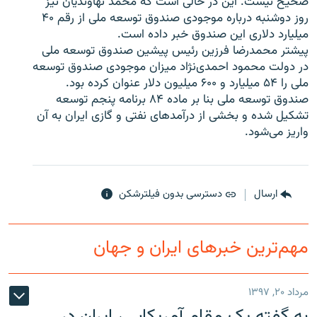
صحیح نیست. این در حالی است که محمد نهاوندیان نیز
روز دوشنبه درباره موجودی صندوق توسعه ملی از رقم ۴۰
میلیارد دلاری این صندوق خبر داده است.
پیشتر محمدرضا فرزین رئیس پیشین صندوق توسعه ملی
در دولت محمود احمدی‌نژاد میزان موجودی صندوق توسعه
زبان‌های دیگر
ملی را ۵۴ میلیارد و ۶۰۰ میلیون دلار عنوان کرده بود.
صندوق توسعه ملی بنا بر ماده ۸۴ برنامه پنجم توسعه
تشکیل شده و بخشی از درآمدهای نفتی و گازی ایران به آن
واریز می‌شود.
ارسال
دسترسی بدون فیلترشکن
مهم‌ترین خبرهای ایران و جهان
مرداد ۲۰, ۱۳۹۷
به گفته یک مقام آمریکایی، ایران در