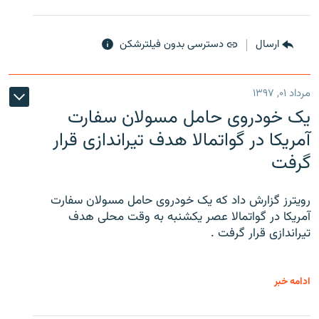
ارسال
دسترسی بدون فیلترشکن
مرداد ۰۱, ۱۳۹۷
یک خودروی حامل مسولان سفارت
آمریکا در گواتمالا هدف تیراندازی قرار
گرفت
رویترز گزارش داد که یک خودروی حامل مسولان سفارت
آمریکا در گواتمالا عصر یکشنبه به وقت محلی هدف
تیراندازی قرار گرفت .
ادامه خبر