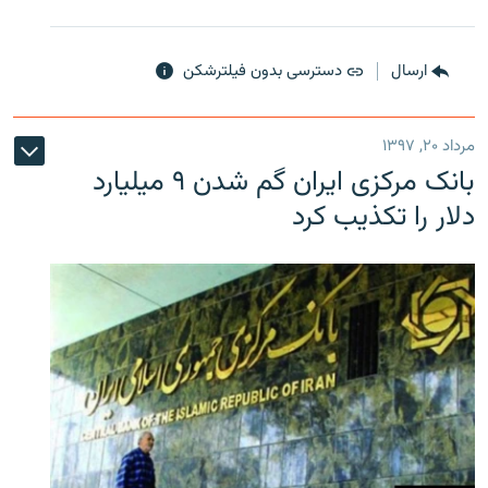
ارسال
دسترسی بدون فیلترشکن
مرداد ۲۰, ۱۳۹۷
بانک مرکزی ایران گم شدن ۹ میلیارد
دلار را تکذیب کرد