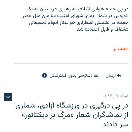
در پی حمله هوایی ائتلافِ به رهبری عربستان به یک
اتوبوس در شمال یمن، شورای امنیت سازمان ملل عصر
جمعه در نشستی اضطراری خواستار انجام تحقیقاتی
«شفاف و قابل اعتماد» شد.
ادامه خبر
ارسال
دسترسی بدون فیلترشکن
مرداد ۲۰, ۱۳۹۷
در پی درگیری در ورزشگاه آزادی، شماری
از تماشاگران شعار «مرگ بر دیکتاتور»
سر دادند