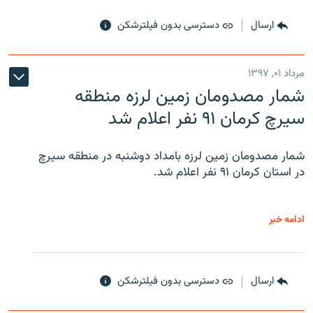
ارسال
دسترسی بدون فیلترشکن
مرداد ۰۱, ۱۳۹۷
شمار مصدومان زمین لرزه منطقه
سیرچ کرمان ۹۱ نفر اعلام شد
شمار مصدومان زمین لرزه بامداد دوشنبه در منطقه سیرچ
در استان کرمان ۹۱ نفر اعلام شد.
ادامه خبر
ارسال
دسترسی بدون فیلترشکن