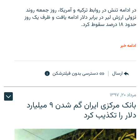
در ادامه تنش در روابط ترکیه و آمریکا، روز جمعه روند
نزولی ارزش لیر در برابر دلار ادامه یافت و ظرف یک روز
حدود ۱۸ درصد سقوط کرد.
ادامه خبر
ارسال
دسترسی بدون فیلترشکن
مرداد ۲۰, ۱۳۹۷
بانک مرکزی ایران گم شدن ۹ میلیارد
دلار را تکذیب کرد