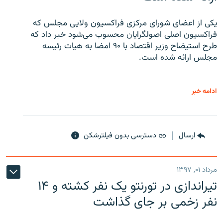
یکی از اعضای شورای مرکزی فراکسیون ولایی مجلس که
فراکسیون اصلی اصولگرایان محسوب می‌شود خبر داد که
طرح استیضاح وزیر اقتصاد با ۹۰ امضا به هیات رئیسه
مجلس ارائه شده است.
ادامه خبر
ارسال
دسترسی بدون فیلترشکن
مرداد ۰۱, ۱۳۹۷
تیراندازی در تورنتو یک نفر کشته و ۱۴
نفر زخمی بر جای گذاشت