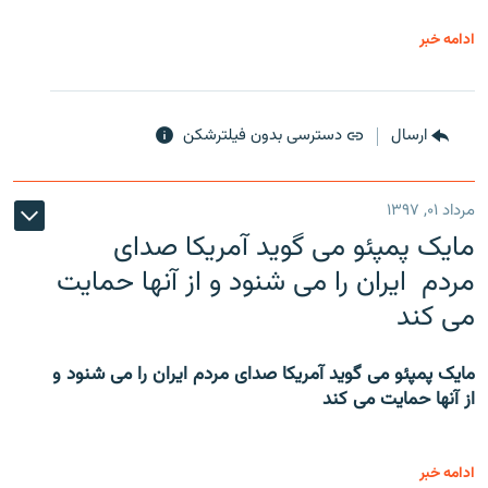
ادامه خبر
ارسال
دسترسی بدون فیلترشکن
مرداد ۰۱, ۱۳۹۷
مایک پمپئو می گوید آمریکا صدای
مردم ایران را می شنود و از آنها حمایت
می کند
مایک پمپئو می گوید آمریکا صدای مردم ایران را می شنود و
از آنها حمایت می کند
ادامه خبر