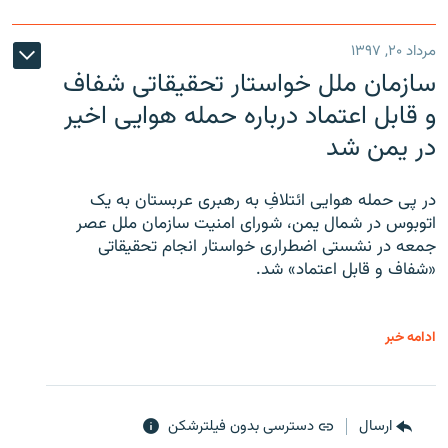
مرداد ۲۰, ۱۳۹۷
سازمان ملل خواستار تحقیقاتی شفاف
و قابل اعتماد درباره حمله هوایی اخیر
در یمن شد
در پی حمله هوایی ائتلافِ به رهبری عربستان به یک
اتوبوس در شمال یمن، شورای امنیت سازمان ملل عصر
جمعه در نشستی اضطراری خواستار انجام تحقیقاتی
«شفاف و قابل اعتماد» شد.
ادامه خبر
ارسال
دسترسی بدون فیلترشکن