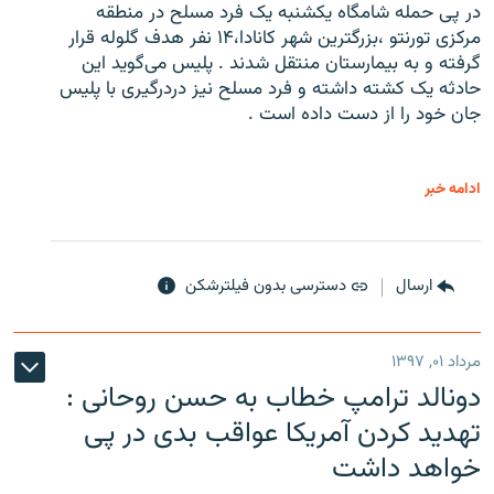
در پی حمله شامگاه یکشنبه یک فرد مسلح در منطقه
مرکزی تورنتو ،‌بزرگترین شهر کانادا،۱۴ نفر هدف گلوله قرار
گرفته و به بیمارستان منتقل شدند . پلیس می‌گوید این
حادثه یک کشته داشته و فرد مسلح نیز دردرگیری با پلیس
جان خود را از دست داده است .
ادامه خبر
ارسال
دسترسی بدون فیلترشکن
مرداد ۰۱, ۱۳۹۷
دونالد ترامپ خطاب به حسن روحانی :
تهدید کردن آمریکا عواقب بدی در پی
خواهد داشت