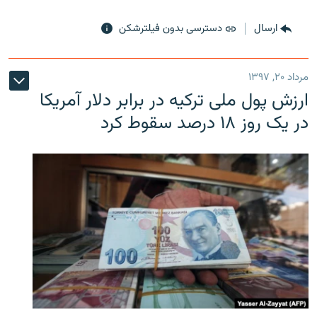
ارسال
دسترسی بدون فیلترشکن
مرداد ۲۰, ۱۳۹۷
ارزش پول ملی ترکیه در برابر دلار آمریکا
در یک روز ۱۸ درصد سقوط کرد