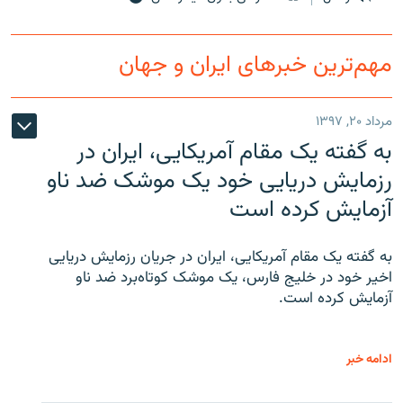
مهم‌ترین خبرهای ایران و جهان
مرداد ۲۰, ۱۳۹۷
به گفته یک مقام آمریکایی، ایران در
رزمایش دریایی خود یک موشک ضد ناو
آزمایش کرده است
به گفته یک مقام آمریکایی، ایران در جریان رزمایش دریایی
اخیر خود در خلیج فارس، یک موشک کوتاه‌برد ضد ناو
آزمایش کرده است.
ادامه خبر