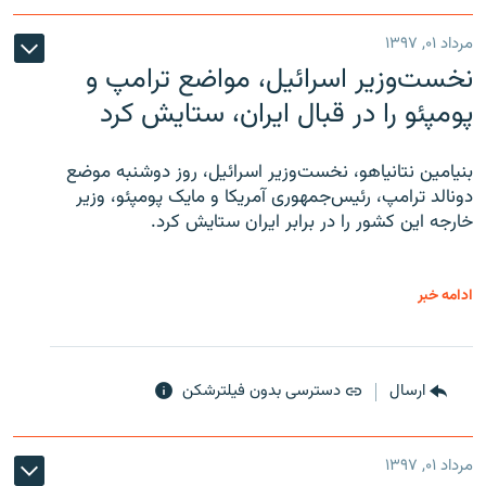
مرداد ۰۱, ۱۳۹۷
نخست‌وزیر اسرائیل، مواضع ترامپ و
پومپئو را در قبال ایران، ستایش کرد
بنیامین نتانیاهو، نخست‌وزیر اسرائیل، روز دوشنبه موضع
دونالد ترامپ، رئیس‌جمهوری آمریکا و مایک پومپئو، وزیر
خارجه این کشور را در برابر ایران ستایش کرد.
ادامه خبر
ارسال
دسترسی بدون فیلترشکن
مرداد ۰۱, ۱۳۹۷