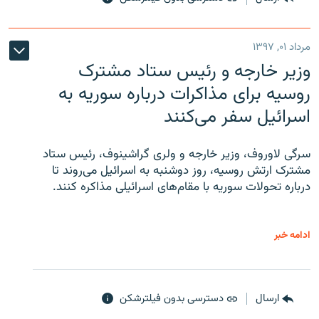
مرداد ۰۱, ۱۳۹۷
وزیر خارجه و رئیس‌ ستاد مشترک
روسیه برای مذاکرات درباره سوریه به
اسرائیل سفر می‌کنند
سرگی لاوروف، وزیر خارجه و ولری گراشینوف، رئیس ستاد
مشترک ارتش روسیه، روز دوشنبه به اسرائیل می‌روند تا
درباره تحولات سوریه با مقام‌های اسرائیلی مذاکره کنند.
ادامه خبر
ارسال
دسترسی بدون فیلترشکن