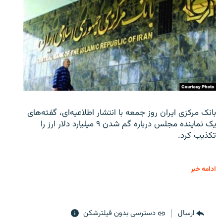
بانک مرکزی ایران روز جمعه با انتشار اطلاعیه‌ای، گفته‌های
یک نماینده مجلس درباره گم شدن ۹ میلیارد دلار ارز را
تکذیب کرد.
ادامه خبر
ارسال
دسترسی بدون فیلترشکن