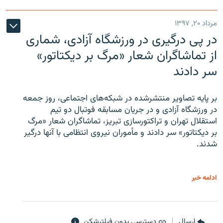
مرداد ۲۰, ۱۳۹۷
در پی درگیری در ورزشگاه آزادی، شماری
از تماشاگران شعار «مرگ بر دیکتاتور»
سر دادند
بر پایه تصاویر منتشرشده در شبکه‌های اجتماعی، روز جمعه
در ورزشگاه آزادی و در جریان مسابقه فوتبال دو تیم
استقلال تهران و تراکتورسازی تبریز، تماشاگران شعار «مرگ
بر دیکتاتور» سر دادند و مأموران نیروی انتظامی با آنها درگیر
شدند.
ادامه خبر
ارسال
دسترسی بدون فیلترشکن