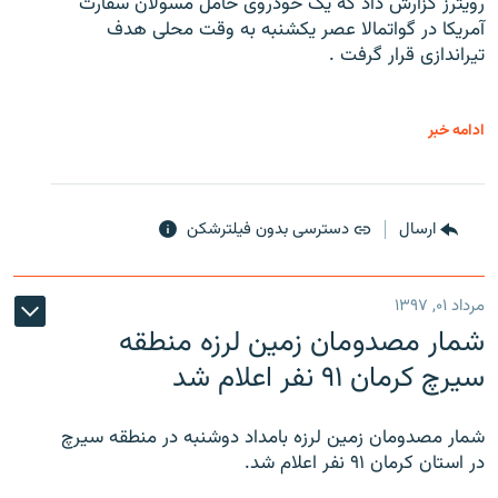
رویترز گزارش داد که یک خودروی حامل مسولان سفارت
آمریکا در گواتمالا عصر یکشنبه به وقت محلی هدف
تیراندازی قرار گرفت .
ادامه خبر
ارسال
دسترسی بدون فیلترشکن
مرداد ۰۱, ۱۳۹۷
شمار مصدومان زمین لرزه منطقه
سیرچ کرمان ۹۱ نفر اعلام شد
شمار مصدومان زمین لرزه بامداد دوشنبه در منطقه سیرچ
در استان کرمان ۹۱ نفر اعلام شد.