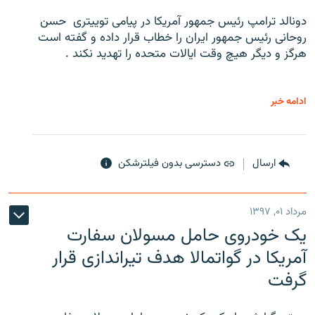
دونالد ترامپ رئیس جمهور آمریکا در پیامی توییتری ‌ حسن
روحانی رئیس جمهور ایران را خطاب قرار داده و گفته است
هرگز و دیگر هیچ وقت ایالات متحده را تهدید نکند .
ادامه خبر
ارسال
دسترسی بدون فیلترشکن
مرداد ۰۱, ۱۳۹۷
یک خودروی حامل مسولان سفارت
آمریکا در گواتمالا هدف تیراندازی قرار
گرفت