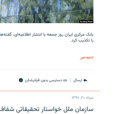
را تکذیب کرد.
ادامه خبر
ارسال
دسترسی بدون فیلترشکن
مرداد ۲۰, ۱۳۹۷
سازمان ملل خواستار تحقیقاتی شفاف و