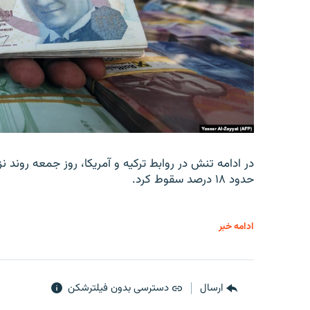
در ادامه تنش در روابط ترکیه و آمریکا، روز جمعه روند نز
حدود ۱۸ درصد سقوط کرد.
ادامه خبر
ارسال
دسترسی بدون فیلترشکن