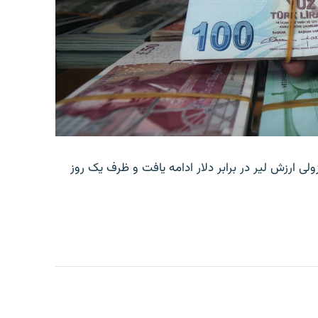
ولی ارزش لیر در برابر دلار ادامه یافت و ظرف یک روز