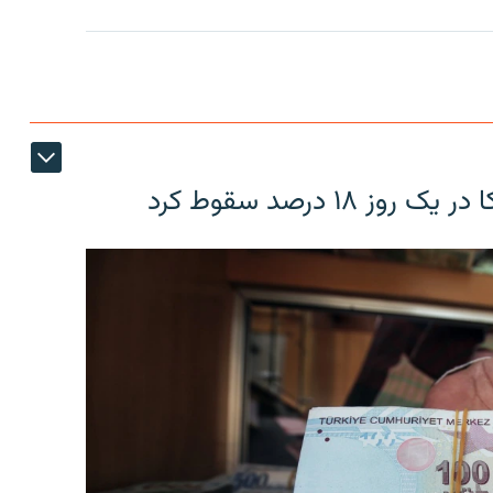
۱۸ درصد سقوط کرد