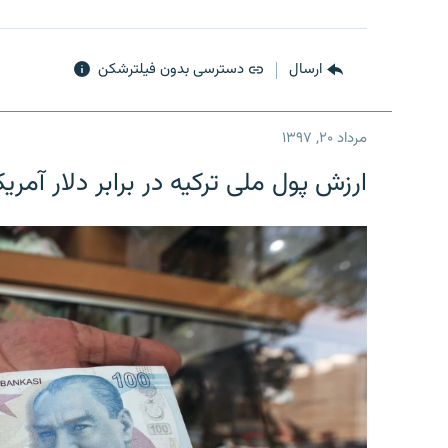
ارسال
دسترسی بدون فیلترشکن
مرداد ۲۰, ۱۳۹۷
ارزش پول ملی ترکیه در برابر دلار آمریکا در یک روز 