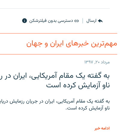
ارسال
دسترسی بدون فیلترشکن
مهم‌ترین خبرهای ایران و جهان
مرداد ۲۰, ۱۳۹۷
به گفته یک مقام آمریکایی، ایران د
ناو آزمایش کرده است
به گفته یک مقام آمریکایی، ایران در جریان رزمایش دری
ناو آزمایش کرده است.
ادامه خبر