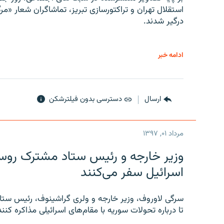
استقلال تهران و تراکتورسازی تبریز، تماشاگران شعار «مرگ
درگیر شدند.
ادامه خبر
ارسال
دسترسی بدون فیلترشکن
مرداد ۰۱, ۱۳۹۷
وزیر خارجه و رئیس‌ ستاد مشترک روسیه
اسرائیل سفر می‌کنند
سرگی لاوروف، وزیر خارجه و ولری گراشینوف، رئیس ستاد
تا درباره تحولات سوریه با مقام‌های اسرائیلی مذاکره کنند