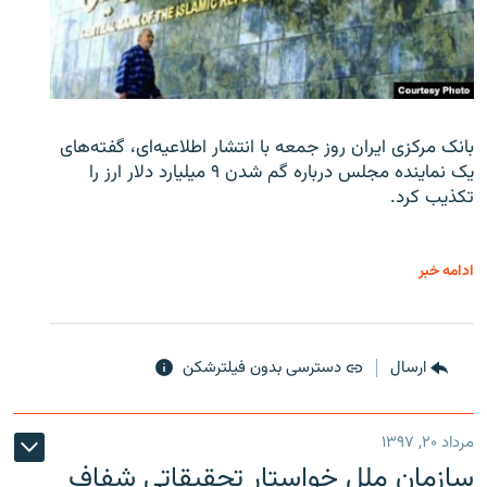
بانک مرکزی ایران روز جمعه با انتشار اطلاعیه‌ای، گفته‌های
یک نماینده مجلس درباره گم شدن ۹ میلیارد دلار ارز را
تکذیب کرد.
ادامه خبر
ارسال
دسترسی بدون فیلترشکن
مرداد ۲۰, ۱۳۹۷
سازمان ملل خواستار تحقیقاتی شفاف