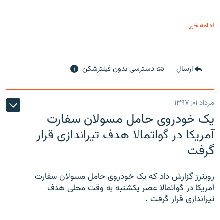
ادامه خبر
ارسال
دسترسی بدون فیلترشکن
مرداد ۰۱, ۱۳۹۷
یک خودروی حامل مسولان سفارت
آمریکا در گواتمالا هدف تیراندازی قرار
گرفت
رویترز گزارش داد که یک خودروی حامل مسولان سفارت
آمریکا در گواتمالا عصر یکشنبه به وقت محلی هدف
تیراندازی قرار گرفت .