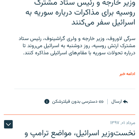
وزیر خارجه و رئیس‌ ستاد مشترک
روسیه برای مذاکرات درباره سوریه به
اسرائیل سفر می‌کنند
سرگی لاوروف، وزیر خارجه و ولری گراشینوف، رئیس ستاد
مشترک ارتش روسیه، روز دوشنبه به اسرائیل می‌روند تا
درباره تحولات سوریه با مقام‌های اسرائیلی مذاکره کنند.
ادامه خبر
ارسال
دسترسی بدون فیلترشکن
مرداد ۰۱, ۱۳۹۷
نخست‌وزیر اسرائیل، مواضع ترامپ و