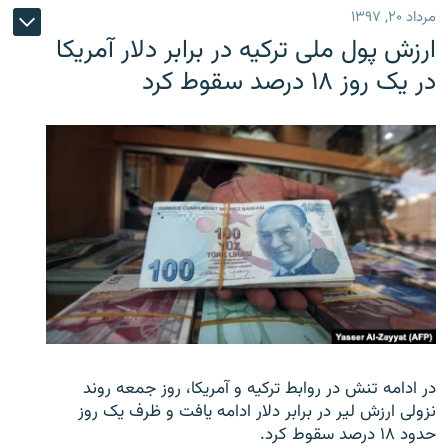
مرداد ۲۰, ۱۳۹۷
ارزش پول ملی ترکیه در برابر دلار آمریکا
در یک روز ۱۸ درصد سقوط کرد
در ادامه تنش در روابط ترکیه و آمریکا، روز جمعه روند
نزولی ارزش لیر در برابر دلار ادامه یافت و ظرف یک روز
حدود ۱۸ درصد سقوط کرد.