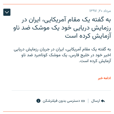
مرداد ۲۰, ۱۳۹۷
به گفته یک مقام آمریکایی، ایران در
رزمایش دریایی خود یک موشک ضد ناو
آزمایش کرده است
به گفته یک مقام آمریکایی، ایران در جریان رزمایش دریایی
اخیر خود در خلیج فارس، یک موشک کوتاه‌برد ضد ناو
آزمایش کرده است.
ادامه خبر
ارسال
دسترسی بدون فیلترشکن