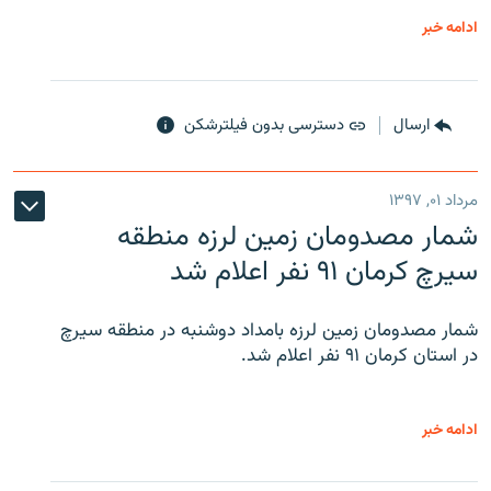
ادامه خبر
ارسال
دسترسی بدون فیلترشکن
مرداد ۰۱, ۱۳۹۷
شمار مصدومان زمین لرزه منطقه
سیرچ کرمان ۹۱ نفر اعلام شد
شمار مصدومان زمین لرزه بامداد دوشنبه در منطقه سیرچ
در استان کرمان ۹۱ نفر اعلام شد.
ادامه خبر