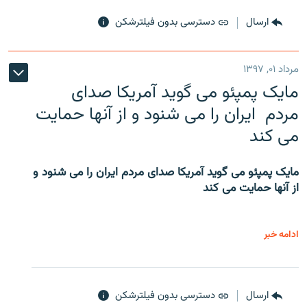
ارسال
دسترسی بدون فیلترشکن
مرداد ۰۱, ۱۳۹۷
مایک پمپئو می گوید آمریکا صدای
مردم ایران را می شنود و از آنها حمایت
می کند
مایک پمپئو می گوید آمریکا صدای مردم ایران را می شنود و
از آنها حمایت می کند
ادامه خبر
ارسال
دسترسی بدون فیلترشکن