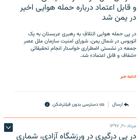
و قابل اعتماد درباره حمله هوایی اخیر
در یمن شد
در پی حمله هوایی ائتلافِ به رهبری عربستان به یک
اتوبوس در شمال یمن، شورای امنیت سازمان ملل عصر
جمعه در نشستی اضطراری خواستار انجام تحقیقاتی
«شفاف و قابل اعتماد» شد.
ادامه خبر
ارسال
دسترسی بدون فیلترشکن
مرداد ۲۰, ۱۳۹۷
در پی درگیری در ورزشگاه آزادی، شماری