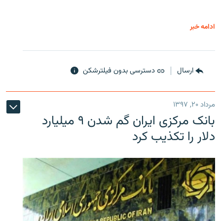
ادامه خبر
ارسال
دسترسی بدون فیلترشکن
مرداد ۲۰, ۱۳۹۷
بانک مرکزی ایران گم شدن ۹ میلیارد
دلار را تکذیب کرد