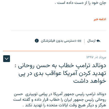
جان خود را از دست داده است .
ادامه خبر
ارسال
دسترسی بدون فیلترشکن
مرداد ۰۱, ۱۳۹۷
دونالد ترامپ خطاب به حسن روحانی :
تهدید کردن آمریکا عواقب بدی در پی
خواهد داشت
دونالد ترامپ رئیس جمهور آمریکا در پیامی توییتری ‌ حسن
روحانی رئیس جمهور ایران را خطاب قرار داده و گفته است
هرگز و دیگر هیچ وقت ایالات متحده را تهدید نکند .