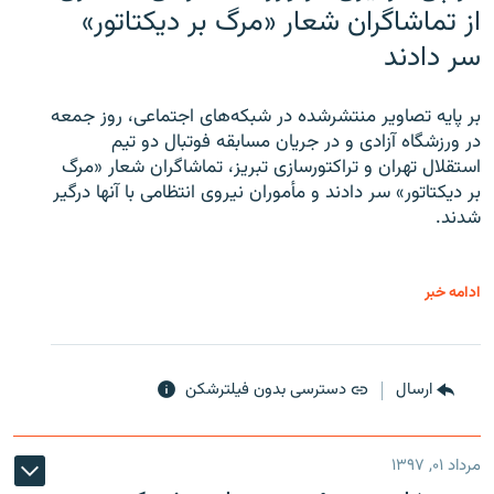
از تماشاگران شعار «مرگ بر دیکتاتور»
سر دادند
بر پایه تصاویر منتشرشده در شبکه‌های اجتماعی، روز جمعه
در ورزشگاه آزادی و در جریان مسابقه فوتبال دو تیم
استقلال تهران و تراکتورسازی تبریز، تماشاگران شعار «مرگ
بر دیکتاتور» سر دادند و مأموران نیروی انتظامی با آنها درگیر
شدند.
ادامه خبر
ارسال
دسترسی بدون فیلترشکن
مرداد ۰۱, ۱۳۹۷