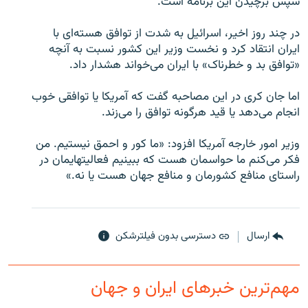
سپس برچیدن این برنامه است.
در چند روز اخیر، اسرائیل به شدت از توافق هسته‌ای با
ایران انتقاد کرد و نخست وزیر این کشور نسبت به آنچه
«توافق بد و خطرناک» با ایران می‌خواند هشدار داد.
زبان‌های دیگر
اما جان کری در این مصاحبه گفت که آمریکا یا توافقی خوب
انجام می‌دهد یا قید هرگونه توافق را می‌زند.
وزیر امور خارجه آمریکا افزود: «ما کور و احمق نیستیم. من
فکر می‌کنم ما حواسمان هست که ببینیم فعالیتهایمان در
راستای منافع کشورمان و منافع جهان هست یا نه.»
ارسال
دسترسی بدون فیلترشکن
مهم‌ترین خبرهای ایران و جهان