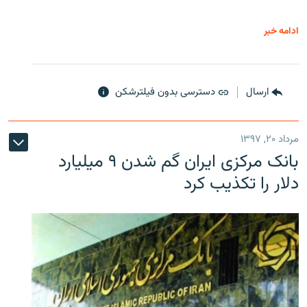
ادامه خبر
ارسال
دسترسی بدون فیلترشکن
مرداد ۲۰, ۱۳۹۷
بانک مرکزی ایران گم شدن ۹ میلیارد
دلار را تکذیب کرد