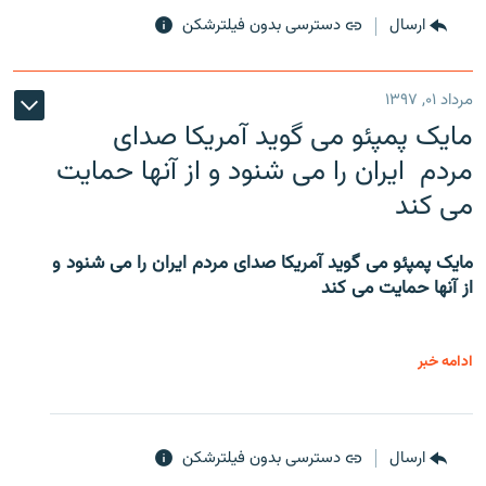
ارسال
دسترسی بدون فیلترشکن
مرداد ۰۱, ۱۳۹۷
مایک پمپئو می گوید آمریکا صدای
مردم ایران را می شنود و از آنها حمایت
می کند
مایک پمپئو می گوید آمریکا صدای مردم ایران را می شنود و
از آنها حمایت می کند
ادامه خبر
ارسال
دسترسی بدون فیلترشکن