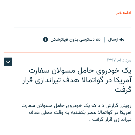
ادامه خبر
ارسال
دسترسی بدون فیلترشکن
مرداد ۰۱, ۱۳۹۷
یک خودروی حامل مسولان سفارت
آمریکا در گواتمالا هدف تیراندازی قرار
گرفت
رویترز گزارش داد که یک خودروی حامل مسولان سفارت
آمریکا در گواتمالا عصر یکشنبه به وقت محلی هدف
تیراندازی قرار گرفت .