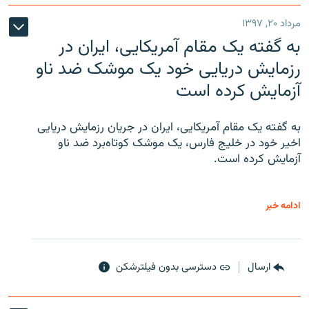
مرداد ۲۰, ۱۳۹۷
به گفته یک مقام آمریکایی، ایران در
رزمایش دریایی خود یک موشک ضد ناو
آزمایش کرده است
به گفته یک مقام آمریکایی، ایران در جریان رزمایش دریایی
اخیر خود در خلیج فارس، یک موشک کوتاه‌برد ضد ناو
آزمایش کرده است.
ادامه خبر
ارسال
دسترسی بدون فیلترشکن