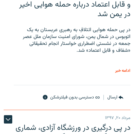
و قابل اعتماد درباره حمله هوایی اخیر
در یمن شد
در پی حمله هوایی ائتلافِ به رهبری عربستان به یک
اتوبوس در شمال یمن، شورای امنیت سازمان ملل عصر
جمعه در نشستی اضطراری خواستار انجام تحقیقاتی
«شفاف و قابل اعتماد» شد.
ادامه خبر
ارسال
دسترسی بدون فیلترشکن
مرداد ۲۰, ۱۳۹۷
در پی درگیری در ورزشگاه آزادی، شماری