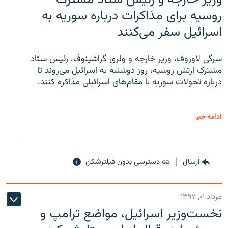
روسیه برای مذاکرات درباره سوریه به
اسرائیل سفر می‌کنند
سرگی لاوروف، وزیر خارجه و ولری گراشینوف، رئیس ستاد
مشترک ارتش روسیه، روز دوشنبه به اسرائیل می‌روند تا
درباره تحولات سوریه با مقام‌های اسرائیلی مذاکره کنند.
ادامه خبر
ارسال
دسترسی بدون فیلترشکن
مرداد ۰۱, ۱۳۹۷
نخست‌وزیر اسرائیل، مواضع ترامپ و