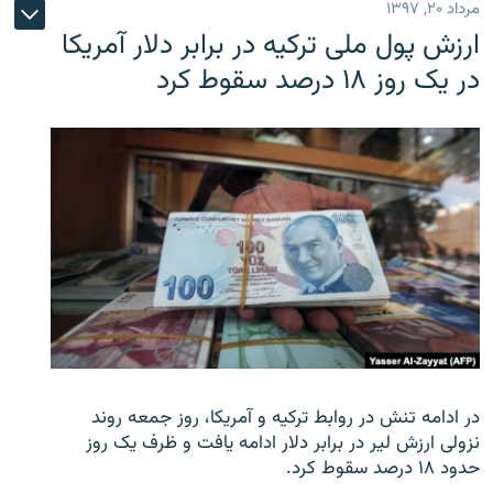
مرداد ۲۰, ۱۳۹۷
ارزش پول ملی ترکیه در برابر دلار آمریکا
در یک روز ۱۸ درصد سقوط کرد
در ادامه تنش در روابط ترکیه و آمریکا، روز جمعه روند
نزولی ارزش لیر در برابر دلار ادامه یافت و ظرف یک روز
حدود ۱۸ درصد سقوط کرد.