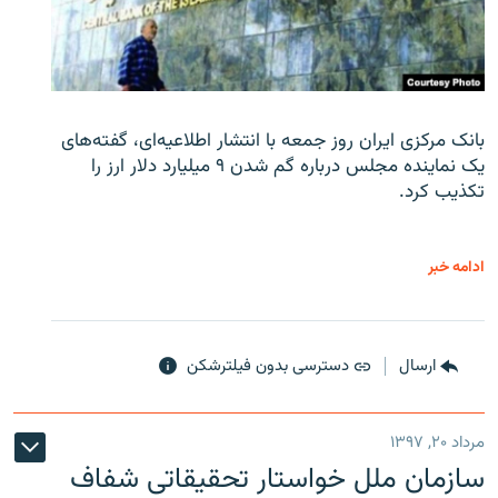
بانک مرکزی ایران روز جمعه با انتشار اطلاعیه‌ای، گفته‌های
یک نماینده مجلس درباره گم شدن ۹ میلیارد دلار ارز را
تکذیب کرد.
ادامه خبر
ارسال
دسترسی بدون فیلترشکن
مرداد ۲۰, ۱۳۹۷
سازمان ملل خواستار تحقیقاتی شفاف