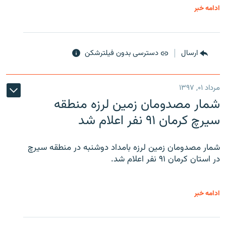
ادامه خبر
ارسال
دسترسی بدون فیلترشکن
مرداد ۰۱, ۱۳۹۷
شمار مصدومان زمین لرزه منطقه
سیرچ کرمان ۹۱ نفر اعلام شد
شمار مصدومان زمین لرزه بامداد دوشنبه در منطقه سیرچ
در استان کرمان ۹۱ نفر اعلام شد.
ادامه خبر