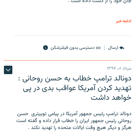
جان خود را از دست داده است .
ادامه خبر
ارسال
دسترسی بدون فیلترشکن
مرداد ۰۱, ۱۳۹۷
دونالد ترامپ خطاب به حسن روحانی :
تهدید کردن آمریکا عواقب بدی در پی
خواهد داشت
دونالد ترامپ رئیس جمهور آمریکا در پیامی توییتری ‌ حسن
روحانی رئیس جمهور ایران را خطاب قرار داده و گفته است
هرگز و دیگر هیچ وقت ایالات متحده را تهدید نکند .