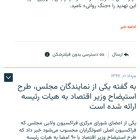
این تهدید را «جنگ روانی» نامید.
ادامه خبر
ارسال
دسترسی بدون فیلترشکن
مرداد ۰۱, ۱۳۹۷
به گفته یکی از نمایندگان مجلس، طرح
استیضاح وزیر اقتصاد به هیات رئیسه
ارائه شده است
یکی از اعضای شورای مرکزی فراکسیون ولایی مجلس که
فراکسیون اصلی اصولگرایان محسوب می‌شود خبر داد که
طرح استیضاح وزیر اقتصاد با ۹۰ امضا به هیات رئیسه