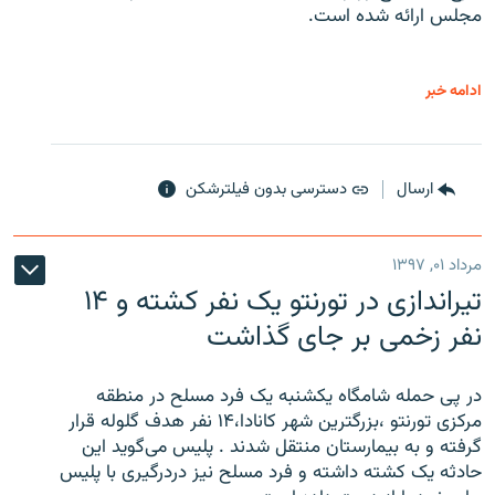
مجلس ارائه شده است.
ادامه خبر
ارسال
دسترسی بدون فیلترشکن
مرداد ۰۱, ۱۳۹۷
تیراندازی در تورنتو یک نفر کشته و ۱۴
نفر زخمی بر جای گذاشت
در پی حمله شامگاه یکشنبه یک فرد مسلح در منطقه
مرکزی تورنتو ،‌بزرگترین شهر کانادا،۱۴ نفر هدف گلوله قرار
گرفته و به بیمارستان منتقل شدند . پلیس می‌گوید این
حادثه یک کشته داشته و فرد مسلح نیز دردرگیری با پلیس