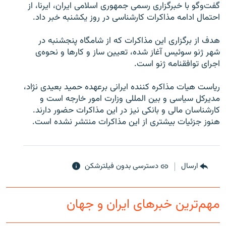
گفت‌و‌گو با خبرگزاری رسمی جمهوری اسلامی ایران، ایرنا، از
احتمال ادامه مذاکرات کارشناسی در روز یکشنبه خبر داد.
هدف از برگزاری این مذاکرات که از شامگاه پنجشنبه در
شهر ژنو سوئیس آغاز شده، تعیین ساز و کارها و نحوه‌ی
زبان‌های دیگر
اجرای توافقنامه ژنو است.
ریاست هیات مذاکره کننده ایرانی برعهده حمید بعیدی نژاد،
مدیرکل سیاسی و بین المللی وزارت امور خارجه است و
کارشناسان مالی و بانکی نیز در این مذاکرات حضور دارند.
هنوز جزئیات بیشتری از این مذاکرات منتشر نشده است.
ارسال
دسترسی بدون فیلترشکن
مهم‌ترین خبرهای ایران و جهان