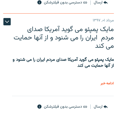
ارسال
دسترسی بدون فیلترشکن
مرداد ۰۱, ۱۳۹۷
مایک پمپئو می گوید آمریکا صدای
مردم ایران را می شنود و از آنها حمایت
می کند
مایک پمپئو می گوید آمریکا صدای مردم ایران را می شنود و
از آنها حمایت می کند
ادامه خبر
ارسال
دسترسی بدون فیلترشکن