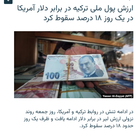
ارزش پول ملی ترکیه در برابر دلار آمریکا
در یک روز ۱۸ درصد سقوط کرد
در ادامه تنش در روابط ترکیه و آمریکا، روز جمعه روند
نزولی ارزش لیر در برابر دلار ادامه یافت و ظرف یک روز
حدود ۱۸ درصد سقوط کرد.