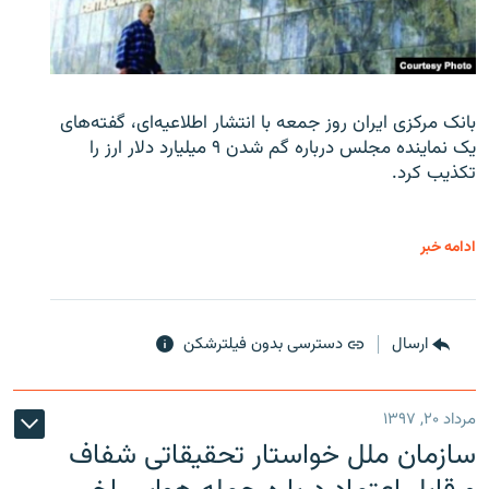
بانک مرکزی ایران روز جمعه با انتشار اطلاعیه‌ای، گفته‌های
یک نماینده مجلس درباره گم شدن ۹ میلیارد دلار ارز را
تکذیب کرد.
ادامه خبر
ارسال
دسترسی بدون فیلترشکن
مرداد ۲۰, ۱۳۹۷
سازمان ملل خواستار تحقیقاتی شفاف