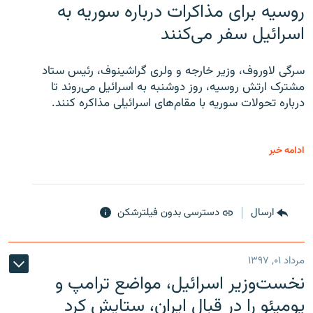
روسیه برای مذاکرات درباره سوریه به
اسرائیل سفر می‌کنند
سرگی لاوروف، وزیر خارجه و ولری گراشینوف، رئیس ستاد
مشترک ارتش روسیه، روز دوشنبه به اسرائیل می‌روند تا
درباره تحولات سوریه با مقام‌های اسرائیلی مذاکره کنند.
ادامه خبر
ارسال
دسترسی بدون فیلترشکن
مرداد ۰۱, ۱۳۹۷
نخست‌وزیر اسرائیل، مواضع ترامپ و
پومپئو را در قبال ایران، ستایش کرد