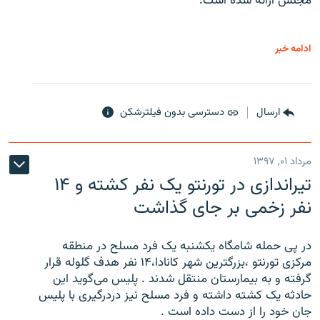
مجلس ارائه شده است.
ادامه خبر
ارسال
دسترسی بدون فیلترشکن
مرداد ۰۱, ۱۳۹۷
تیراندازی در تورنتو یک نفر کشته و ۱۴
نفر زخمی بر جای گذاشت
در پی حمله شامگاه یکشنبه یک فرد مسلح در منطقه
مرکزی تورنتو ،‌بزرگترین شهر کانادا،۱۴ نفر هدف گلوله قرار
گرفته و به بیمارستان منتقل شدند . پلیس می‌گوید این
حادثه یک کشته داشته و فرد مسلح نیز دردرگیری با پلیس
جان خود را از دست داده است .