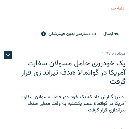
ادامه خبر
ارسال
دسترسی بدون فیلترشکن
مرداد ۰۱, ۱۳۹۷
یک خودروی حامل مسولان سفارت
آمریکا در گواتمالا هدف تیراندازی قرار
گرفت
رویترز گزارش داد که یک خودروی حامل مسولان سفارت
آمریکا در گواتمالا عصر یکشنبه به وقت محلی هدف
تیراندازی قرار گرفت .