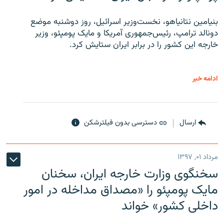
بنیامین نتانیاهو، نخست‌وزیر اسرائیل، روز دوشنبه موضع
دونالد ترامپ، رئیس‌جمهوری آمریکا و مایک پومپئو، وزیر
خارجه این کشور را در برابر ایران ستایش کرد.
ادامه خبر
ارسال
دسترسی بدون فیلترشکن
مرداد ۰۱, ۱۳۹۷
سخنگوی وزارت خارجه ایران، سخنان
مایک پومپئو را «مصداق مداخله در امور
داخلی کشور» خواند