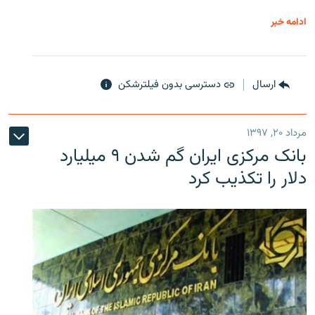
ادامه خبر
ارسال
دسترسی بدون فیلترشکن
مرداد ۲۰, ۱۳۹۷
بانک مرکزی ایران گم شدن ۹ میلیارد
دلار را تکذیب کرد