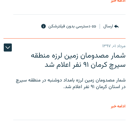
ادامه خبر
ارسال
دسترسی بدون فیلترشکن
مرداد ۰۱, ۱۳۹۷
شمار مصدومان زمین لرزه منطقه
سیرچ کرمان ۹۱ نفر اعلام شد
شمار مصدومان زمین لرزه بامداد دوشنبه در منطقه سیرچ
در استان کرمان ۹۱ نفر اعلام شد.
ادامه خبر