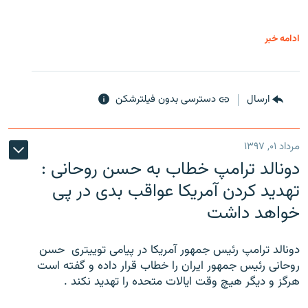
ادامه خبر
ارسال
دسترسی بدون فیلترشکن
مرداد ۰۱, ۱۳۹۷
دونالد ترامپ خطاب به حسن روحانی :
تهدید کردن آمریکا عواقب بدی در پی
خواهد داشت
دونالد ترامپ رئیس جمهور آمریکا در پیامی توییتری ‌ حسن
روحانی رئیس جمهور ایران را خطاب قرار داده و گفته است
هرگز و دیگر هیچ وقت ایالات متحده را تهدید نکند .