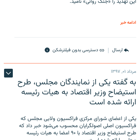
این تهدید را «جنگ روانی» نامید.
ادامه خبر
ارسال
دسترسی بدون فیلترشکن
مرداد ۰۱, ۱۳۹۷
به گفته یکی از نمایندگان مجلس، طرح
استیضاح وزیر اقتصاد به هیات رئیسه
ارائه شده است
یکی از اعضای شورای مرکزی فراکسیون ولایی مجلس که
فراکسیون اصلی اصولگرایان محسوب می‌شود خبر داد که
طرح استیضاح وزیر اقتصاد با ۹۰ امضا به هیات رئیسه