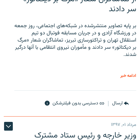
سر دادند
بر پایه تصاویر منتشرشده در شبکه‌های اجتماعی، روز جمعه
در ورزشگاه آزادی و در جریان مسابقه فوتبال دو تیم
استقلال تهران و تراکتورسازی تبریز، تماشاگران شعار «مرگ
بر دیکتاتور» سر دادند و مأموران نیروی انتظامی با آنها درگیر
شدند.
ادامه خبر
ارسال
دسترسی بدون فیلترشکن
مرداد ۰۱, ۱۳۹۷
وزیر خارجه و رئیس‌ ستاد مشترک