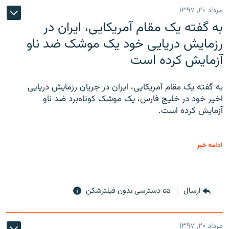
مرداد ۲۰, ۱۳۹۷
به گفته یک مقام آمریکایی، ایران در
رزمایش دریایی خود یک موشک ضد ناو
آزمایش کرده است
به گفته یک مقام آمریکایی، ایران در جریان رزمایش دریایی
اخیر خود در خلیج فارس، یک موشک کوتاه‌برد ضد ناو
آزمایش کرده است.
ادامه خبر
ارسال
دسترسی بدون فیلترشکن
مرداد ۲۰, ۱۳۹۷