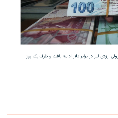
ولی ارزش لیر در برابر دلار ادامه یافت و ظرف یک روز