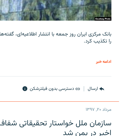
را تکذیب کرد.
ادامه خبر
ارسال
دسترسی بدون فیلترشکن
مرداد ۲۰, ۱۳۹۷
سازمان ملل خواستار تحقیقاتی شفاف و
اخیر در یمن شد