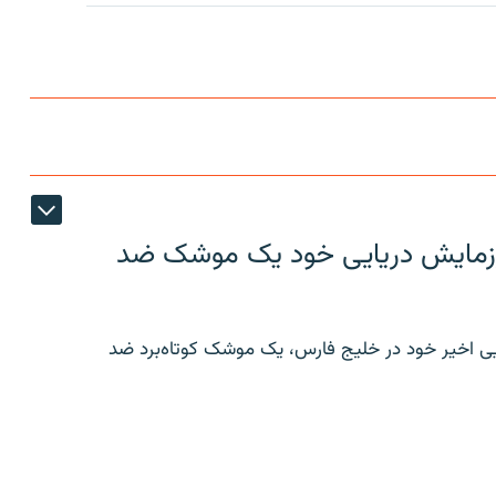
ر رزمایش دریایی خود یک موشک ضد
ایی اخیر خود در خلیج فارس، یک موشک کوتاه‌برد ضد