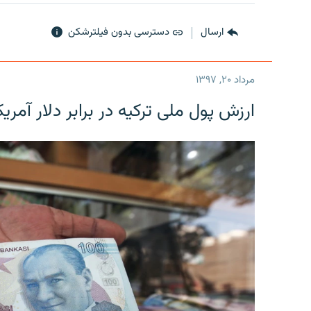
ارسال
دسترسی بدون فیلترشکن
مرداد ۲۰, ۱۳۹۷
ارزش پول ملی ترکیه در برابر دلار آمریکا در یک روز 