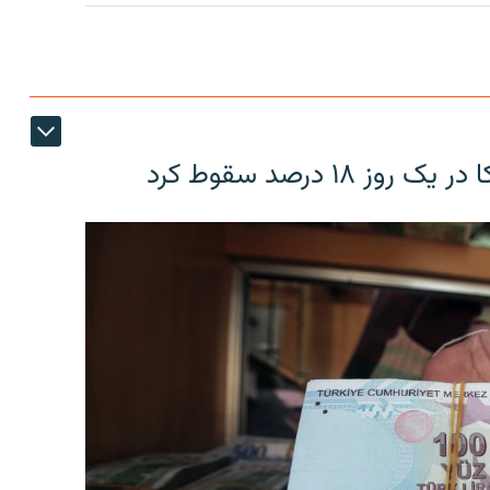
۱۸ درصد سقوط کرد