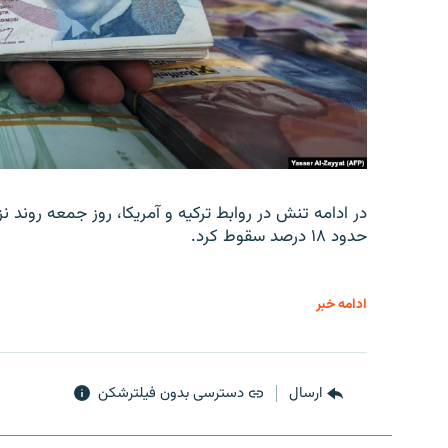
در ادامه تنش در روابط ترکیه و آمریکا، روز جمعه روند نز
حدود ۱۸ درصد سقوط کرد.
ادامه خبر
ارسال
دسترسی بدون فیلترشکن