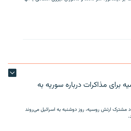
 برای مذاکرات درباره سوریه به
 مشترک ارتش روسیه، روز دوشنبه به اسرائیل می‌روند
.