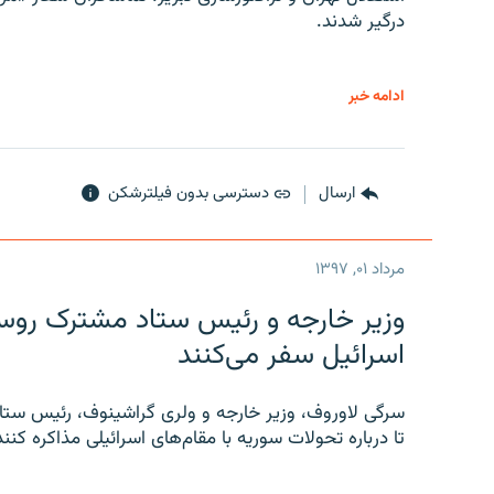
درگیر شدند.
ادامه خبر
ارسال
دسترسی بدون فیلترشکن
مرداد ۰۱, ۱۳۹۷
وزیر خارجه و رئیس‌ ستاد مشترک روسیه
اسرائیل سفر می‌کنند
سرگی لاوروف، وزیر خارجه و ولری گراشینوف، رئیس ستاد
تا درباره تحولات سوریه با مقام‌های اسرائیلی مذاکره کنند