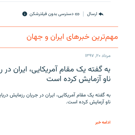
ارسال
دسترسی بدون فیلترشکن
مهم‌ترین خبرهای ایران و جهان
مرداد ۲۰, ۱۳۹۷
به گفته یک مقام آمریکایی، ایران د
ناو آزمایش کرده است
به گفته یک مقام آمریکایی، ایران در جریان رزمایش دری
ناو آزمایش کرده است.
ادامه خبر