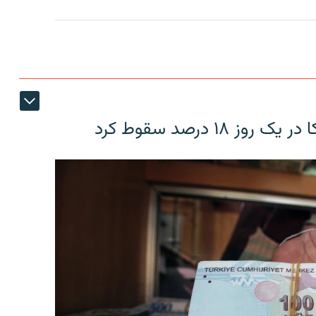
۱۸ درصد سقوط کرد