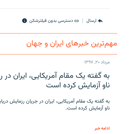
ارسال
دسترسی بدون فیلترشکن
مهم‌ترین خبرهای ایران و جهان
مرداد ۲۰, ۱۳۹۷
به گفته یک مقام آمریکایی، ایران د
ناو آزمایش کرده است
به گفته یک مقام آمریکایی، ایران در جریان رزمایش دری
ناو آزمایش کرده است.
ادامه خبر