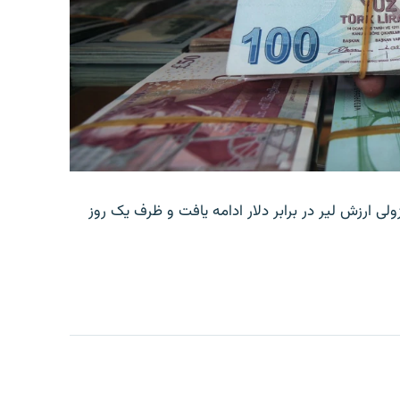
ولی ارزش لیر در برابر دلار ادامه یافت و ظرف یک روز