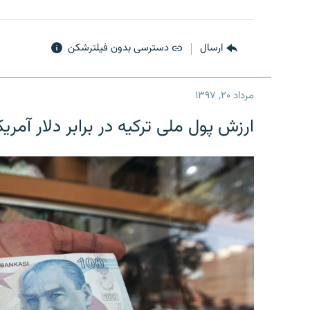
ارسال
دسترسی بدون فیلترشکن
مرداد ۲۰, ۱۳۹۷
ارزش پول ملی ترکیه در برابر دلار آمریکا در یک روز 