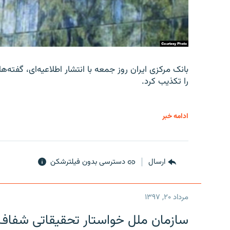
را تکذیب کرد.
ادامه خبر
ارسال
دسترسی بدون فیلترشکن
مرداد ۲۰, ۱۳۹۷
سازمان ملل خواستار تحقیقاتی شفاف و