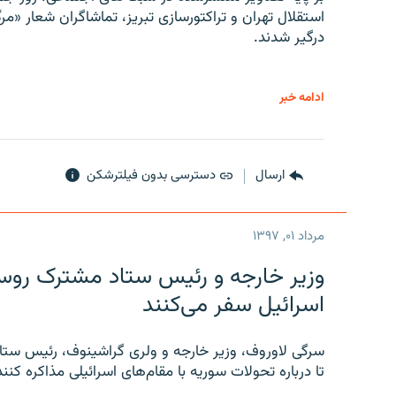
استقلال تهران و تراکتورسازی تبریز، تماشاگران شعار «مرگ
درگیر شدند.
ادامه خبر
ارسال
دسترسی بدون فیلترشکن
مرداد ۰۱, ۱۳۹۷
وزیر خارجه و رئیس‌ ستاد مشترک روسیه
اسرائیل سفر می‌کنند
سرگی لاوروف، وزیر خارجه و ولری گراشینوف، رئیس ستاد
تا درباره تحولات سوریه با مقام‌های اسرائیلی مذاکره کنند