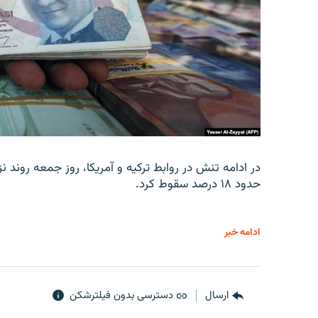
در ادامه تنش در روابط ترکیه و آمریکا، روز جمعه روند نز
حدود ۱۸ درصد سقوط کرد.
ادامه خبر
ارسال
دسترسی بدون فیلترشکن