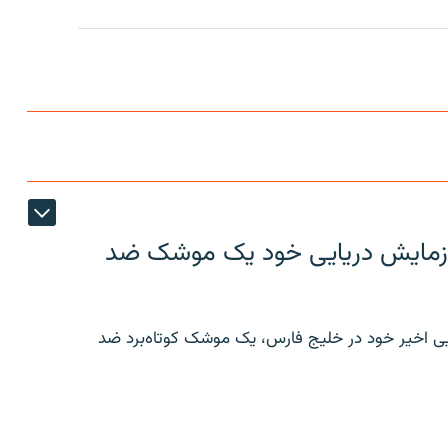
ر رزمایش دریایی خود یک موشک ضد
ایی اخیر خود در خلیج فارس، یک موشک کوتاه‌برد ضد