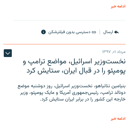
ادامه خبر
ارسال
دسترسی بدون فیلترشکن
مرداد ۰۱, ۱۳۹۷
نخست‌وزیر اسرائیل، مواضع ترامپ و
پومپئو را در قبال ایران، ستایش کرد
بنیامین نتانیاهو، نخست‌وزیر اسرائیل، روز دوشنبه موضع
دونالد ترامپ، رئیس‌جمهوری آمریکا و مایک پومپئو، وزیر
خارجه این کشور را در برابر ایران ستایش کرد.
ادامه خبر