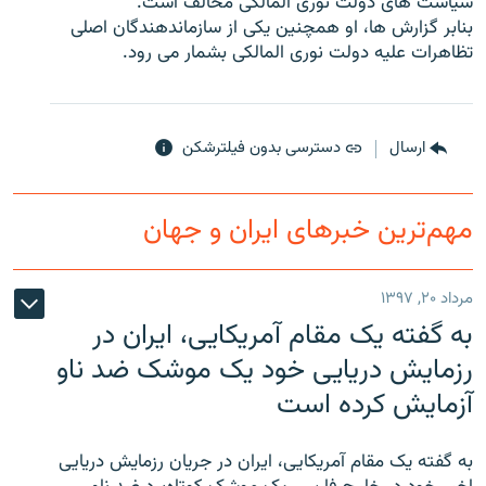
سياست های دولت نوری المالکی مخالف است.
بنابر گزارش ها، او همچنین یکی از سازماندهندگان اصلی
تظاهرات عليه دولت نوری المالکی بشمار می رود.
زبان‌های دیگر
ارسال
دسترسی بدون فیلترشکن
مهم‌ترین خبرهای ایران و جهان
مرداد ۲۰, ۱۳۹۷
به گفته یک مقام آمریکایی، ایران در
رزمایش دریایی خود یک موشک ضد ناو
آزمایش کرده است
به گفته یک مقام آمریکایی، ایران در جریان رزمایش دریایی