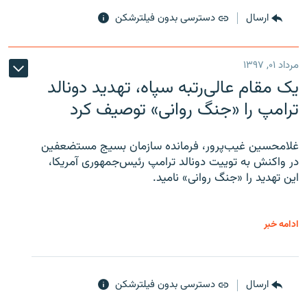
ارسال
دسترسی بدون فیلترشکن
مرداد ۰۱, ۱۳۹۷
یک مقام عالی‌رتبه سپاه، تهدید دونالد
ترامپ را «جنگ روانی» توصیف کرد
غلامحسین غیب‌پرور، فرمانده سازمان بسیج مستضعفین
در واکنش به توییت دونالد ترامپ رئیس‌جمهوری آمریکا،
این تهدید را «جنگ روانی» نامید.
ادامه خبر
ارسال
دسترسی بدون فیلترشکن