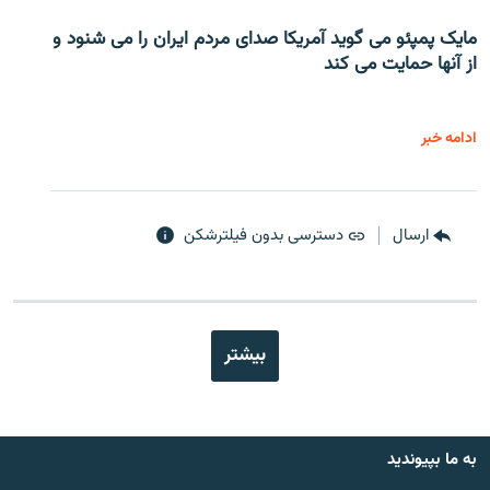
مایک پمپئو می گوید آمریکا صدای مردم ایران را می شنود و
از آنها حمایت می کند
ادامه خبر
ارسال
دسترسی بدون فیلترشکن
بیشتر
به ما بپیوندید