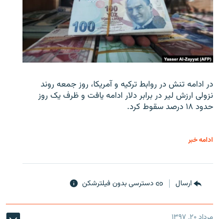
در ادامه تنش در روابط ترکیه و آمریکا، روز جمعه روند
نزولی ارزش لیر در برابر دلار ادامه یافت و ظرف یک روز
حدود ۱۸ درصد سقوط کرد.
ادامه خبر
ارسال
دسترسی بدون فیلترشکن
مرداد ۲۰, ۱۳۹۷