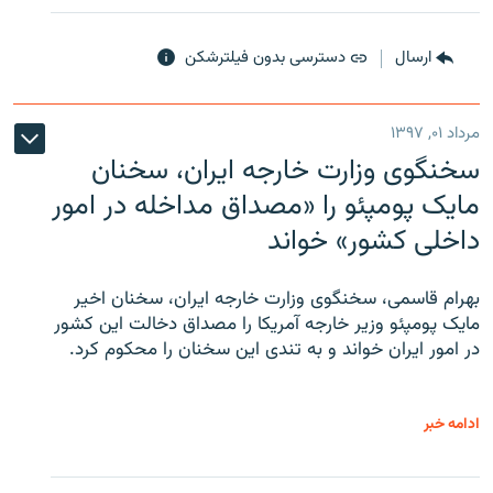
ارسال
دسترسی بدون فیلترشکن
مرداد ۰۱, ۱۳۹۷
سخنگوی وزارت خارجه ایران، سخنان
مایک پومپئو را «مصداق مداخله در امور
داخلی کشور» خواند
بهرام قاسمی، سخنگوی وزارت خارجه ایران، سخنان اخیر
مایک پومپئو وزیر خارجه آمریکا را مصداق دخالت این کشور
در امور ایران خواند و به تندی این سخنان را محکوم کرد.
ادامه خبر