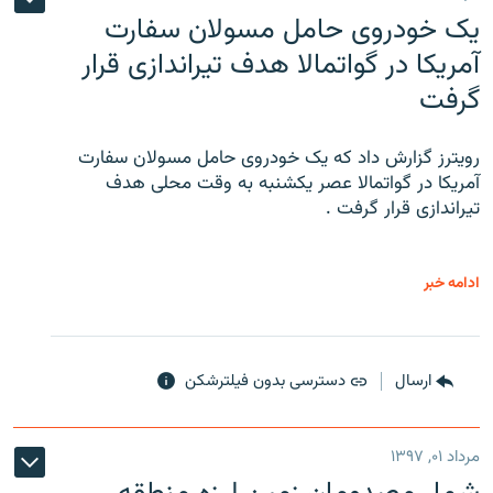
یک خودروی حامل مسولان سفارت
آمریکا در گواتمالا هدف تیراندازی قرار
گرفت
رویترز گزارش داد که یک خودروی حامل مسولان سفارت
آمریکا در گواتمالا عصر یکشنبه به وقت محلی هدف
تیراندازی قرار گرفت .
ادامه خبر
ارسال
دسترسی بدون فیلترشکن
مرداد ۰۱, ۱۳۹۷