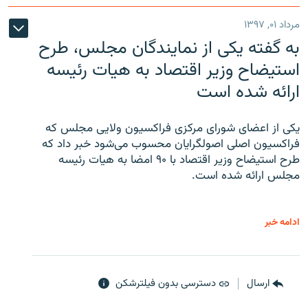
مرداد ۰۱, ۱۳۹۷
به گفته یکی از نمایندگان مجلس، طرح
استیضاح وزیر اقتصاد به هیات رئیسه
ارائه شده است
یکی از اعضای شورای مرکزی فراکسیون ولایی مجلس که
فراکسیون اصلی اصولگرایان محسوب می‌شود خبر داد که
طرح استیضاح وزیر اقتصاد با ۹۰ امضا به هیات رئیسه
مجلس ارائه شده است.
ادامه خبر
ارسال
دسترسی بدون فیلترشکن