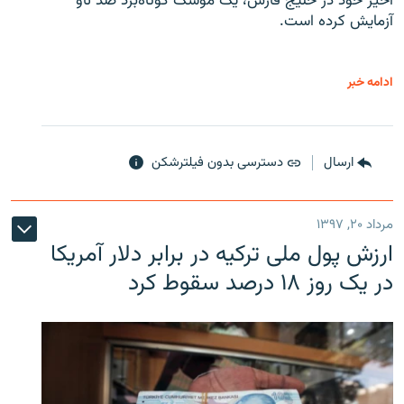
اخیر خود در خلیج فارس، یک موشک کوتاه‌برد ضد ناو
آزمایش کرده است.
ادامه خبر
ارسال
دسترسی بدون فیلترشکن
مرداد ۲۰, ۱۳۹۷
ارزش پول ملی ترکیه در برابر دلار آمریکا
در یک روز ۱۸ درصد سقوط کرد