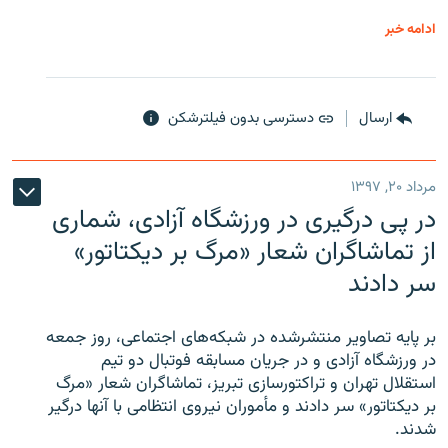
ادامه خبر
ارسال
دسترسی بدون فیلترشکن
مرداد ۲۰, ۱۳۹۷
در پی درگیری در ورزشگاه آزادی، شماری
از تماشاگران شعار «مرگ بر دیکتاتور»
سر دادند
بر پایه تصاویر منتشرشده در شبکه‌های اجتماعی، روز جمعه
در ورزشگاه آزادی و در جریان مسابقه فوتبال دو تیم
استقلال تهران و تراکتورسازی تبریز، تماشاگران شعار «مرگ
بر دیکتاتور» سر دادند و مأموران نیروی انتظامی با آنها درگیر
شدند.