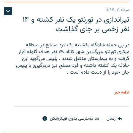
مرداد ۰۱, ۱۳۹۷
تیراندازی در تورنتو یک نفر کشته و ۱۴
نفر زخمی بر جای گذاشت
در پی حمله شامگاه یکشنبه یک فرد مسلح در منطقه
مرکزی تورنتو ،‌بزرگترین شهر کانادا،۱۴ نفر هدف گلوله قرار
گرفته و به بیمارستان منتقل شدند . پلیس می‌گوید این
حادثه یک کشته داشته و فرد مسلح نیز دردرگیری با پلیس
جان خود را از دست داده است .
ادامه خبر
ارسال
دسترسی بدون فیلترشکن