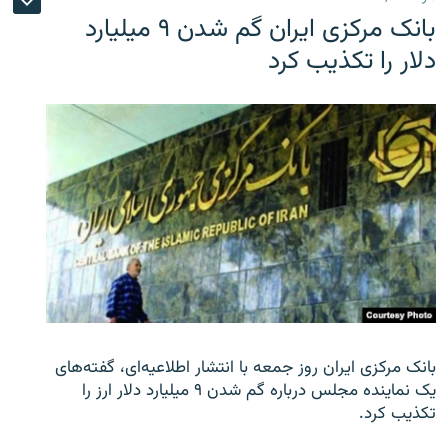
بانک مرکزی ایران گم شدن ۹ میلیارد
دلار را تکذیب کرد
بانک مرکزی ایران روز جمعه با انتشار اطلاعیه‌ای، گفته‌های
یک نماینده مجلس درباره گم شدن ۹ میلیارد دلار ارز را
تکذیب کرد.