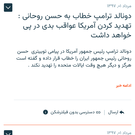
مرداد ۰۱, ۱۳۹۷
دونالد ترامپ خطاب به حسن روحانی :
تهدید کردن آمریکا عواقب بدی در پی
خواهد داشت
دونالد ترامپ رئیس جمهور آمریکا در پیامی توییتری ‌ حسن
روحانی رئیس جمهور ایران را خطاب قرار داده و گفته است
هرگز و دیگر هیچ وقت ایالات متحده را تهدید نکند .
ادامه خبر
ارسال
دسترسی بدون فیلترشکن
مرداد ۰۱, ۱۳۹۷