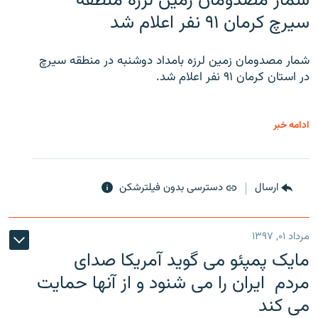
شمار مصدومان زمین لرزه منطقه
سیرچ کرمان ۹۱ نفر اعلام شد
شمار مصدومان زمین لرزه بامداد دوشنبه در منطقه سیرچ
در استان کرمان ۹۱ نفر اعلام شد.
ادامه خبر
ارسال
دسترسی بدون فیلترشکن
مرداد ۰۱, ۱۳۹۷
مایک پمپئو می گوید آمریکا صدای
مردم ایران را می شنود و از آنها حمایت
می کند