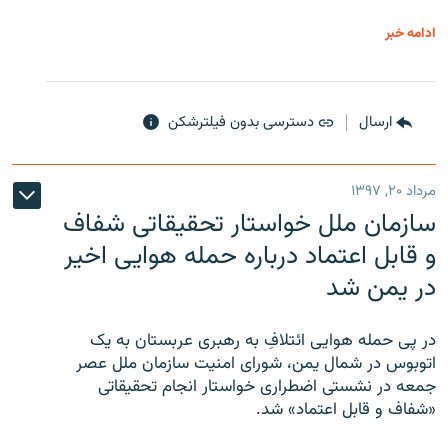
ادامه خبر
ارسال
دسترسی بدون فیلترشکن
مرداد ۲۰, ۱۳۹۷
سازمان ملل خواستار تحقیقاتی شفاف
و قابل اعتماد درباره حمله هوایی اخیر
در یمن شد
در پی حمله هوایی ائتلافِ به رهبری عربستان به یک
اتوبوس در شمال یمن، شورای امنیت سازمان ملل عصر
جمعه در نشستی اضطراری خواستار انجام تحقیقاتی
«شفاف و قابل اعتماد» شد.