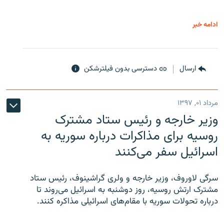
ادامه خبر
ارسال
دسترسی بدون فیلترشکن
مرداد ۰۱, ۱۳۹۷
وزیر خارجه و رئیس‌ ستاد مشترک
روسیه برای مذاکرات درباره سوریه به
اسرائیل سفر می‌کنند
سرگی لاوروف، وزیر خارجه و ولری گراشینوف، رئیس ستاد
مشترک ارتش روسیه، روز دوشنبه به اسرائیل می‌روند تا
درباره تحولات سوریه با مقام‌های اسرائیلی مذاکره کنند.