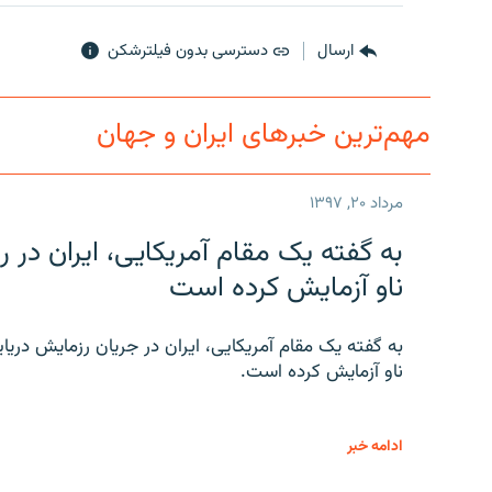
ارسال
دسترسی بدون فیلترشکن
مهم‌ترین خبرهای ایران و جهان
مرداد ۲۰, ۱۳۹۷
به گفته یک مقام آمریکایی، ایران د
ناو آزمایش کرده است
به گفته یک مقام آمریکایی، ایران در جریان رزمایش دری
ناو آزمایش کرده است.
ادامه خبر