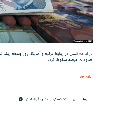
در ادامه تنش در روابط ترکیه و آمریکا، روز جمعه روند نز
حدود ۱۸ درصد سقوط کرد.
ادامه خبر
ارسال
دسترسی بدون فیلترشکن