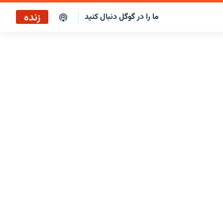
زنده
ما را در گوگل دنبال کنید