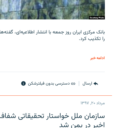
را تکذیب کرد.
ادامه خبر
ارسال
دسترسی بدون فیلترشکن
مرداد ۲۰, ۱۳۹۷
سازمان ملل خواستار تحقیقاتی شفاف و
اخیر در یمن شد