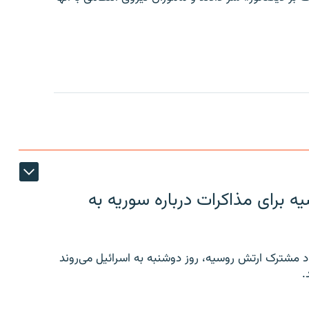
 برای مذاکرات درباره سوریه به
 مشترک ارتش روسیه، روز دوشنبه به اسرائیل می‌روند
.