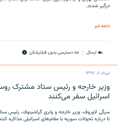
درگیر شدند.
ادامه خبر
ارسال
دسترسی بدون فیلترشکن
مرداد ۰۱, ۱۳۹۷
وزیر خارجه و رئیس‌ ستاد مشترک روسیه
اسرائیل سفر می‌کنند
سرگی لاوروف، وزیر خارجه و ولری گراشینوف، رئیس ستاد
تا درباره تحولات سوریه با مقام‌های اسرائیلی مذاکره کنند