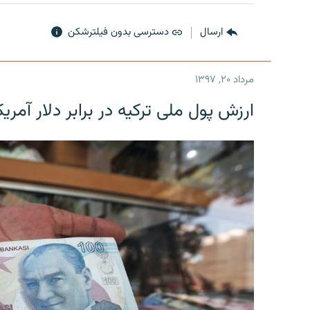
ارسال
دسترسی بدون فیلترشکن
مرداد ۲۰, ۱۳۹۷
ارزش پول ملی ترکیه در برابر دلار آمریکا در یک روز 