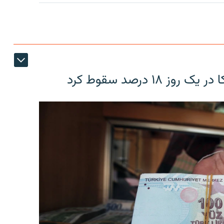
۱۸ درصد سقوط کرد