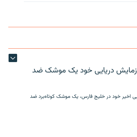
ر رزمایش دریایی خود یک موشک ضد
ایی اخیر خود در خلیج فارس، یک موشک کوتاه‌برد ضد