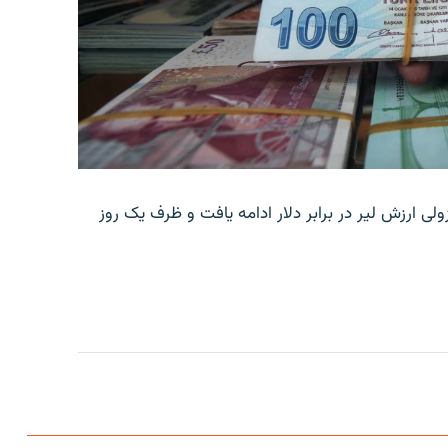
ولی ارزش لیر در برابر دلار ادامه یافت و ظرف یک روز