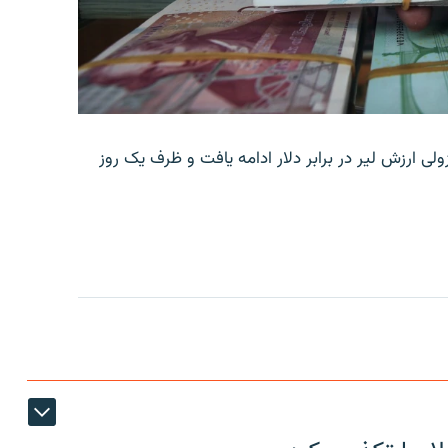
ولی ارزش لیر در برابر دلار ادامه یافت و ظرف یک روز