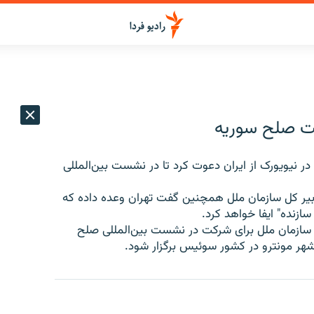
ست صلح سوریه
 نیویورک از ایران دعوت کرد تا در نشست بین‌المللی
دبیر کل سازمان ملل همچنین گفت تهران وعده داده که
نده" ایفا خواهد کرد.
سازمان ملل برای شرکت در نشست بین‌المللی صلح
شهر مونترو در کشور سوئیس برگزار شود.