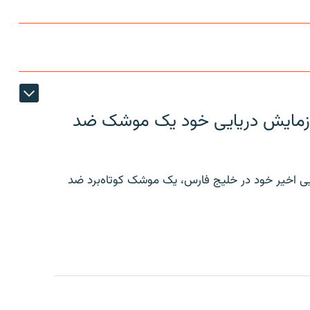
ر رزمایش دریایی خود یک موشک ضد
ایی اخیر خود در خلیج فارس، یک موشک کوتاه‌برد ضد