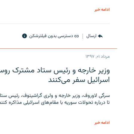
ادامه خبر
ارسال
دسترسی بدون فیلترشکن
مرداد ۰۱, ۱۳۹۷
وزیر خارجه و رئیس‌ ستاد مشترک روسیه
اسرائیل سفر می‌کنند
سرگی لاوروف، وزیر خارجه و ولری گراشینوف، رئیس ستاد
تا درباره تحولات سوریه با مقام‌های اسرائیلی مذاکره کنند
ادامه خبر