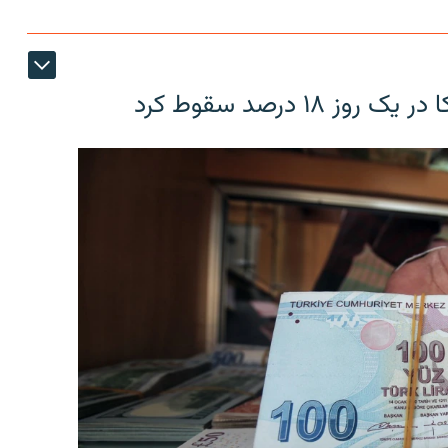
۱۸ درصد سقوط کرد