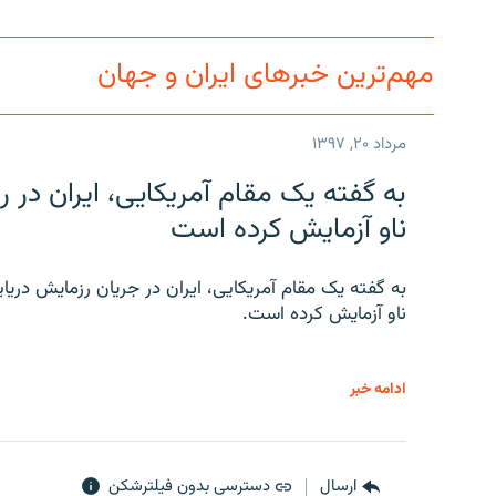
مهم‌ترین خبرهای ایران و جهان
مرداد ۲۰, ۱۳۹۷
به گفته یک مقام آمریکایی، ایران د
ناو آزمایش کرده است
به گفته یک مقام آمریکایی، ایران در جریان رزمایش دری
ناو آزمایش کرده است.
ادامه خبر
ارسال
دسترسی بدون فیلترشکن