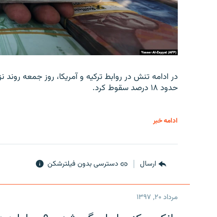
در ادامه تنش در روابط ترکیه و آمریکا، روز جمعه روند نز
حدود ۱۸ درصد سقوط کرد.
ادامه خبر
ارسال
دسترسی بدون فیلترشکن
مرداد ۲۰, ۱۳۹۷