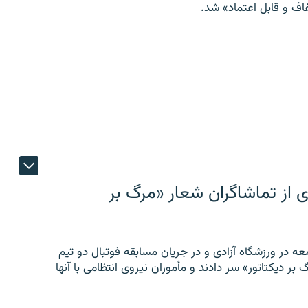
ف و قابل اعتماد» شد.
ی از تماشاگران شعار «مرگ بر
ه در ورزشگاه آزادی و در جریان مسابقه فوتبال دو تیم
 بر دیکتاتور» سر دادند و مأموران نیروی انتظامی با آنها