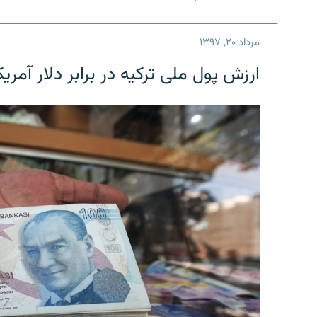
مرداد ۲۰, ۱۳۹۷
ارزش پول ملی ترکیه در برابر دلار آمریکا در یک روز 