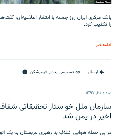
را تکذیب کرد.
ادامه خبر
ارسال
دسترسی بدون فیلترشکن
مرداد ۲۰, ۱۳۹۷
سازمان ملل خواستار تحقیقاتی شفاف و
اخیر در یمن شد
در پی حمله هوایی ائتلافِ به رهبری عربستان به یک ا