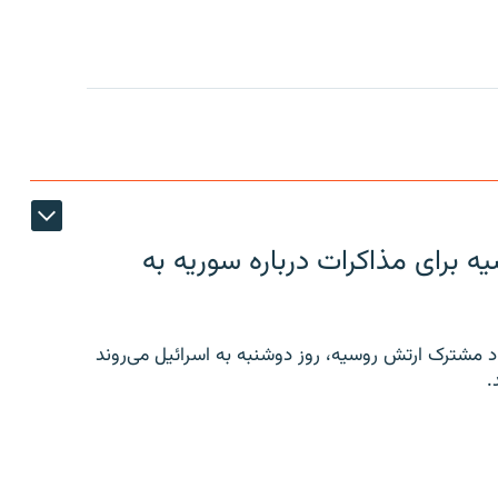
 برای مذاکرات درباره سوریه به
 مشترک ارتش روسیه، روز دوشنبه به اسرائیل می‌روند
.